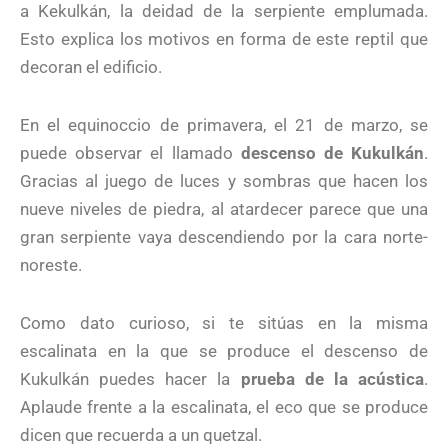
a Kekulkán, la deidad de la serpiente emplumada.
Esto explica los motivos en forma de este reptil que
decoran el edificio.
En el equinoccio de primavera, el 21 de marzo, se
puede observar el llamado
descenso de Kukulkán
.
Gracias al juego de luces y sombras que hacen los
nueve niveles de piedra, al atardecer parece que una
gran serpiente vaya descendiendo por la cara norte-
noreste.
Como dato curioso, si te sitúas en la misma
escalinata en la que se produce el descenso de
Kukulkán puedes hacer la
prueba de la acústica
.
Aplaude frente a la escalinata, el eco que se produce
dicen que recuerda a un quetzal.