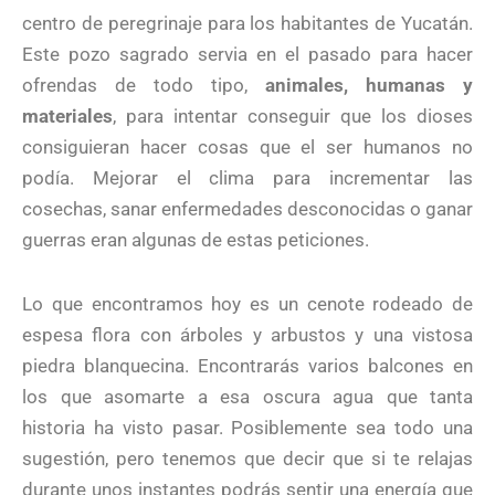
centro de peregrinaje para los habitantes de Yucatán.
Este pozo sagrado servia en el pasado para hacer
ofrendas de todo tipo,
animales, humanas y
materiales
, para intentar conseguir que los dioses
consiguieran hacer cosas que el ser humanos no
podía. Mejorar el clima para incrementar las
cosechas, sanar enfermedades desconocidas o ganar
guerras eran algunas de estas peticiones.
Lo que encontramos hoy es un cenote rodeado de
espesa flora con árboles y arbustos y una vistosa
piedra blanquecina. Encontrarás varios balcones en
los que asomarte a esa oscura agua que tanta
historia ha visto pasar. Posiblemente sea todo una
sugestión, pero tenemos que decir que si te relajas
durante unos instantes podrás sentir una energía que