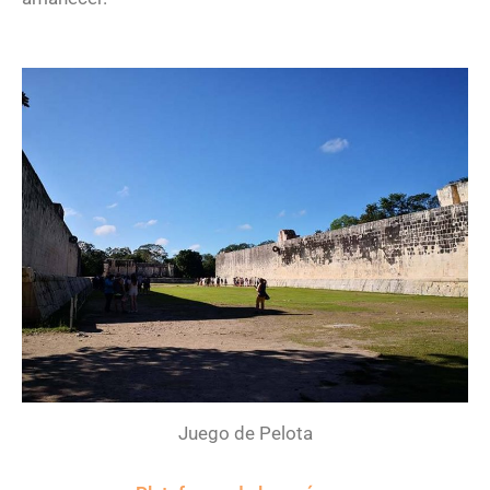
Juego de Pelota