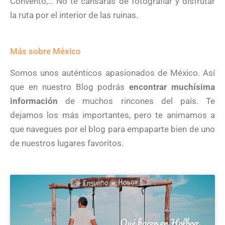
Convento,… No te cansarás de fotografiar y disfrutar
la ruta por el interior de las ruinas.
Más sobre México
Somos unos auténticos apasionados de México. Así
que en nuestro Blog podrás
encontrar muchísima
información
de muchos rincones del país. Te
dejamos los más importantes, pero te animamos a
que navegues por el blog para empaparte bien de uno
de nuestros lugares favoritos.