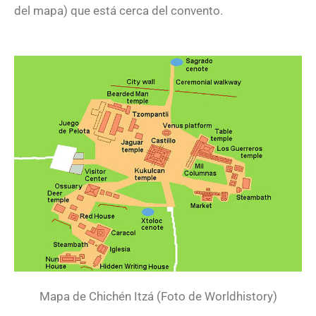
del mapa) que está cerca del convento.
Mapa de Chichén Itzá (Foto de Worldhistory)