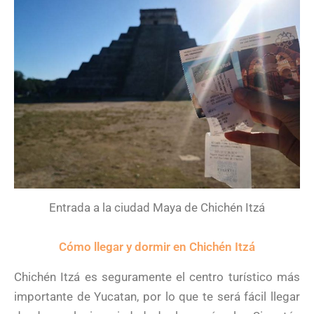
Entrada a la ciudad Maya de Chichén Itzá
Cómo llegar y dormir en Chichén Itzá
Chichén Itzá es seguramente el centro turístico más
importante de Yucatan, por lo que te será fácil llegar