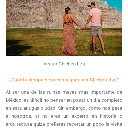
Visitar Chichén Itzá
¿Cuánto tiempo se necesita para ver Chichén Itzá?
Al ser una de las ruinas mayas más importante de
México, es difícil no pensar en pasar un día completo
en esta antigua ciudad. Sin embargo, como nos pasa
a nosotros, si no eres un experto en historía o
arquitectura quizá prefieras recortar un poco la visita