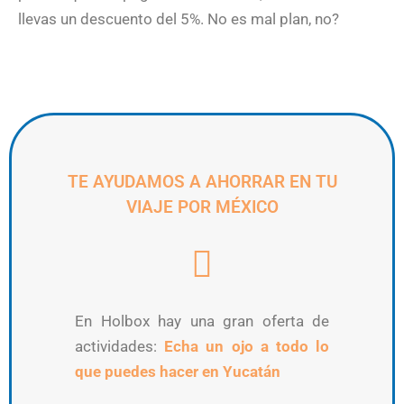
llevas un descuento del 5%. No es mal plan, no?
TE AYUDAMOS A AHORRAR EN TU
VIAJE POR MÉXICO
En Holbox hay una gran oferta de
actividades:
Echa un ojo a todo lo
que puedes hacer en Yucatán