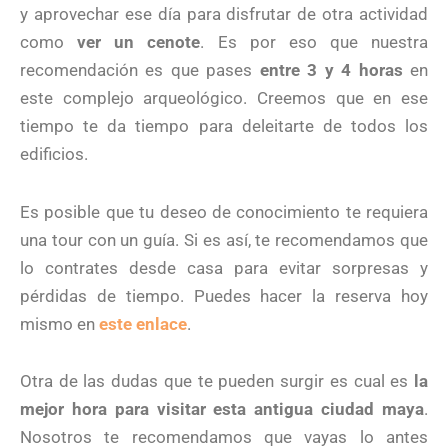
y aprovechar ese día para disfrutar de otra actividad
como
ver un cenote
. Es por eso que nuestra
recomendación es que pases
entre 3 y 4 horas
en
este complejo arqueológico. Creemos que en ese
tiempo te da tiempo para deleitarte de todos los
edificios.
Es posible que tu deseo de conocimiento te requiera
una tour con un guía. Si es así, te recomendamos que
lo contrates desde casa para evitar sorpresas y
pérdidas de tiempo. Puedes hacer la reserva hoy
mismo en
este enlace
.
Otra de las dudas que te pueden surgir es cual es
la
mejor hora para visitar esta antigua ciudad maya
.
Nosotros te recomendamos que vayas lo antes