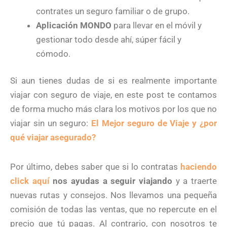
contrates un seguro familiar o de grupo.
Aplicación MONDO
para llevar en el móvil y
gestionar todo desde ahí, súper fácil y
cómodo.
Si aun tienes dudas de si es realmente importante
viajar con seguro de viaje, en este post te contamos
de forma mucho más clara los motivos por los que no
viajar sin un seguro:
El Mejor seguro de Viaje y ¿por
qué viajar asegurado?
Por último, debes saber que si lo contratas
haciendo
click aquí
nos ayudas a seguir viajando
y a traerte
nuevas rutas y consejos. Nos llevamos una pequeña
comisión de todas las ventas, que no repercute en el
precio que tú pagas. Al contrario, con nosotros te