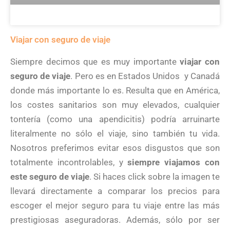
Viajar con seguro de viaje
Siempre decimos que es muy importante
viajar con
seguro de viaje
. Pero es en Estados Unidos y Canadá
donde más importante lo es. Resulta que en América,
los costes sanitarios son muy elevados, cualquier
tontería (como una apendicitis) podría arruinarte
literalmente no sólo el viaje, sino también tu vida.
Nosotros preferimos evitar esos disgustos que son
totalmente incontrolables, y
siempre viajamos con
este seguro de viaje
. Si haces click sobre la imagen te
llevará directamente a comparar los precios para
escoger el mejor seguro para tu viaje entre las más
prestigiosas aseguradoras. Además, sólo por ser