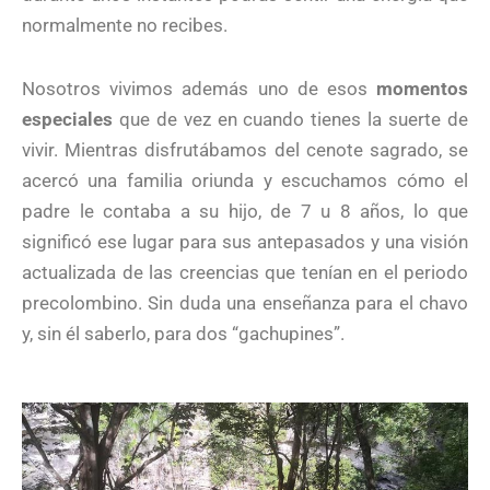
normalmente no recibes.
Nosotros vivimos además uno de esos
momentos
especiales
que de vez en cuando tienes la suerte de
vivir. Mientras disfrutábamos del cenote sagrado, se
acercó una familia oriunda y escuchamos cómo el
padre le contaba a su hijo, de 7 u 8 años, lo que
significó ese lugar para sus antepasados y una visión
actualizada de las creencias que tenían en el periodo
precolombino. Sin duda una enseñanza para el chavo
y, sin él saberlo, para dos “gachupines”.