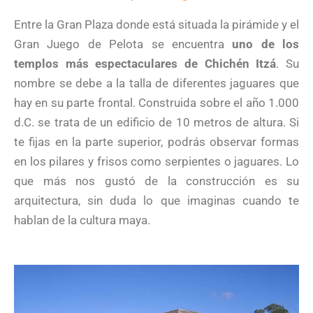
Entre la Gran Plaza donde está situada la pirámide y el
Gran Juego de Pelota se encuentra
uno de los
templos más espectaculares de Chichén Itzá
. Su
nombre se debe a la talla de diferentes jaguares que
hay en su parte frontal. Construida sobre el año 1.000
d.C. se trata de un edificio de 10 metros de altura. Si
te fijas en la parte superior, podrás observar formas
en los pilares y frisos como serpientes o jaguares. Lo
que más nos gustó de la construcción es su
arquitectura, sin duda lo que imaginas cuando te
hablan de la cultura maya.