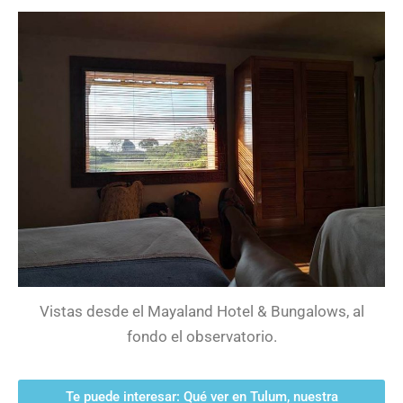
Vistas desde el Mayaland Hotel & Bungalows, al
fondo el observatorio.
Te puede interesar: Qué ver en Tulum, nuestra