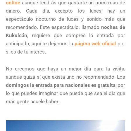
onlin
e
aunque tendrás que gastarte un poco más de
dinero. Cada día, excepto los lunes, hay un
espectáculo nocturno de luces y sonido más que
recomendado. Este espectáculo, llamado
noches de
Kukulcán
, requiere que compres la entrada por
anticipado, aquí te dejamos la
página web oficial
por
si es de tu interés.
No creemos que haya un mejor día para la visita,
aunque quizá sí que exista uno no recomendado. Los
domingos la entrada para nacionales es gratuita
, por
lo que puedes imaginar que puede que sea el día que
más gente asuele haber.