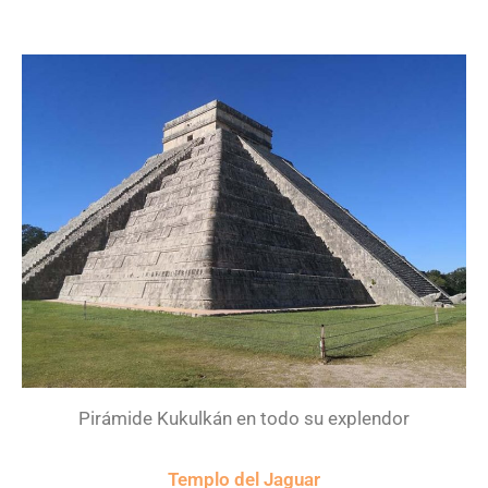
Pirámide Kukulkán en todo su explendor
Templo del Jaguar