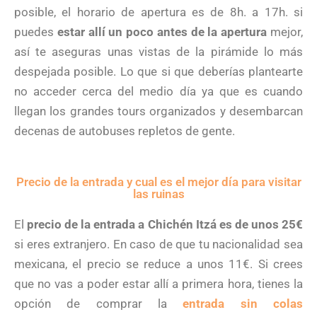
posible, el horario de apertura es de 8h. a 17h. si
puedes
estar allí un poco antes de la apertura
mejor,
así te aseguras unas vistas de la pirámide lo más
despejada posible. Lo que si que deberías plantearte
no acceder cerca del medio día ya que es cuando
llegan los grandes tours organizados y desembarcan
decenas de autobuses repletos de gente.
Precio de la entrada y cual es el mejor día para visitar
las ruinas
El
precio de la entrada a Chichén Itzá es de unos 25€
si eres extranjero. En caso de que tu nacionalidad sea
mexicana, el precio se reduce a unos 11€. Si crees
que no vas a poder estar allí a primera hora, tienes la
opción de comprar la
entrada sin colas