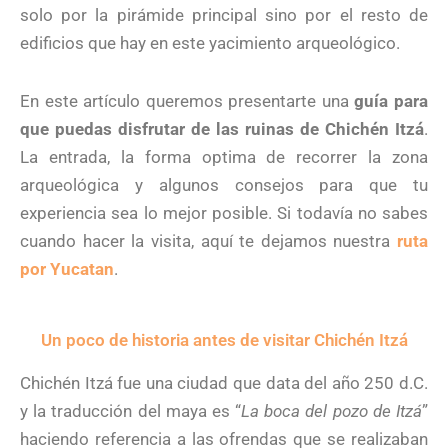
solo por la pirámide principal sino por el resto de
edificios que hay en este yacimiento arqueológico.
En este artículo queremos presentarte una
guía para
que puedas disfrutar de las ruinas de Chichén Itzá
.
La entrada, la forma optima de recorrer la zona
arqueológica y algunos consejos para que tu
experiencia sea lo mejor posible. Si todavía no sabes
cuando hacer la visita, aquí te dejamos nuestra
r
uta
por Yucatan
.
Un poco de historia antes de visitar Chichén Itzá
Chichén Itzá fue una ciudad que data del año 250 d.C.
y la traducción del maya es “
La boca del pozo de Itzá
”
haciendo referencia a las ofrendas que se realizaban