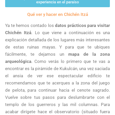
experiencia en el paraíso
Qué ver y hacer en Chichén Itzá
Ya te hemos contado los
datos prácticos para visitar
Chichén Itzá
. Lo que viene a continuación es una
explicación detallada de los lugares más interesantes
de estas ruinas mayas. Y para que te ubiques
fácilmente, te dejamos un
mapa de la zona
arqueológica
. Como verás lo primero que te vas a
encontrar es la pirámide de Kukulcán, una vez saciada
el ansia de ver ese espectacular edificio te
recomendamos que te acerques a la zona del juego
de pelota, para continuar hacia el cenote sagrado.
Vuelve sobre tus pasos para deslumbrarte con el
templo de los guerreros y las mil columnas. Para
acabar dirígete hace el observatorio (situado fuera