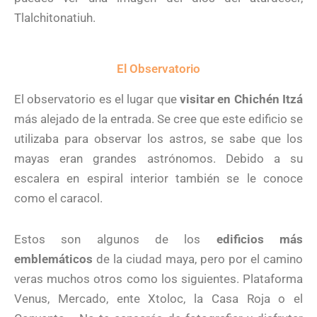
Tlalchitonatiuh.
El Observatorio
El observatorio es el lugar que
visitar en Chichén Itzá
más alejado de la entrada. Se cree que este edificio se
utilizaba para observar los astros, se sabe que los
mayas eran grandes astrónomos. Debido a su
escalera en espiral interior también se le conoce
como el caracol.
Estos son algunos de los
edificios más
emblemáticos
de la ciudad maya, pero por el camino
veras muchos otros como los siguientes. Plataforma
Venus, Mercado, ente Xtoloc, la Casa Roja o el