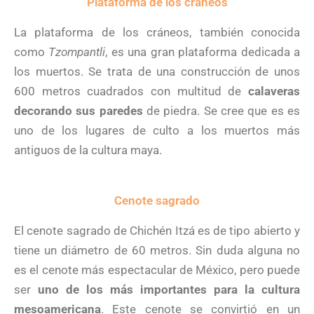
Plataforma de los cráneos
La plataforma de los cráneos, también conocida
como
Tzompantli
, es una gran plataforma dedicada a
los muertos. Se trata de una construcción de unos
600 metros cuadrados con multitud de
calaveras
decorando sus paredes
de piedra. Se cree que es es
uno de los lugares de culto a los muertos más
antiguos de la cultura maya.
Cenote sagrado
El cenote sagrado de Chichén Itzá es de tipo abierto y
tiene un diámetro de 60 metros. Sin duda alguna no
es el cenote más espectacular de México, pero puede
ser
uno de los más importantes para la cultura
mesoamericana
. Este cenote se convirtió en un