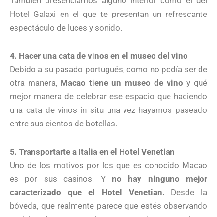
También presenciamos alguno interior como el del
Hotel Galaxi en el que te presentan un refrescante
espectáculo de luces y sonido.
4. Hacer una cata de vinos en el museo del vino
Debido a su pasado portugués, como no podía ser de
otra manera,
Macao tiene un museo de vino
y qué
mejor manera de celebrar ese espacio que haciendo
una cata de vinos in situ una vez hayamos paseado
entre sus cientos de botellas.
5. Transportarte a Italia en el Hotel Venetian
Uno de los motivos por los que es conocido Macao
es por sus casinos. Y
no hay ninguno mejor
caracterizado que el Hotel Venetian.
Desde la
bóveda, que realmente parece que estés observando