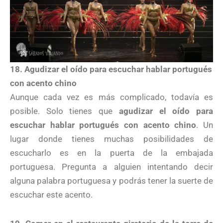
18. Agudizar el oído para escuchar hablar portugués
con acento chino
Aunque cada vez es más complicado, todavía es
posible. Solo tienes que
agudizar el oído para
escuchar hablar portugués con acento chino
. Un
lugar donde tienes muchas posibilidades de
escucharlo es en la puerta de la embajada
portuguesa. Pregunta a alguien intentando decir
alguna palabra portuguesa y podrás tener la suerte de
escuchar este acento.