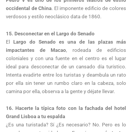
occidental de China
. El imponente edificio de colores
verdosos y estilo neoclásico data de 1860.
15. Desconectar en el Largo do Senado
El
Largo do Senado es una de las plazas más
impactantes de Macao
, rodeada de edificios
coloniales y con una fuente en el centro es el lugar
ideal para desconectar de un cansado día turístico.
Intenta evadirte entre los turistas y deambula un rato
por ella sin tener un rumbo claro en la cabeza, solo
camina por ella, observa a la gente y déjate llevar.
16. Hacerte la típica foto con la fachada del hotel
Grand Lisboa a tu espalda
¿Es una turistada? Sí ¿Es necesario? No. Pero es lo