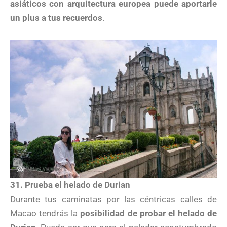
asiáticos con arquitectura europea puede aportarle
un plus a tus recuerdos
.
31. Prueba el helado de Durian
Durante tus caminatas por las céntricas calles de
Macao tendrás la
posibilidad de probar el helado de