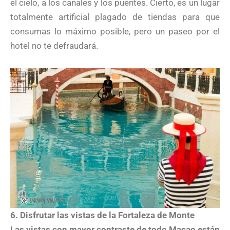
el cielo, a los canales y los puentes. Cierto, es un lugar
totalmente artificial plagado de tiendas para que
consumas lo máximo posible, pero un paseo por el
hotel no te defraudará.
6. Disfrutar las vistas de la Fortaleza de Monte
Las vistas con mayor contraste de todo Macao están