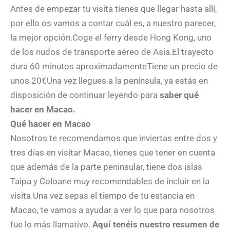
Antes de empezar tu visita tienes que llegar hasta allí,
por ello os vamos a contar cuál es, a nuestro parecer,
la mejor opción.Coge el ferry desde Hong Kong, uno
de los nudos de transporte aéreo de Asia.El trayecto
dura 60 minutos aproximadamenteTiene un precio de
unos 20€Una vez llegues a la península, ya estás en
disposición de continuar leyendo para
saber qué
hacer en Macao.
Qué hacer en Macao
Nosotros te recomendamos que inviertas entre dos y
tres días en visitar Macao, tienes que tener en cuenta
que además de la parte peninsular, tiene dos islas
Taipa y Coloane muy recomendables de incluir en la
visita.Una vez sepas el tiempo de tu estancia en
Macao, te vamos a ayudar a ver lo que para nosotros
fue lo más llamativo.
Aquí tenéis nuestro resumen de