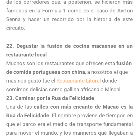
de los corredores que, a posteriori, se hicieron más
famosos en la Formula 1 como es el caso de Ayrton
Senna y hacer un recorrido por la historia de este
circuito.
22. Degustar la fusión de cocina macaense en un
restaurante local
Muchos son los restaurantes que ofrecen esta
fusión
de comida portuguesa con china
, a nosotros el que
más nos gustó fue el
Restaurante Litoral
donde
comimos delicias como gallina africana o Minchi.
23. Caminar por la Rua da Felicidade
Una de las
calles con más encanto de Macao es la
Rua da Felicidade
. El nombre proviene de tiempos en
que el barco era el medio de transporte fundamental
para mover el mundo, y los marineros qué llegaban a