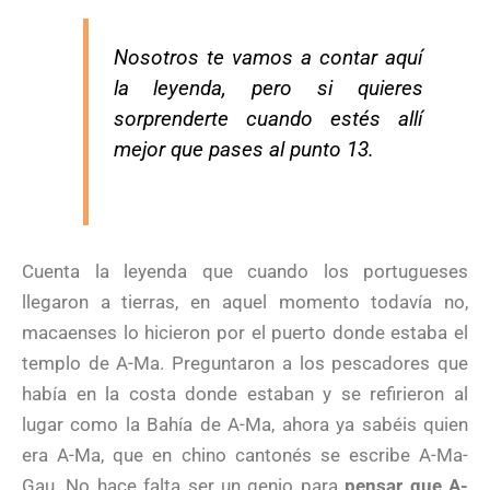
Nosotros te vamos a contar aquí
la leyenda, pero si quieres
sorprenderte cuando estés allí
mejor que pases al punto 13.
Cuenta la leyenda que cuando los portugueses
llegaron a tierras, en aquel momento todavía no,
macaenses lo hicieron por el puerto donde estaba el
templo de A-Ma. Preguntaron a los pescadores que
había en la costa donde estaban y se refirieron al
lugar como la Bahía de A-Ma, ahora ya sabéis quien
era A-Ma, que en chino cantonés se escribe A-Ma-
Gau. No hace falta ser un genio para
pensar que A-