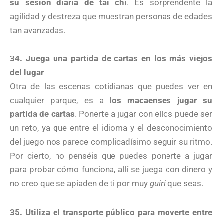
su sesión diaria de tai chi
. Es sorprendente la
agilidad y destreza que muestran personas de edades
tan avanzadas.
34. Juega una partida de cartas en los más viejos
del lugar
Otra de las escenas cotidianas que puedes ver en
cualquier parque, es a
los macaenses jugar su
partida de cartas
. Ponerte a jugar con ellos puede ser
un reto, ya que entre el idioma y el desconocimiento
del juego nos parece complicadísimo seguir su ritmo.
Por cierto, no penséis que puedes ponerte a jugar
para probar cómo funciona, allí se juega con dinero y
no creo que se apiaden de ti por muy
guiri
que seas.
35. Utiliza el transporte público para moverte entre