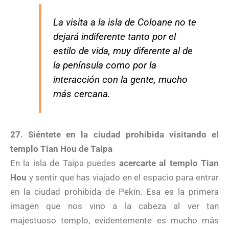
La visita a la isla de Coloane no te
dejará indiferente tanto por el
estilo de vida, muy diferente al de
la península como por la
interacción con la gente, mucho
más cercana.
27. Siéntete en la ciudad prohibida visitando el
templo Tian Hou de Taipa
En la isla de Taipa puedes
acercarte al templo Tian
Hou
y sentir que has viajado en el espacio para entrar
en la ciudad prohibida de Pekín. Esa es la primera
imagen que nos vino a la cabeza al ver tan
majestuoso templo, evidentemente es mucho más