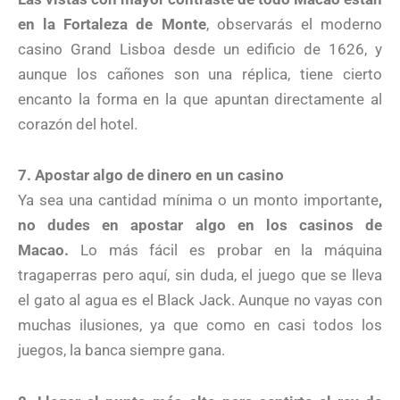
en la Fortaleza de Monte
, observarás el moderno
casino Grand Lisboa desde un edificio de 1626, y
aunque los cañones son una réplica, tiene cierto
encanto la forma en la que apuntan directamente al
corazón del hotel.
7. Apostar algo de dinero en un casino
Ya sea una cantidad mínima o un monto importante
,
no dudes en apostar algo en los casinos de
Macao.
Lo más fácil es probar en la máquina
tragaperras pero aquí, sin duda, el juego que se lleva
el gato al agua es el Black Jack. Aunque no vayas con
muchas ilusiones, ya que como en casi todos los
juegos, la banca siempre gana.