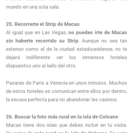
mundo en una sola sala.
25. Recorrerte el Strip de Macao
Al igual que en Las Vegas,
no puedes irte de Macao
sin haberte recorrido su Strip
. Aunque no sea tan
extenso como el de la ciudad estadounidense, no te
dejará indiferente ver los inmensos hoteles
dispuestos uno al lado del otro.
Pasarás de París a Venecia en unos minutos. Muchos
de estos hoteles se comunican entre ellos por dentro,
la excusa perfecta para no abandonar les casinos.
26. Buscar la foto más rural en la isla de Coloane
Macao tiene dos islas que debes incluir en tu visita.