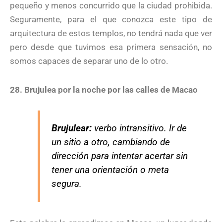
pequeño y menos concurrido que la ciudad prohibida.
Seguramente, para el que conozca este tipo de
arquitectura de estos templos, no tendrá nada que ver
pero desde que tuvimos esa primera sensación, no
somos capaces de separar uno de lo otro.
28. Brujulea por la noche por las calles de Macao
Brujulear:
verbo intransitivo. Ir de
un sitio a otro, cambiando de
dirección para intentar acertar sin
tener una orientación o meta
segura.