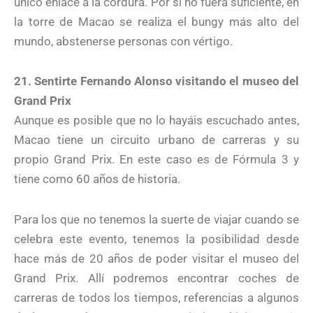
único enlace a la cordura. Por si no fuera suficiente, en
la torre de Macao se realiza el bungy más alto del
mundo, abstenerse personas con vértigo.
21. Sentirte Fernando Alonso visitando el museo del
Grand Prix
Aunque es posible que no lo hayáis escuchado antes,
Macao tiene un circuito urbano de carreras y su
propio Grand Prix. En este caso es de Fórmula 3 y
tiene como 60 años de historia.
Para los que no tenemos la suerte de viajar cuando se
celebra este evento, tenemos la posibilidad desde
hace más de 20 años de poder visitar el museo del
Grand Prix. Allí podremos encontrar coches de
carreras de todos los tiempos, referencias a algunos