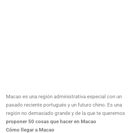
Macao es una región administrativa especial con un
pasado reciente portugués y un futuro chino. Es una
región no demasiado grande y de la que te queremos
proponer 50 cosas que hacer en Macao
Cómo llegar a Macao