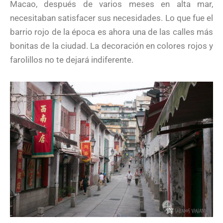
Macao, después de varios meses en alta mar,
necesitaban satisfacer sus necesidades. Lo que fue el
barrio rojo de la época es ahora una de las calles más
bonitas de la ciudad. La decoración en colores rojos y
farolillos no te dejará indiferente.