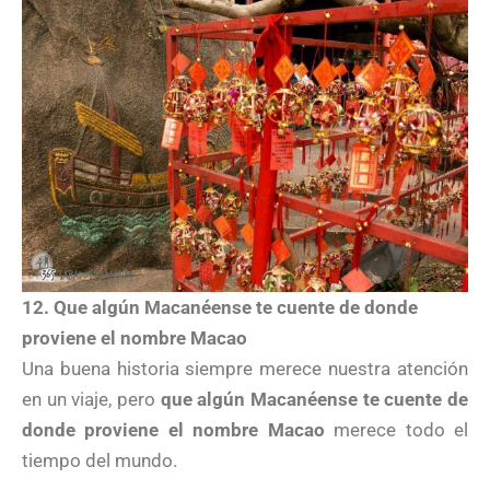
12. Que algún Macanéense te cuente de donde
proviene el nombre Macao
Una buena historia siempre merece nuestra atención
en un viaje, pero
que algún Macanéense te cuente de
donde proviene el nombre Macao
merece todo el
tiempo del mundo.