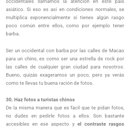
occidentales llamamos la atención en este país
asiático. Si eso es así en condiciones normales, se
multiplica exponencialmente si tienes algún rasgo
poco común entre ellos, como por ejemplo tener
barba.
Ser un occidental con barba por las calles de Macao
para un chino, es como ser una estrella de rock por
las calles de cualquier gran ciudad para nosotros.
Bueno, quizás exageramos un poco, pero ya verás
como te llevas tu buena ración de fotos.
30. Haz fotos a turistas chinos
De la misma manera que es fácil que te pidan fotos,
no dudes en pedirle fotos a ellos. Son bastante
accesibles en ese aspecto y
el contraste rasgos