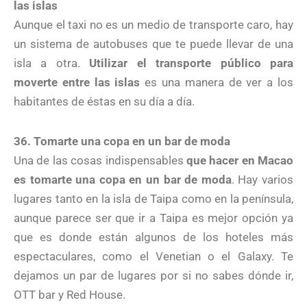
las islas
Aunque el taxi no es un medio de transporte caro, hay
un sistema de autobuses que te puede llevar de una
isla a otra.
Utilizar el transporte público para
moverte entre las islas
es una manera de ver a los
habitantes de éstas en su día a día.
36. Tomarte una copa en un bar de moda
Una de las cosas indispensables
que hacer en Macao
es tomarte una copa en un bar de moda
. Hay varios
lugares tanto en la isla de Taipa como en la península,
aunque parece ser que ir a Taipa es mejor opción ya
que es donde están algunos de los hoteles más
espectaculares, como el Venetian o el Galaxy. Te
dejamos un par de lugares por si no sabes dónde ir,
OTT bar y Red House.