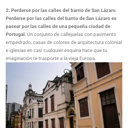
2. Perderse por las calles del barrio de San Lázaro
Perderse por las calles del barrio de San Lázaro es
pasear por las calles de una pequeña ciudad de
Portugal
. Un conjunto de callejuelas con pavimento
empedrado, casas de colores de arquitectura colonial
e iglesias en casi cualquier esquina hace que tu
imaginación te trasporte a la vieja Europa.