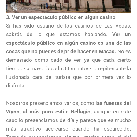
3. Ver un espectáculo público en algún casino
Si has sido usuario de los casinos de Las Vegas,
sabrás de lo que estamos hablando.
Ver un
espectáculo público en algún casino es una de las
cosas que no puedes dejar de hacer en Macao.
No es
demasiado complicado de ver, ya que cada cierto
tiempo -la mayoría cada 30 minutos- lo repiten ante la
ilusionada cara del turista que por primera vez lo
disfruta.
Nosotros presenciamos varios, como
las fuentes del
Wynn, al más puro estilo Bellagio,
aunque en este
caso lo presenciamos de día y parece que es mucho
más atractivo acercarse cuando ha oscurecido.