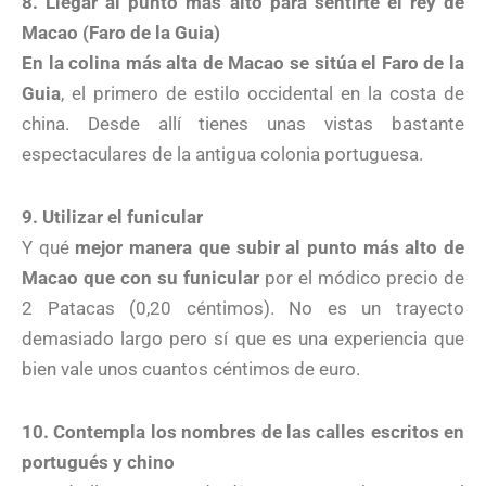
8. Llegar al punto más alto para sentirte el rey de
Macao (Faro de la Guia)
En la colina más alta de Macao se sitúa el Faro de la
Guia
, el primero de estilo occidental en la costa de
china. Desde allí tienes unas vistas bastante
espectaculares de la antigua colonia portuguesa.
9. Utilizar el funicular
Y qué
mejor manera que subir al punto más alto de
Macao que con su funicular
por el módico precio de
2 Patacas (0,20 céntimos). No es un trayecto
demasiado largo pero sí que es una experiencia que
bien vale unos cuantos céntimos de euro.
10. Contempla los nombres de las calles escritos en
portugués y chino