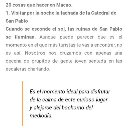
20 cosas que hacer en Macao.
1. Visitar por la noche la fachada de la Catedral de
San Pablo
Cuando se esconde el sol, las ruinas de San Pablo
se iluminan
. Aunque puede parecer que es el
momento en el que más turistas te vas a encontrar, no
es así. Nosotros nos cruzamos con apenas una
decena de grupitos de gente joven sentada en las
escaleras charlando.
Es el momento ideal para disfrutar
de la calma de este curioso lugar
y alejarse del bochorno del
mediodía.