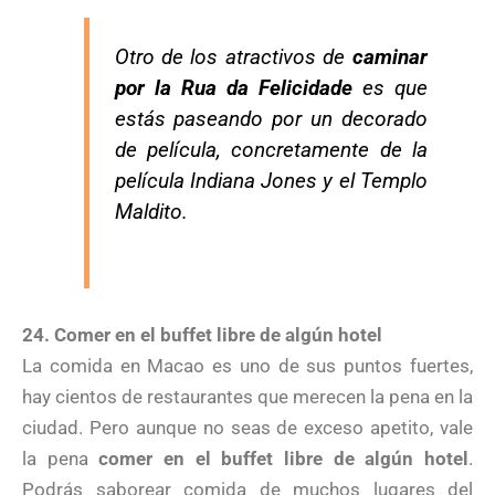
Otro de los atractivos de
caminar
por la Rua da Felicidade
es que
estás paseando por un decorado
de película, concretamente de la
película Indiana Jones y el Templo
Maldito.
24. Comer en el buffet libre de algún hotel
La comida en Macao es uno de sus puntos fuertes,
hay cientos de restaurantes que merecen la pena en la
ciudad. Pero aunque no seas de exceso apetito, vale
la pena
comer en el buffet libre de algún hotel
.
Podrás saborear comida de muchos lugares del