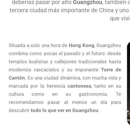
deberías pasar por alto
Guangzhou
, también
tercera ciudad más importante de China y uno
que visi
Situada a solo una hora de
Hong Kong
, Guangzhou
combina como pocas el pasado y el futuro: desde
templos budistas y callejones tradicionales hasta
modernos rascacielos y su imponente
Torre de
Cantón
. Es una ciudad dinámica, con mucha vida y
marcada por la herencia
cantonesa
, tanto en su
cultura como en su gastronomía. Te
recomendamos pasar al menos un día para
descubrir
todo lo que ver en Guangzhou