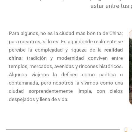
estar entre tus 
Para algunos, no es la ciudad más bonita de China;
para nosotros, sí lo es. Es aquí donde realmente se
percibe la complejidad y riqueza de la
realidad
china
: tradición y modernidad conviven entre
templos, mercados, avenidas y rincones históricos.
Algunos viajeros la definen como caótica o
contaminada, pero nosotros la vivimos como una
ciudad sorprendentemente limpia, con cielos
despejados y llena de vida.