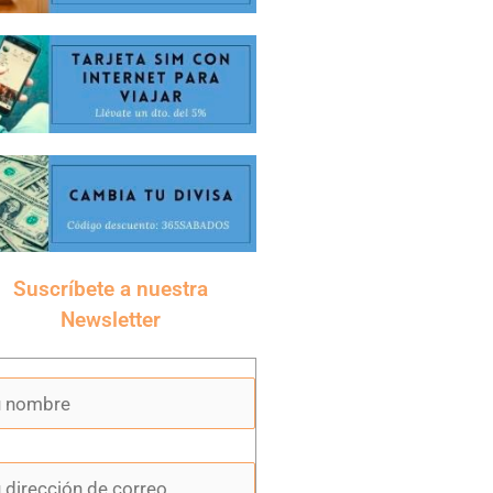
Suscríbete a nuestra
Newsletter