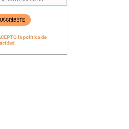
ACEPTO la política de
vacidad