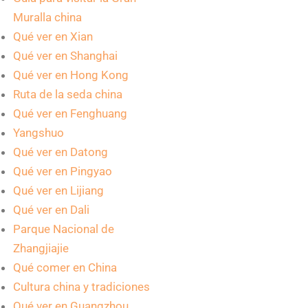
Muralla china
Qué ver en Xian
Qué ver en Shanghai
Qué ver en Hong Kong
Ruta de la seda china
Qué ver en Fenghuang
Yangshuo
Qué ver en Datong
Qué ver en Pingyao
Qué ver en Lijiang
Qué ver en Dali
Parque Nacional de
Zhangjiajie
Qué comer en China
Cultura china y tradiciones
Qué ver en Guangzhou