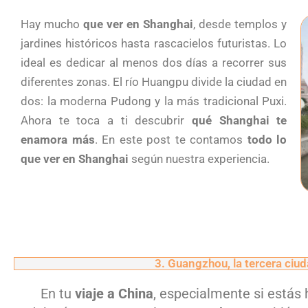
Hay mucho
que ver en Shanghai
, desde templos y
jardines históricos hasta rascacielos futuristas. Lo
ideal es dedicar al menos dos días a recorrer sus
diferentes zonas. El río Huangpu divide la ciudad en
dos: la moderna Pudong y la más tradicional Puxi.
Ahora te toca a ti descubrir
qué Shanghai te
enamora más
. En este post te contamos
todo lo
que ver en Shanghai
según nuestra experiencia.
3. Guangzhou, la tercera ciu
En tu
viaje a China
, especialmente si estás