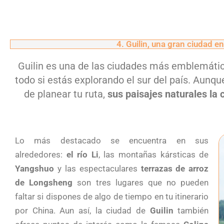
4. Guilin, una gran ciudad en
Guilin es una de las ciudades más emblemátic
todo si estás explorando el sur del país. Aunqu
de planear tu ruta,
sus paisajes naturales la
Lo más destacado se encuentra en sus
alrededores:
el río Li
, las montañas kársticas de
Yangshuo
y las espectaculares
terrazas de arroz
de Longsheng
son tres lugares que no pueden
faltar si dispones de algo de tiempo en tu itinerario
por China. Aun así, la ciudad de
Guilin
también