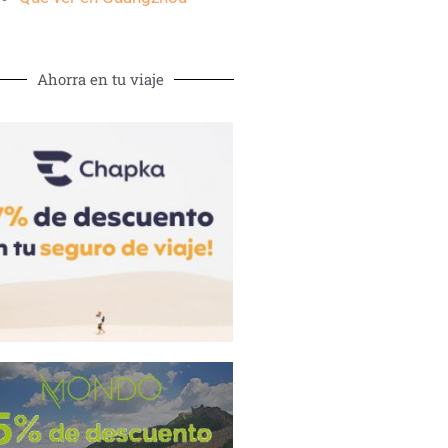
Ahorra en tu viaje