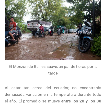
El Monzón de Bali es suave, un par de horas por la
tarde
Al estar tan cerca del ecuador, no encontrarás
demasiada variación en la temperatura durante todo
el año. El promedio se mueve
entre los 20 y los 30