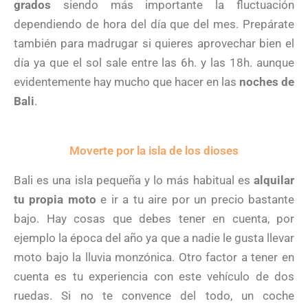
grados
siendo más importante la fluctuación
dependiendo de hora del día que del mes. Prepárate
también para madrugar si quieres aprovechar bien el
día ya que el sol sale entre las 6h. y las 18h. aunque
evidentemente hay mucho que hacer en las
noches de
Bali
.
Moverte por la isla de los dioses
Bali es una isla pequeña y lo más habitual es
alquilar
tu propia moto
e ir a tu aire por un precio bastante
bajo. Hay cosas que debes tener en cuenta, por
ejemplo la época del año ya que a nadie le gusta llevar
moto bajo la lluvia monzónica. Otro factor a tener en
cuenta es tu experiencia con este vehículo de dos
ruedas. Si no te convence del todo, un coche