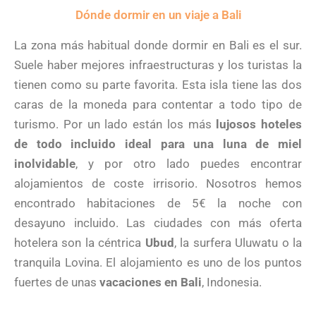
Dónde dormir en un viaje a Bali
La zona más habitual donde dormir en Bali es el sur.
Suele haber mejores infraestructuras y los turistas la
tienen como su parte favorita. Esta isla tiene las dos
caras de la moneda para contentar a todo tipo de
turismo. Por un lado están los más
lujosos hoteles
de todo incluido ideal para una luna de miel
inolvidable
, y por otro lado puedes encontrar
alojamientos de coste irrisorio. Nosotros hemos
encontrado habitaciones de 5€ la noche con
desayuno incluido. Las ciudades con más oferta
hotelera son la céntrica
Ubud
, la surfera Uluwatu o la
tranquila Lovina. El alojamiento es uno de los puntos
fuertes de unas
vacaciones en Bali
, Indonesia.