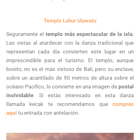
Templo Luhur Uluwatu
Seguramente el
templo más espectacular de la isla
.
Las vistas al atardecer con la danza tradicional que
representan cada día convierten este lugar en un
imprescindible para el turismo. El templo, aunque
bonito, no es el más vistoso de Bali, pero su enclave,
sobre un acantilado de 90 metros de altura sobre el
océano Pacífico, lo convierte en una imagen de
postal
inolvidable
. Si estás interesado en esta danza
llamada kecak te recomendamos que
compres
aquí
tu entrada con antelación.