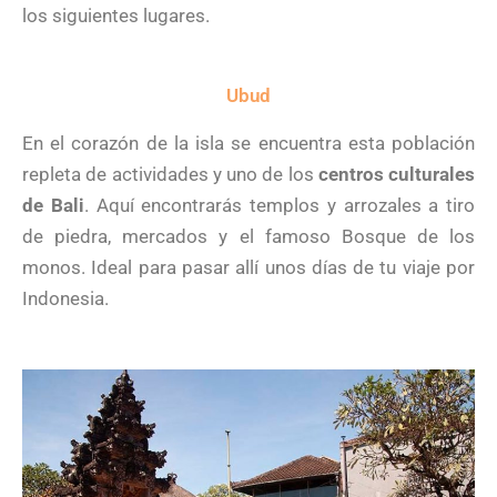
los siguientes lugares.
Ubud
En el corazón de la isla se encuentra esta población
repleta de actividades y uno de los
centros culturales
de Bali
. Aquí encontrarás templos y arrozales a tiro
de piedra, mercados y el famoso Bosque de los
monos. Ideal para pasar allí unos días de tu viaje por
Indonesia.