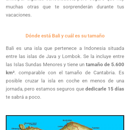
muchas otras que te sorprenderán durante tus
vacaciones.
Dónde está Bali y cuál es su tamaño
Bali es una isla que pertenece a Indonesia situada
entre las islas de Java y Lombok. Se la incluye entre
las Islas Sundas Menores y tiene un
tamaño de 5.600
km²
. comparable con el tamaño de Cantabria. Es
posible cruzar la isla en coche en menos de una
jornada, pero estamos seguros que
dedicarle 15 días
te sabrá a poco.