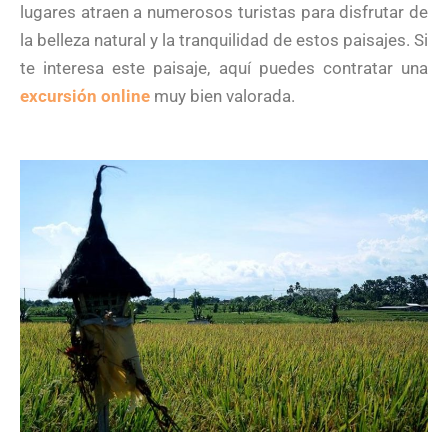
lugares atraen a numerosos turistas para disfrutar de
la belleza natural y la tranquilidad de estos paisajes. Si
te interesa este paisaje, aquí puedes contratar una
excursión online
muy bien valorada.