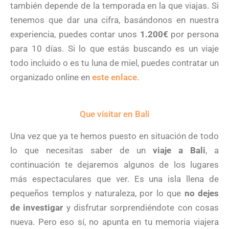
también depende de la temporada en la que viajas. Si
tenemos que dar una cifra, basándonos en nuestra
experiencia, puedes contar unos
1.200€
por persona
para 10 días. Si lo que estás buscando es un viaje
todo incluido o es tu luna de miel, puedes contratar un
organizado online en
este enlace
.
Que visitar en Bali
Una vez que ya te hemos puesto en situación de todo
lo que necesitas saber de un
viaje a Bali
, a
continuación te dejaremos algunos de los lugares
más espectaculares que ver. Es una isla llena de
pequeños templos y naturaleza, por lo que
no dejes
de investigar
y disfrutar sorprendiéndote con cosas
nueva. Pero eso sí, no apunta en tu memoria viajera