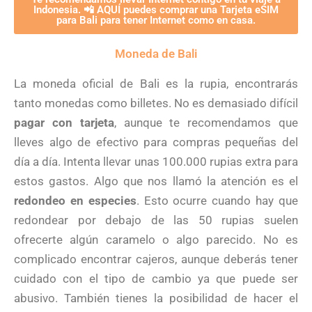
Indonesia. 📲 AQUÍ puedes comprar una Tarjeta eSIM
para Bali para tener Internet como en casa.
Moneda de Bali
La moneda oficial de Bali es la rupia, encontrarás
tanto monedas como billetes. No es demasiado difícil
pagar con tarjeta
, aunque te recomendamos que
lleves algo de efectivo para compras pequeñas del
día a día. Intenta llevar unas 100.000 rupias extra para
estos gastos. Algo que nos llamó la atención es el
redondeo en especies
. Esto ocurre cuando hay que
redondear por debajo de las 50 rupias suelen
ofrecerte algún caramelo o algo parecido. No es
complicado encontrar cajeros, aunque deberás tener
cuidado con el tipo de cambio ya que puede ser
abusivo. También tienes la posibilidad de hacer el