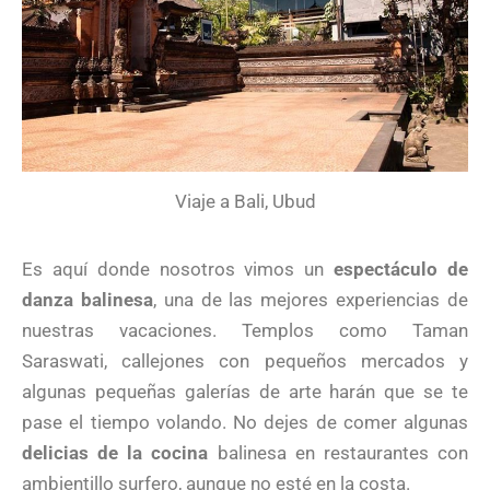
Viaje a Bali, Ubud
Es aquí donde nosotros vimos un
espectáculo de
danza balinesa
, una de las mejores experiencias de
nuestras vacaciones. Templos como Taman
Saraswati, callejones con pequeños mercados y
algunas pequeñas galerías de arte harán que se te
pase el tiempo volando. No dejes de comer algunas
delicias de la cocina
balinesa en restaurantes con
ambientillo surfero, aunque no esté en la costa.