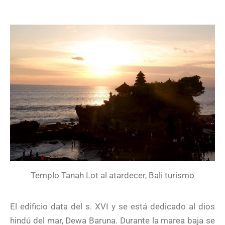
Templo Tanah Lot al atardecer, Bali turismo
El edificio data del s. XVI y se está dedicado al dios
hindú del mar, Dewa Baruna. Durante la marea baja se