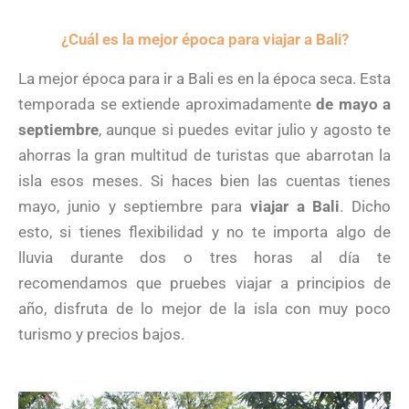
¿Cuál es la mejor época para viajar a Bali?
La mejor época para ir a Bali es en la época seca. Esta
temporada se extiende aproximadamente
de mayo a
septiembre
, aunque si puedes evitar julio y agosto te
ahorras la gran multitud de turistas que abarrotan la
isla esos meses. Si haces bien las cuentas tienes
mayo, junio y septiembre para
viajar a Bali
. Dicho
esto, si tienes flexibilidad y no te importa algo de
lluvia durante dos o tres horas al día te
recomendamos que pruebes viajar a principios de
año, disfruta de lo mejor de la isla con muy poco
turismo y precios bajos.