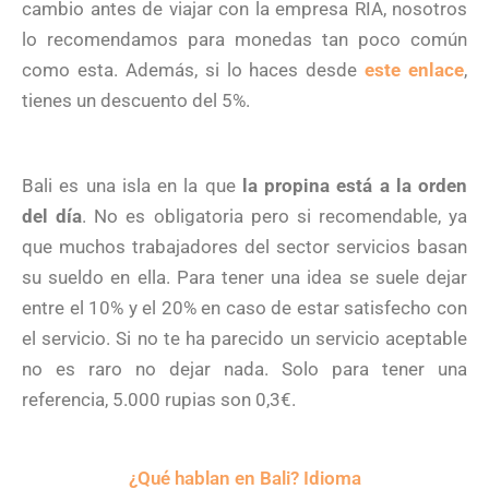
cambio antes de viajar con la empresa RIA, nosotros
lo recomendamos para monedas tan poco común
como esta. Además, si lo haces desde
este enlace
,
tienes un descuento del 5%.
Bali es una isla en la que
la propina está a la orden
del día
. No es obligatoria pero si recomendable, ya
que muchos trabajadores del sector servicios basan
su sueldo en ella. Para tener una idea se suele dejar
entre el 10% y el 20% en caso de estar satisfecho con
el servicio. Si no te ha parecido un servicio aceptable
no es raro no dejar nada. Solo para tener una
referencia, 5.000 rupias son 0,3€.
¿Qué hablan en Bali? Idioma