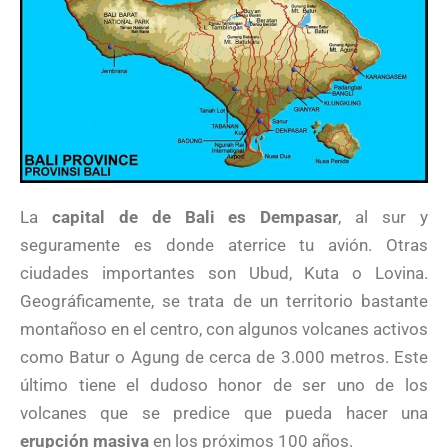
La
capital de de Bali es Dempasar
, al sur y
seguramente es donde aterrice tu avión. Otras
ciudades importantes son Ubud, Kuta o Lovina.
Geográficamente, se trata de un territorio bastante
montañoso en el centro, con algunos volcanes activos
como Batur o Agung de cerca de 3.000 metros. Este
último tiene el dudoso honor de ser uno de los
volcanes que se predice que pueda hacer una
erupción masiva
en los próximos 100 años.