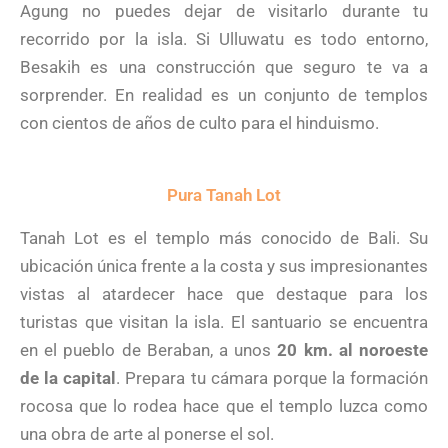
Agung no puedes dejar de visitarlo durante tu
recorrido por la isla. Si Ulluwatu es todo entorno,
Besakih es una construcción que seguro te va a
sorprender. En realidad es un conjunto de templos
con cientos de años de culto para el hinduismo.
Pura Tanah Lot
Tanah Lot es el templo más conocido de Bali. Su
ubicación única frente a la costa y sus impresionantes
vistas al atardecer hace que destaque para los
turistas que visitan la isla. El santuario se encuentra
en el pueblo de Beraban, a unos
20 km. al noroeste
de la capital
. Prepara tu cámara porque la formación
rocosa que lo rodea hace que el templo luzca como
una obra de arte al ponerse el sol.