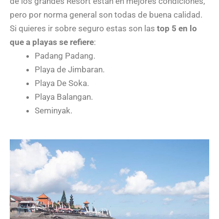
de los grandes Resort están en mejores condiciones,
pero por norma general son todas de buena calidad.
Si quieres ir sobre seguro estas son las
top 5 en lo
que a playas se refiere
:
Padang Padang.
Playa de Jimbaran.
Playa De Soka.
Playa Balangan.
Seminyak.