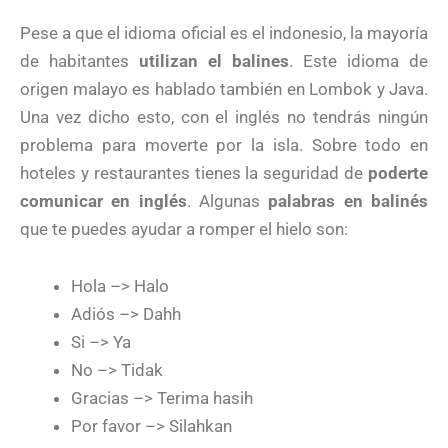
Pese a que el idioma oficial es el indonesio, la mayoría
de habitantes
utilizan el balines
. Este idioma de
origen malayo es hablado también en Lombok y Java.
Una vez dicho esto, con el inglés no tendrás ningún
problema para moverte por la isla. Sobre todo en
hoteles y restaurantes tienes la seguridad de
poderte
comunicar en inglés
. Algunas
palabras en balinés
que te puedes ayudar a romper el hielo son:
Hola –> Halo
Adiós –> Dahh
Si –> Ya
No –> Tidak
Gracias –> Terima hasih
Por favor –> Silahkan