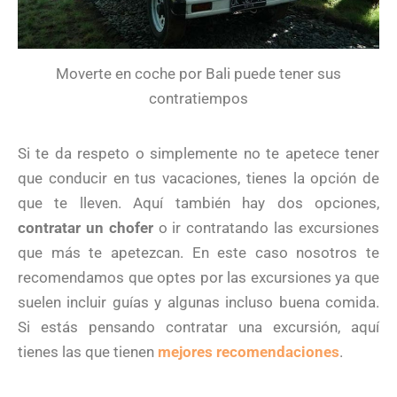
Moverte en coche por Bali puede tener sus
contratiempos
Si te da respeto o simplemente no te apetece tener
que conducir en tus vacaciones, tienes la opción de
que te lleven. Aquí también hay dos opciones,
contratar un chofer
o ir contratando las excursiones
que más te apetezcan. En este caso nosotros te
recomendamos que optes por las excursiones ya que
suelen incluir guías y algunas incluso buena comida.
Si estás pensando contratar una excursión, aquí
tienes las que tienen
mejores recomendaciones
.