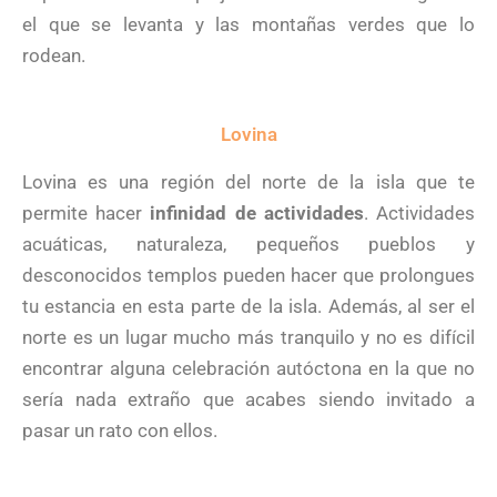
el que se levanta y las montañas verdes que lo
rodean.
Lovina
Lovina es una región del norte de la isla que te
permite hacer
infinidad de actividades
. Actividades
acuáticas, naturaleza, pequeños pueblos y
desconocidos templos pueden hacer que prolongues
tu estancia en esta parte de la isla. Además, al ser el
norte es un lugar mucho más tranquilo y no es difícil
encontrar alguna celebración autóctona en la que no
sería nada extraño que acabes siendo invitado a
pasar un rato con ellos.