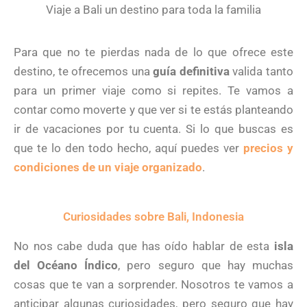
Viaje a Bali un destino para toda la familia
Para que no te pierdas nada de lo que ofrece este
destino, te ofrecemos una
guía definitiva
valida tanto
para un primer viaje como si repites. Te vamos a
contar como moverte y que ver si te estás planteando
ir de vacaciones por tu cuenta. Si lo que buscas es
que te lo den todo hecho, aquí puedes ver
precios y
condiciones de un viaje organizado
.
Curiosidades sobre Bali, Indonesia
No nos cabe duda que has oído hablar de esta
isla
del Océano Índico
, pero seguro que hay muchas
cosas que te van a sorprender. Nosotros te vamos a
anticipar algunas curiosidades, pero seguro que hay