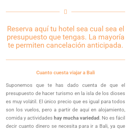
Reserva aquí tu hotel sea cual sea el
presupuesto que tengas. La mayoría
te permiten cancelación anticipada.
Cuanto cuesta viajar a Bali
Suponemos que te has dado cuenta de que el
presupuesto de hacer turismo en la isla de los dioses
es muy volátil. El único precio que es igual para todos
son los vuelos, pero a partir de aquí en alojamiento,
comida y actividades
hay mucha variedad
. No es fácil
decir cuanto dinero se necesita para ir a Bali, ya que