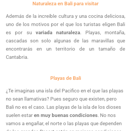
Naturaleza en Bali para visitar
Además de la increíble cultura y una cocina deliciosa,
uno de los motivos por el que los turistas eligen Bali
es por su
variada naturaleza
. Playas, montaña,
cascadas son solo algunas de las maravillas que
encontrarás en un territorio de un tamaño de
Cantabria.
Playas de Bali
¿Te imaginas una isla del Pacifico en el que las playas
no sean llamativas? Pues seguro que existen, pero
Bali no es el caso. Las playas de la isla de los dioses
suelen estar
en muy buenas condiciones
. No nos
vamos a engañar, el norte o las playas que dependen