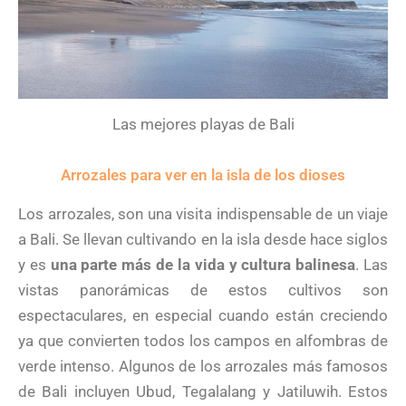
Las mejores playas de Bali
Arrozales para ver en la isla de los dioses
Los arrozales, son una visita indispensable de un viaje
a Bali. Se llevan cultivando en la isla desde hace siglos
y es
una parte más de la vida y cultura balinesa
. Las
vistas panorámicas de estos cultivos son
espectaculares, en especial cuando están creciendo
ya que convierten todos los campos en alfombras de
verde intenso. Algunos de los arrozales más famosos
de Bali incluyen Ubud, Tegalalang y Jatiluwih. Estos