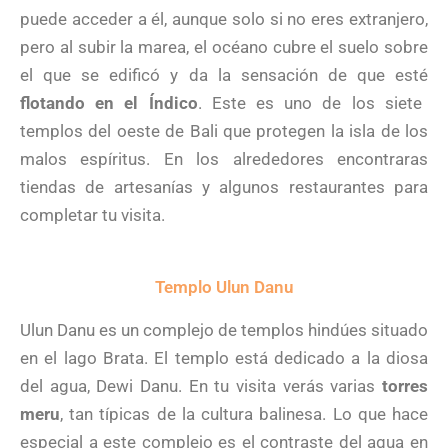
puede acceder a él, aunque solo si no eres extranjero,
pero al subir la marea, el océano cubre el suelo sobre
el que se edificó y da la sensación de que esté
flotando en el Índico
. Este es uno de los siete
templos del oeste de Bali que protegen la isla de los
malos espíritus. En los alrededores encontraras
tiendas de artesanías y algunos restaurantes para
completar tu visita.
Templo Ulun Danu
Ulun Danu es un complejo de templos hindúes situado
en el lago Brata. El templo está dedicado a la diosa
del agua, Dewi Danu. En tu visita verás varias
torres
meru
, tan típicas de la cultura balinesa. Lo que hace
especial a este complejo es el contraste del agua en