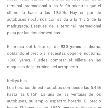
terminal internacional a las 8:10h mientras que el
último lo hace a las 19:50h. Hay un par de
autobuses nocturnos con salida a la 1 y 2 de la
madrugada. Después de la terminal internacional
pasa por las dos domésticas.
El precio del billete es de
930 yenes
el diurno,
doblando el precio si necesitas coger el nocturno,
1860 yenes. Puedes comprar el billete en las
máquinas de la terminal del aeropuerto.
Keikyu bus
Los horarios de este autobús son desde las 5:45h
hasta las 0:15h. Es una de las ventajas de los
autobuses, su amplio espectro horario. El precio
hasta Shibuya es de
1030 yenes
y tienes que