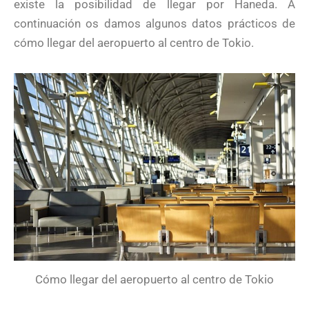
existe la posibilidad de llegar por Haneda. A
continuación os damos algunos datos prácticos de
cómo llegar del aeropuerto al centro de Tokio.
Cómo llegar del aeropuerto al centro de Tokio