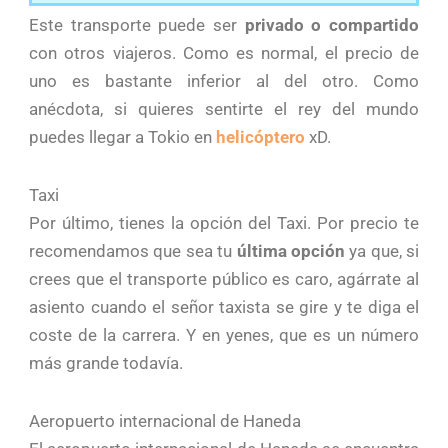
Este transporte puede ser
privado o compartido
con otros viajeros. Como es normal, el precio de
uno es bastante inferior al del otro. Como
anécdota, si quieres sentirte el rey del mundo
puedes llegar a Tokio en
helicóptero
xD.
Taxi
Por último, tienes la opción del Taxi. Por precio te
recomendamos que sea tu
última opción
ya que, si
crees que el transporte público es caro, agárrate al
asiento cuando el señor taxista se gire y te diga el
coste de la carrera. Y en yenes, que es un número
más grande todavía.
Aeropuerto internacional de Haneda