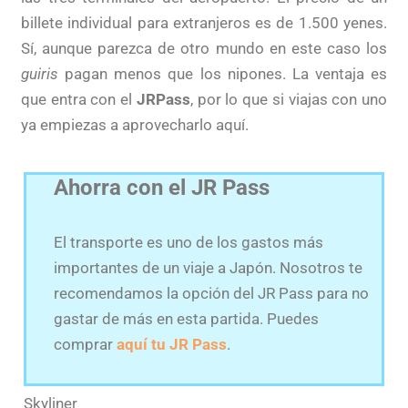
billete individual para extranjeros es de 1.500 yenes.
Sí, aunque parezca de otro mundo en este caso los
guiris
pagan menos que los nipones. La ventaja es
que entra con el
JRPass
, por lo que si viajas con uno
ya empiezas a aprovecharlo aquí.
Ahorra con el JR Pass
El transporte es uno de los gastos más
importantes de un viaje a Japón. Nosotros te
recomendamos la opción del JR Pass para no
gastar de más en esta partida. Puedes
comprar
aquí tu JR Pass
.
Skyliner