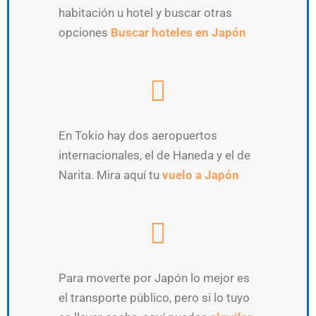
habitación u hotel y buscar otras
opciones
Buscar hoteles en Japón
En Tokio hay dos aeropuertos
internacionales, el de Haneda y el de
Narita. Mira aquí tu
vuelo a Japón
Para moverte por Japón lo mejor es
el transporte público, pero si lo tuyo