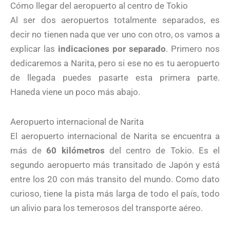
Cómo llegar del aeropuerto al centro de Tokio
Al ser dos aeropuertos totalmente separados, es
decir no tienen nada que ver uno con otro, os vamos a
explicar las
indicaciones por separado
. Primero nos
dedicaremos a Narita, pero si ese no es tu aeropuerto
de llegada puedes pasarte esta primera parte.
Haneda viene un poco más abajo.
Aeropuerto internacional de Narita
El aeropuerto internacional de Narita se encuentra a
más de
60 kilómetros
del centro de Tokio. Es el
segundo aeropuerto más transitado de Japón y está
entre los 20 con más transito del mundo. Como dato
curioso, tiene la pista más larga de todo el país, todo
un alivio para los temerosos del transporte aéreo.