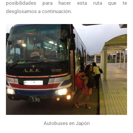
posibilidades para hacer esta ruta que te
desglosamos a continuación.
Autobuses en Japón