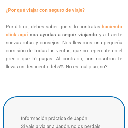
¿Por qué viajar con seguro de viaje?
Por último, debes saber que si lo contratas
haciendo
click aquí
nos ayudas a seguir viajando
y a traerte
nuevas rutas y consejos. Nos llevamos una pequeña
comisión de todas las ventas, que no repercute en el
precio que tú pagas. Al contrario, con nosotros te
llevas un descuento del 5%. No es mal plan, no?
Información práctica de Japón
Si vais a viajar a Japón, no os perdáis