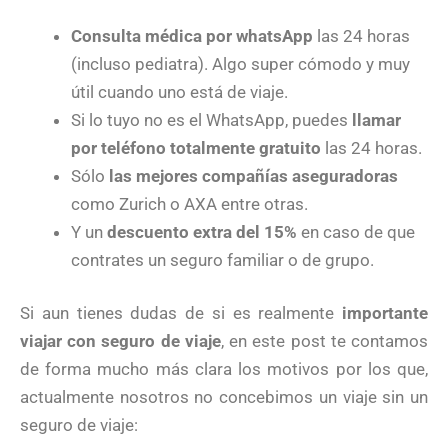
Consulta médica por whatsApp
las 24 horas
(incluso pediatra). Algo super cómodo y muy
útil cuando uno está de viaje.
Si lo tuyo no es el WhatsApp, puedes
llamar
por teléfono totalmente gratuito
las 24 horas.
Sólo
las mejores compañías aseguradoras
como Zurich o AXA entre otras.
Y un
descuento extra del 15%
en caso de que
contrates un seguro familiar o de grupo.
Si aun tienes dudas de si es realmente
importante
viajar con seguro de viaje
, en este post te contamos
de forma mucho más clara los motivos por los que,
actualmente nosotros no concebimos un viaje sin un
seguro de viaje: