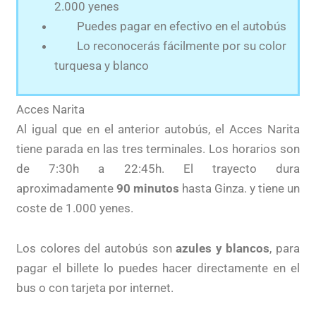
2.000 yenes
Puedes pagar en efectivo en el autobús
Lo reconocerás fácilmente por su color
turquesa y blanco
Acces Narita
Al igual que en el anterior autobús, el Acces Narita
tiene parada en las tres terminales. Los horarios son
de 7:30h a 22:45h. El trayecto dura
aproximadamente
90 minutos
hasta Ginza. y tiene un
coste de 1.000 yenes.
Los colores del autobús son
azules y blancos
, para
pagar el billete lo puedes hacer directamente en el
bus o con tarjeta por internet.