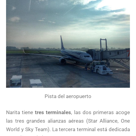
Pista del aeropuerto
Narita tiene
tres terminales
, las dos primeras acoge
las tres grandes alianzas aéreas (Star Alliance, One
World y Sky Team). La tercera terminal está dedicada