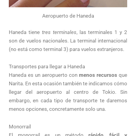
Aeropuerto de Haneda
Haneda tiene
tres terminales
, las terminales 1 y 2
son de vuelos nacionales. La terminal internacional
(no está como terminal 3) para vuelos extranjeros.
Transportes para llegar a Haneda
Haneda es un aeropuerto con
menos recursos
que
Narita. En esta ocasión también te indicamos cómo
llegar del aeropuerto al centro de Tokio. Sin
embargo, en cada tipo de transporte te daremos
menos opciones, concretamente solo una.
Monorraíl
El monorraíl es un método
rápido, fácil y