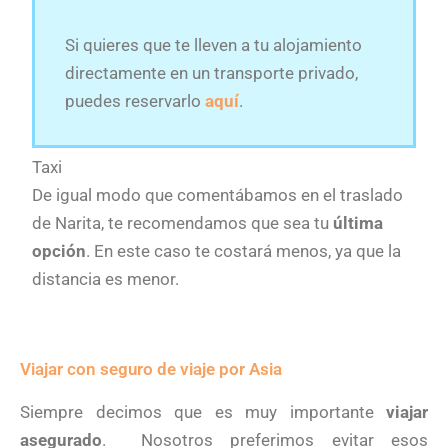
Si quieres que te lleven a tu alojamiento
directamente en un transporte privado,
puedes reservarlo
aquí
.
Taxi
De igual modo que comentábamos en el traslado
de Narita, te recomendamos que sea tu
última
opción
. En este caso te costará menos, ya que la
distancia es menor.
Viajar con seguro de viaje por Asia
Siempre decimos que es muy importante
viajar
asegurado
. Nosotros preferimos evitar esos