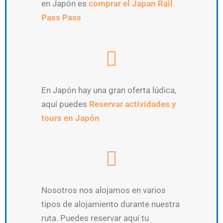
en Japón es
comprar el Japan Rail
Pass Pass
En Japón hay una gran oferta lúdica,
aquí puedes
Reservar actividades y
tours en Japón
Nosotros nos alojamos en varios
tipos de alojamiento durante nuestra
ruta. Puedes reservar aquí tu