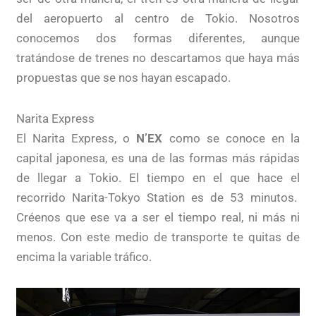
del aeropuerto al centro de Tokio. Nosotros
conocemos dos formas diferentes, aunque
tratándose de trenes no descartamos que haya más
propuestas que se nos hayan escapado.
Narita Express
El Narita Express, o
N’EX
como se conoce en la
capital japonesa, es una de las formas más rápidas
de llegar a Tokio. El tiempo en el que hace el
recorrido Narita-Tokyo Station es de 53 minutos.
Créenos que ese va a ser el tiempo real, ni más ni
menos. Con este medio de transporte te quitas de
encima la variable tráfico.