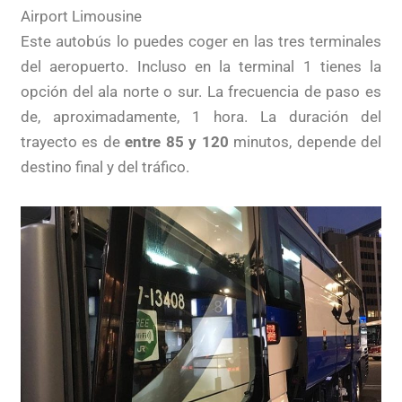
Airport Limousine
Este autobús lo puedes coger en las tres terminales
del aeropuerto. Incluso en la terminal 1 tienes la
opción del ala norte o sur. La frecuencia de paso es
de, aproximadamente, 1 hora. La duración del
trayecto es de
entre 85 y 120
minutos, depende del
destino final y del tráfico.