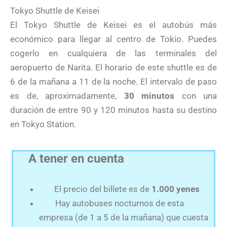
Tokyo Shuttle de Keisei
El Tokyo Shuttle de Keisei es el autobús más
económico para llegar al centro de Tokio. Puedes
cogerlo en cualquiera de las terminales del
aeropuerto de Narita. El horario de este shuttle es de
6 de la mañana a 11 de la noche. El intervalo de paso
es de, aproximadamente,
30 minutos
con una
duración de entre 90 y 120 minutos hasta su destino
en Tokyo Station.
A tener en cuenta
El precio del billete es de
1.000 yenes
Hay autobuses nocturnos de esta
empresa (de 1 a 5 de la mañana) que cuesta