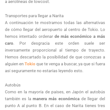
a aerolíneas de lowcost.
Transportes para llegar a Narita
A continuación te mostramos todas las alternativas
de cómo llegar del aeropuerto al centro de Tokio. Lo
hemos intentado ordenar
de más económico a más
caro
. Por desgracia este orden suele ser
inversamente proporcional al tiempo de trayecto.
Hemos descartado la posibilidad de que conozcas a
alguien en
Tokio
que te venga a buscar, ya que si fuera
así seguramente no estarías leyendo esto.
Autobús
Como en la mayoría de países, en Japón el autobús
también es la
manera más económica
de llegar del
punto A al punto B. En el caso de Narita tienes tres