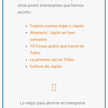
otras posts interesantes que hemos
escrito:
Cuánto cuesta viajar a Japón
Itinerario: Japón en tres
semanas
10 Cosas gratis que hacer en
Tokio
La primera vez en Tokio
Cultura de Japón
Lo mejor para ahorrar en transporte