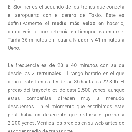
El Skyliner es el segundo de los trenes que conecta
el aeropuerto con el centro de Tokio. Este es
definitivamente el
medio más veloz
en hacerlo,
como veis la competencia en tiempos es enorme.
Tarda 36 minutos en llegar a Nippori y 41 minutos a
Ueno.
La frecuencia es de 20 a 40 minutos con salida
desde las
3 terminales
. El rango horario en el que
circula este tren es desde las 8h hasta las 22:30h. El
precio del trayecto es de casi 2.500 yenes, aunque
estas compañías ofrecen muy a menudo
descuentos. En el miomento que escribimos este
post había un descuento que reducía el precio a
2.200 yenes. Verifica los precios en su web antes de
escoger medio de transporte.