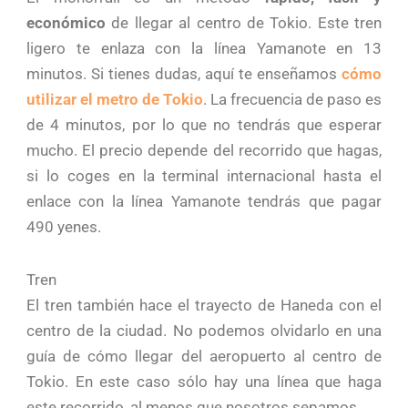
económico
de llegar al centro de Tokio. Este tren
ligero te enlaza con la línea Yamanote en 13
minutos. Si tienes dudas, aquí te enseñamos
cómo
utilizar el metro de Tokio
. La frecuencia de paso es
de 4 minutos, por lo que no tendrás que esperar
mucho. El precio depende del recorrido que hagas,
si lo coges en la terminal internacional hasta el
enlace con la línea Yamanote tendrás que pagar
490 yenes.
Tren
El tren también hace el trayecto de Haneda con el
centro de la ciudad. No podemos olvidarlo en una
guía de cómo llegar del aeropuerto al centro de
Tokio. En este caso sólo hay una línea que haga
este recorrido, al menos que nosotros sepamos.