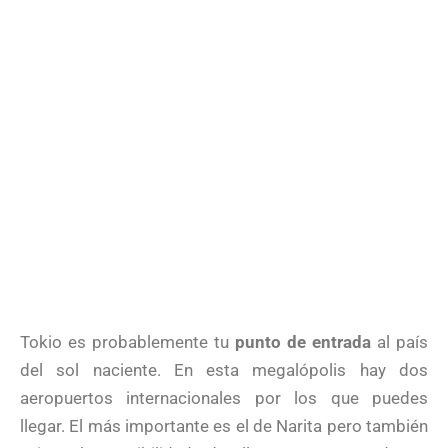
Tokio es probablemente tu
punto de entrada
al país
del sol naciente. En esta megalópolis hay dos
aeropuertos internacionales por los que puedes
llegar. El más importante es el de Narita pero también