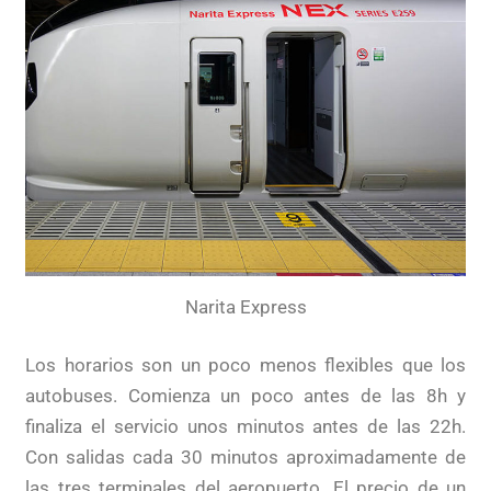
Narita Express
Los horarios son un poco menos flexibles que los
autobuses. Comienza un poco antes de las 8h y
finaliza el servicio unos minutos antes de las 22h.
Con salidas cada 30 minutos aproximadamente de
las tres terminales del aeropuerto. El precio de un