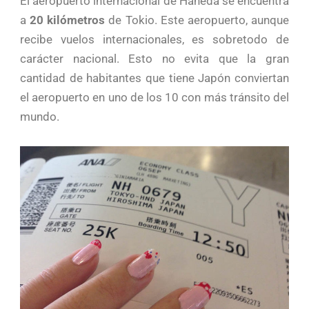
El aeropuerto internacional de Haneda se encuentra
a
20 kilómetros
de Tokio. Este aeropuerto, aunque
recibe vuelos internacionales, es sobretodo de
carácter nacional. Esto no evita que la gran
cantidad de habitantes que tiene Japón conviertan
el aeropuerto en uno de los 10 con más tránsito del
mundo.