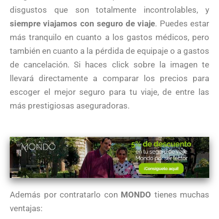
disgustos que son totalmente incontrolables, y
siempre viajamos con seguro de viaje
. Puedes estar
más tranquilo en cuanto a los gastos médicos, pero
también en cuanto a la pérdida de equipaje o a gastos
de cancelación. Si haces click sobre la imagen te
llevará directamente a comparar los precios para
escoger el mejor seguro para tu viaje, de entre las
más prestigiosas aseguradoras.
Además por contratarlo con
MONDO
tienes muchas
ventajas: