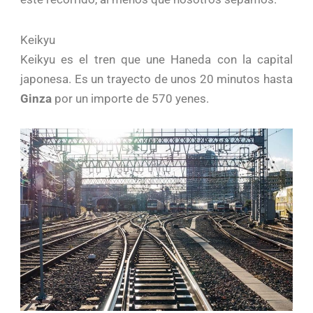
Keikyu
Keikyu es el tren que une Haneda con la capital
japonesa. Es un trayecto de unos 20 minutos hasta
Ginza
por un importe de 570 yenes.