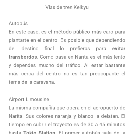
Vias de tren Keikyu
Autobús
En este caso, es el método público más caro para
plantarte en el centro. Es posible que dependiendo
del destino final lo prefieras para
evitar
transbordos
. Como pasa en Narita es el más lento
y dependes mucho del tráfico. Al estar bastante
más cerca del centro no es tan preocupante el
tema de la caravana.
Airport Limousine
La misma compañía que opera en el aeropuerto de
Narita. Sus colores naranja y blanco la delatan. El
tiempo en cubrir el trayecto es de 30 a 45 minutos
hasta
Tokio Station
. El primer autobús sale de la