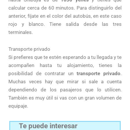
calcular cerca de 60 minutos. Para distinguirlo del
anterior, fíjate en el color del autobús, en este caso
rojo y blanco. Tiene salida desde las tres
terminales.
Transporte privado
Si prefieres que te estén esperando a tu llegada y te
acompañen hasta tu alojamiento, tienes la
posibilidad de contratar un
transporte privado
.
Muchas veces hay que mirar si sale a cuenta
dependiendo de los pasajeros que lo utilicen.
También es muy útil si vas con un gran volumen de
equipaje.
Te puede interesar