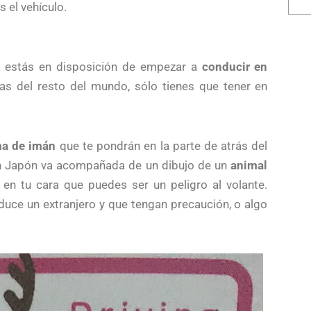
 el vehículo.
ya estás en disposición de empezar a
conducir en
as del resto del mundo, sólo tienes que tener en
ma de imán
que te pondrán en la parte de atrás del
en Japón va acompañada de un dibujo de un
animal
 en tu cara que puedes ser un peligro al volante.
uce un extranjero y que tengan precaución, o algo