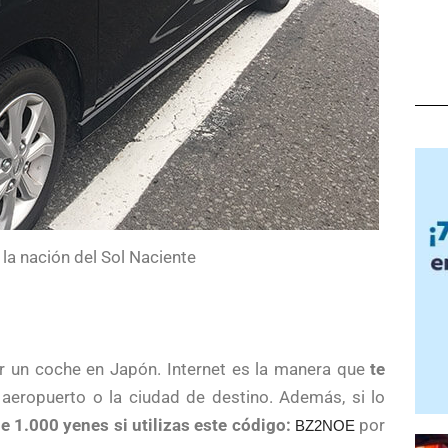
la nación del Sol Naciente
r un coche en Japón. Internet es la manera que
te
 aeropuerto o la ciudad de destino. Además, si lo
 1.000 yenes si utilizas este código:
por
BZ2NOE