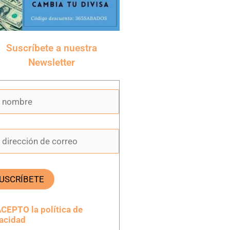
Suscríbete a nuestra
Newsletter
CEPTO la política de
vacidad