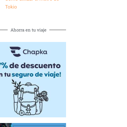
Tokio
Ahorra en tu viaje