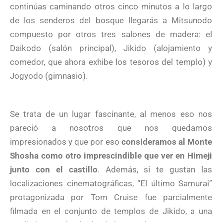
continúas caminando otros cinco minutos a lo largo
de los senderos del bosque llegarás a Mitsunodo
compuesto por otros tres salones de madera: el
Daikodo (salón principal), Jikido (alojamiento y
comedor, que ahora exhibe los tesoros del templo) y
Jogyodo (gimnasio).
Se trata de un lugar fascinante, al menos eso nos
pareció a nosotros que nos quedamos
impresionados y que por eso
consideramos al Monte
Shosha como otro imprescindible que ver en Himeji
junto con el castillo
. Además, si te gustan las
localizaciones cinematográficas, “El último Samurai”
protagonizada por Tom Cruise fue parcialmente
filmada en el conjunto de templos de Jikido, a una