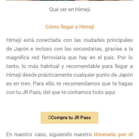
Qué ver en Himeji
Cómo llegar a Himeji
Himeji está conectada con las ciudades principales
de Japón e incluso con las secundarias, gracias a la
magnífica red ferroviaria que hay en el país. Por lo
tanto, lo más habitual y recomendable para llegar a
Himeji desde prácticamente cualquier punto de Japón
es en tren. Para ello, te recomendamos que te hagas
con tu JR Pass, del que te contamos todo aquí.
Compra tu JR Pass
En nuestro caso, siguiendo nuestro
itinerario por el