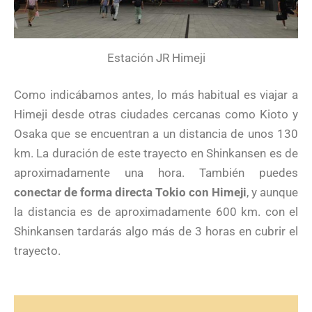
Estación JR Himeji
Como indicábamos antes, lo más habitual es viajar a
Himeji desde otras ciudades cercanas como Kioto y
Osaka que se encuentran a un distancia de unos 130
km. La duración de este trayecto en Shinkansen es de
aproximadamente una hora. También puedes
conectar de forma directa Tokio con Himeji
, y aunque
la distancia es de aproximadamente 600 km. con el
Shinkansen tardarás algo más de 3 horas en cubrir el
trayecto.