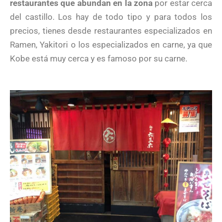
restaurantes que abundan en la zona
por estar cerca
del castillo. Los hay de todo tipo y para todos los
precios, tienes desde restaurantes especializados en
Ramen, Yakitori o los especializados en carne, ya que
Kobe está muy cerca y es famoso por su carne.