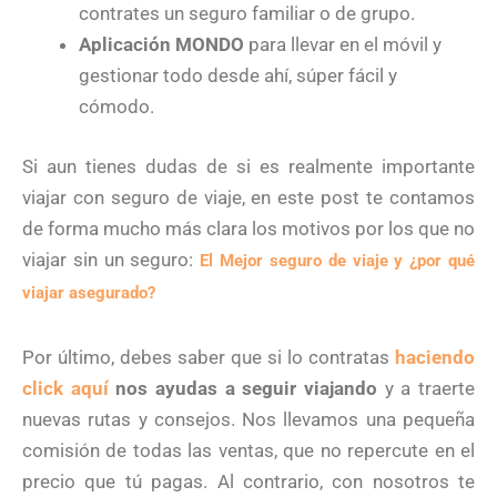
contrates un seguro familiar o de grupo.
Aplicación MONDO
para llevar en el móvil y
gestionar todo desde ahí, súper fácil y
cómodo.
Si aun tienes dudas de si es realmente importante
viajar con seguro de viaje, en este post te contamos
de forma mucho más clara los motivos por los que no
viajar sin un seguro:
El Mejor seguro de viaje y ¿por qué
viajar asegurado?
Por último, debes saber que si lo contratas
haciendo
click aquí
nos ayudas a seguir viajando
y a traerte
nuevas rutas y consejos. Nos llevamos una pequeña
comisión de todas las ventas, que no repercute en el
precio que tú pagas. Al contrario, con nosotros te