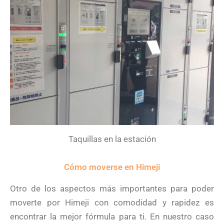
Taquillas en la estación
Cómo moverse en Himeji
Otro de los aspectos más importantes para poder
moverte por Himeji con comodidad y rapidez es
encontrar la mejor fórmula para ti. En nuestro caso