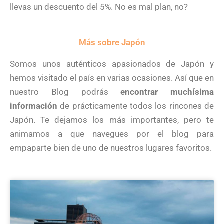
llevas un descuento del 5%. No es mal plan, no?
Más sobre Japón
Somos unos auténticos apasionados de Japón y
hemos visitado el país en varias ocasiones. Así que en
nuestro Blog podrás
encontrar muchísima
información
de prácticamente todos los rincones de
Japón. Te dejamos los más importantes, pero te
animamos a que navegues por el blog para
empaparte bien de uno de nuestros lugares favoritos.