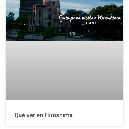
Qué ver en Hiroshima