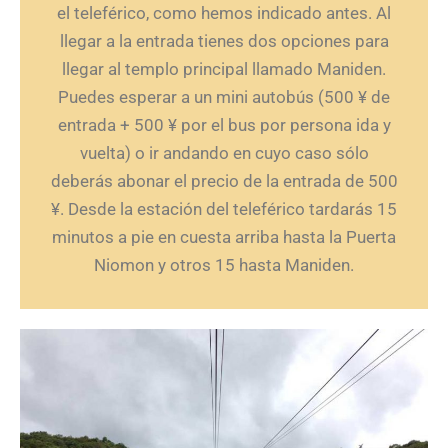
el teleférico, como hemos indicado antes. Al
llegar a la entrada tienes dos opciones para
llegar al templo principal llamado Maniden.
Puedes esperar a un mini autobús (500 ¥ de
entrada + 500 ¥ por el bus por persona ida y
vuelta) o ir andando en cuyo caso sólo
deberás abonar el precio de la entrada de 500
¥. Desde la estación del teleférico tardarás 15
minutos a pie en cuesta arriba hasta la Puerta
Niomon y otros 15 hasta Maniden.