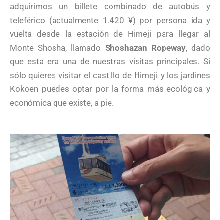
adquirimos un billete combinado de autobús y
teleférico (actualmente 1.420 ¥) por persona ida y
vuelta desde la estación de Himeji para llegar al
Monte Shosha, llamado
Shoshazan Ropeway
, dado
que esta era una de nuestras visitas principales. Si
sólo quieres visitar el castillo de Himeji y los jardines
Kokoen puedes optar por la forma más ecológica y
económica que existe, a pie.