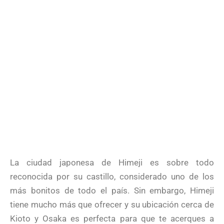
La ciudad japonesa de Himeji es sobre todo
reconocida por su castillo, considerado uno de los
más bonitos de todo el país. Sin embargo, Himeji
tiene mucho más que ofrecer y su ubicación cerca de
Kioto y Osaka es perfecta para que te acerques a