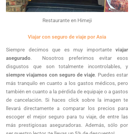
Restaurante en Himeji
Viajar con seguro de viaje por Asia
Siempre decimos que es muy importante
viajar
asegurado
. Nosotros preferimos evitar esos
disgustos que son totalmente incontrolables, y
siempre viajamos con seguro de viaje
. Puedes estar
más tranquilo en cuanto a los gastos médicos, pero
también en cuanto a la pérdida de equipaje o a gastos
de cancelación. Si haces click sobre la imagen te
llevará directamente a comparar los precios para
escoger el mejor seguro para tu viaje, de entre las
más prestigiosas aseguradoras. Además, sólo por
ser nuestro lector ¡te llevas un 5% de descuento!