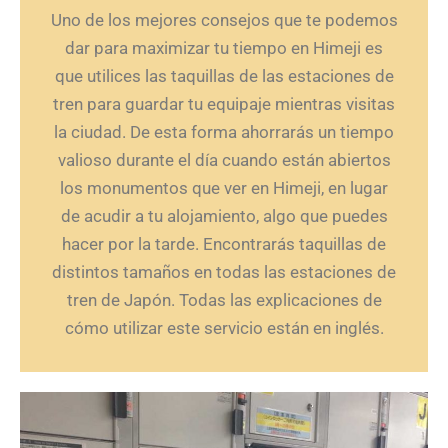
Uno de los mejores consejos que te podemos
dar para maximizar tu tiempo en Himeji es
que utilices las taquillas de las estaciones de
tren para guardar tu equipaje mientras visitas
la ciudad. De esta forma ahorrarás un tiempo
valioso durante el día cuando están abiertos
los monumentos que ver en Himeji, en lugar
de acudir a tu alojamiento, algo que puedes
hacer por la tarde. Encontrarás taquillas de
distintos tamaños en todas las estaciones de
tren de Japón. Todas las explicaciones de
cómo utilizar este servicio están en inglés.