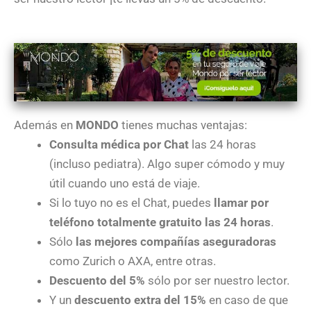
Además en
MONDO
tienes muchas ventajas:
Consulta médica por Chat
las 24 horas
(incluso pediatra). Algo super cómodo y muy
útil cuando uno está de viaje.
Si lo tuyo no es el Chat, puedes
llamar por
teléfono totalmente gratuito las 24 horas
.
Sólo
las mejores compañías aseguradoras
como Zurich o AXA, entre otras.
Descuento del 5%
sólo por ser nuestro lector.
Y un
descuento extra del 15%
en caso de que