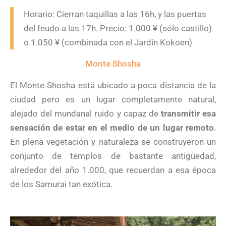
Horario: Cierran taquillas a las 16h, y las puertas
del feudo a las 17h. Precio: 1.000 ¥ (sólo castillo)
o 1.050 ¥ (combinada con el Jardín Kokoen)
Monte Shosha
El Monte Shosha está ubicado a poca distancia de la
ciudad pero es un lugar completamente natural,
alejado del mundanal ruido y capaz de
transmitir esa
sensación de estar en el medio de un lugar remoto
.
En plena vegetación y naturaleza se construyeron un
conjunto de templos de bastante antigüedad,
alrededor del año 1.000, que recuerdan a esa época
de los Samurai tan exótica.