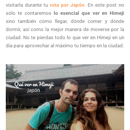
visitarla durante tu
ruta por Japón
. En este post no
sólo te contaremos
lo esencial que ver en Himeji
sino también cómo llegar, dónde comer y dónde
dormir, así como la mejor manera de moverse por la
ciudad. No te pierdas todo lo que ver en Himeji en un
día para aprovechar al máximo tu tiempo en la ciudad.