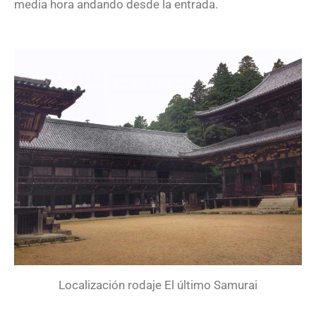
media hora andando desde la entrada.
Localización rodaje El último Samurai