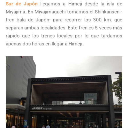
Sur de Japón
llegamos a Himeji desde la isla de
Miyajima. En Miyajimaguchi tomamos el Shinkansen -
tren bala de Japón- para recorrer los 300 km. que
separan ambas localidades. Este tren es 5 veces más
rápido que los trenes locales por lo que tardamos
apenas dos horas en llegar a Himeji.