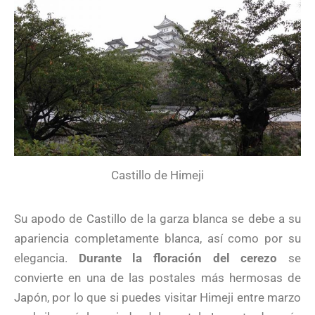
Castillo de Himeji
Su apodo de Castillo de la garza blanca se debe a su
apariencia completamente blanca, así como por su
elegancia.
Durante la floración del cerezo
se
convierte en una de las postales más hermosas de
Japón, por lo que si puedes visitar Himeji entre marzo