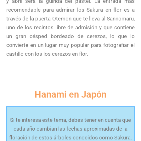
y abril será la guinda del pastel. La entrada más
recomendable para admirar los Sakura en flor es a
través de la puerta Otemon que te lleva al Sannomaru,
uno de los recintos libre de admisión y que contiene
un gran césped bordeado de cerezos, lo que lo
convierte en un lugar muy popular para fotografiar el
castillo con los los cerezos en flor.
Hanami en Japón
Si te interesa este tema, debes tener en cuenta que
cada año cambian las fechas aproximadas de la
floración de estos árboles conocidos como Sakura.