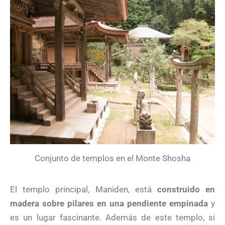
Conjunto de templos en el Monte Shosha
El templo principal, Maniden, está
construido en
madera sobre pilares en una pendiente empinada
y
es un lugar fascinante. Además de este templo, si