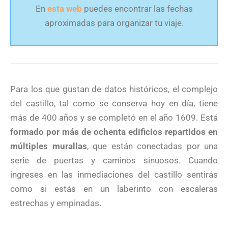
En
esta web
puedes encontrar las fechas
aproximadas para organizar tu viaje.
Para los que gustan de datos históricos, el complejo
del castillo, tal como se conserva hoy en día, tiene
más de 400 años y se completó en el año 1609. Está
formado por más de ochenta edificios repartidos en
múltiples murallas
, que están conectadas por una
serie de puertas y caminos sinuosos. Cuando
ingreses en las inmediaciones del castillo sentirás
como si estás en un laberinto con escaleras
estrechas y empinadas.