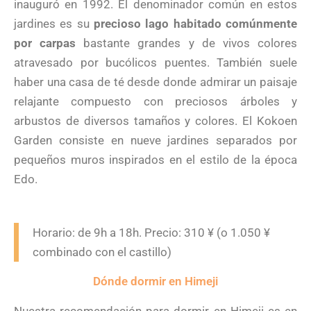
inauguró en 1992. El denominador común en estos
jardines es su
precioso lago habitado comúnmente
por carpas
bastante grandes y de vivos colores
atravesado por bucólicos puentes. También suele
haber una casa de té desde donde admirar un paisaje
relajante compuesto con preciosos árboles y
arbustos de diversos tamaños y colores. El Kokoen
Garden consiste en nueve jardines separados por
pequeños muros inspirados en el estilo de la época
Edo.
Horario: de 9h a 18h. Precio: 310 ¥ (o 1.050 ¥
combinado con el castillo)
Dónde dormir en Himeji