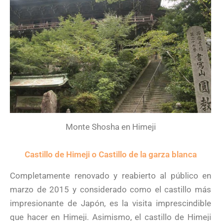
Monte Shosha en Himeji
Castillo de Himeji o Castillo de la garza blanca
Completamente renovado y reabierto al público en
marzo de 2015 y considerado como el castillo más
impresionante de Japón, es la visita imprescindible
que hacer en Himeji. Asimismo, el castillo de Himeji