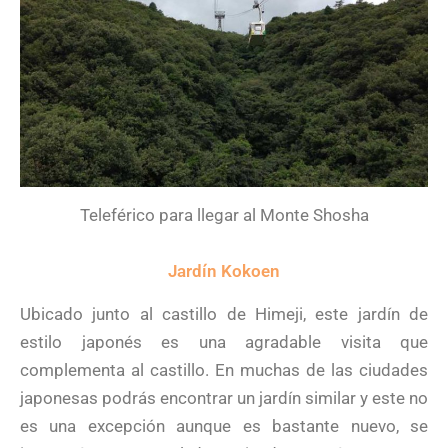
Teleférico para llegar al Monte Shosha
Jardín Kokoen
Ubicado junto al castillo de Himeji, este jardín de
estilo japonés es una agradable visita que
complementa al castillo. En muchas de las ciudades
japonesas podrás encontrar un jardín similar y este no
es una excepción aunque es bastante nuevo, se