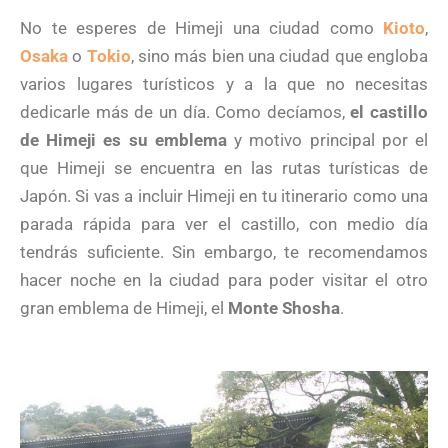
No te esperes de Himeji una ciudad como
Kioto
,
Osaka
o
Tokio
, sino más bien una ciudad que engloba
varios lugares turísticos y a la que no necesitas
dedicarle más de un día. Como decíamos,
el castillo
de Himeji es su emblema
y motivo principal por el
que Himeji se encuentra en las rutas turísticas de
Japón. Si vas a incluir Himeji en tu itinerario como una
parada rápida para ver el castillo, con medio día
tendrás suficiente. Sin embargo, te recomendamos
hacer noche en la ciudad para poder visitar el otro
gran emblema de Himeji, el
Monte Shosha
.