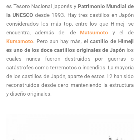
es Tesoro Nacional japonés y
Patrimonio Mundial de
la UNESCO
desde 1993. Hay tres castillos en Japón
considerados los más top, entre los que Himeji se
encuentra, además del de
Matsumoto
y el de
Kumamoto
. Pero aun hay más,
el castillo de Himeji
es uno de los doce castillos originales de Japón
los
cuales nunca fueron destruidos por guerras o
catástrofes como terremotos o incendios. La mayoría
de los castillos de Japón, aparte de estos 12 han sido
reconstruidos desde cero manteniendo la estructura
y diseño originales.