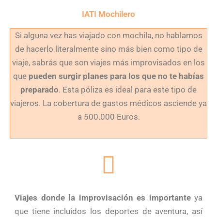
IATI Mochilero
Si alguna vez has viajado con mochila, no hablamos
de hacerlo literalmente sino más bien como tipo de
viaje, sabrás que son viajes más improvisados en los
que
pueden surgir planes para los que no te habías
preparado
. Esta póliza es ideal para este tipo de
viajeros. La cobertura de gastos médicos asciende ya
a 500.000 Euros.
Viajes donde la improvisación es importante
ya
que tiene incluidos los deportes de aventura, así