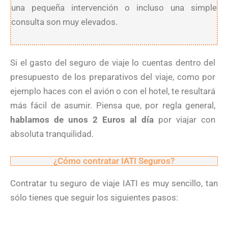
una pequeña intervención o incluso una simple
consulta son muy elevados.
Si el gasto del seguro de viaje lo cuentas dentro del
presupuesto de los preparativos del viaje, como por
ejemplo haces con el avión o con el hotel, te resultará
más fácil de asumir. Piensa que, por regla general,
hablamos de unos 2 Euros al día
por viajar con
absoluta tranquilidad.
¿Cómo contratar IATI Seguros?
Contratar tu seguro de viaje IATI es muy sencillo, tan
sólo tienes que seguir los siguientes pasos: