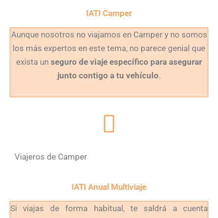
IATI Camper
Aunque nosotros no viajamos en Camper y no somos
los más expertos en este tema, no parece genial que
exista un
seguro de viaje específico para asegurar
junto contigo a tu vehículo
.
Viajeros de Camper
IATI Anual Multiviaje
Si viajas de forma habitual, te saldrá a cuenta