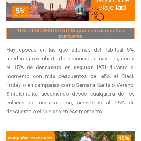
15% DESCUENTO IATI Seguros en campañas
puntuales
Hay épocas en las que además del habitual 5%,
puedes aprovecharte de descuentos mayores, como
el
15% de descuento en seguros IATI
durante el
momento con más descuentos del año, el Black
Friday, o en campañas como Semana Santa o Verano.
Simplemente accediendo desde cualquiera de los
enlaces de nuestro blog, accederás al 15% de
descuento o el que sea en ese momento.