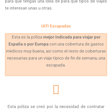
para que tengas una idea de para qué tipos de viajes
te interesan unas u otras.
IATI Escapadas
Esta es la póliza
mejor indicada para viajar por
España o por Europa
con una cobertura de gastos
médicos muy buena, así como el resto de coberturas
necesarias para un viaje típico de fin de semana, una
escapada.
Esta póliza se creó por la necesidad de contratar