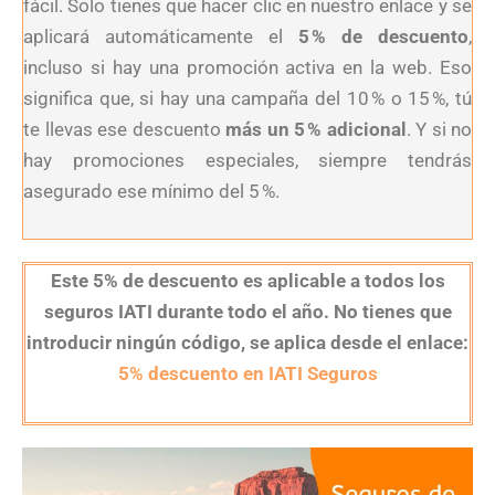
fácil. Solo tienes que hacer clic en nuestro enlace y se
aplicará automáticamente el
5 % de descuento
,
incluso si hay una promoción activa en la web. Eso
significa que, si hay una campaña del 10 % o 15 %, tú
te llevas ese descuento
más un 5 % adicional
. Y si no
hay promociones especiales, siempre tendrás
asegurado ese mínimo del 5 %.
Este 5% de descuento es aplicable a todos los
seguros IATI durante todo el año. No tienes que
introducir ningún código,
se aplica desde el enlace:
5% descuento en IATI Seguros