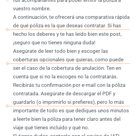
vuestro nombre.
A continuación, te ofrecerá una comparativa rápida
de qué póliza es la que deseas contratar. Si has
hecho los deberes y te has leído bien este post,
¡seguro que no tienes ninguna duda!
Asegúrate de leer todo bien y escoger las
coberturas opcionales que quieras, como puede
ser el caso de la cobertura de anulación. Ten en
cuenta que si no la escoges no la contratarás.
Recibirás tu confirmación por e-mail con la póliza
contratada. Asegúrate de descargar el PDF y
guardarlo (o imprimirlo si prefieres), pero lo más
importante de todo es que dediques unos minutos
a leerte bien la póliza para tener claro antes del
viaje qué tienes incluido y qué no.
Si tienes dudas, contacta con el equipo de IATI