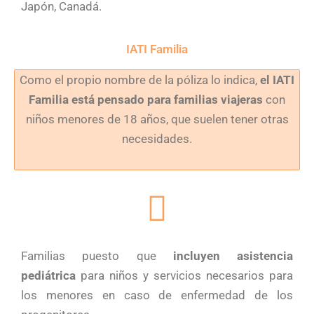
Japón, Canadá.
IATI Familia
Como el propio nombre de la póliza lo indica,
el IATI
Familia está pensado para familias viajeras
con
niños menores de 18 años, que suelen tener otras
necesidades.
Familias puesto que
incluyen asistencia
pediátrica
para niños y servicios necesarios para
los menores en caso de enfermedad de los