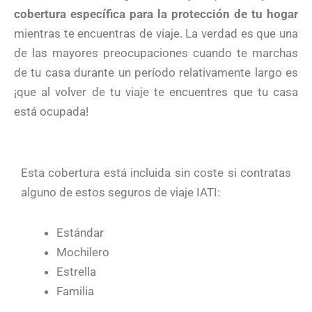
cobertura específica para la protección de tu hogar
mientras te encuentras de viaje. La verdad es que una
de las mayores preocupaciones cuando te marchas
de tu casa durante un período relativamente largo es
¡que al volver de tu viaje te encuentres que tu casa
está ocupada!
Esta cobertura está incluida sin coste si contratas
alguno de estos seguros de viaje IATI:
Estándar
Mochilero
Estrella
Familia