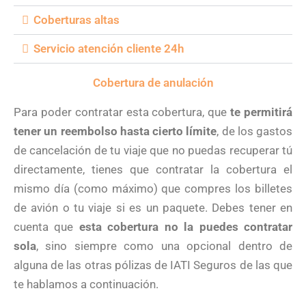
Coberturas altas
Servicio atención cliente 24h
Cobertura de anulación
Para poder contratar esta cobertura, que
te permitirá
tener un reembolso hasta cierto límite
, de los gastos
de cancelación de tu viaje que no puedas recuperar tú
directamente, tienes que contratar la cobertura el
mismo día (como máximo) que compres los billetes
de avión o tu viaje si es un paquete. Debes tener en
cuenta que
esta cobertura no la puedes contratar
sola
, sino siempre como una opcional dentro de
alguna de las otras pólizas de IATI Seguros de las que
te hablamos a continuación.