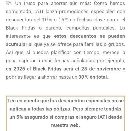
💡 Un truco para ahorrar aún más: Como hemos
comentado, IATI lanza promociones especiales con
descuentos del 10 % o 15 % en fechas clave como el
Black Friday o durante campañas puntuales. Lo
interesante es que
estos descuentos se pueden
acumular
al que ya se ofrece para familias o grupos.
Así que, si puedes planificar con tiempo, merece la
pena esperar a esas fechas señaladas: por ejemplo,
en 2025 el Black Friday será el 28 de noviembre
y
podrías llegar a ahorrar hasta un
30 % en total
.
Ten en cuenta que los descuentos especiales no se
aplican a todas las pólizas. Pero siempre tendrás
un 5% asegurado si compras el seguro IATI desde
nuestra web.