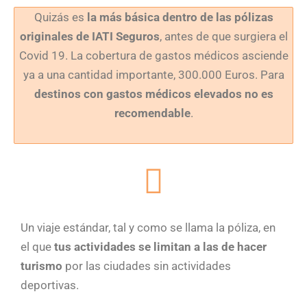
Quizás es
la más básica dentro de las pólizas
originales de IATI Seguros
, antes de que surgiera el
Covid 19. La cobertura de gastos médicos asciende
ya a una cantidad importante, 300.000 Euros. Para
destinos con gastos médicos elevados no es
recomendable
.
Un viaje estándar, tal y como se llama la póliza, en
el que
tus actividades se limitan a las de hacer
turismo
por las ciudades sin actividades
deportivas.