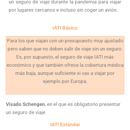
un seguro de viaje durante la pandemia para viajar
por lugares cercanos e incluso sin coger un avión.
IATI Básico
Para los que viajan con un presupuesto muy ajustado
pero saben que no deben salir de viaje sin un seguro.
Es, por supuesto, el seguro de viaje IATI más
económico y que también ofrece la cobertura médica
más baja, aunque suficiente si vas a viajar por
ejemplo por Europa.
Visado Schengen
, en el que es obligatorio presentar
un seguro de viaje
IATI Estándar