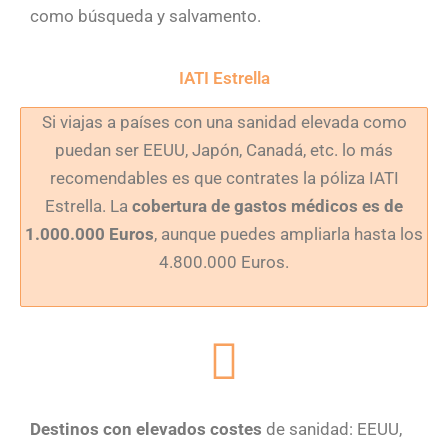
como búsqueda y salvamento.
IATI Estrella
Si viajas a países con una sanidad elevada como
puedan ser EEUU, Japón, Canadá, etc. lo más
recomendables es que contrates la póliza IATI
Estrella. La
cobertura de gastos médicos es de
1.000.000 Euros
, aunque puedes ampliarla hasta los
4.800.000 Euros.
Destinos con elevados costes
de sanidad: EEUU,