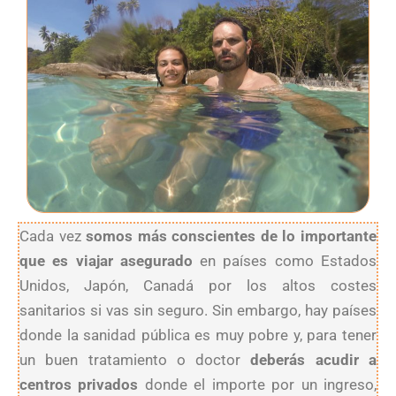
Cada vez
somos más conscientes de lo importante
que es viajar asegurado
en países como Estados
Unidos, Japón, Canadá por los altos costes
sanitarios si vas sin seguro. Sin embargo, hay países
donde la sanidad pública es muy pobre y, para tener
un buen tratamiento o doctor
deberás acudir a
centros privados
donde el importe por un ingreso,