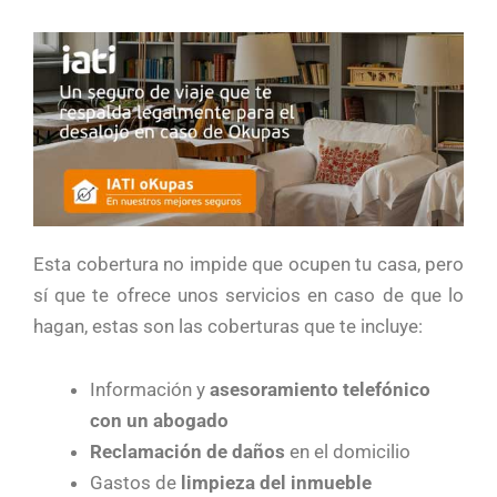
Esta cobertura no impide que ocupen tu casa, pero
sí que te ofrece unos servicios en caso de que lo
hagan, estas son las coberturas que te incluye:
Información y
asesoramiento telefónico
con un
abogado
Reclamación de daños
en el domicilio
Gastos de
limpieza del inmueble