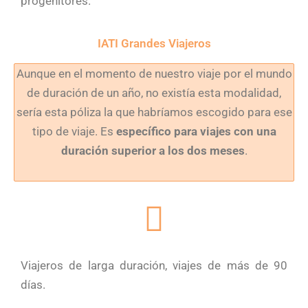
progenitores.
IATI Grandes Viajeros
Aunque en el momento de nuestro viaje por el mundo
de duración de un año, no existía esta modalidad,
sería esta póliza la que habríamos escogido para ese
tipo de viaje. Es
específico para viajes con una
duración superior a los dos meses
.
Viajeros de larga duración, viajes de más de 90
días.