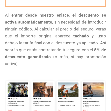
Al entrar desde nuestro enlace,
el descuento se
activa automáticamente
, sin necesidad de introducir
ningún código. Al calcular el precio del seguro, verás
que el importe original aparece
tachado
y justo
debajo la tarifa final con el descuento ya aplicado. Así
sabrás que estás contratando tu seguro con el
5 % de
descuento garantizado
(o más, si hay promoción
activa).