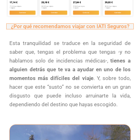
¿Por qué recomendamos viajar con IATI Seguros?
Esta tranquilidad se traduce en la seguridad de
saber que, tengas el problema que tengas -y no
hablamos solo de incidencias médicas-,
tienes a
alguien detrás que te va a ayudar en uno de los
momentos más difíciles del viaje
. Y, sobre todo,
hacer que este “susto” no se convierta en un gran
disgusto que puede incluso arruinarte la vida,
dependiendo del destino que hayas escogido.