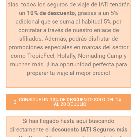
días, todos los seguros de viaje de IATI tendrán
un
10% de descuento
, gracias a un 5%
adicional que se suma al habitual 5% por
contratar a través de nuestro enlace de
afiliados. Además, podrás disfrutar de
promociones especiales en marcas del sector
como TropicFeel, Holafly, Nomading Camp y
muchas más. ¡Una oportunidad perfecta para
preparar tu viaje al mejor precio!
CONSIGUE UN 10% DE DESCUENTO SOLO DEL 14
AL 20 DE JULIO
Si has llegado hasta aquí buscando
directamente el
descuento IATI Seguros más