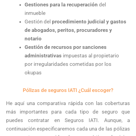
Gestiones para la recuperación
del
inmueble
Gestión del
procedimiento judicial y gastos
de abogados, peritos, procuradores y
notario
Gestión de recursos por sanciones
administrativas
impuestas al propietario
por irregularidades cometidas por los
okupas
Pólizas de seguros IATI ¿Cuál escoger?
He aquí una comparativa rápida con las coberturas
más importantes para cada tipo de seguro que
puedes contratar en Seguros IATI. Aunque, a
continuación especificaremos cada una de las pólizas