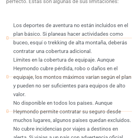
perfecto. Estas son algunas de sus limitaciones:
Los deportes de aventura no están incluidos en el
plan básico. Si planeas hacer actividades como
buceo, esquí o trekking de alta montaña, deberás
contratar una cobertura adicional.
Límites en la cobertura de equipaje. Aunque
Heymondo cubre pérdida, robo o daños en el
equipaje, los montos máximos varían según el plan
y pueden no ser suficientes para equipos de alto
valor.
No disponible en todos los países. Aunque
Heymondo permite contratar su seguro desde
muchos lugares, algunos países quedan excluidos.
No cubre incidencias por viajes a destinos en
alerta. Si viajas a un país con advertencia oficial