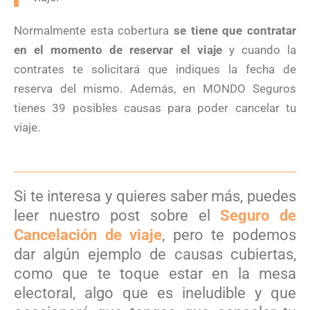
Normalmente esta cobertura
se tiene que contratar
en el momento de reservar el viaje
y cuando la
contrates te solicitará que indiques la fecha de
reserva del mismo. Además, en MONDO Seguros
tienes 39 posibles causas para poder cancelar tu
viaje.
Si te interesa y quieres saber más, puedes
leer nuestro post sobre el
Seguro de
Cancelación de viaje
, pero te podemos
dar algún ejemplo de causas cubiertas,
como que te toque estar en la mesa
electoral, algo que es ineludible y que