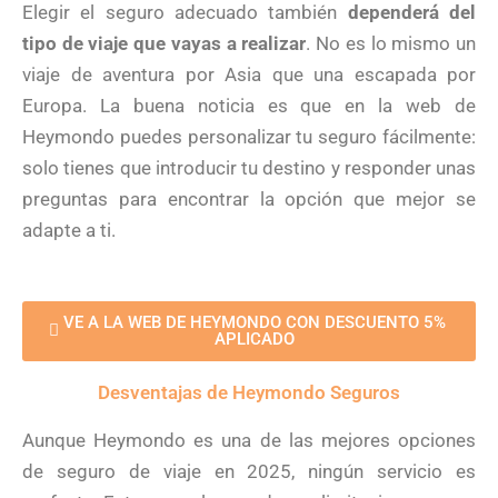
Elegir el seguro adecuado también
dependerá del
tipo de viaje que vayas a realizar
. No es lo mismo un
viaje de aventura por Asia que una escapada por
Europa. La buena noticia es que en la web de
Heymondo puedes personalizar tu seguro fácilmente:
solo tienes que introducir tu destino y responder unas
preguntas para encontrar la opción que mejor se
adapte a ti.
VE A LA WEB DE HEYMONDO CON DESCUENTO 5%
APLICADO
Desventajas de Heymondo Seguros
Aunque Heymondo es una de las mejores opciones
de seguro de viaje en 2025, ningún servicio es