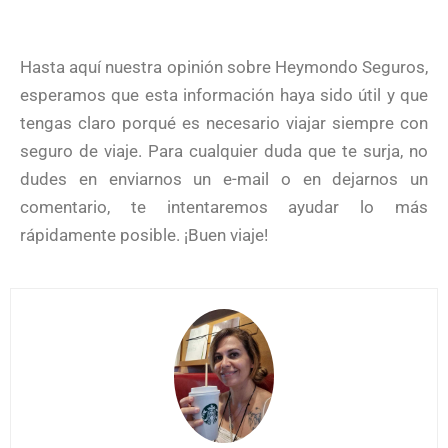
Hasta aquí nuestra opinión sobre Heymondo Seguros,
esperamos que esta información haya sido útil y que
tengas claro porqué es necesario viajar siempre con
seguro de viaje. Para cualquier duda que te surja, no
dudes en enviarnos un e-mail o en dejarnos un
comentario, te intentaremos ayudar lo más
rápidamente posible. ¡Buen viaje!