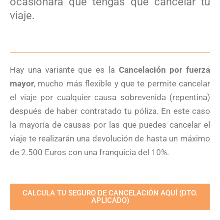
ocasionará que tengas que cancelar tu
viaje.
Hay una variante que es la
Cancelación por fuerza
mayor
, mucho más flexible y que te permite cancelar
el viaje por cualquier causa sobrevenida (repentina)
después de haber contratado tu póliza. En este caso
la mayoría de causas por las que puedes cancelar el
viaje te realizarán una devolución de hasta un máximo
de 2.500 Euros con una franquicia del 10%.
CALCULA TU SEGURO DE CANCELACIÓN AQUÍ (DTO.
APLICADO)