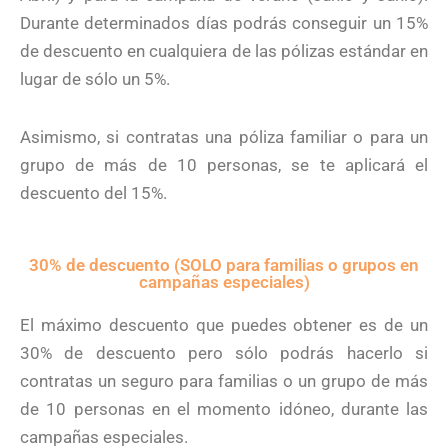
Durante determinados días podrás conseguir un 15%
de descuento en cualquiera de las pólizas estándar en
lugar de sólo un 5%.
Asimismo, si contratas una póliza familiar o para un
grupo de más de 10 personas, se te aplicará el
descuento del 15%.
30% de descuento (SOLO para familias o grupos en
campañas especiales)​
El máximo descuento que puedes obtener es de un
30% de descuento pero sólo podrás hacerlo si
contratas un seguro para familias o un grupo de más
de 10 personas en el momento idóneo, durante las
campañas especiales.