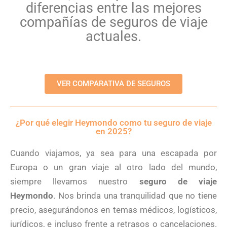
diferencias entre las mejores
compañías de seguros de viaje
actuales.
VER COMPARATIVA DE SEGUROS
¿Por qué elegir Heymondo como tu seguro de viaje
en 2025?
Cuando viajamos, ya sea para una escapada por
Europa o un gran viaje al otro lado del mundo,
siempre llevamos nuestro
seguro de viaje
Heymondo
. Nos brinda una tranquilidad que no tiene
precio, asegurándonos en temas médicos, logísticos,
jurídicos, e incluso frente a retrasos o cancelaciones.