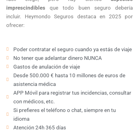
imprescindibles
que todo buen seguro debería
incluir. Heymondo Seguros destaca en 2025 por
ofrecer:
Poder contratar el seguro cuando ya estás de viaje
No tener que adelantar dinero NUNCA
Gastos de anulación de viaje
Desde 500.000 € hasta 10 millones de euros de
asistencia médica
APP Móvil para registrar tus incidencias, consultar
con médicos, etc.
Si prefieres el teléfono o chat, siempre en tu
idioma
Atención 24h 365 días