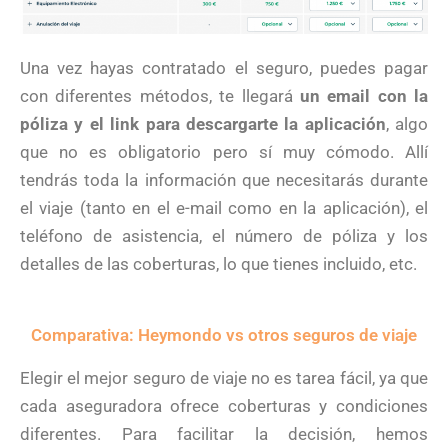
Una vez hayas contratado el seguro, puedes pagar
con diferentes métodos, te llegará
un email con la
póliza y el link para descargarte la aplicación
, algo
que no es obligatorio pero sí muy cómodo. Allí
tendrás toda la información que necesitarás durante
el viaje (tanto en el e-mail como en la aplicación), el
teléfono de asistencia, el número de póliza y los
detalles de las coberturas, lo que tienes incluido, etc.
Comparativa: Heymondo vs otros seguros de viaje
Elegir el mejor seguro de viaje no es tarea fácil, ya que
cada aseguradora ofrece coberturas y condiciones
diferentes. Para facilitar la decisión, hemos