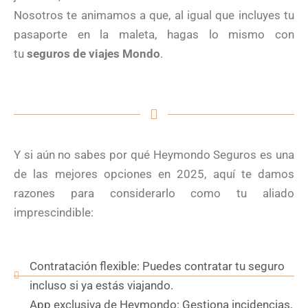
Nosotros te animamos a que, al igual que incluyes tu
pasaporte en la maleta, hagas lo mismo con
tu
seguros de viajes Mondo
.
Y si aún no sabes por qué Heymondo Seguros es una
de las mejores opciones en 2025, aquí te damos
razones para considerarlo como tu aliado
imprescindible:
Contratación flexible: Puedes contratar tu seguro
incluso si ya estás viajando.
App exclusiva de Heymondo: Gestiona incidencias,