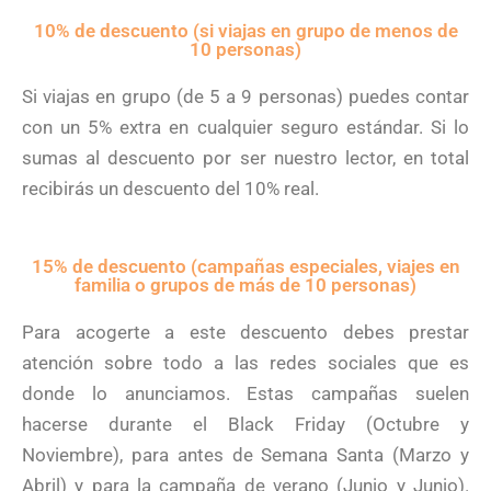
10% de descuento (si viajas en grupo de menos de
10 personas)
Si viajas en grupo (de 5 a 9 personas) puedes contar
con un 5% extra en cualquier seguro estándar. Si lo
sumas al descuento por ser nuestro lector, en total
recibirás un descuento del 10% real.
15% de descuento (campañas especiales​, viajes en
familia o grupos de más de 10 personas)
Para acogerte a este descuento debes prestar
atención sobre todo a las redes sociales que es
donde lo anunciamos. Estas campañas suelen
hacerse durante el Black Friday (Octubre y
Noviembre), para antes de Semana Santa (Marzo y
Abril) y para la campaña de verano (Junio y Junio).