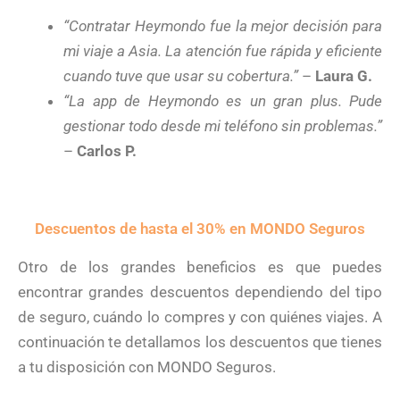
“Contratar Heymondo fue la mejor decisión para
mi viaje a Asia. La atención fue rápida y eficiente
cuando tuve que usar su cobertura.”
–
Laura G.
“La app de Heymondo es un gran plus. Pude
gestionar todo desde mi teléfono sin problemas.”
–
Carlos P.
Descuentos de hasta el 30% en MONDO Seguros
Otro de los grandes beneficios es que puedes
encontrar grandes descuentos dependiendo del tipo
de seguro, cuándo lo compres y con quiénes viajes. A
continuación te detallamos los descuentos que tienes
a tu disposición con MONDO Seguros.