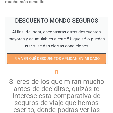
mucho más sencillo
.
DESCUENTO MONDO SEGUROS
Al final del post, encontrarás otros descuentos
mayores y acumulables a este 5% que sólo puedes
usar si se dan ciertas condiciones.
IR A VER QUÉ DESCUENTOS APLICAN EN MI CASO
Si eres de los que miran mucho
antes de decidirse, quizás te
interese esta comparativa de
seguros de viaje que hemos
escrito, donde podrás ver las