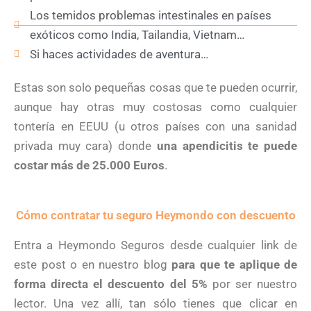
Los temidos problemas intestinales en países
exóticos como India, Tailandia, Vietnam…
Si haces actividades de aventura…
Estas son solo pequeñas cosas que te pueden ocurrir,
aunque hay otras muy costosas como cualquier
tontería en EEUU (u otros países con una sanidad
privada muy cara) donde
una apendicitis te puede
costar más de 25.000 Euros
.
Cómo contratar tu seguro Heymondo con descuento
Entra a Heymondo Seguros desde cualquier link de
este post o en nuestro blog
para que te aplique de
forma directa el descuento del 5%
por ser nuestro
lector. Una vez allí, tan sólo tienes que clicar en