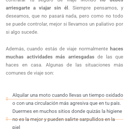
arriesgarte a viajar sin él
. Siempre pensamos, y
deseamos, que no pasará nada, pero como no todo
se puede controlar, mejor si llevamos un paliativo por
si algo sucede.
Además, cuando estás de viaje normalmente
haces
muchas actividades más arriesgadas
de las que
haces en casa. Algunas de las situaciones más
comunes de viaje son:
Alquilar una moto cuando llevas un tiempo oxidado
o con una circulación más agresiva que en tu país.
Duermes en muchos sitios donde quizás la higiene
no es la mejor y pueden salirte sarpullidos en la
piel