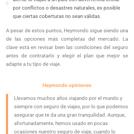
por conflictos o desastres naturales, es posible
que ciertas coberturas no sean válidas.
A pesar de estos puntos, Heymondo sigue siendo una
de las opciones más completas del mercado. La
clave está en revisar bien las condiciones del seguro
antes de contratarlo y elegir el plan que mejor se
adapte a tu tipo de viaje.
Heymondo opiniones
Llevamos muchos años viajando por el mundo y
siempre con seguro de viajes, por lo que podemos
asegurar que te da una gran tranquilidad. Aunque,
afortunadamente, hemos usado en pocas
ocasiones nuestro seguro de viaje, cuando lo