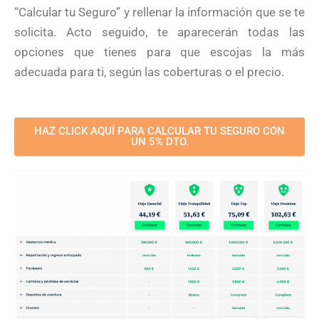
“Calcular tu Seguro” y rellenar la información que se te
solicita. Acto seguido, te aparecerán todas las
opciones que tienes para que escojas la más
adecuada para ti, según las coberturas o el precio.
HAZ CLICK AQUÍ PARA CALCULAR TU SEGURO CON
UN 5% DTO.