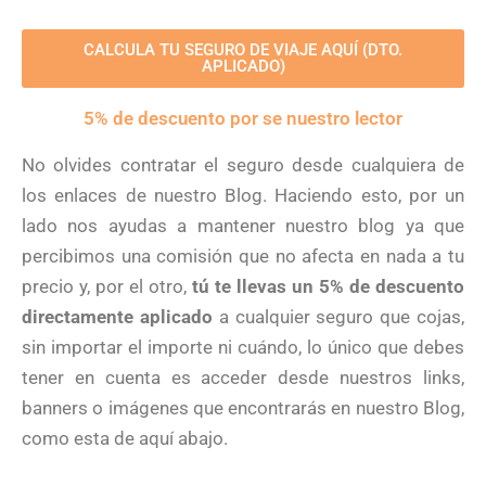
CALCULA TU SEGURO DE VIAJE AQUÍ (DTO.
APLICADO)
5% de descuento por se nuestro lector
No olvides contratar el seguro desde cualquiera de
los enlaces de nuestro Blog. Haciendo esto, por un
lado nos ayudas a mantener nuestro blog ya que
percibimos una comisión que no afecta en nada a tu
precio y, por el otro,
tú te llevas un 5% de descuento
directamente aplicado
a cualquier seguro que cojas,
sin importar el importe ni cuándo, lo único que debes
tener en cuenta es acceder desde nuestros links,
banners o imágenes que encontrarás en nuestro Blog,
como esta de aquí abajo.