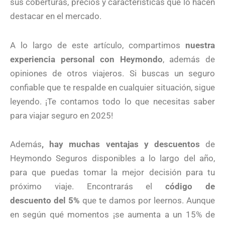
sus coberturas, precios y características que lo hacen
destacar en el mercado.
A lo largo de este artículo, compartimos
nuestra
experiencia personal con Heymondo
, además de
opiniones de otros viajeros. Si buscas un seguro
confiable que te respalde en cualquier situación, sigue
leyendo. ¡Te contamos todo lo que necesitas saber
para viajar seguro en 2025!
Además
, hay muchas ventajas y descuentos
de
Heymondo Seguros disponibles a lo largo del año,
para que puedas tomar la mejor decisión para tu
próximo viaje. Encontrarás el
código de
descuento del 5%
que te damos por leernos. Aunque
en según qué momentos ¡se aumenta a un 15% de