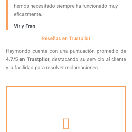
hemos necesitado siempre ha funcionado muy
eficazmente.
Vir y Fran
Reseñas en Trustpilot
Heymondo cuenta con una puntuación promedio de
4.7/5 en Trustpilot
, destacando su servicio al cliente
y la facilidad para resolver reclamaciones.