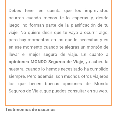
Debes tener en cuenta que los imprevistos
ocurren cuando menos te lo esperas y, desde
luego, no forman parte de la planificación de tu
viaje. No quiere decir que te vaya a ocurrir algo,
pero hay momentos en los que lo necesitas y es
en ese momento cuando te alegras un montón de
llevar el mejor seguro de viaje. En cuanto a
opiniones MONDO Seguros de Viaje
, ya sabes la
nuestra, cuando lo hemos necesitado ha cumplido
siempre. Pero además, son muchos otros viajeros
los que tienen buenas opiniones de Mondo
Seguros de Viaje, que puedes consultar en su web.
Testimonios de usuarios