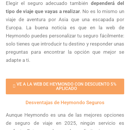
Elegir el seguro adecuado también
dependerá del
tipo de viaje que vayas a realizar
. No es lo mismo un
viaje de aventura por Asia que una escapada por
Europa. La buena noticia es que en la web de
Heymondo puedes personalizar tu seguro fácilmente:
solo tienes que introducir tu destino y responder unas
preguntas para encontrar la opción que mejor se
adapte a ti.
VE A LA WEB DE HEYMONDO CON DESCUENTO 5%
APLICADO
Desventajas de Heymondo Seguros
Aunque Heymondo es una de las mejores opciones
de seguro de viaje en 2025, ningún servicio es