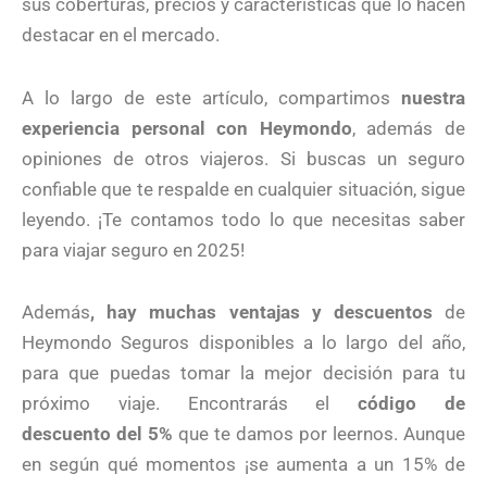
sus coberturas, precios y características que lo hacen
destacar en el mercado.
A lo largo de este artículo, compartimos
nuestra
experiencia personal con Heymondo
, además de
opiniones de otros viajeros. Si buscas un seguro
confiable que te respalde en cualquier situación, sigue
leyendo. ¡Te contamos todo lo que necesitas saber
para viajar seguro en 2025!
Además
, hay muchas ventajas y descuentos
de
Heymondo Seguros disponibles a lo largo del año,
para que puedas tomar la mejor decisión para tu
próximo viaje. Encontrarás el
código de
descuento del 5%
que te damos por leernos. Aunque
en según qué momentos ¡se aumenta a un 15% de