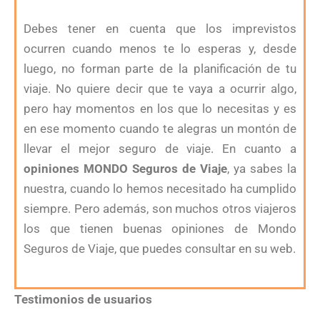
Debes tener en cuenta que los imprevistos
ocurren cuando menos te lo esperas y, desde
luego, no forman parte de la planificación de tu
viaje. No quiere decir que te vaya a ocurrir algo,
pero hay momentos en los que lo necesitas y es
en ese momento cuando te alegras un montón de
llevar el mejor seguro de viaje. En cuanto a
opiniones MONDO Seguros de Viaje
, ya sabes la
nuestra, cuando lo hemos necesitado ha cumplido
siempre. Pero además, son muchos otros viajeros
los que tienen buenas opiniones de Mondo
Seguros de Viaje, que puedes consultar en su web.
Testimonios de usuarios