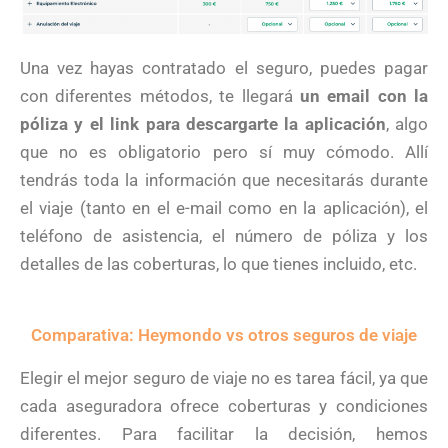
Una vez hayas contratado el seguro, puedes pagar
con diferentes métodos, te llegará
un email con la
póliza y el link para descargarte la aplicación
, algo
que no es obligatorio pero sí muy cómodo. Allí
tendrás toda la información que necesitarás durante
el viaje (tanto en el e-mail como en la aplicación), el
teléfono de asistencia, el número de póliza y los
detalles de las coberturas, lo que tienes incluido, etc.
Comparativa: Heymondo vs otros seguros de viaje
Elegir el mejor seguro de viaje no es tarea fácil, ya que
cada aseguradora ofrece coberturas y condiciones
diferentes. Para facilitar la decisión, hemos