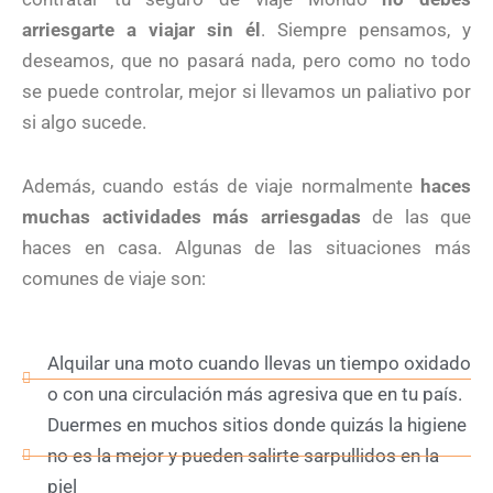
arriesgarte a viajar sin él
. Siempre pensamos, y
deseamos, que no pasará nada, pero como no todo
se puede controlar, mejor si llevamos un paliativo por
si algo sucede.
Además, cuando estás de viaje normalmente
haces
muchas actividades más arriesgadas
de las que
haces en casa. Algunas de las situaciones más
comunes de viaje son:
Alquilar una moto cuando llevas un tiempo oxidado
o con una circulación más agresiva que en tu país.
Duermes en muchos sitios donde quizás la higiene
no es la mejor y pueden salirte sarpullidos en la
piel