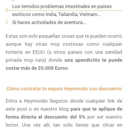
Los temidos problemas intestinales en países
exóticos como India, Tailandia, Vietnam…
Si haces actividades de aventura…
Estas son solo pequeñas cosas que te pueden ocurrir,
aunque hay otras muy costosas como cualquier
tontería en EEUU (u otros países con una sanidad
privada muy cara) donde
una apendicitis te puede
costar más de 25.000 Euros
.
Cómo contratar tu seguro Heymondo con descuento
Entra a Heymondo Seguros desde cualquier link de
este post o en nuestro blog
para que te aplique de
forma directa el descuento del 5%
por ser nuestro
lector. Una vez allí, tan sólo tienes que clicar en