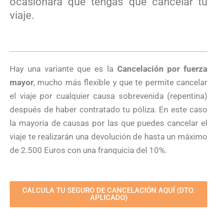
ocasionará que tengas que cancelar tu
viaje.
Hay una variante que es la
Cancelación por fuerza
mayor
, mucho más flexible y que te permite cancelar
el viaje por cualquier causa sobrevenida (repentina)
después de haber contratado tu póliza. En este caso
la mayoría de causas por las que puedes cancelar el
viaje te realizarán una devolución de hasta un máximo
de 2.500 Euros con una franquicia del 10%.
CALCULA TU SEGURO DE CANCELACIÓN AQUÍ (DTO.
APLICADO)