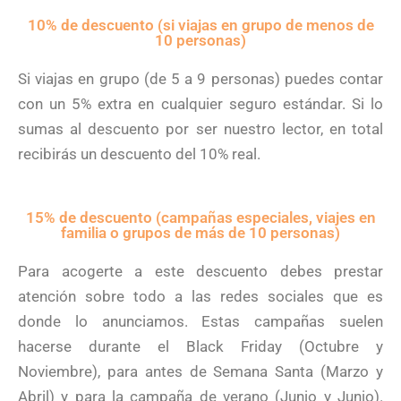
10% de descuento (si viajas en grupo de menos de
10 personas)
Si viajas en grupo (de 5 a 9 personas) puedes contar
con un 5% extra en cualquier seguro estándar. Si lo
sumas al descuento por ser nuestro lector, en total
recibirás un descuento del 10% real.
15% de descuento (campañas especiales​, viajes en
familia o grupos de más de 10 personas)
Para acogerte a este descuento debes prestar
atención sobre todo a las redes sociales que es
donde lo anunciamos. Estas campañas suelen
hacerse durante el Black Friday (Octubre y
Noviembre), para antes de Semana Santa (Marzo y
Abril) y para la campaña de verano (Junio y Junio).