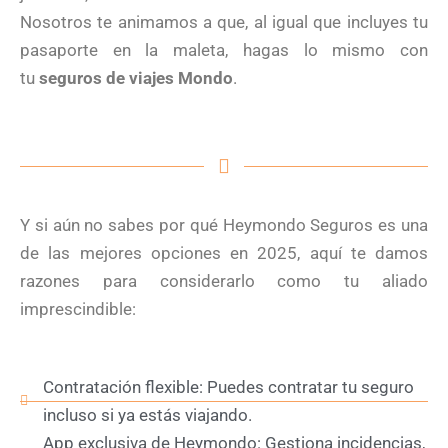
Nosotros te animamos a que, al igual que incluyes tu
pasaporte en la maleta, hagas lo mismo con
tu
seguros de viajes Mondo
.
Y si aún no sabes por qué Heymondo Seguros es una
de las mejores opciones en 2025, aquí te damos
razones para considerarlo como tu aliado
imprescindible:
Contratación flexible: Puedes contratar tu seguro
incluso si ya estás viajando.
App exclusiva de Heymondo: Gestiona incidencias,