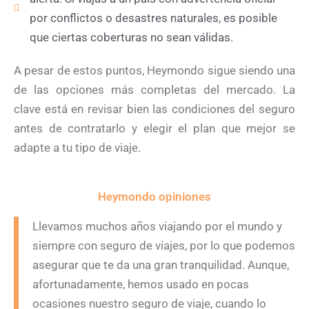
por conflictos o desastres naturales, es posible
que ciertas coberturas no sean válidas.
A pesar de estos puntos, Heymondo sigue siendo una
de las opciones más completas del mercado. La
clave está en revisar bien las condiciones del seguro
antes de contratarlo y elegir el plan que mejor se
adapte a tu tipo de viaje.
Heymondo opiniones
Llevamos muchos años viajando por el mundo y
siempre con seguro de viajes, por lo que podemos
asegurar que te da una gran tranquilidad. Aunque,
afortunadamente, hemos usado en pocas
ocasiones nuestro seguro de viaje, cuando lo