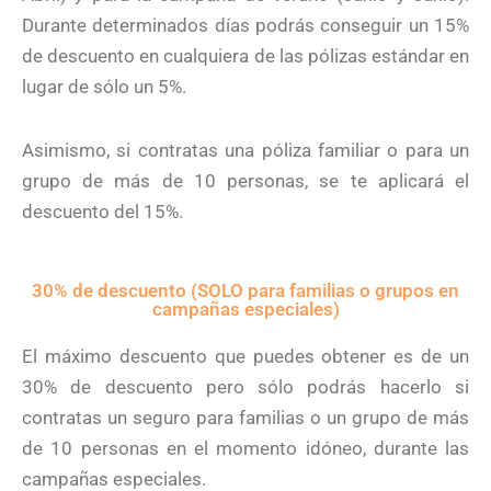
Durante determinados días podrás conseguir un 15%
de descuento en cualquiera de las pólizas estándar en
lugar de sólo un 5%.
Asimismo, si contratas una póliza familiar o para un
grupo de más de 10 personas, se te aplicará el
descuento del 15%.
30% de descuento (SOLO para familias o grupos en
campañas especiales)​
El máximo descuento que puedes obtener es de un
30% de descuento pero sólo podrás hacerlo si
contratas un seguro para familias o un grupo de más
de 10 personas en el momento idóneo, durante las
campañas especiales.