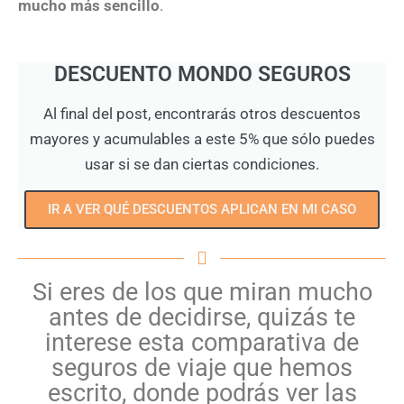
mucho más sencillo
.
DESCUENTO MONDO SEGUROS
Al final del post, encontrarás otros descuentos
mayores y acumulables a este 5% que sólo puedes
usar si se dan ciertas condiciones.
IR A VER QUÉ DESCUENTOS APLICAN EN MI CASO
Si eres de los que miran mucho
antes de decidirse, quizás te
interese esta comparativa de
seguros de viaje que hemos
escrito, donde podrás ver las