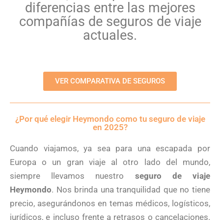
diferencias entre las mejores
compañías de seguros de viaje
actuales.
VER COMPARATIVA DE SEGUROS
¿Por qué elegir Heymondo como tu seguro de viaje
en 2025?
Cuando viajamos, ya sea para una escapada por
Europa o un gran viaje al otro lado del mundo,
siempre llevamos nuestro
seguro de viaje
Heymondo
. Nos brinda una tranquilidad que no tiene
precio, asegurándonos en temas médicos, logísticos,
jurídicos, e incluso frente a retrasos o cancelaciones.