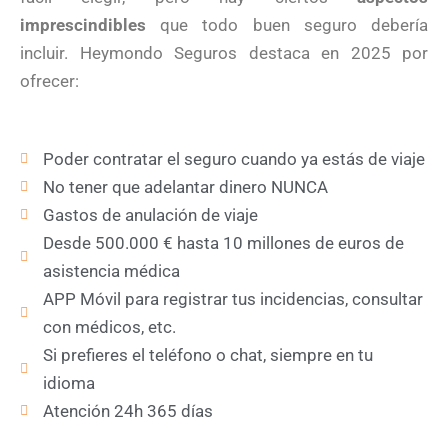
imprescindibles
que todo buen seguro debería
incluir. Heymondo Seguros destaca en 2025 por
ofrecer:
Poder contratar el seguro cuando ya estás de viaje
No tener que adelantar dinero NUNCA
Gastos de anulación de viaje
Desde 500.000 € hasta 10 millones de euros de
asistencia médica
APP Móvil para registrar tus incidencias, consultar
con médicos, etc.
Si prefieres el teléfono o chat, siempre en tu
idioma
Atención 24h 365 días