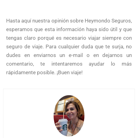
Hasta aquí nuestra opinión sobre Heymondo Seguros,
esperamos que esta información haya sido útil y que
tengas claro porqué es necesario viajar siempre con
seguro de viaje. Para cualquier duda que te surja, no
dudes en enviarnos un e-mail o en dejarnos un
comentario, te intentaremos ayudar lo más
rápidamente posible. ¡Buen viaje!