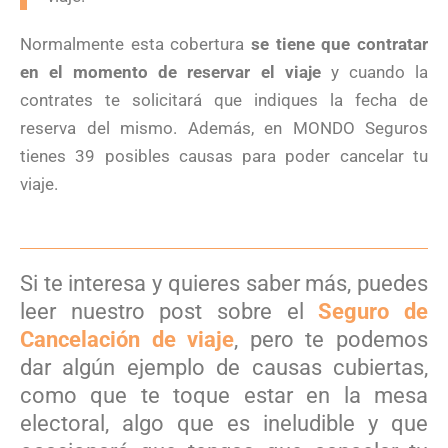
Normalmente esta cobertura
se tiene que contratar
en el momento de reservar el viaje
y cuando la
contrates te solicitará que indiques la fecha de
reserva del mismo. Además, en MONDO Seguros
tienes 39 posibles causas para poder cancelar tu
viaje.
Si te interesa y quieres saber más, puedes
leer nuestro post sobre el
Seguro de
Cancelación de viaje
, pero te podemos
dar algún ejemplo de causas cubiertas,
como que te toque estar en la mesa
electoral, algo que es ineludible y que