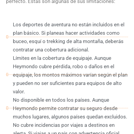
perfecto. Estas son algunas de sus limitaciones:
Los deportes de aventura no están incluidos en el
plan básico. Si planeas hacer actividades como
buceo, esquí o trekking de alta montaña, deberás
contratar una cobertura adicional.
Límites en la cobertura de equipaje. Aunque
Heymondo cubre pérdida, robo o daños en el
equipaje, los montos máximos varían según el plan
y pueden no ser suficientes para equipos de alto
valor.
No disponible en todos los países. Aunque
Heymondo permite contratar su seguro desde
muchos lugares, algunos países quedan excluidos.
No cubre incidencias por viajes a destinos en
alerta. Si viajas a un país con advertencia oficial