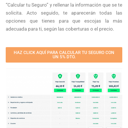
“Calcular tu Seguro” y rellenar la información que se te
solicita. Acto seguido, te aparecerán todas las
opciones que tienes para que escojas la más
adecuada para ti, según las coberturas o el precio.
HAZ CLICK AQUÍ PARA CALCULAR TU SEGURO CON
UN 5% DTO.