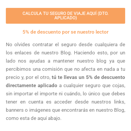
CALCULA TU SEGURO DE VIAJE AQUÍ (DTO.
APLICADO)
5% de descuento por se nuestro lector
No olvides contratar el seguro desde cualquiera de
los enlaces de nuestro Blog. Haciendo esto, por un
lado nos ayudas a mantener nuestro blog ya que
percibimos una comisión que no afecta en nada a tu
precio y, por el otro,
tú te llevas un 5% de descuento
directamente aplicado
a cualquier seguro que cojas,
sin importar el importe ni cuándo, lo único que debes
tener en cuenta es acceder desde nuestros links,
banners o imágenes que encontrarás en nuestro Blog,
como esta de aquí abajo.