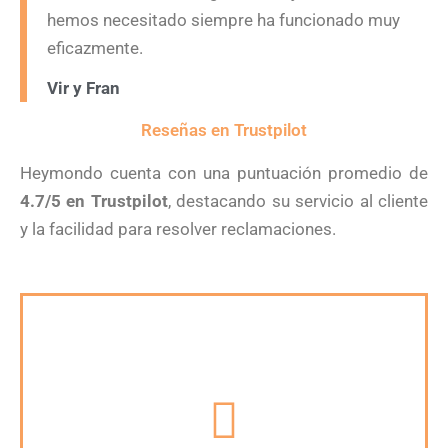
hemos necesitado siempre ha funcionado muy
eficazmente.
Vir y Fran
Reseñas en Trustpilot
Heymondo cuenta con una puntuación promedio de
4.7/5 en Trustpilot
, destacando su servicio al cliente
y la facilidad para resolver reclamaciones.