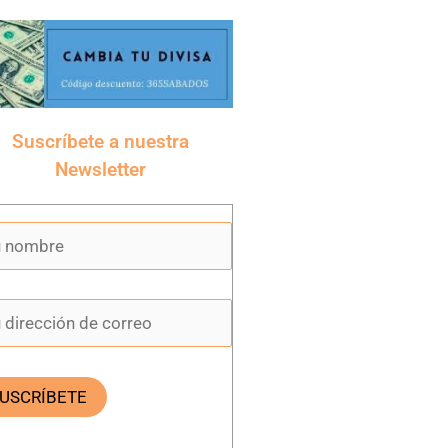
Suscríbete a nuestra
Newsletter