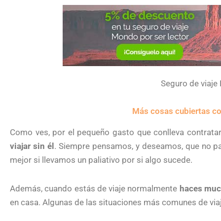
Seguro de viaj
Más cosas cubiertas 
Como ves, por el pequeño gasto que conlleva contrata
viajar sin él
. Siempre pensamos, y deseamos, que no pa
mejor si llevamos un paliativo por si algo sucede.
Además, cuando estás de viaje normalmente
haces muc
en casa. Algunas de las situaciones más comunes de via