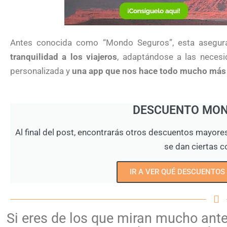
Antes conocida como “Mondo Seguros”, esta asegur
tranquilidad a los viajeros
, adaptándose a las necesi
personalizada y
una app que nos hace todo mucho más 
DESCUENTO MO
Al final del post, encontrarás otros descuentos mayore
se dan ciertas c
IR A VER QUÉ DESCUENTOS
Si eres de los que miran mucho antes