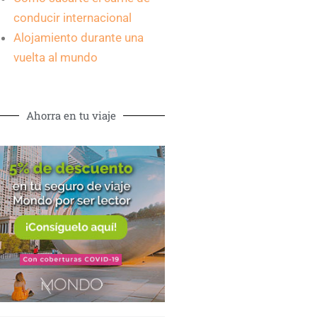
conducir internacional
Alojamiento durante una
vuelta al mundo
Ahorra en tu viaje