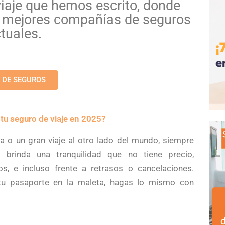
iaje que hemos escrito, donde
as mejores compañías de seguros
ctuales.
 DE SEGUROS
u seguro de viaje en 2025?
 o un gran viaje al otro lado del mundo, siempre
 brinda una tranquilidad que no tiene precio,
s, e incluso frente a retrasos o cancelaciones.
 tu pasaporte en la maleta, hagas lo mismo con