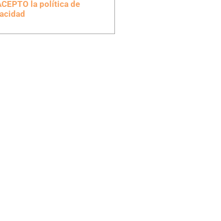
ACEPTO la política de
vacidad