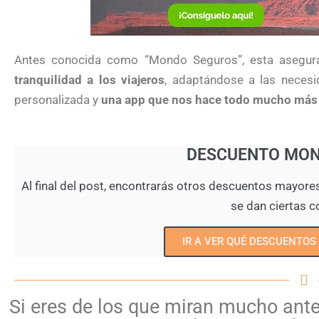
Antes conocida como “Mondo Seguros”, esta asegur
tranquilidad a los viajeros
, adaptándose a las necesi
personalizada y
una app que nos hace todo mucho más 
DESCUENTO MO
Al final del post, encontrarás otros descuentos mayore
se dan ciertas c
IR A VER QUÉ DESCUENTOS
Si eres de los que miran mucho antes