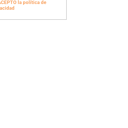
ACEPTO la política de
vacidad