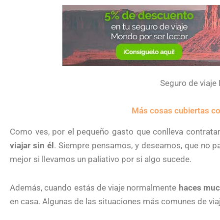
Seguro de viaj
Más cosas cubiertas 
Como ves, por el pequeño gasto que conlleva contrata
viajar sin él
. Siempre pensamos, y deseamos, que no pa
mejor si llevamos un paliativo por si algo sucede.
Además, cuando estás de viaje normalmente
haces muc
en casa. Algunas de las situaciones más comunes de via