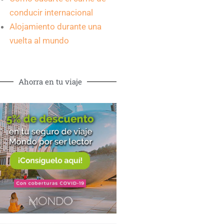
conducir internacional
Alojamiento durante una
vuelta al mundo
Ahorra en tu viaje