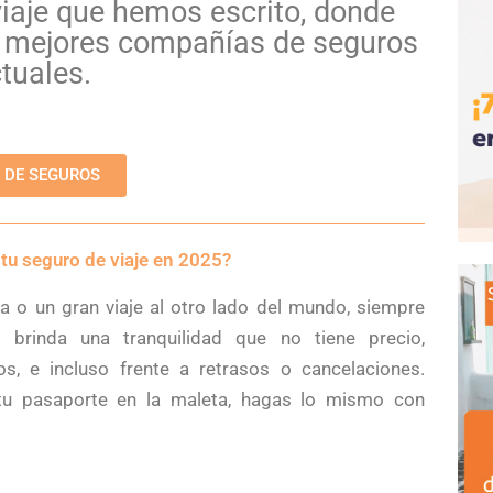
iaje que hemos escrito, donde
as mejores compañías de seguros
ctuales.
 DE SEGUROS
u seguro de viaje en 2025?
 o un gran viaje al otro lado del mundo, siempre
 brinda una tranquilidad que no tiene precio,
s, e incluso frente a retrasos o cancelaciones.
 tu pasaporte en la maleta, hagas lo mismo con