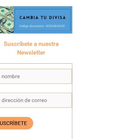
Suscríbete a nuestra
Newsletter