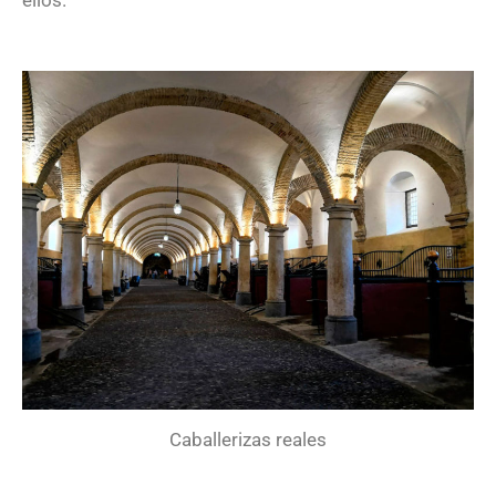
Caballerizas reales