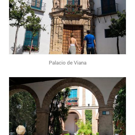
Palacio de Viana