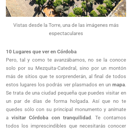
Vistas desde la Torre, una de las imágenes más
espectaculares
10 Lugares que ver en Córdoba
Pero, tal y como te avanzábamos, no se la conoce
solo por su Mezquita-Catedral, sino por un montón
más de sitios que te sorprenderán, al final de todos
estos lugares los podrás ver plasmados en un
mapa
.
Se trata de una ciudad pequeña que puedes visitar en
un par de días de forma holgada. Así que no te
quedes sólo con su principal monumento y anímate
a
visitar Córdoba con tranquilidad
. Te contamos
todos los imprescindibles que necesitarás conocer