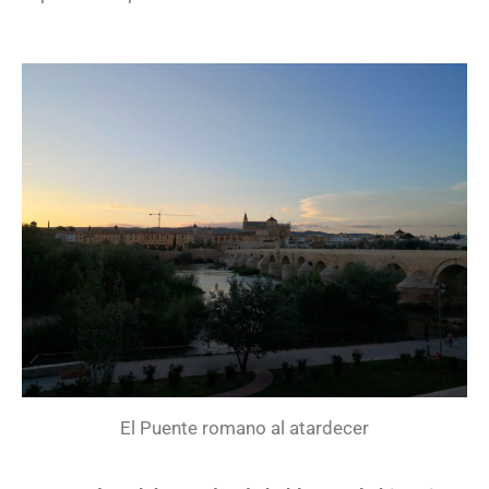
El Puente romano al atardecer