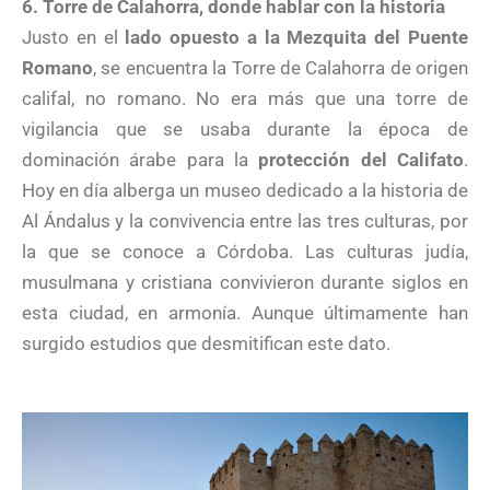
6. Torre de Calahorra, donde hablar con la historia
Justo en el
lado opuesto a la Mezquita del Puente
Romano
, se encuentra la Torre de Calahorra de origen
califal, no romano. No era más que una torre de
vigilancia que se usaba durante la época de
dominación árabe para la
protección del Califato
.
Hoy en día alberga un museo dedicado a la historia de
Al Ándalus y la convivencia entre las tres culturas, por
la que se conoce a Córdoba. Las culturas judía,
musulmana y cristiana convivieron durante siglos en
esta ciudad, en armonía. Aunque últimamente han
surgido estudios que desmitifican este dato.