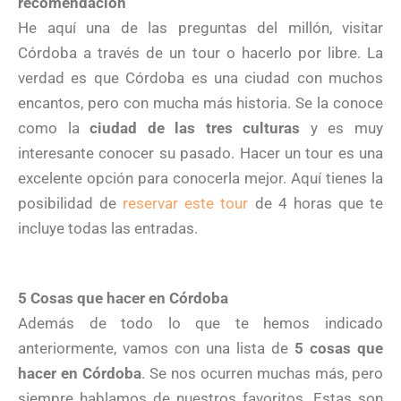
recomendación
He aquí una de las preguntas del millón, visitar
Córdoba a través de un tour o hacerlo por libre. La
verdad es que Córdoba es una ciudad con muchos
encantos, pero con mucha más historia. Se la conoce
como la
ciudad de las tres culturas
y es muy
interesante conocer su pasado. Hacer un tour es una
excelente opción para conocerla mejor. Aquí tienes la
posibilidad de
reservar este tour
de 4 horas que te
incluye todas las entradas.
5 Cosas que hacer en Córdoba
Además de todo lo que te hemos indicado
anteriormente, vamos con una lista de
5 cosas que
hacer en Córdoba
. Se nos ocurren muchas más, pero
siempre hablamos de nuestros favoritos. Estas son