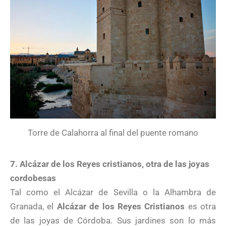
Torre de Calahorra al final del puente romano
7. Alcázar de los Reyes cristianos, otra de las joyas
cordobesas
Tal como el Alcázar de Sevilla o la Alhambra de
Granada, el
Alcázar de los Reyes Cristianos
es otra
de las joyas de Córdoba. Sus jardines son lo más