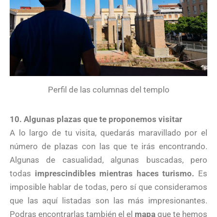
Perfil de las columnas del templo
10.
Algunas plazas que te proponemos visitar
A lo largo de tu visita, quedarás maravillado por el
número de plazas con las que te irás encontrando.
Algunas de casualidad, algunas buscadas, pero
todas
imprescindibles mientras haces turismo.
Es
imposible hablar de todas, pero sí que consideramos
que las aquí listadas son las más impresionantes.
Podras encontrarlas también el el
mapa
que te hemos