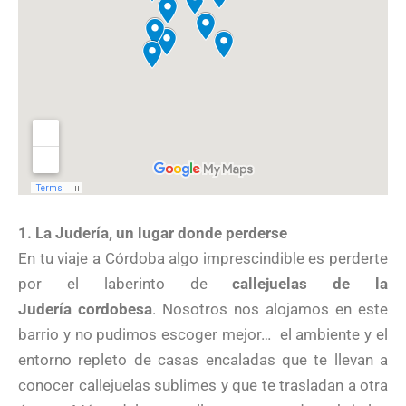
1. La Judería, un lugar donde perderse
En tu viaje a Córdoba algo imprescindible es perderte
por el laberinto de
callejuelas de la
Judería cordobesa
. Nosotros nos alojamos en este
barrio y no pudimos escoger mejor…
el ambiente y el
entorno repleto de casas encaladas que te llevan a
conocer callejuelas sublimes y que te trasladan a otra