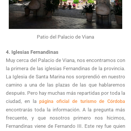
Patio del Palacio de Viana
4. Iglesias Fernandinas
Muy cerca del Palacio de Viana, nos encontramos con
la primera de las iglesias Fernandinas de la provincia.
La Iglesia de Santa Marina nos sorprendió en nuestro
camino a una de las plazas de las que hablaremos
después. Pero hay muchas más repartidas por toda la
ciudad, en la
página oficial de turismo de Córdoba
encontrarás toda la información. A la pregunta más
frecuente, y que nosotros primero nos hicimos,
Fernandinas viene de Fernando III. Este rey fue quien