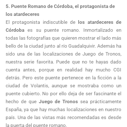
5. Puente Romano de Córdoba, el protagonista de
los atardeceres
El protagonista indiscutible de
los atardeceres de
Córdoba
es su puente romano. Inmortalizado en
todas las fotografías que quieren mostrar el lado más
bello de la ciudad junto al río Guadalquivir. Además ha
sido una de las localizaciones de Juego de Tronos,
nuestra serie favorita. Puede que no te hayas dado
cuenta antes, porque en realidad hay mucho CGI
detrás. Pero este puente pertenece en la ficción a la
ciudad de Volantis, aunque se mostraba como un
puente cubierto. No por ello deja de ser fascinante el
hecho de que
Juego de Tronos
sea prácticamente
España, ya que hay muchas localizaciones en nuestro
país. Una de las vistas más recomendadas es desde
la puerta del puente romano.