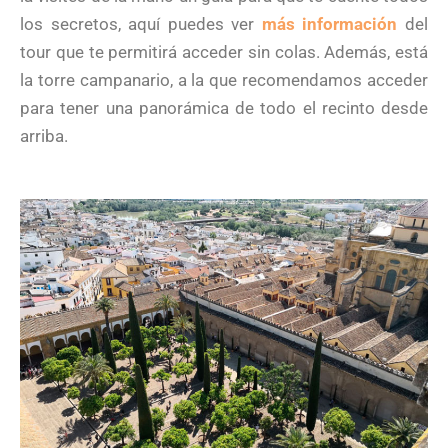
los secretos, aquí puedes ver
más información
del
tour que te permitirá acceder sin colas. Además, está
la torre campanario, a la que recomendamos acceder
para tener una panorámica de todo el recinto desde
arriba.