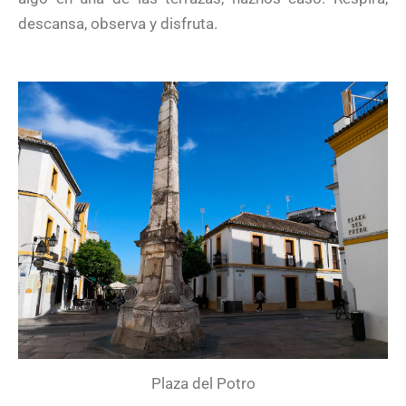
descansa, observa y disfruta.
Plaza del Potro