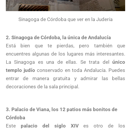
Sinagoga de Córdoba que ver en la Judería
2. Sinagoga de Córdoba, la única de Andalucía
Está bien que te pierdas, pero también que
encuentres algunas de los lugares más interesantes.
La Sinagoga es una de ellas. Se trata del
único
templo judío
conservado en toda Andalucía. Puedes
entrar de manera gratuita y admirar las bellas
decoraciones de la sala principal.
3. Palacio de Viana, los 12 patios más bonitos de
Córdoba
Este
palacio del siglo XIV
es otro de los