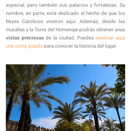
especial, pero también sus palacios y fortalezas. Su
nombre, en parte, está dedicado al hecho de que los
Reyes Católicos vivieron aquí. Además, desde las
murallas y la Torre del Homenaje podrás obtener unas
vistas preciosas
de la ciudad. Puedes
reservar aquí
una visita guiada
para conocer la historia del lugar.