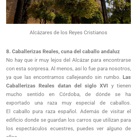
Alcázares de los Reyes Cristianos
8. Caballerizas Reales, cuna del caballo andaluz
No hay que ir muy lejos del Alcázar para encontrarse
con esta sorpresa. Al menos, así lo fue para nosotros,
ya que las encontramos callejeando sin rumbo.
Las
Caballerizas Reales datan del siglo XVI
y tienen
mucho sentido en Córdoba, de dónde se ha
exportado una raza muy especial de caballos.
El caballo pura raza español. Además de visitar el
edificio donde se guardan los carros que utilizan para
los espectáculos ecuestres, puedes ver alguno de
ellos.