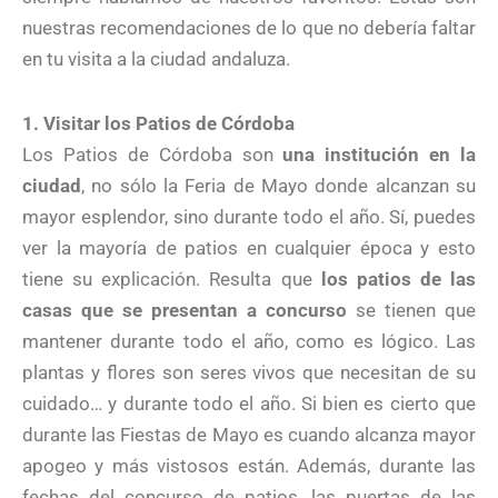
nuestras recomendaciones de lo que no debería faltar
en tu visita a la ciudad andaluza.
1. Visitar los Patios de Córdoba
Los Patios de Córdoba son
una institución en la
ciudad
, no sólo la Feria de Mayo donde alcanzan su
mayor esplendor, sino durante todo el año. Sí, puedes
ver la mayoría de patios en cualquier época y esto
tiene su explicación. Resulta que
los patios de las
casas que se presentan a concurso
se tienen que
mantener durante todo el año, como es lógico. Las
plantas y flores son seres vivos que necesitan de su
cuidado… y durante todo el año. Si bien es cierto que
durante las Fiestas de Mayo es cuando alcanza mayor
apogeo y más vistosos están. Además, durante las
fechas del concurso de patios, las puertas de las