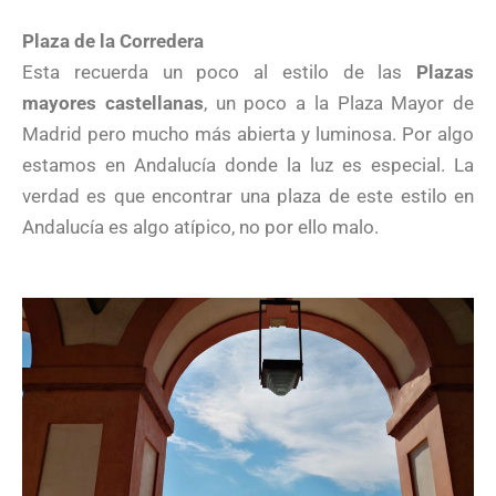
Plaza de la Corredera
Esta recuerda un poco al estilo de las
Plazas
mayores castellanas
, un poco a la Plaza Mayor de
Madrid pero mucho más abierta y luminosa. Por algo
estamos en Andalucía donde la luz es especial. La
verdad es que encontrar una plaza de este estilo en
Andalucía es algo atípico, no por ello malo.