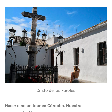
Cristo de los Faroles
Hacer o no un tour en Córdoba: Nuestra