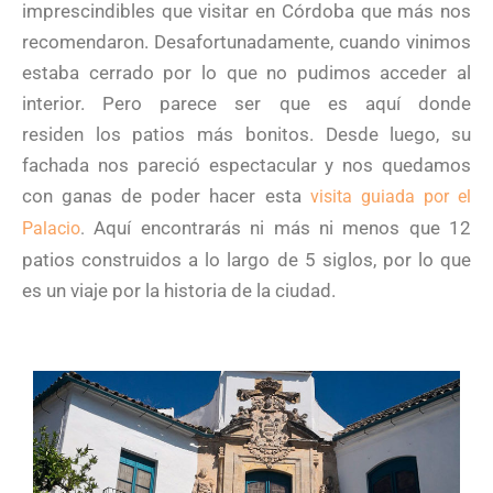
imprescindibles que visitar en Córdoba que más nos
recomendaron. Desafortunadamente, cuando vinimos
estaba cerrado por lo que no pudimos acceder al
interior. Pero parece ser que es aquí donde
residen los patios más bonitos. Desde luego, su
fachada nos pareció espectacular y nos quedamos
con ganas de poder hacer esta
visita guiada por el
Aquí encontrarás ni más ni menos que 12
Palacio
.
patios construidos a lo largo de 5 siglos, por lo que
es un viaje por la historia de la ciudad.