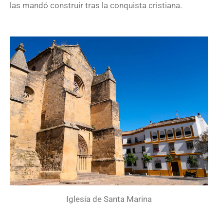
las mandó construir tras la conquista cristiana.
Iglesia de Santa Marina