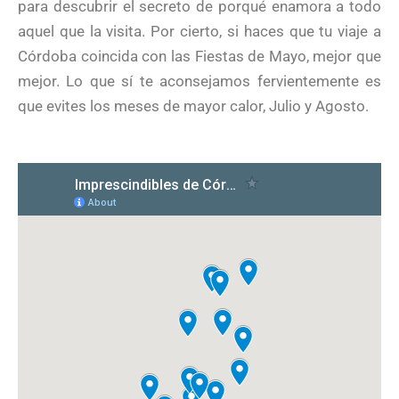
para descubrir el secreto de porqué enamora a todo
aquel que la visita. Por cierto, si haces que tu viaje a
Córdoba coincida con las Fiestas de Mayo, mejor que
mejor. Lo que sí te aconsejamos fervientemente es
que evites los meses de mayor calor, Julio y Agosto.