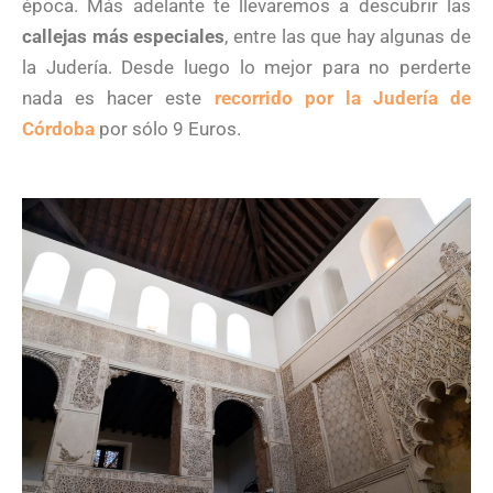
época. Más adelante te llevaremos a descubrir las
callejas más especiales
, entre las que hay algunas de
la Judería. Desde luego lo mejor para no perderte
nada es hacer este
recorrido por la Judería de
Córdoba
por sólo 9 Euros.