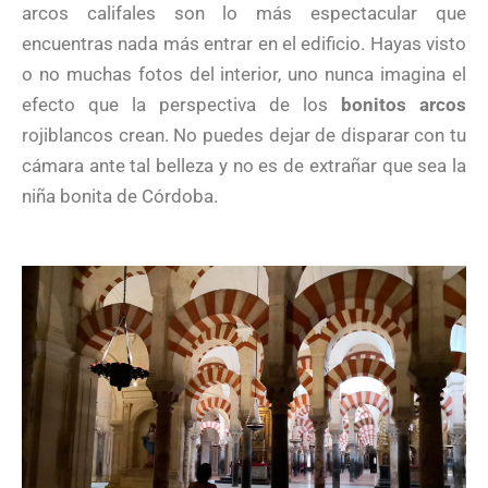
arcos califales son lo más espectacular que
encuentras nada más entrar en el edificio. Hayas visto
o no muchas fotos del interior, uno nunca imagina el
efecto que la perspectiva de los
bonitos arcos
rojiblancos crean. No puedes dejar de disparar con tu
cámara ante tal belleza y no es de extrañar que sea la
niña bonita de Córdoba.