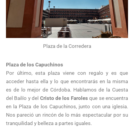
Plaza de la Corredera
Plaza de los Capuchinos
Por último, esta plaza viene con regalo y es que
acceder hasta ella y lo que encontrarás en la misma
es de lo mejor de Córdoba. Hablamos de la Cuesta
del Bailío y del
Cristo de los Faroles
que se encuentra
en la Plaza de los Capuchinos, junto con una iglesia.
Nos pareció un rincón de lo más espectacular por su
tranquilidad y belleza a partes iguales.