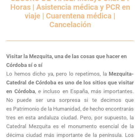
Horas | Asistencia médica y PCR en
viaje | Cuarentena médica |
Cancelación
Visitar la Mezquita, una de las cosas que hacer en
Córdoba sí o sí
Lo hemos dicho ya, pero lo repetimos, la
Mezquita-
Catedral de Córdoba es uno de los sitios que visitar
en Córdoba
, e incluso en España, más importantes.
No puede ser una sorpresa si te decimos que
es Patrimonio de la Humanidad, de hecho encontrarás
tres en esta andaluza ciudad. Pero, por supuesto, la
Catedral Mezquita es el monumento esencial de la
décima ciudad más importante de la península. Los