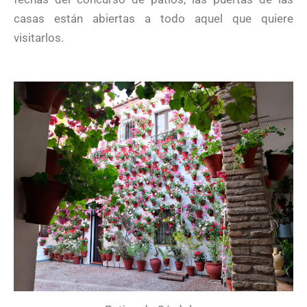
casas están abiertas a todo aquel que quiere
visitarlos.