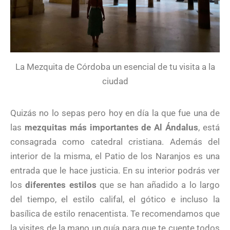
La Mezquita de Córdoba un esencial de tu visita a la
ciudad
Quizás no lo sepas pero hoy en día la que fue una de
las
mezquitas más importantes de Al Ándalus
, está
consagrada como catedral cristiana. Además del
interior de la misma, el Patio de los Naranjos es una
entrada que le hace justicia. En su interior podrás ver
los
diferentes estilos
que se han añadido a lo largo
del tiempo, el estilo califal, el gótico e incluso la
basílica de estilo renacentista. Te recomendamos que
la visites de la mano un guía para que te cuente todos