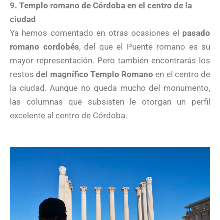
9. Templo romano de Córdoba en el centro de la
ciudad
Ya hemos comentado en otras ocasiones el
pasado
romano cordobés
, del que el Puente romano es su
mayor representación. Pero también encontrarás los
restos
del magnífico Templo Romano
en el centro de
la ciudad. Aunque no queda mucho del monumento,
las columnas que subsisten le otorgan un perfil
excelente al centro de Córdoba.