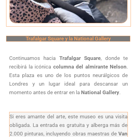
Trafalgar Square y la National Gallery
Continuamos hacia
Trafalgar Square
, donde te
recibirá la icónica
columna del almirante Nelson
.
Esta plaza es uno de los puntos neurálgicos de
Londres y un lugar ideal para descansar un
momento antes de entrar en la
National Gallery
.
Si eres amante del arte, este museo es una visita
obligada. La entrada es gratuita y alberga más de
2.000 pinturas, incluyendo obras maestras de
Van