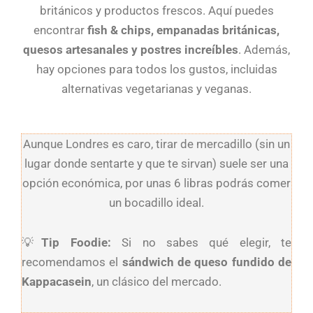
británicos y productos frescos. Aquí puedes
encontrar
fish & chips, empanadas británicas,
quesos artesanales y postres increíbles
. Además,
hay opciones para todos los gustos, incluidas
alternativas vegetarianas y veganas.
Aunque Londres es caro, tirar de mercadillo (sin un
lugar donde sentarte y que te sirvan) suele ser una
opción económica, por unas 6 libras podrás comer
un bocadillo ideal.
💡
Tip Foodie:
Si no sabes qué elegir, te
recomendamos el
sándwich de queso fundido de
Kappacasein
, un clásico del mercado.