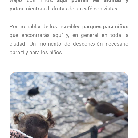
viajas con niños,
aquí podrán ver ardillas y
patos
mientras disfrutas de un café con vistas.
Por no hablar de los increíbles
parques para niños
que encontrarás aquí y, en general en toda la
ciudad. Un momento de desconexión necesario
para ti y para los niños.