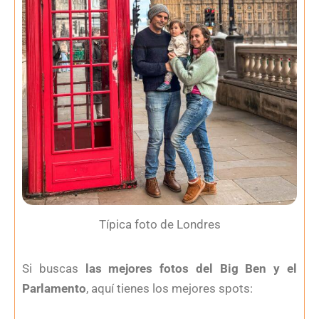
Típica foto de Londres
Si buscas
las mejores fotos del Big Ben y el
Parlamento
, aquí tienes los mejores spots: