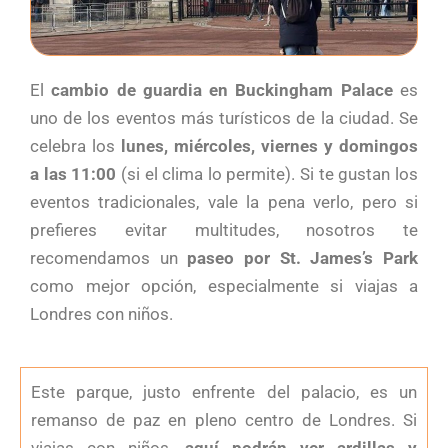
El
cambio de guardia en Buckingham Palace
es
uno de los eventos más turísticos de la ciudad. Se
celebra los
lunes, miércoles, viernes y domingos
a las 11:00
(si el clima lo permite). Si te gustan los
eventos tradicionales, vale la pena verlo, pero si
prefieres evitar multitudes, nosotros te
recomendamos un
paseo por St. James’s Park
como mejor opción, especialmente si viajas a
Londres con niños.
Este parque, justo enfrente del palacio, es un
remanso de paz en pleno centro de Londres. Si