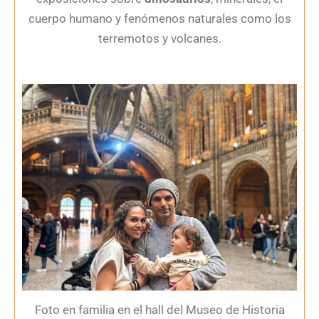
cuerpo humano y fenómenos naturales como los
terremotos y volcanes.
Foto en familia en el hall del Museo de Historia