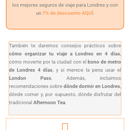
los mejores seguros de viaje para Londres y con
un
7% de descuento AQUÍ
.
También te daremos consejos prácticos sobre
cómo organizar tu viaje a Londres en 4 días
,
cómo moverte por la ciudad con el
bono de metro
de Londres 4 días
, y si merece la pena usar el
London Pass
. Además, incluimos
recomendaciones sobre
dónde dormir en Londres
,
dónde comer y, por supuesto, dónde disfrutar del
tradicional
Afternoon Tea
.