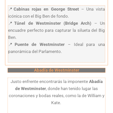
📍
Cabinas rojas en George Street
– Una vista
icónica con el Big Ben de fondo.
📍
Túnel de Westminster (Bridge Arch)
– Un
encuadre perfecto para capturar la silueta del Big
Ben.
📍
Puente de Westminster
– Ideal para una
panorámica del Parlamento.
Abadía de Westminster
Justo enfrente encontrarás la imponente
Abadía
de Westminster
, donde han tenido lugar las
coronaciones y bodas reales, como la de William y
Kate.