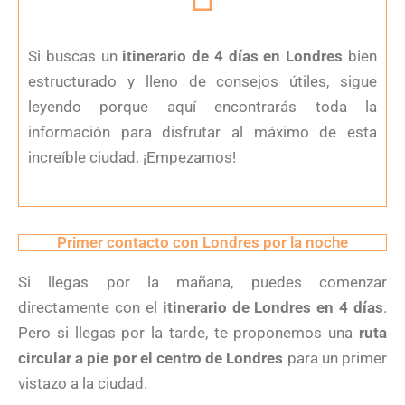
Si buscas un
itinerario de 4 días en Londres
bien
estructurado y lleno de consejos útiles, sigue
leyendo porque aquí encontrarás toda la
información para disfrutar al máximo de esta
increíble ciudad. ¡Empezamos!
Primer contacto con Londres por la noche
Si llegas por la mañana, puedes comenzar
directamente con el
itinerario de Londres en 4 días
.
Pero si llegas por la tarde, te proponemos una
ruta
circular a pie por el centro de Londres
para un primer
vistazo a la ciudad.