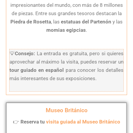
impresionantes del mundo, con más de 8 millones
de piezas. Entre sus grandes tesoros destacan la
Piedra de Rosetta
, las
estatuas del Partenón
y las
momias egipcias
.
💡
Consejo:
La entrada es gratuita, pero si quieres
aprovechar al máximo la visita, puedes reservar un
tour guiado en español
para conocer los detalles
más interesantes de sus exposiciones.
Museo Británico
👉
Reserva tu
visita guiada al Museo Británico