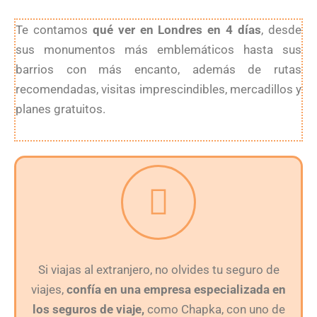
Te contamos
qué ver en Londres en 4 días
, desde
sus monumentos más emblemáticos hasta sus
barrios con más encanto, además de rutas
recomendadas, visitas imprescindibles, mercadillos y
planes gratuitos.
Si viajas al extranjero, no olvides tu seguro de
viajes,
confía en una empresa especializada en
los seguros de viaje,
como Chapka, con uno de