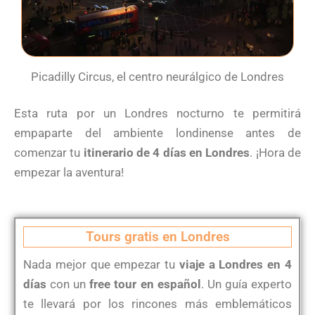
Picadilly Circus, el centro neurálgico de Londres
Esta ruta por un Londres nocturno te permitirá
empaparte del ambiente londinense antes de
comenzar tu
itinerario de 4 días en Londres
. ¡Hora de
empezar la aventura!
Tours gratis en Londres
Nada mejor que empezar tu
viaje a Londres en 4
días
con un
free tour en español
. Un guía experto
te llevará por los rincones más emblemáticos