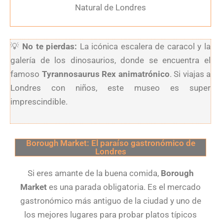
Natural de Londres
💡
No te pierdas:
La icónica escalera de caracol y la
galería de los dinosaurios, donde se encuentra el
famoso
Tyrannosaurus Rex animatrónico
. Si viajas a
Londres con niños, este museo es super
imprescindible.
Borough Market: El paraíso gastronómico de
Londres
Si eres amante de la buena comida,
Borough
Market
es una parada obligatoria. Es el mercado
gastronómico más antiguo de la ciudad y uno de
los mejores lugares para probar platos típicos