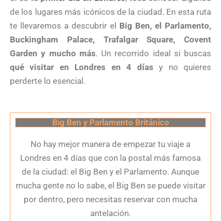
de los lugares más icónicos de la ciudad. En esta ruta
te llevaremos a descubrir el
Big Ben, el Parlamento,
Buckingham Palace, Trafalgar Square, Covent
Garden y mucho más
. Un recorrido ideal si buscas
qué visitar en Londres en 4 días
y no quieres
perderte lo esencial.
Big Ben y Parlamento Británico
No hay mejor manera de empezar tu viaje a
Londres en 4 días que con la postal más famosa
de la ciudad: el Big Ben y el Parlamento. Aunque
mucha gente no lo sabe, el Big Ben se puede visitar
por dentro, pero necesitas reservar con mucha
antelación.