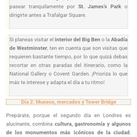
pasear tranquilamente por
St. James’s Park
o
dirigirte antes a Trafalgar Square.
Si planeas visitar el
interior del Big Ben
o la
Abadía
de Westminster
, ten en cuenta que son visitas que
requieren bastante tiempo, por lo que quizá debas
recortar en otras paradas del itinerario, como la
National Gallery o Covent Garden. ¡Prioriza lo que
más te interese y adapta el día a tu ritmo!
Día 2: Museos, mercados y Tower Bridge
Prepárate, porque el segundo día en Londres es
alucinante, combina
cultura, gastronomía y algunos
de los monumentos más icónicos de la ciudad
.