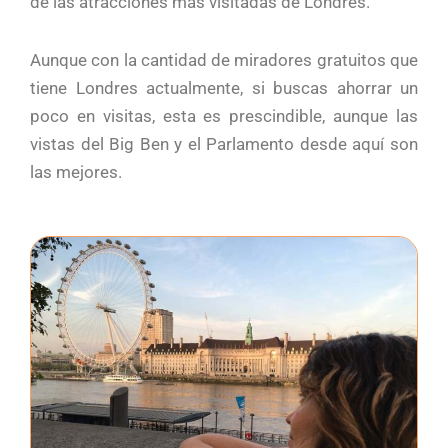
de las atracciones más visitadas de Londres.
Aunque con la cantidad de miradores gratuitos que
tiene Londres actualmente, si buscas ahorrar un
poco en visitas, esta es prescindible, aunque las
vistas del Big Ben y el Parlamento desde aquí son
las mejores.