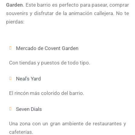
Garden
. Este barrio es perfecto para pasear, comprar
souvenirs y disfrutar de la animación callejera. No te
pierdas:
Mercado de Covent Garden
Con tiendas y puestos de todo tipo.
Neal's Yard
El rincón más colorido del barrio.
Seven Dials
Una zona con un gran ambiente de restaurantes y
cafeterías.