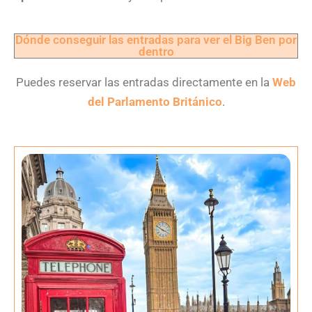
Dónde conseguir las entradas para ver el Big Ben por
dentro
Puedes reservar las entradas directamente en la
Web
del Parlamento Británico
.