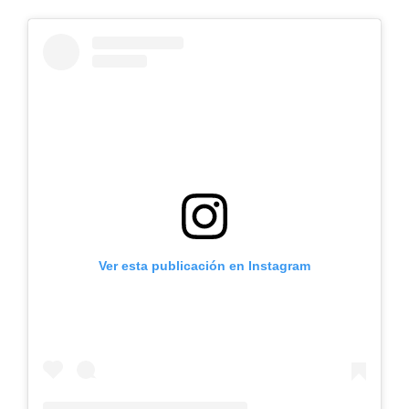
Ver esta publicación en Instagram