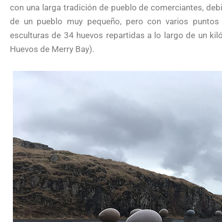
con una larga tradición de pueblo de comerciantes, debi
de un pueblo muy pequeño, pero con varios puntos 
esculturas de 34 huevos repartidas a lo largo de un k
Huevos de Merry Bay).