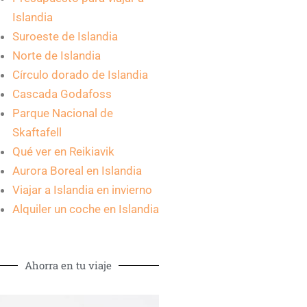
Islandia
Suroeste de Islandia
Norte de Islandia
Círculo dorado de Islandia
Cascada Godafoss
Parque Nacional de
Skaftafell
Qué ver en Reikiavik
Aurora Boreal en Islandia
Viajar a Islandia en invierno
Alquiler un coche en Islandia
Ahorra en tu viaje