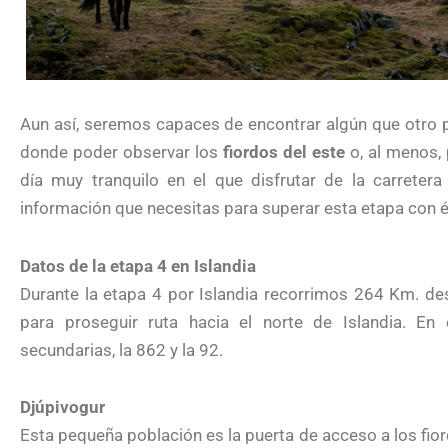
Aun así, seremos capaces de encontrar algún que otro 
donde poder observar los
fiordos del este
o, al menos, 
día muy tranquilo en el que disfrutar de la carretera
información que necesitas para superar esta etapa con é
Datos de la etapa 4 en Islandia
Durante la etapa 4 por Islandia recorrimos 264 Km. de
para proseguir ruta hacia el norte de Islandia. En
secundarias, la 862 y la 92.
Djúpivogur
Esta pequeña población es la puerta de acceso a los fior