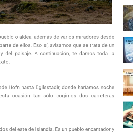
pueblo o aldea, además de varios miradores desde
parte de ellos. Eso sí, avisamos que se trata de un
 y del paisaje. A continuación, te damos toda la
xito.
sde Hofn hasta Egilsstadir, donde haríamos noche
 esta ocasión tan sólo cogimos dos carreteras
dos del este de Islandia. Es un pueblo encantador y