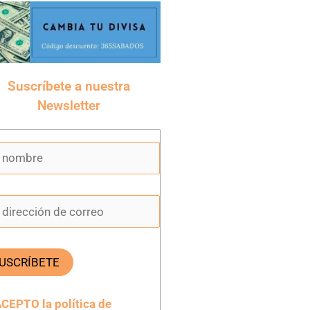
Suscríbete a nuestra
Newsletter
CEPTO la política de