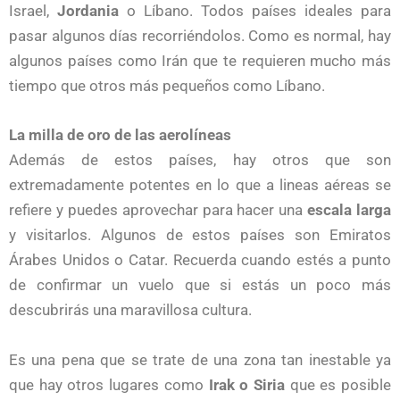
Israel,
Jordania
o Líbano. Todos países ideales para
pasar algunos días recorriéndolos. Como es normal, hay
algunos países como Irán que te requieren mucho más
tiempo que otros más pequeños como Líbano.
La milla de oro de las aerolíneas
Además de estos países, hay otros que son
extremadamente potentes en lo que a lineas aéreas se
refiere y puedes aprovechar para hacer una
escala larga
y visitarlos. Algunos de estos países son Emiratos
Árabes Unidos o Catar. Recuerda cuando estés a punto
de confirmar un vuelo que si estás un poco más
descubrirás una maravillosa cultura.
Es una pena que se trate de una zona tan inestable ya
que hay otros lugares como
Irak o Siria
que es posible