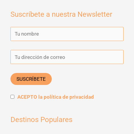
Suscríbete a nuestra Newsletter
ACEPTO la política de privacidad
Destinos Populares