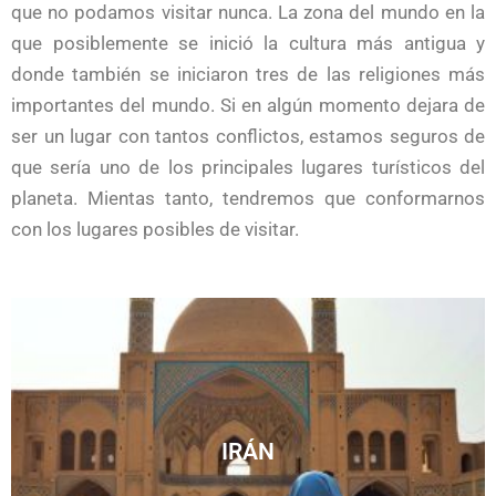
que no podamos visitar nunca. La zona del mundo en la
que posiblemente se inició la cultura más antigua y
donde también se iniciaron tres de las religiones más
importantes del mundo. Si en algún momento dejara de
ser un lugar con tantos conflictos, estamos seguros de
que sería uno de los principales lugares turísticos del
planeta. Mientas tanto, tendremos que conformarnos
con los lugares posibles de visitar.
IRÁN
Guías de Irán