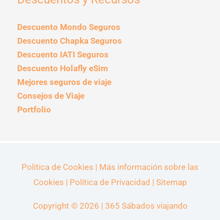
Descuento Mondo Seguros
Descuento Chapka Seguros
Descuento IATI Seguros
Descuento Holafly eSim
Mejores seguros de viaje
Consejos de Viaje
Portfolio
Política de Cookies
|
Más información sobre las
Cookies
|
Política de Privacidad
|
Sitemap
Copyright © 2026 |
365 Sábados viajando