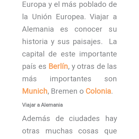
Europa y el más poblado de
la Unión Europea. Viajar a
Alemania es conocer su
historia y sus paisajes. La
capital de este importante
país es
Berlín
, y otras de las
más importantes son
Munich
, Bremen o
Colonia
.
Viajar a Alemania
Además de ciudades hay
otras muchas cosas que