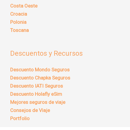
Costa Oeste
Croacia
Polonia
Toscana
Descuentos y Recursos
Descuento Mondo Seguros
Descuento Chapka Seguros
Descuento IATI Seguros
Descuento Holafly eSim
Mejores seguros de viaje
Consejos de Viaje
Portfolio