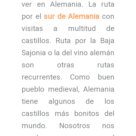
ver en Alemania. La ruta
por el
sur de Alemania
con
visitas a multitud de
castillos. Ruta por la Baja
Sajonia o la del vino alemán
son otras rutas
recurrentes. Como buen
pueblo medieval, Alemania
tiene algunos de los
castillos más bonitos del
mundo. Nosotros nos