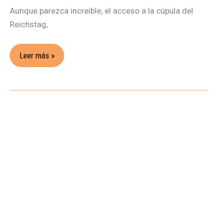
Aunque parezca increíble, el acceso a la cúpula del
Reichstag,
Leer más »