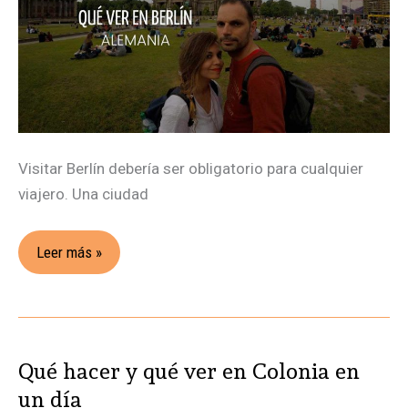
Visitar Berlín debería ser obligatorio para cualquier
viajero. Una ciudad
Leer más »
Qué hacer y qué ver en Colonia en
Qué
hacer
un día