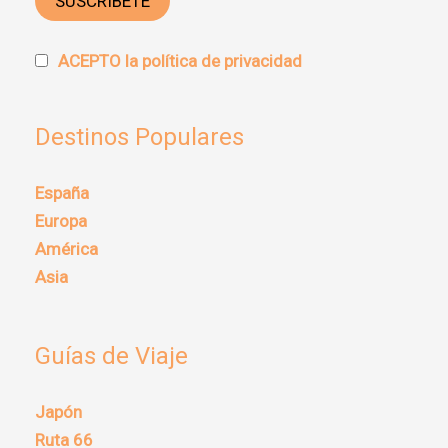
ACEPTO la política de privacidad
Destinos Populares
España
Europa
América
Asia
Guías de Viaje
Japón
Ruta 66