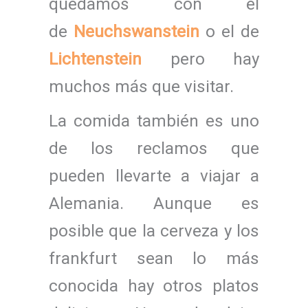
quedamos con el
de
Neuchswanstein
o el de
Lichtenstein
pero hay
muchos más que visitar.
La comida también es uno
de los reclamos que
pueden llevarte a viajar a
Alemania. Aunque es
posible que la cerveza y los
frankfurt sean lo más
conocida hay otros platos