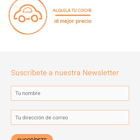
Suscríbete a nuestra Newsletter