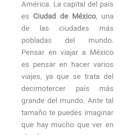
América. La capital del país
es
Ciudad de México
, una
de las ciudades más
pobladas del mundo.
Pensar en viajar a México
es pensar en hacer varios
viajes, ya que se trata del
decimotercer país más
grande del mundo. Ante tal
tamaño te puedes imaginar
que hay mucho que ver en