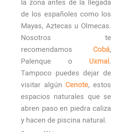
la zona antes de la llegada
de los españoles como los
Mayas, Aztecas u Olmecas.
Nosotros te
recomendamos
Cobá
,
Palenque o
Uxmal
.
Tampoco puedes dejar de
visitar algún
Cenote
, estos
espacios naturales que se
abren paso en piedra caliza
y hacen de piscina natural.