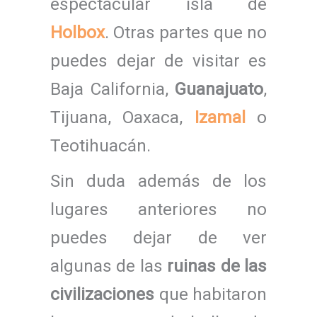
espectacular isla de
Holbox
. Otras partes que no
puedes dejar de visitar es
Baja California,
Guanajuato
,
Tijuana, Oaxaca,
Izamal
o
Teotihuacán.
Sin duda además de los
lugares anteriores no
puedes dejar de ver
algunas de las
ruinas de las
civilizaciones
que habitaron