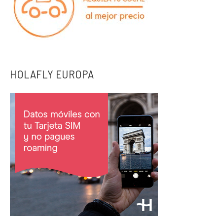
HOLAFLY EUROPA