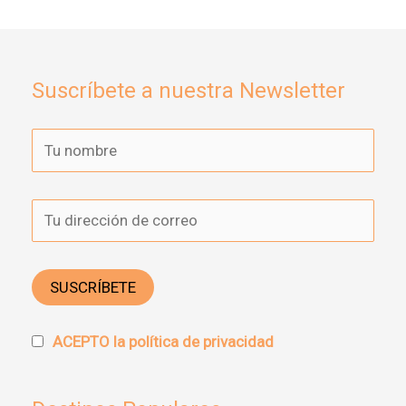
Suscríbete a nuestra Newsletter
ACEPTO la política de privacidad