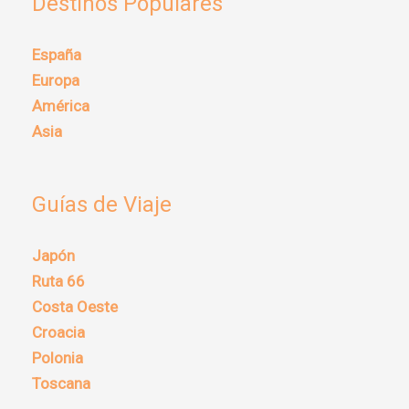
Destinos Populares
España
Europa
América
Asia
Guías de Viaje
Japón
Ruta 66
Costa Oeste
Croacia
Polonia
Toscana