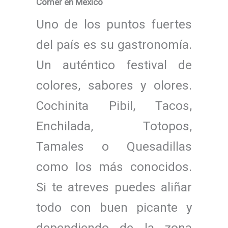
Comer en México
Uno de los puntos fuertes
del país es su gastronomía.
Un auténtico festival de
colores, sabores y olores.
Cochinita Pibil, Tacos,
Enchilada, Totopos,
Tamales o Quesadillas
como los más conocidos.
Si te atreves puedes aliñar
todo con buen picante y
dependiendo de la zona