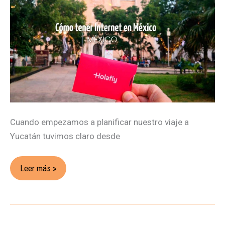
Opiniones
y
consejos
Cuando empezamos a planificar nuestro viaje a
Yucatán tuvimos claro desde
Leer más »