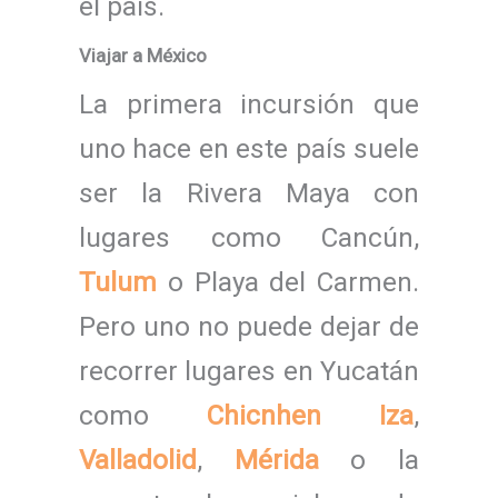
el país.
Viajar a México
La primera incursión que
uno hace en este país suele
ser la Rivera Maya con
lugares como Cancún,
Tulum
o Playa del Carmen.
Pero uno no puede dejar de
recorrer lugares en Yucatán
como
Chicnhen Iza
,
Valladolid
,
Mérida
o la