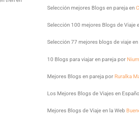
en tren en
Selección mejores Blogs en pareja en
C
Selección 100 mejores Blogs de Viaje 
Selección 77 mejores blogs de viaje e
10 Blogs para viajar en pareja por
Nium
Mejores Blogs en pareja por
Ruralka M
Los Mejores Blogs de Viajes en Españ
Mejores Blogs de Viaje en la Web
Buen