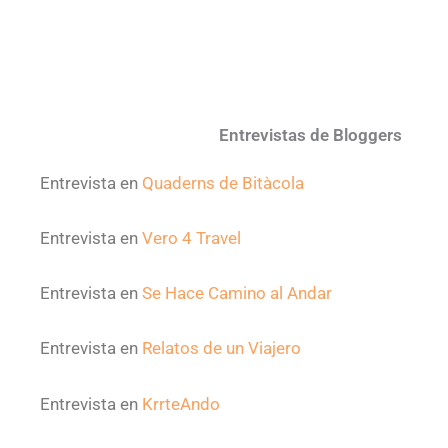
Entrevistas de Bloggers
Entrevista en
Quaderns de Bitàcola
Entrevista en
Vero 4 Travel
Entrevista en
Se Hace Camino al Andar
Entrevista en
Relatos de un Viajero
Entrevista en
KrrteAndo