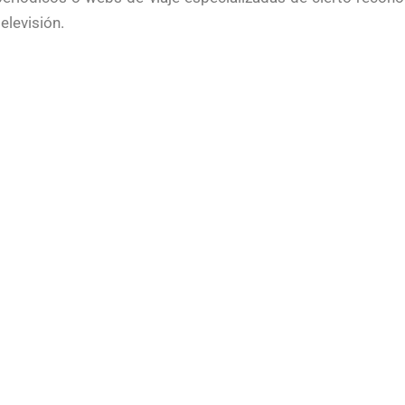
elevisión.