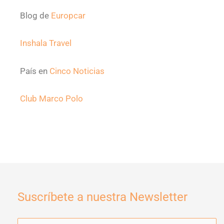
Blog de
Europcar
Inshala Travel
País en
Cinco Noticias
Club Marco Polo
Suscríbete a nuestra Newsletter