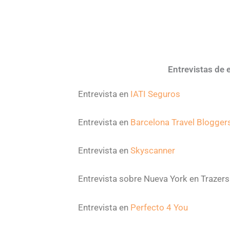
Entrevistas de
Entrevista en
IATI Seguros
Entrevista en
Barcelona Travel Blogger
Entrevista en
Skyscanner
Entrevista sobre Nueva York en Trazers
Entrevista en
Perfecto 4 You