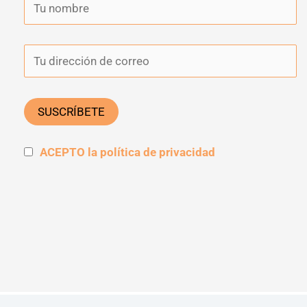
ACEPTO la política de privacidad