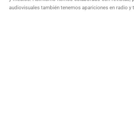
audiovisuales también tenemos apariciones en radio y t