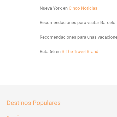
Nueva York en
Cinco Noticias
Recomendaciones para visitar Barcelo
Recomendaciones para unas vacacione
Ruta 66 en
B The Travel Brand
Destinos Populares