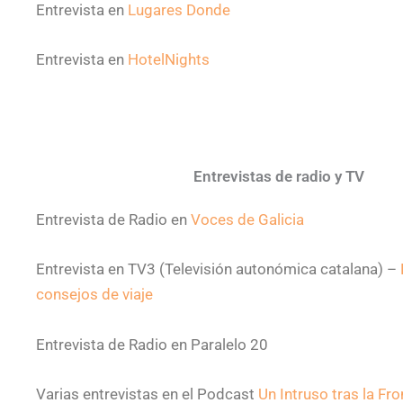
Entrevista en
Lugares Donde
Entrevista en
HotelNights
Entrevistas de radio y TV
Entrevista de Radio en
Voces de Galicia
Entrevista en TV3 (Televisión autonómica catalana) –
consejos de viaje
Entrevista de Radio en Paralelo 20
Varias entrevistas en el Podcast
Un Intruso tras la Fro