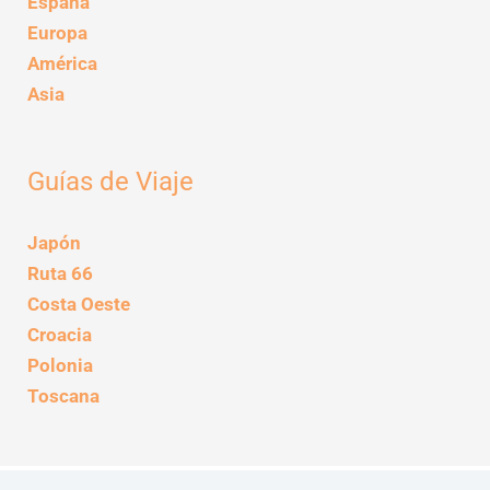
España
Europa
América
Asia
Guías de Viaje
Japón
Ruta 66
Costa Oeste
Croacia
Polonia
Toscana