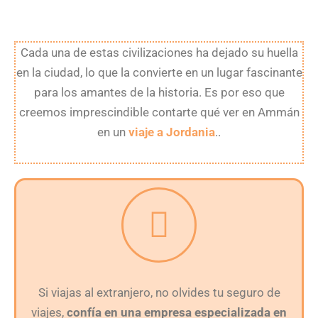
Cada una de estas civilizaciones ha dejado su huella
en la ciudad, lo que la convierte en un lugar fascinante
para los amantes de la historia. Es por eso que
creemos imprescindible contarte qué ver en Ammán
en un
viaje a Jordania
..
Si viajas al extranjero, no olvides tu seguro de
viajes,
confía en una empresa especializada en