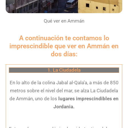
Qué ver en Ammán
A continuación te contamos lo
imprescindible que ver en Ammán en
dos días:
1. La Ciudadela
En lo alto de la colina Jabal al-Qala
’
a, a más de 850
metros sobre el nivel del mar, se alza La Ciudadela
de Ammán, uno de los
lugares imprescindibles en
Jordania.