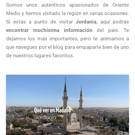
Somos unos auténticos apasionados de Oriente
Medio y hemos visitado la región en varias ocasiones.
Si estás a punto de visitar
Jordania
, aquí podrás
encontrar muchísima información
del país. Te
dejamos los más importantes, pero te animamos a
que navegues por el blog para empaparte bien de uno
de nuestros lugares favoritos.