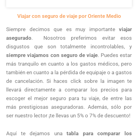
Viajar con seguro de viaje por Oriente Medio
Siempre decimos que es muy importante
viajar
asegurado
. Nosotros preferimos evitar esos
disgustos que son totalmente incontrolables, y
siempre viajamos con seguro de viaje
. Puedes estar
más tranquilo en cuanto a los gastos médicos, pero
también en cuanto a la pérdida de equipaje o a gastos
de cancelación. Si haces click sobre la imagen te
llevará directamente a comparar los precios para
escoger el mejor seguro para tu viaje, de entre las
más prestigiosas aseguradoras. Además, sólo por
ser nuestro lector ¡te llevas un 5% o 7% de descuento!
Aquí te dejamos una
tabla para comparar los