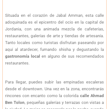
Situada en el corazón de Jabal Amman, esta calle
adoquinada es el epicentro del ocio en la capital de
Jordania, con una animada mezcla de cafeterías,
restaurantes, galerías de arte y tiendas de artesanía.
Tanto locales como turistas disfrutan paseando por
aquí al atardecer, fumando shisha y degustando la
gastronomía local
en alguno de sus recomendados
restaurantes.
Para llegar, puedes subir las empinadas escaleras
desde el downtown. Una vez en la zona, encontrarás
rincones con encanto como la colorida
calle Ahmad
Ben Tolon
, pequeñas galerías y terrazas con vistas a