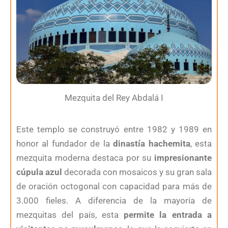
Mezquita del Rey Abdalá I
Este templo se construyó entre 1982 y 1989 en
honor al fundador de la
dinastía hachemita
, esta
mezquita moderna destaca por su
impresionante
cúpula azul
decorada con mosaicos y su gran sala
de oración octogonal con capacidad para más de
3.000 fieles. A diferencia de la mayoría de
mezquitas del país, esta
permite la entrada a