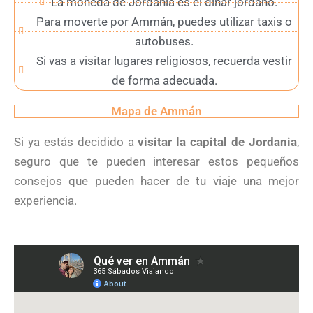
La moneda de Jordania es el dinar jordano.
Para moverte por Ammán, puedes utilizar taxis o
autobuses.
Si vas a visitar lugares religiosos, recuerda vestir
de forma adecuada.
Mapa de Ammán
Si ya estás decidido a
visitar la capital de Jordania
,
seguro que te pueden interesar estos pequeños
consejos que pueden hacer de tu viaje una mejor
experiencia.