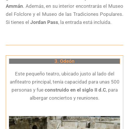
Ammán
. Además, en su interior encontrarás el Museo
del Folclore y el Museo de las Tradiciones Populares.
Si tienes el
Jordan Pass
, la entrada está incluida.
3. Odeón
Este pequeño teatro, ubicado justo al lado del
anfiteatro principal, tenía capacidad para unas 500
personas y fue
construido en el siglo II d.C
, para
albergar conciertos y reuniones.