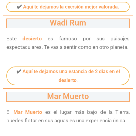
✔️
Aquí te dejamos la excrsión mejor valorada.
Wadi Rum
Este
desierto
es famoso por sus paisajes
espectaculares. Te vas a sentir como en otro planeta.
✔️
Aquí te dejamos una estancia de 2 días en el
desierto
.
Mar Muerto
El
Mar Muerto
es el lugar más bajo de la Tierra,
puedes flotar en sus aguas es una experiencia única.