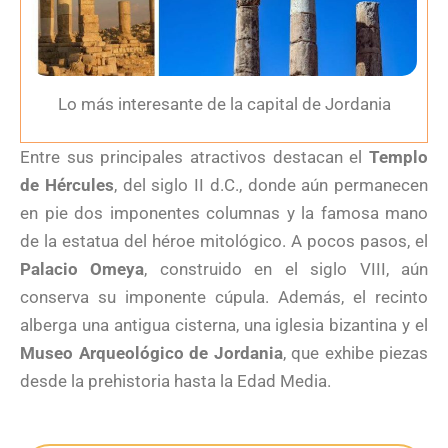
Lo más interesante de la capital de Jordania
Entre sus principales atractivos destacan el
Templo
de Hércules
, del siglo II d.C., donde aún permanecen
en pie dos imponentes columnas y la famosa mano
de la estatua del héroe mitológico. A pocos pasos, el
Palacio Omeya
, construido en el siglo VIII, aún
conserva su imponente cúpula. Además, el recinto
alberga una antigua cisterna, una iglesia bizantina y el
Museo Arqueológico de Jordania
, que exhibe piezas
desde la prehistoria hasta la Edad Media.