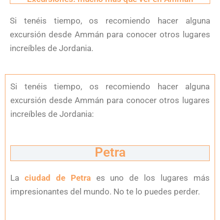
Si tenéis tiempo, os recomiendo hacer alguna
excursión desde Ammán para conocer otros lugares
increíbles de Jordania.
Si tenéis tiempo, os recomiendo hacer alguna
excursión desde Ammán para conocer otros lugares
increíbles de Jordania:
Petra
La
ciudad de Petra
es uno de los lugares más
impresionantes del mundo. No te lo puedes perder.