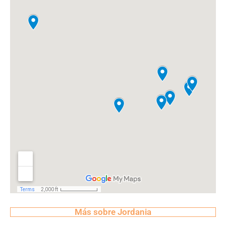
Más sobre Jordania