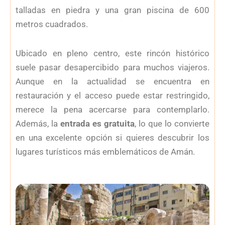
talladas en piedra y una gran piscina de 600
metros cuadrados.
Ubicado en pleno centro, este rincón histórico
suele pasar desapercibido para muchos viajeros.
Aunque en la actualidad se encuentra en
restauración y el acceso puede estar restringido,
merece la pena acercarse para contemplarlo.
Además, la
entrada es gratuita
, lo que lo convierte
en una excelente opción si quieres descubrir los
lugares turísticos más emblemáticos de Amán.