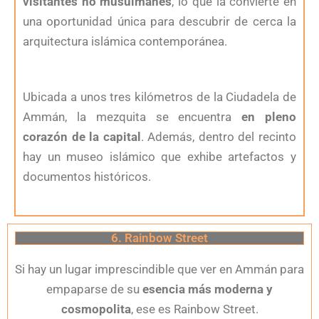
visitantes no musulmanes
, lo que la convierte en
una oportunidad única para descubrir de cerca la
arquitectura islámica contemporánea.
Ubicada a unos tres kilómetros de la Ciudadela de
Ammán, la mezquita se encuentra
en pleno
corazón de la capital
. Además, dentro del recinto
hay un museo islámico que exhibe artefactos y
documentos históricos.
6. Rainbow Street
Si hay un lugar imprescindible que ver en Ammán para
empaparse de su
esencia más moderna y
cosmopolita
, ese es Rainbow Street.