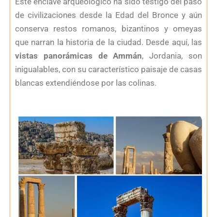
Este enclave arqueológico ha sido testigo del paso
de civilizaciones desde la Edad del Bronce y aún
conserva restos romanos, bizantinos y omeyas
que narran la historia de la ciudad. Desde aquí, las
vistas panorámicas de Ammán
, Jordania, son
inigualables, con su característico paisaje de casas
blancas extendiéndose por las colinas.