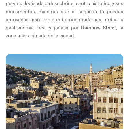
puedes dedicarlo a descubrir el centro histórico y sus
monumentos, mientras que el segundo lo puedes
aprovechar para explorar barrios modernos, probar la
gastronomía local y pasear por
Rainbow Street
, la
zona más animada de la ciudad.