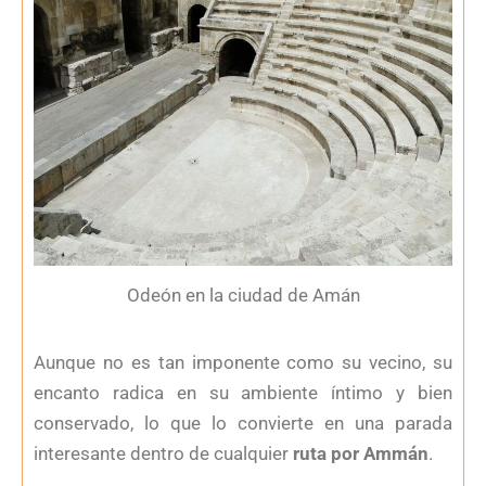
Odeón en la ciudad de Amán
Aunque no es tan imponente como su vecino, su
encanto radica en su ambiente íntimo y bien
conservado, lo que lo convierte en una parada
interesante dentro de cualquier
ruta por Ammán
.