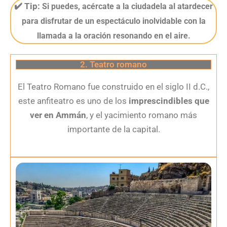
✔️ Tip:
Si puedes, acércate a la ciudadela al atardecer
para disfrutar de un espectáculo inolvidable con la
llamada a la oración resonando en el aire.
2. Teatro romano
El Teatro Romano fue construido en el siglo II d.C.,
este anfiteatro es uno de los
imprescindibles que
ver en Ammán
, y el yacimiento romano más
importante de la capital.