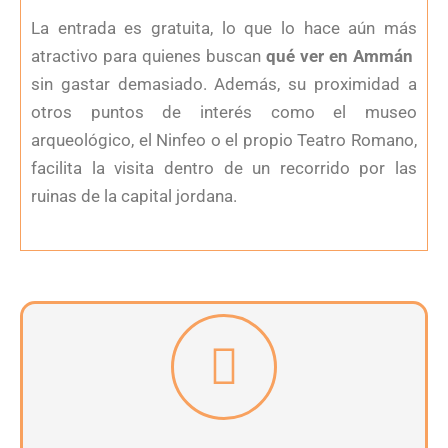
La entrada es gratuita, lo que lo hace aún más
atractivo para quienes buscan
qué ver en Ammán
sin gastar demasiado. Además, su proximidad a
otros puntos de interés como el museo
arqueológico, el Ninfeo o el propio Teatro Romano,
facilita la visita dentro de un recorrido por las
ruinas de la capital jordana.