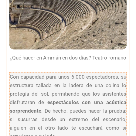
¿Qué hacer en Ammán en dos días? Teatro romano
Con capacidad para unos 6.000 espectadores, su
estructura tallada en la ladera de una colina lo
protegía del sol, permitiendo que los asistentes
disfrutaran de
espectáculos con una acústica
sorprendente
. De hecho, puedes hacer la prueba:
si susurras desde un extremo del escenario,
alguien en el otro lado te escuchará como si