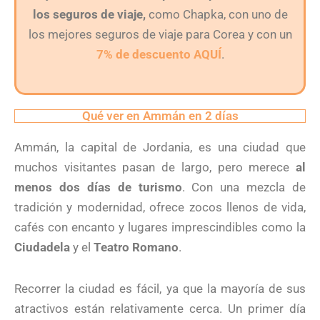
los seguros de viaje,
como Chapka, con uno de
los mejores seguros de viaje para Corea y con un
7% de descuento AQUÍ
.
Qué ver en Ammán en 2 días
Ammán, la capital de Jordania, es una ciudad que
muchos visitantes pasan de largo, pero merece
al
menos dos días de turismo
. Con una mezcla de
tradición y modernidad, ofrece zocos llenos de vida,
cafés con encanto y lugares imprescindibles como la
Ciudadela
y el
Teatro Romano
.
Recorrer la ciudad es fácil, ya que la mayoría de sus
atractivos están relativamente cerca. Un primer día