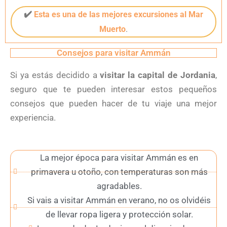
✔️
Esta es una de las mejores excursiones al Mar
Muerto
.
Consejos para visitar Ammán
Si ya estás decidido a
visitar la capital de Jordania
,
seguro que te pueden interesar estos pequeños
consejos que pueden hacer de tu viaje una mejor
experiencia.
La mejor época para visitar Ammán es en
primavera u otoño, con temperaturas son más
agradables.
Si vais a visitar Ammán en verano, no os olvidéis
de llevar ropa ligera y protección solar.