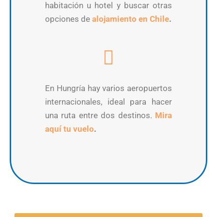
habitación u hotel y buscar otras
opciones de
alojamiento en Chile
.
En Hungría hay varios aeropuertos
internacionales, ideal para hacer
una ruta entre dos destinos.
Mira
aquí tu vuelo
.