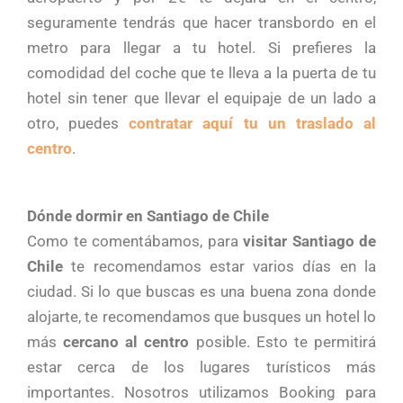
seguramente tendrás que hacer transbordo en el
metro para llegar a tu hotel. Si prefieres la
comodidad del coche que te lleva a la puerta de tu
hotel sin tener que llevar el equipaje de un lado a
otro, puedes
contratar aquí tu un traslado al
centro
.
Dónde dormir en Santiago de Chile
Como te comentábamos, para
visitar Santiago de
Chile
te recomendamos estar varios días en la
ciudad. Si lo que buscas es una buena zona donde
alojarte, te recomendamos que busques un hotel lo
más
cercano al centro
posible. Esto te permitirá
estar cerca de los lugares turísticos más
importantes. Nosotros utilizamos Booking para