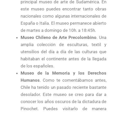
principal museo de arte de Sudamérica. En
este museo puedes encontrar tanto obras
nacionales como algunas internacionales de
España o Italia. El museo permanece abierto
de martes a domingo de 10h. a 18:45h.
Museo Chileno de Arte Precolombino
. Una
amplia colección de esculturas, textil y
utensilios del día a día de las culturas que
habitaban el continente antes de la llegada
de los españoles.
Museo de la Memoria y los Derechos
Humanos
. Como te comentábamos antes,
Chile ha tenido un pasado reciente bastante
desolador. Este museo se creo para dar a
conocer los años oscuros de la dictadura de
Pinochet. Puedes visitarlo de manera