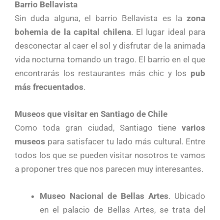
Barrio Bellavista
Sin duda alguna, el barrio Bellavista es la
zona
bohemia de la capital chilena
. El lugar ideal para
desconectar al caer el sol y disfrutar de la animada
vida nocturna tomando un trago. El barrio en el que
encontrarás los restaurantes más chic y los
pub
más frecuentados
.
Museos que visitar en Santiago de Chile
Como toda gran ciudad, Santiago tiene
varios
museos
para satisfacer tu lado más cultural. Entre
todos los que se pueden visitar nosotros te vamos
a proponer tres que nos parecen muy interesantes.
Museo Nacional de Bellas Artes
. Ubicado
en el palacio de Bellas Artes, se trata del