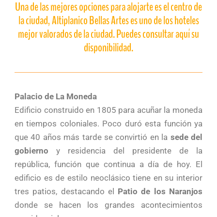
Una de las mejores opciones para alojarte es el centro de
la ciudad, Altiplanico Bellas Artes es uno de los hoteles
mejor valorados de la ciudad. Puedes consultar aquí su
disponibilidad.
Palacio de La Moneda
Edificio construido en 1805 para acuñar la moneda
en tiempos coloniales. Poco duró esta función ya
que 40 años más tarde se convirtió en la
sede del
gobierno
y residencia del presidente de la
república, función que continua a día de hoy. El
edificio es de estilo neoclásico tiene en su interior
tres patios, destacando el
Patio de los Naranjos
donde se hacen los grandes acontecimientos