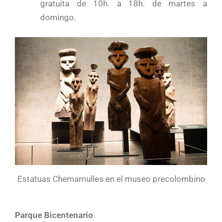
gratuita de 10h. a 18h. de martes a
domingo.
Estatuas Chemamulles en el museo precolombino
Parque Bicentenario