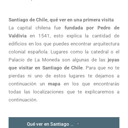
Santiago de Chile, qué ver en una primera visita
La capital chilena fue
fundada por Pedro de
Valdivia
en 1541, esto explica la cantidad de
edificios en los que puedes encontrar arquitectura
colonial española. Lugares como la catedral o el
Palacio de La Moneda son algunas de las
joyas
que visitar en Santiago de Chile
. Para que no te
pierdas ni uno de estos lugares te dejamos a
continuación un
mapa
en los que encontrarás
todas las localizaciones que te explicaremos a
continuación.