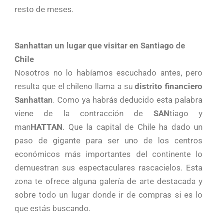
resto de meses.
Sanhattan un lugar que visitar en Santiago de
Chile
Nosotros no lo habíamos escuchado antes, pero
resulta que el chileno llama a su
distrito financiero
Sanhattan
. Como ya habrás deducido esta palabra
viene de la contracción de
SAN
tiago y
man
HATTAN
. Que la capital de Chile ha dado un
paso de gigante para ser uno de los centros
económicos más importantes del continente lo
demuestran sus espectaculares rascacielos. Esta
zona te ofrece alguna galería de arte destacada y
sobre todo un lugar donde ir de compras si es lo
que estás buscando.