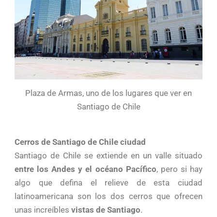
Plaza de Armas, uno de los lugares que ver en
Santiago de Chile
Cerros de Santiago de Chile ciudad
Santiago de Chile se extiende en un valle situado
entre los Andes y el océano Pacífico
, pero si hay
algo que defina el relieve de esta ciudad
latinoamericana son los dos cerros que ofrecen
unas increíbles
vistas de Santiago
.