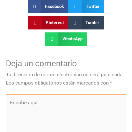
Facebook
Twitter
Pinterest
Tumblr
WhatsApp
Deja un comentario
Tu dirección de correo electrónico no será publicada.
Los campos obligatorios están marcados con
*
Escribe
aquí...