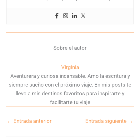
Sobre el autor
Virginia
Aventurera y curiosa incansable. Amo la escritura y
siempre sueño con el próximo viaje. En mis posts te
llevo a mis destinos favoritos para inspirarte y
facilitarte tu viaje
←
Entrada anterior
Entrada siguiente
→