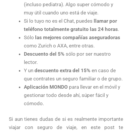
(incluso pediatra). Algo super cómodo y
muy útil cuando uno está de viaje.
Si lo tuyo no es el Chat, puedes
llamar por
teléfono totalmente gratuito las 24 horas
.
Sólo
las mejores compañías aseguradoras
como Zurich o AXA, entre otras.
Descuento del 5%
sólo por ser nuestro
lector.
Y un
descuento extra del 15%
en caso de
que contrates un seguro familiar o de grupo.
Aplicación MONDO
para llevar en el móvil y
gestionar todo desde ahí, súper fácil y
cómodo.
Si aun tienes dudas de si es realmente importante
viajar con seguro de viaje, en este post te