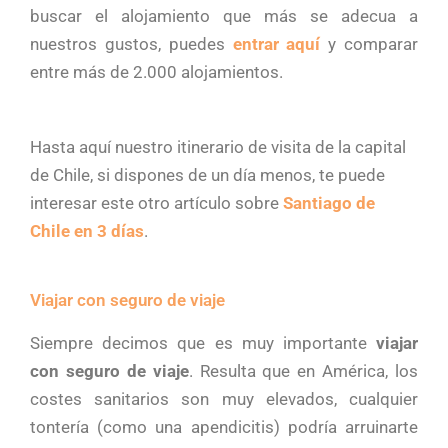
buscar el alojamiento que más se adecua a
nuestros gustos, puedes
entrar aquí
y comparar
entre más de 2.000 alojamientos.
Hasta aquí nuestro itinerario de visita de la capital
de Chile, si dispones de un día menos, te puede
interesar este otro artículo sobre
Santiago de
Chile en 3 días
.
Viajar con seguro de viaje
Siempre decimos que es muy importante
viajar
con seguro de viaje
. Resulta que en América, los
costes sanitarios son muy elevados, cualquier
tontería (como una apendicitis) podría arruinarte