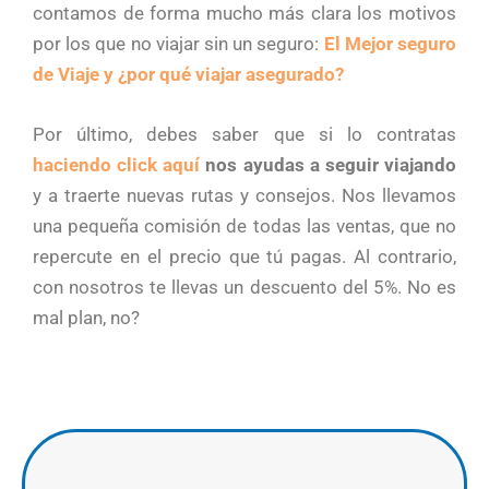
contamos de forma mucho más clara los motivos
por los que no viajar sin un seguro:
El Mejor seguro
de Viaje y ¿por qué viajar asegurado?
Por último, debes saber que si lo contratas
haciendo click aquí
nos ayudas a seguir viajando
y a traerte nuevas rutas y consejos. Nos llevamos
una pequeña comisión de todas las ventas, que no
repercute en el precio que tú pagas. Al contrario,
con nosotros te llevas un descuento del 5%. No es
mal plan, no?