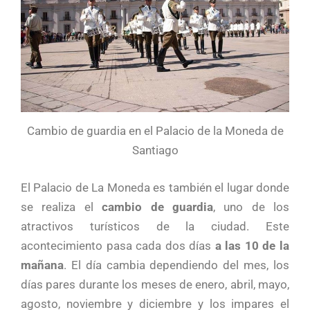
Cambio de guardia en el Palacio de la Moneda de
Santiago
El Palacio de La Moneda es también el lugar donde
se realiza el
cambio de guardia
, uno de los
atractivos turísticos de la ciudad. Este
acontecimiento pasa cada dos días
a las 10 de la
mañana
. El día cambia dependiendo del mes, los
días pares durante los meses de enero, abril, mayo,
agosto, noviembre y diciembre y los impares el