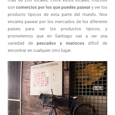
más de 200 locales. Entre estos locales, muchos
son
comercios por los que puedes pasear
y ver los
producto típicos de esta parte del mundo. Nos
encanta pasear por los mercados de los diferente
países para ver los productos típicos, y
prometemos que en Santiago vas a ver una
variedad de
pescados y mariscos
difícil de
encontrar en cualquier otro lugar.