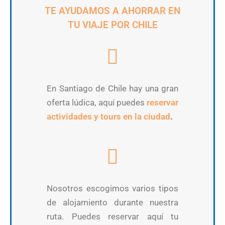
TE AYUDAMOS A AHORRAR EN
TU VIAJE POR CHILE
En Santiago de Chile hay una gran
oferta lúdica, aquí puedes
reservar
actividades y tours en la ciudad
.
Nosotros escogimos varios tipos
de alojamiento durante nuestra
ruta. Puedes reservar aquí tu