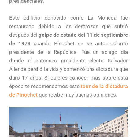
presidenciales.
Este edificio conocido como La Moneda fue
restaurado debido a los destrozos que sufrió
después del
golpe de estado del 11 de septiembre
de 1973
cuando Pinochet se se autoproclamó
presidente de la República. Fue un aciago día
donde el entonces presidente electo Salvador
Allende perdió la vida y comenzó una dictadura que
duró 17 años. Si quieres conocer más sobre esta
época te recomendamos este
tour de la dictadura
de Pinochet
que recibe muy buenas opiniones.