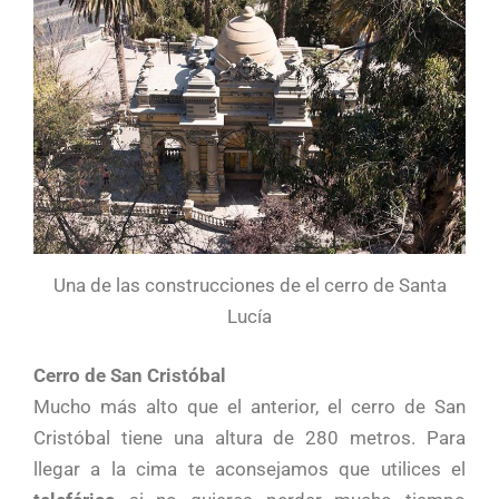
Una de las construcciones de el cerro de Santa
Lucía
Cerro de San Cristóbal
Mucho más alto que el anterior, el cerro de San
Cristóbal tiene una altura de 280 metros. Para
llegar a la cima te aconsejamos que utilices el