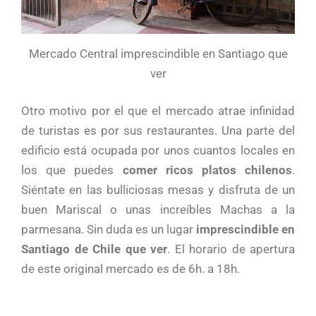
Mercado Central imprescindible en Santiago que
ver
Otro motivo por el que el mercado atrae infinidad
de turistas es por sus restaurantes. Una parte del
edificio está ocupada por unos cuantos locales en
los que puedes
comer ricos platos chilenos
.
Siéntate en las bulliciosas mesas y disfruta de un
buen Mariscal o unas increíbles Machas a la
parmesana. Sin duda es un lugar
imprescindible en
Santiago de Chile que ver
. El horario de apertura
de este original mercado es de 6h. a 18h.