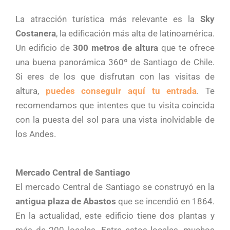
La atracción turística más relevante es la
Sky
Costanera
, la edificación más alta de latinoamérica.
Un edificio de
300 metros de altura
que te ofrece
una buena panorámica 360º de Santiago de Chile.
Si eres de los que disfrutan con las visitas de
altura,
puedes conseguir aquí tu entrada
. Te
recomendamos que intentes que tu visita coincida
con la puesta del sol para una vista inolvidable de
los Andes.
Mercado Central de Santiago
El mercado Central de Santiago se construyó en la
antigua plaza de Abastos
que se incendió en 1864.
En la actualidad, este edificio tiene dos plantas y