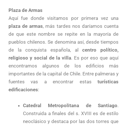
Plaza de Armas
Aquí fue donde visitamos por primera vez una
plaza de armas
, más tardes nos daríamos cuenta
de que este nombre se repite en la mayoría de
pueblos chilenos. Se denomina así, desde tiempos
de la conquista española, al
centro político,
religioso y social de la villa
. Es por eso que aquí
encontramos algunos de los edificios más
importantes de la capital de Chile. Entre palmeras y
fuentes vas a encontrar estas
turísticas
edificaciones
:
Catedral Metropolitana de Santiago
.
Construida a finales del s. XVIII es de estilo
neoclásico y destaca por las dos torres que