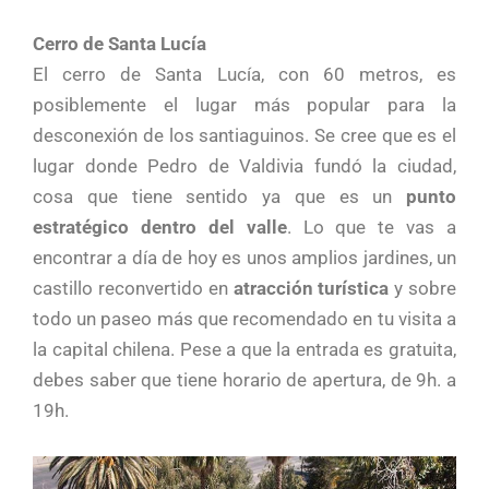
Cerro de Santa Lucía
El cerro de Santa Lucía, con 60 metros, es
posiblemente el lugar más popular para la
desconexión de los santiaguinos. Se cree que es el
lugar donde Pedro de Valdivia fundó la ciudad,
cosa que tiene sentido ya que es un
punto
estratégico dentro del valle
. Lo que te vas a
encontrar a día de hoy es unos amplios jardines, un
castillo reconvertido en
atracción turística
y sobre
todo un paseo más que recomendado en tu visita a
la capital chilena. Pese a que la entrada es gratuita,
debes saber que tiene horario de apertura, de 9h. a
19h.