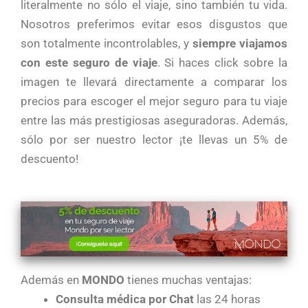
literalmente no sólo el viaje, sino también tu vida.
Nosotros preferimos evitar esos disgustos que
son totalmente incontrolables, y
siempre viajamos
con este seguro de viaje
. Si haces click sobre la
imagen te llevará directamente a comparar los
precios para escoger el mejor seguro para tu viaje
entre las más prestigiosas aseguradoras. Además,
sólo por ser nuestro lector ¡te llevas un 5% de
descuento!
Además en
MONDO
tienes muchas ventajas:
Consulta médica por Chat
las 24 horas