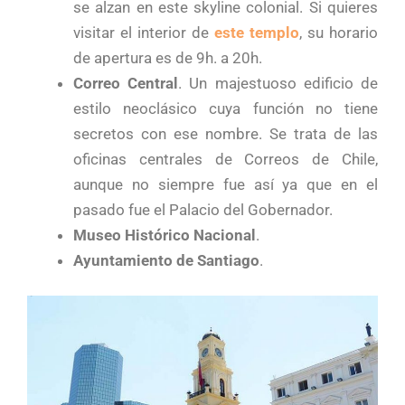
se alzan en este skyline colonial. Si quieres
visitar el interior de
este templo
, su horario
de apertura es de 9h. a 20h.
Correo Central
. Un majestuoso edificio de
estilo neoclásico cuya función no tiene
secretos con ese nombre. Se trata de las
oficinas centrales de Correos de Chile,
aunque no siempre fue así ya que en el
pasado fue el Palacio del Gobernador.
Museo Histórico Nacional
.
Ayuntamiento de Santiago
.