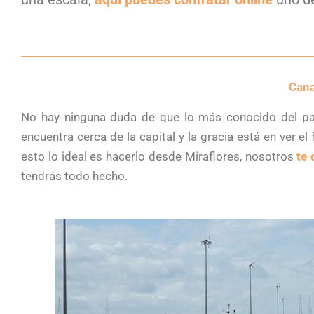
Cana
No hay ninguna duda de que lo más conocido del paí
encuentra cerca de la capital y la gracia está en ver 
esto lo ideal es hacerlo desde Miraflores, nosotros
te 
tendrás todo hecho.