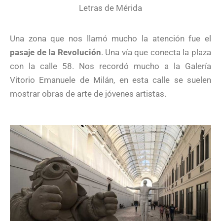
Letras de Mérida
Una zona que nos llamó mucho la atención fue el
pasaje de la Revolución
. Una vía que conecta la plaza
con la calle 58. Nos recordó mucho a la Galería
Vitorio Emanuele de Milán, en esta calle se suelen
mostrar obras de arte de jóvenes artistas.