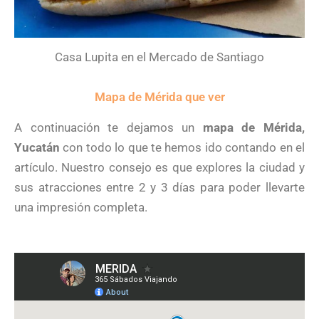
Casa Lupita en el Mercado de Santiago
Mapa de Mérida que ver
A continuación te dejamos un
mapa de Mérida,
Yucatán
con todo lo que te hemos ido contando en el
artículo. Nuestro consejo es que explores la ciudad y
sus atracciones entre 2 y 3 días para poder llevarte
una impresión completa.