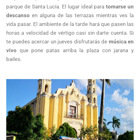
parque de Santa Lucía. El lugar ideal para
tomarse un
descanso
en alguna de las terrazas mientras ves la
vida pasar. El ambiente de la tarde hará que pasen las
horas a velocidad de vértigo casi sin darte cuenta. Si
te puedes acercar un jueves disfrutarás de
música en
vivo
que pone patas arriba la plaza con jarana y
bailes.