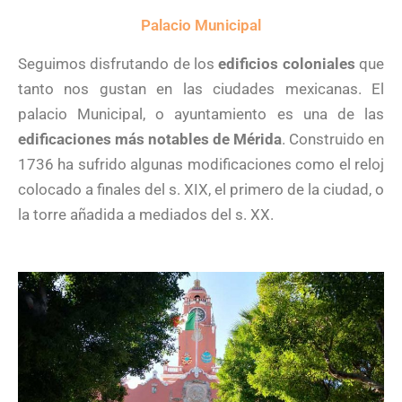
Palacio Municipal
Seguimos disfrutando de los
edificios coloniales
que
tanto nos gustan en las ciudades mexicanas. El
palacio Municipal, o ayuntamiento es una de las
edificaciones más notables de Mérida
. Construido en
1736 ha sufrido algunas modificaciones como el reloj
colocado a finales del s. XIX, el primero de la ciudad, o
la torre añadida a mediados del s. XX.