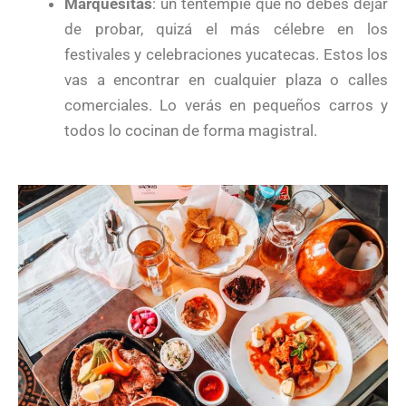
Marquesitas
: un tentempié que no debes dejar
de probar, quizá el más célebre en los
festivales y celebraciones yucatecas. Estos los
vas a encontrar en cualquier plaza o calles
comerciales. Lo verás en pequeños carros y
todos lo cocinan de forma magistral.