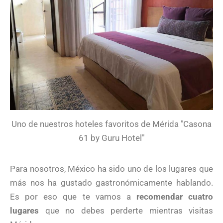
Uno de nuestros hoteles favoritos de Mérida "Casona
61 by Guru Hotel"
Para nosotros, México ha sido uno de los lugares que
más nos ha gustado gastronómicamente hablando.
Es por eso que te vamos a
recomendar cuatro
lugares
que no debes perderte mientras visitas