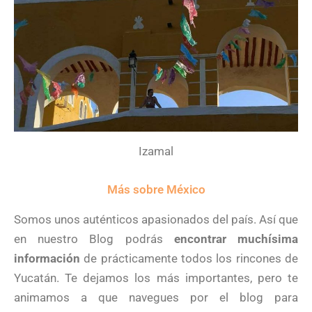
Izamal
Más sobre México
Somos unos auténticos apasionados del país. Así que
en nuestro Blog podrás
encontrar muchísima
información
de prácticamente todos los rincones de
Yucatán. Te dejamos los más importantes, pero te
animamos a que navegues por el blog para