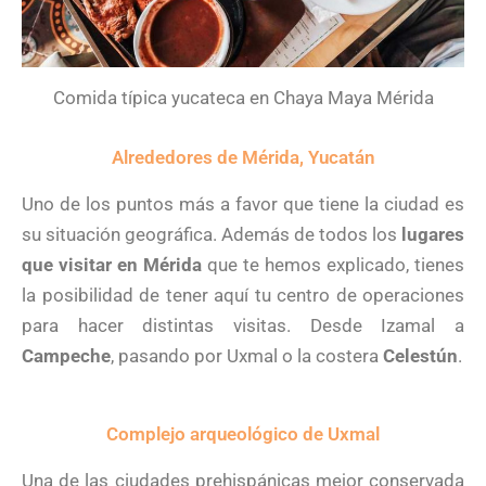
Comida típica yucateca en Chaya Maya Mérida
Alrededores de Mérida, Yucatán
Uno de los puntos más a favor que tiene la ciudad es
su situación geográfica. Además de todos los
lugares
que visitar en Mérida
que te hemos explicado, tienes
la posibilidad de tener aquí tu centro de operaciones
para hacer distintas visitas. Desde Izamal a
Campeche
, pasando por Uxmal o la costera
Celestún
.
Complejo arqueológico de Uxmal
Una de las ciudades prehispánicas mejor conservada