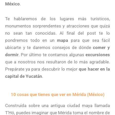
México
.
Te hablaremos de los lugares más turísticos,
monumentos sorprendentes y atracciones que quizá
no sean tan conocidas. Al final del post te lo
pondremos todo en un
mapa
para que sea fácil
ubicarte y te daremos consejos de dónde
comer y
dormir
. Por último te contamos algunas
excursiones
que a nosotros nos resultaron de lo más agradable.
Prepárate ya para descubrir lo mejor
que hacer en la
capital de Yucatán
.
10 cosas que tienes que ver en Mérida (México)
Construida sobre una antigua ciudad maya llamada
T’Hó, puedes imaginar que Mérida toma el nombre de