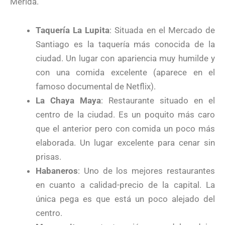
Mérida.
Taquería La Lupita
: Situada en el Mercado de
Santiago es la taquería más conocida de la
ciudad. Un lugar con apariencia muy humilde y
con una comida excelente (aparece en el
famoso documental de Netflix).
La Chaya Maya
: Restaurante situado en el
centro de la ciudad. Es un poquito más caro
que el anterior pero con comida un poco más
elaborada. Un lugar excelente para cenar sin
prisas.
Habaneros
: Uno de los mejores restaurantes
en cuanto a calidad-precio de la capital. La
única pega es que está un poco alejado del
centro.