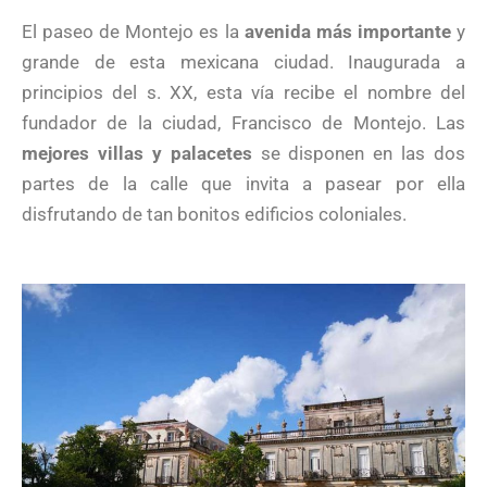
El paseo de Montejo es la
avenida más importante
y
grande de esta mexicana ciudad. Inaugurada a
principios del s. XX, esta vía recibe el nombre del
fundador de la ciudad, Francisco de Montejo. Las
mejores villas y palacetes
se disponen en las dos
partes de la calle que invita a pasear por ella
disfrutando de tan bonitos edificios coloniales.