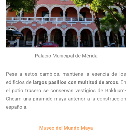
Palacio Municipal de Mérida
Pese a estos cambios, mantiene la esencia de los
edificios de
largos pasillos con multitud de arcos
. En
el patio trasero se conservan vestigios de Bakluum-
Cheam una pirámide maya anterior a la construcción
española.
Museo del Mundo Maya