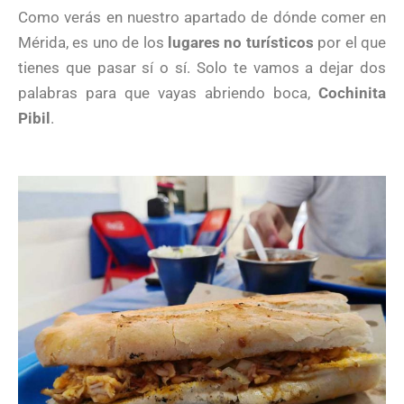
Como verás en nuestro apartado de dónde comer en
Mérida, es uno de los
lugares no turísticos
por el que
tienes que pasar sí o sí. Solo te vamos a dejar dos
palabras para que vayas abriendo boca,
Cochinita
Pibil
.