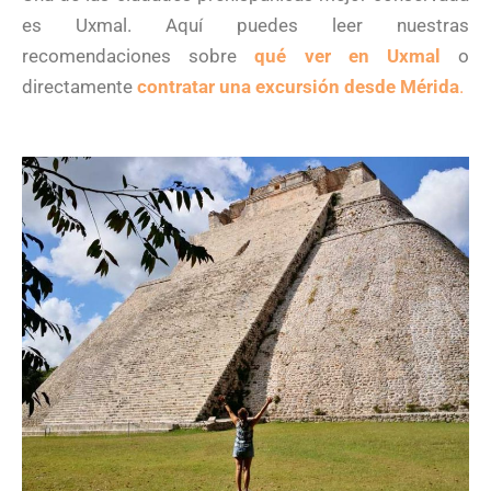
es Uxmal. Aquí puedes leer nuestras
recomendaciones sobre
qué ver en Uxmal
o
directamente
contratar una excursión desde Mérida
.