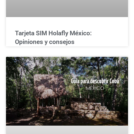
Tarjeta SIM Holafly México:
Opiniones y consejos