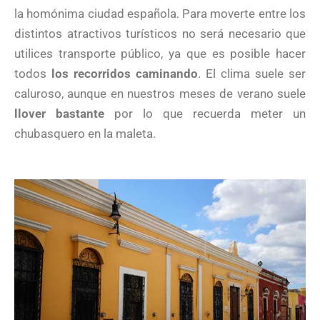
la homónima ciudad española. Para moverte entre los
distintos atractivos turísticos no será necesario que
utilices transporte público, ya que es posible hacer
todos
los recorridos caminando
. El clima suele ser
caluroso, aunque en nuestros meses de verano suele
llover bastante
por lo que recuerda meter un
chubasquero en la maleta.