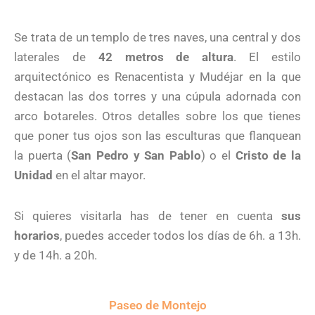
Se trata de un templo de tres naves, una central y dos
laterales de
42 metros de altura
. El estilo
arquitectónico es Renacentista y Mudéjar en la que
destacan las dos torres y una cúpula adornada con
arco botareles. Otros detalles sobre los que tienes
que poner tus ojos son las esculturas que flanquean
la puerta (
San Pedro y San Pablo
) o el
Cristo de la
Unidad
en el altar mayor.
Si quieres visitarla has de tener en cuenta
sus
horarios
, puedes acceder todos los días de 6h. a 13h.
y de 14h. a 20h.
Paseo de Montejo