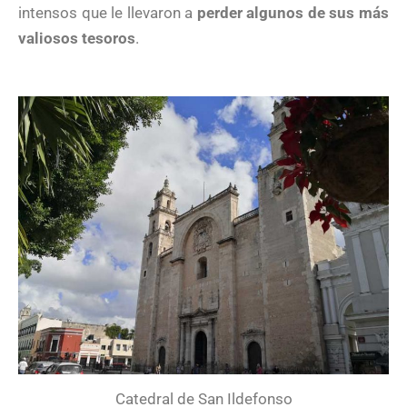
intensos que le llevaron a
perder algunos de sus más
valiosos tesoros
.
Catedral de San Ildefonso