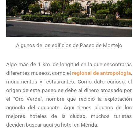
Algunos de los edificios de Paseo de Montejo
Algo más de 1 km. de longitud en la que encontrarás
diferentes museos, como el
regional de antropología
,
monumentos y restaurantes. Como dato curioso, el
origen de este paseo se debe al dinero amasado por
el “Oro Verde”, nombre que recibió la explotación
agrícola del aguacate. Aquí tienes algunos de los
mejores hoteles de la ciudad, muchos turistas
deciden buscar aquí su hotel en Mérida.