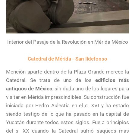
Interior del Pasaje de la Revolución en Mérida México
Catedral de Mérida - San Ildefonso
Mención aparte dentro de la Plaza Grande merece la
Catedral. Se trata de uno de los
edificios más
antiguos de México
, sin duda uno de los lugares para
visitar en Mérida imprescindibles. Su construcción fue
iniciada por Pedro Aulestia en el s. XVI y ha estado
siendo testigo de lo que ha pasado en la capital de
Yucatán durante todos estos siglos. Fue a principios
del s. XX cuando la Catedral sufrió saqueos más