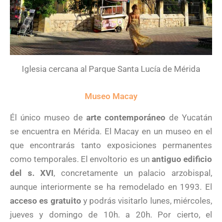
Iglesia cercana al Parque Santa Lucía de Mérida
Museo Macay
Él único museo de
arte contemporáneo
de Yucatán
se encuentra en Mérida. El Macay en un museo en el
que encontrarás tanto exposiciones permanentes
como temporales. El envoltorio es un
antiguo edificio
del s. XVI
, concretamente un palacio arzobispal,
aunque interiormente se ha remodelado en 1993. El
acceso es gratuito
y podrás visitarlo lunes, miércoles,
jueves y domingo de 10h. a 20h. Por cierto, el