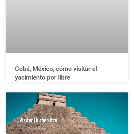
Cobá, México, cómo visitar el
yacimiento por libre