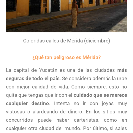
Coloridas calles de Mérida (diciembre)
¿Qué tan peligroso es Mérida?
La capital de Yucatán es una de las ciudades
más
seguras de todo el país
. Se considera además la urbe
con mejor calidad de vida. Como siempre, esto no
quita que tengas que ir con el
cuidado que se merece
cualquier destino
. Intenta no ir con joyas muy
vistosas o alardeando de dinero. En los sitios muy
concurridos puede haber carteristas, como en
cualquier otra ciudad del mundo. Por último, si sales