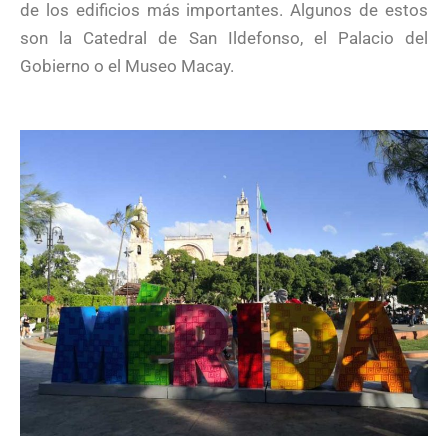
de los edificios más importantes. Algunos de estos
son la Catedral de San Ildefonso, el Palacio del
Gobierno o el Museo Macay.