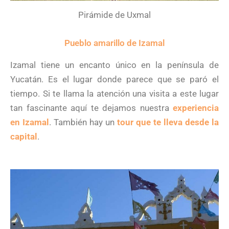
Pirámide de Uxmal
Pueblo amarillo de Izamal
Izamal tiene un encanto único en la península de
Yucatán. Es el lugar donde parece que se paró el
tiempo. Si te llama la atención una visita a este lugar
tan fascinante aquí te dejamos nuestra
experiencia
en Izamal
. También hay un
tour que te lleva desde la
capital
.