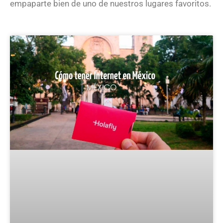
empaparte bien de uno de nuestros lugares favoritos.