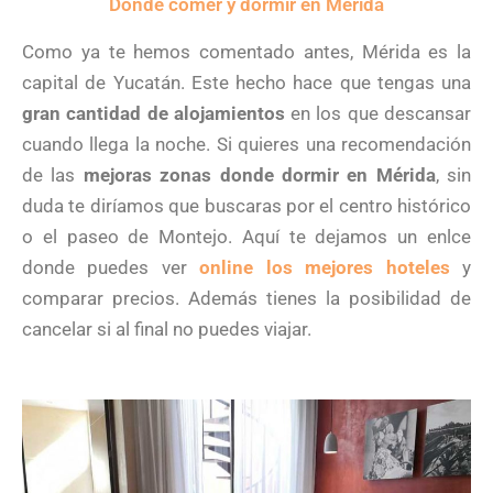
Dónde comer y dormir en Mérida
Como ya te hemos comentado antes, Mérida es la
capital de Yucatán. Este hecho hace que tengas una
gran cantidad de alojamientos
en los que descansar
cuando llega la noche. Si quieres una recomendación
de las
mejoras zonas donde dormir en Mérida
, sin
duda te diríamos que buscaras por el centro histórico
o el paseo de Montejo. Aquí te dejamos un enlce
donde puedes ver
online los mejores hoteles
y
comparar precios. Además tienes la posibilidad de
cancelar si al final no puedes viajar.