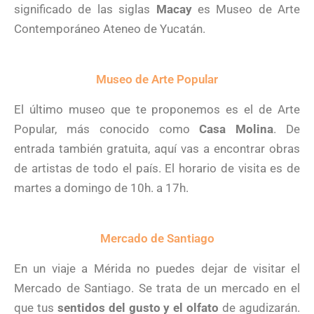
significado de las siglas
Macay
es Museo de Arte
Contemporáneo Ateneo de Yucatán.
Museo de Arte Popular
El último museo que te proponemos es el de Arte
Popular, más conocido como
Casa Molina
. De
entrada también gratuita, aquí vas a encontrar obras
de artistas de todo el país. El horario de visita es de
martes a domingo de 10h. a 17h.
Mercado de Santiago
En un viaje a Mérida no puedes dejar de visitar el
Mercado de Santiago. Se trata de un mercado en el
que tus
sentidos del gusto y el olfato
de agudizarán.