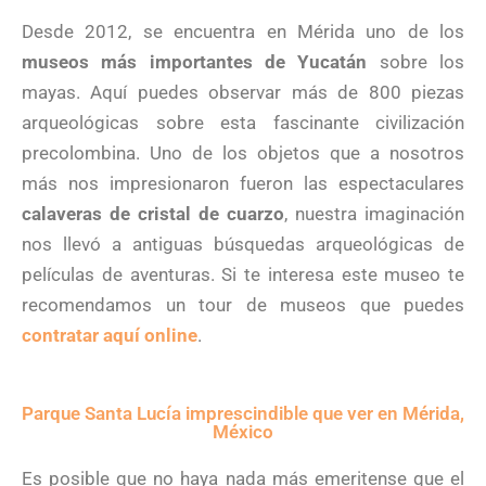
Desde 2012, se encuentra en Mérida uno de los
museos más importantes de Yucatán
sobre los
mayas. Aquí puedes observar más de 800 piezas
arqueológicas sobre esta fascinante civilización
precolombina. Uno de los objetos que a nosotros
más nos impresionaron fueron las espectaculares
calaveras de cristal de cuarzo
, nuestra imaginación
nos llevó a antiguas búsquedas arqueológicas de
películas de aventuras. Si te interesa este museo te
recomendamos un tour de museos que puedes
contratar aquí online
.
Parque Santa Lucía imprescindible que ver en Mérida,
México
Es posible que no haya nada más emeritense que el