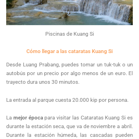
Piscinas de Kuang Si
Cómo llegar a las cataratas Kuang Si
Desde Luang Prabang, puedes tomar un tuk-tuk o un
autobús por un precio por algo menos de un euro. El
trayecto dura unos 30 minutos.
La entrada al parque cuesta 20.000 kip por persona.
La
mejor época
para visitar las Cataratas Kuang Si es
durante la estación seca, que va de noviembre a abril.
Durante la estación húmeda, las cascadas pueden