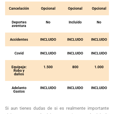
Cancelación
Opcional
Opcional
Opcional
Deportes
No
Incluido
No
aventura
Accidentes
INCLUIDO
INCLUIDO
INCLUIDO
Covid
INCLUIDO
INCLUIDO
INCLUIDO
Equipaje:
1.500
800
1.000
Robo y
daños
Adelanto
INCLUIDO
INCLUIDO
INCLUIDO
Gastos
Si aun tienes dudas de si es realmente importante