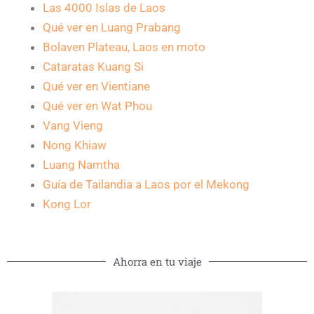
Las 4000 Islas de Laos
Qué ver en Luang Prabang
Bolaven Plateau, Laos en moto
Cataratas Kuang Si
Qué ver en Vientiane
Qué ver en Wat Phou
Vang Vieng
Nong Khiaw
Luang Namtha
Guía de Tailandia a Laos por el Mekong
Kong Lor
Ahorra en tu viaje