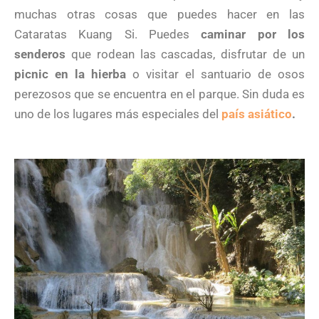
muchas otras cosas que puedes hacer en las
Cataratas Kuang Si. Puedes
caminar por los
senderos
que rodean las cascadas, disfrutar de un
picnic en la hierba
o visitar el santuario de osos
perezosos que se encuentra en el parque. Sin duda es
uno de los lugares más especiales del
país asiático
.