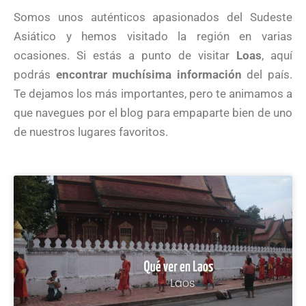
Somos unos auténticos apasionados del Sudeste
Asiático y hemos visitado la región en varias
ocasiones. Si estás a punto de visitar
Loas
, aquí
podrás
encontrar muchísima información
del país.
Te dejamos los más importantes, pero te animamos a
que navegues por el blog para empaparte bien de uno
de nuestros lugares favoritos.