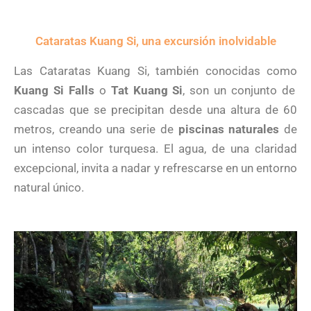
Cataratas Kuang Si, una excursión inolvidable
Las Cataratas Kuang Si, también conocidas como
Kuang Si Falls
o
Tat Kuang Si
, son un conjunto de
cascadas que se precipitan desde una altura de 60
metros, creando una serie de
piscinas naturales
de
un intenso color turquesa. El agua, de una claridad
excepcional, invita a nadar y refrescarse en un entorno
natural único.