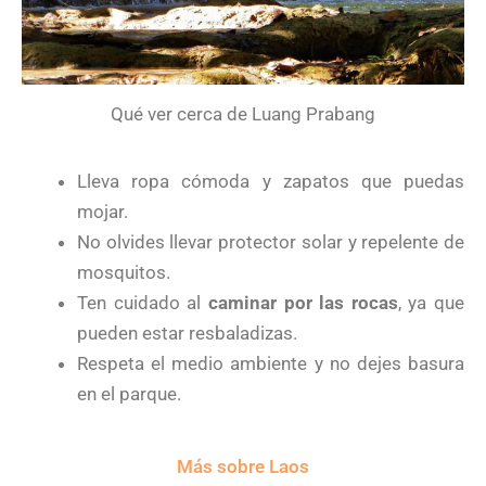
Qué ver cerca de Luang Prabang
Lleva ropa cómoda y zapatos que puedas
mojar.
No olvides llevar protector solar y repelente de
mosquitos.
Ten cuidado al
caminar por las rocas
, ya que
pueden estar resbaladizas.
Respeta el medio ambiente y no dejes basura
en el parque.
Más sobre Laos