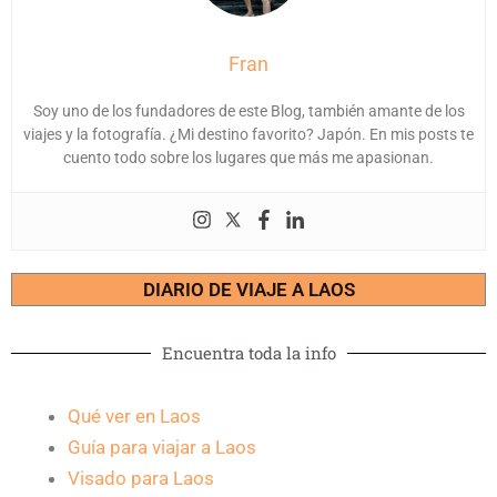
Fran
Soy uno de los fundadores de este Blog, también amante de los
viajes y la fotografía. ¿Mi destino favorito? Japón. En mis posts te
cuento todo sobre los lugares que más me apasionan.
DIARIO DE VIAJE A LAOS
Encuentra toda la info
Qué ver en Laos
Guía para viajar a Laos
Visado para Laos