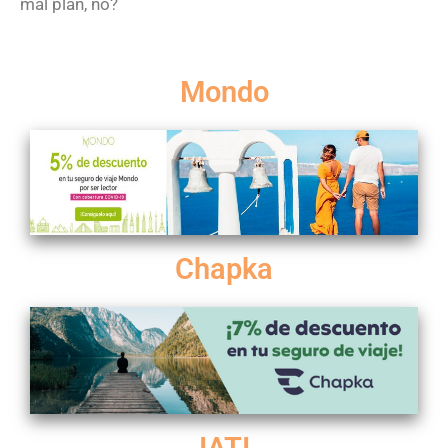
mal plan, no?
Mondo
Chapka