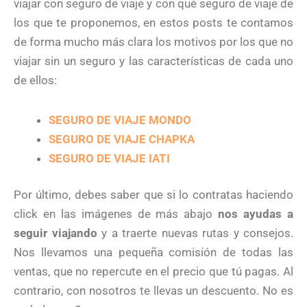
viajar con seguro de viaje y con qué seguro de viaje de
los que te proponemos, en estos posts te contamos
de forma mucho más clara los motivos por los que no
viajar sin un seguro y las características de cada uno
de ellos:
SEGURO DE VIAJE MONDO
SEGURO DE VIAJE CHAPKA
SEGURO DE VIAJE IATI
Por último, debes saber que si lo contratas haciendo
click en las imágenes de más abajo
nos ayudas a
seguir viajando
y a traerte nuevas rutas y consejos.
Nos llevamos una pequeña comisión de todas las
ventas, que no repercute en el precio que tú pagas. Al
contrario, con nosotros te llevas un descuento. No es