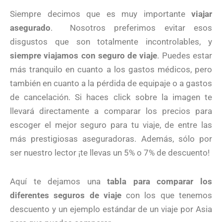
Siempre decimos que es muy importante
viajar
asegurado
. Nosotros preferimos evitar esos
disgustos que son totalmente incontrolables, y
siempre viajamos con seguro de viaje
. Puedes estar
más tranquilo en cuanto a los gastos médicos, pero
también en cuanto a la pérdida de equipaje o a gastos
de cancelación. Si haces click sobre la imagen te
llevará directamente a comparar los precios para
escoger el mejor seguro para tu viaje, de entre las
más prestigiosas aseguradoras. Además, sólo por
ser nuestro lector ¡te llevas un 5% o 7% de descuento!
Aquí te dejamos una
tabla para comparar los
diferentes seguros de viaje
con los que tenemos
descuento y un ejemplo estándar de un viaje por Asia