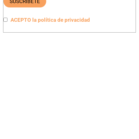
ACEPTO la política de privacidad