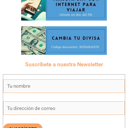
Suscríbete a nuestra Newsletter