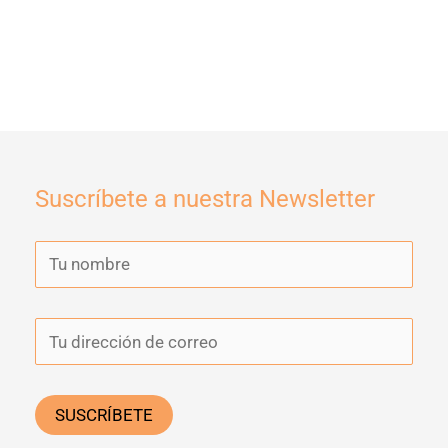
Suscríbete a nuestra Newsletter