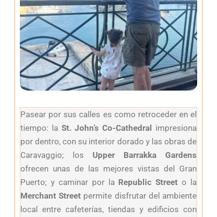
Pasear por sus calles es como retroceder en el
tiempo: la
St. John’s Co-Cathedral
impresiona
por dentro, con su interior dorado y las obras de
Caravaggio; los
Upper Barrakka Gardens
ofrecen unas de las mejores vistas del Gran
Puerto; y caminar por la
Republic Street
o la
Merchant Street
permite disfrutar del ambiente
local entre cafeterías, tiendas y edificios con