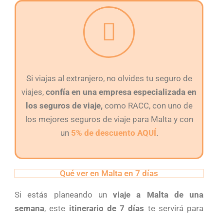
Si viajas al extranjero, no olvides tu seguro de
viajes,
confía en una empresa especializada en
los seguros de viaje,
como RACC, con uno de
los mejores seguros de viaje para Malta y con
un
5% de descuento AQUÍ
.
Qué ver en Malta en 7 días
Si estás planeando un
viaje a Malta de una
semana
, este
itinerario de 7 días
te servirá para