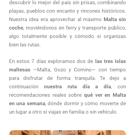
descubrir lo mejor del país sin prisas, combinando
playas, pueblos con encanto y rincones históricos.
Nuestra idea era aprovechar al máximo
Malta sin
coche
, moviéndonos en ferry y transporte público,
algo totalmente posible y cómodo si organizas
bien las rutas.
En estos 7 días exploramos dos de
las tres islas
maltesas
—Malta, Gozo y Comino— con tiempo
para disfrutar de forma tranquila. Te dejo a
continuación
nuestra ruta día a día
, con
recomendaciones reales sobre
qué ver en Malta
en una semana
, dónde dormir y cómo moverte de
un lugar a otro si viajas en familia o sin vehículo.