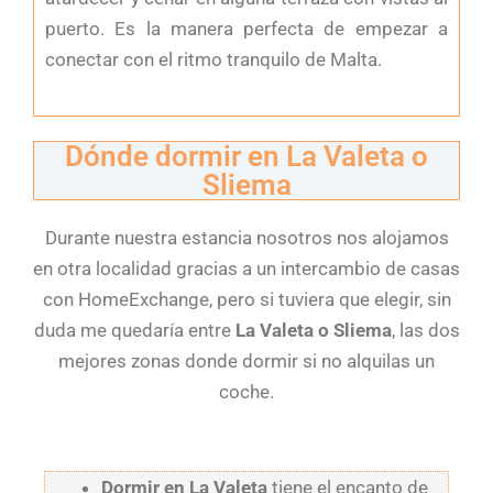
puerto. Es la manera perfecta de empezar a
conectar con el ritmo tranquilo de Malta.
Dónde dormir en La Valeta o
Sliema
Durante nuestra estancia nosotros nos alojamos
en otra localidad gracias a un intercambio de casas
con HomeExchange, pero si tuviera que elegir, sin
duda me quedaría entre
La Valeta o Sliema
, las dos
mejores zonas donde dormir si no alquilas un
coche.
Dormir en La Valeta
tiene el encanto de