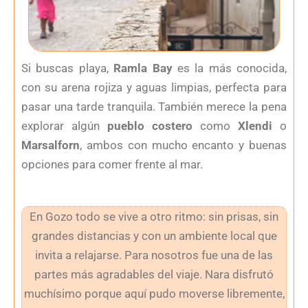
Si buscas playa,
Ramla Bay
es la más conocida,
con su arena rojiza y aguas limpias, perfecta para
pasar una tarde tranquila. También merece la pena
explorar algún
pueblo costero
como
Xlendi
o
Marsalforn
, ambos con mucho encanto y buenas
opciones para comer frente al mar.
En Gozo todo se vive a otro ritmo: sin prisas, sin
grandes distancias y con un ambiente local que
invita a relajarse. Para nosotros fue una de las
partes más agradables del viaje. Nara disfrutó
muchísimo porque aquí pudo moverse libremente,