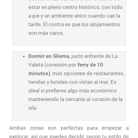
estar en pleno centro histórico, con todo
a pie y un ambiente único cuando cae la
tarde. El contra es que los alojamientos
son más caros.
Dormir en Sliema
, justo enfrente de La
Valeta (conexión por
ferry de 10
minutos)
, más opciones de restaurantes,
tiendas y hoteles con vistas al mar. Es
ideal si prefieres algo más económico
manteniendo la cercanía al corazón de la
isla
Ambas zonas son perfectas para empezar a
explorar, así que puedes decidir según tu estilo de