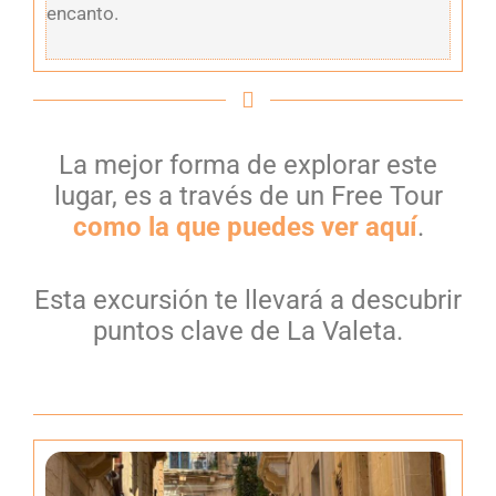
encanto.
La mejor forma de explorar este
lugar, es a través de un Free Tour
como la que puedes ver aquí
.
Esta excursión te llevará a descubrir
puntos clave de La Valeta.