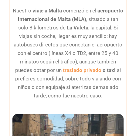
Nuestro
viaje a Malta
comenzó en el
aeropuerto
internacional de Malta (MLA)
, situado a tan
solo 8 kilómetros de
La Valeta
, la capital. Si
viajas sin coche, llegar es muy sencillo: hay
autobuses directos que conectan el aeropuerto
con el centro (líneas X4 o TD2, entre 25 y 40
minutos según el tráfico), aunque también
puedes optar por un
traslado privado
o taxi
si
prefieres comodidad, sobre todo viajando con
niños o con equipaje si aterrizas demasiado
tarde, como fue nuestro caso.