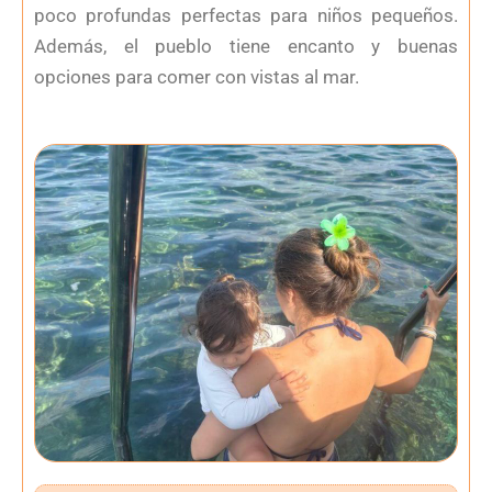
poco profundas perfectas para niños pequeños.
Además, el pueblo tiene encanto y buenas
opciones para comer con vistas al mar.