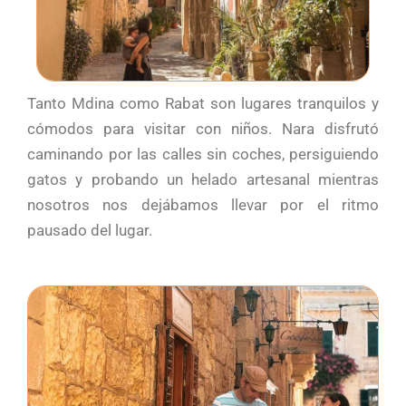
Tanto Mdina como Rabat son lugares tranquilos y
cómodos para visitar con niños. Nara disfrutó
caminando por las calles sin coches, persiguiendo
gatos y probando un helado artesanal mientras
nosotros nos dejábamos llevar por el ritmo
pausado del lugar.