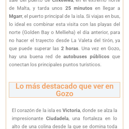
de Malta, y tarda unos
25 minutos
en llegar a
Mgarr
, el puerto principal de la isla. Si viajas en bus,
lo ideal es combinar esta visita con las playas del
norte (Golden Bay o Mellieha) el día anterior, para
no hacer el trayecto desde La Valeta del tirón, ya
que puede superar las
2 horas
. Una vez en Gozo,
hay una buena red de
autobuses públicos
que
conectan los principales puntos turísticos.
Lo más destacado que ver en
Gozo
El corazón de la isla es
Victoria
, donde se alza la
impresionante
Ciudadela
, una fortaleza en lo
alto de una colina desde la que se domina toda