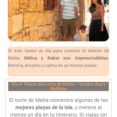
Si solo tienes un día para conocer el interior de
Malta,
Mdina y Rabat son imprescindibles
:
historia, encanto y calma en un mismo paseo.
Día 4: Playas del norte de Malta — Golden Bay y
Mellieha
El norte de Malta concentra algunas de las
mejores playas de la isla
, y merece al
menos un día en tu itinerario. Si viajas sin