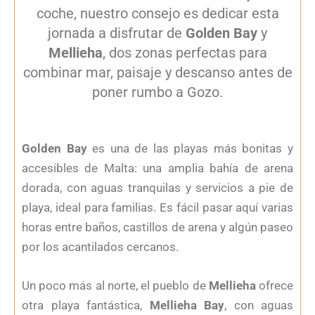
coche, nuestro consejo es dedicar esta
jornada a disfrutar de
Golden Bay
y
Mellieha
, dos zonas perfectas para
combinar mar, paisaje y descanso antes de
poner rumbo a Gozo.
Golden Bay
es una de las playas más bonitas y
accesibles de Malta: una amplia bahía de arena
dorada, con aguas tranquilas y servicios a pie de
playa, ideal para familias. Es fácil pasar aquí varias
horas entre baños, castillos de arena y algún paseo
por los acantilados cercanos.
Un poco más al norte, el pueblo de
Mellieha
ofrece
otra playa fantástica,
Mellieha Bay
, con aguas