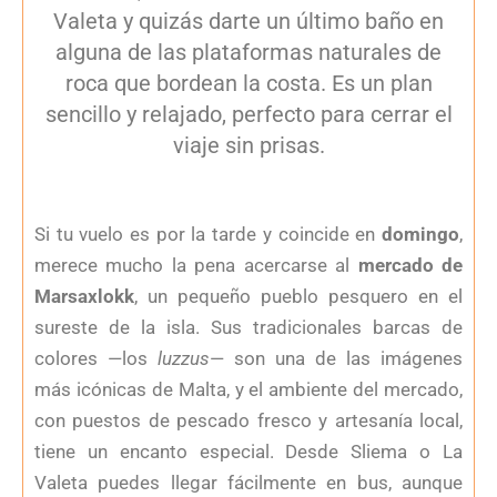
Valeta y quizás darte un último baño en
alguna de las plataformas naturales de
roca que bordean la costa. Es un plan
sencillo y relajado, perfecto para cerrar el
viaje sin prisas.
Si tu vuelo es por la tarde y coincide en
domingo
,
merece mucho la pena acercarse al
mercado de
Marsaxlokk
, un pequeño pueblo pesquero en el
sureste de la isla. Sus tradicionales barcas de
colores —los
luzzus
— son una de las imágenes
más icónicas de Malta, y el ambiente del mercado,
con puestos de pescado fresco y artesanía local,
tiene un encanto especial. Desde Sliema o La
Valeta puedes llegar fácilmente en bus, aunque