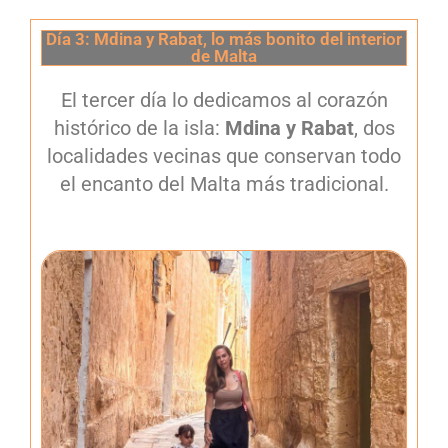
Día 3: Mdina y Rabat, lo más bonito del interior
de Malta
El tercer día lo dedicamos al corazón
histórico de la isla:
Mdina y Rabat
, dos
localidades vecinas que conservan todo
el encanto del Malta más tradicional.