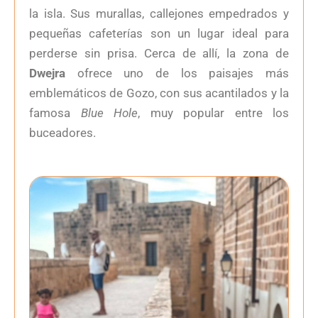
la isla. Sus murallas, callejones empedrados y
pequeñas cafeterías son un lugar ideal para
perderse sin prisa. Cerca de allí, la zona de
Dwejra
ofrece uno de los paisajes más
emblemáticos de Gozo, con sus acantilados y la
famosa
Blue Hole
, muy popular entre los
buceadores.