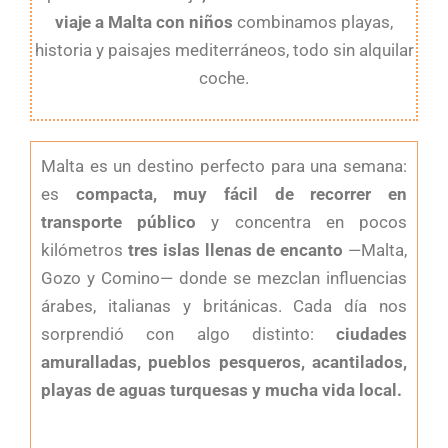
viaje a Malta con niños
combinamos playas,
historia y paisajes mediterráneos, todo sin alquilar
coche.
Malta es un destino perfecto para una semana:
es
compacta, muy fácil de recorrer en
transporte público
y concentra en pocos
kilómetros
tres islas llenas de encanto
—Malta,
Gozo y Comino— donde se mezclan influencias
árabes, italianas y británicas. Cada día nos
sorprendió con algo distinto:
ciudades
amuralladas, pueblos pesqueros, acantilados,
playas de aguas turquesas y mucha vida local.