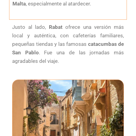
Malta
, especialmente al atardecer.
Justo al lado,
Rabat
ofrece una versión más
local y auténtica, con cafeterías familiares,
pequeñas tiendas y las famosas
catacumbas de
San Pablo
. Fue una de las jornadas más
agradables del viaje.