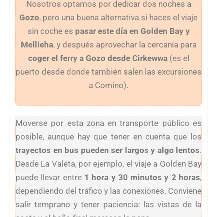
Nosotros optamos por dedicar dos noches a
Gozo
, pero una buena alternativa si haces el viaje
sin coche es
pasar este día en Golden Bay y
Mellieha
, y después aprovechar la cercanía para
coger el ferry a Gozo desde Cirkewwa
(es el
puerto desde donde también salen las excursiones
a Comino).
Moverse por esta zona en transporte público es
posible, aunque hay que tener en cuenta que los
trayectos en bus pueden ser largos y algo lentos
.
Desde La Valeta, por ejemplo, el viaje a Golden Bay
puede llevar entre
1 hora y 30 minutos y 2 horas
,
dependiendo del tráfico y las conexiones. Conviene
salir temprano y tener paciencia: las vistas de la