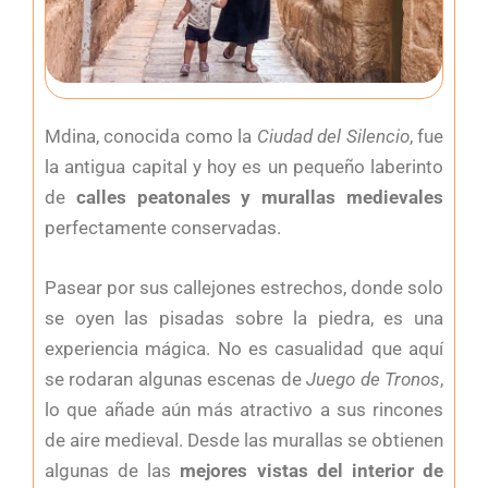
Mdina, conocida como la
Ciudad del Silencio
, fue
la antigua capital y hoy es un pequeño laberinto
de
calles peatonales y murallas medievales
perfectamente conservadas.
Pasear por sus callejones estrechos, donde solo
se oyen las pisadas sobre la piedra, es una
experiencia mágica. No es casualidad que aquí
se rodaran algunas escenas de
Juego de Tronos
,
lo que añade aún más atractivo a sus rincones
de aire medieval. Desde las murallas se obtienen
algunas de las
mejores vistas del interior de