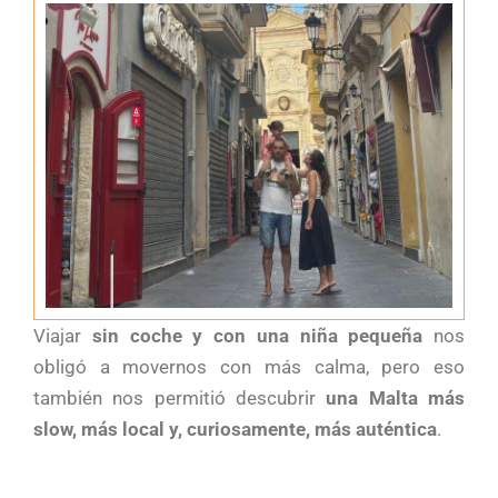
Viajar
sin coche y con una niña pequeña
nos
obligó a movernos con más calma, pero eso
también nos permitió descubrir
una Malta más
slow, más local y, curiosamente, más auténtica
.