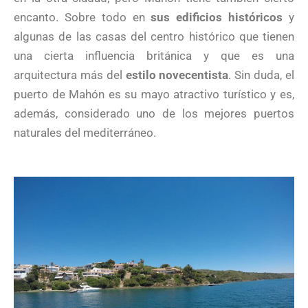
encanto. Sobre todo en
sus edificios históricos
y
algunas de las casas del centro histórico que tienen
una cierta influencia británica y que es una
arquitectura más del
estilo novecentista
. Sin duda, el
puerto de Mahón es su mayo atractivo turístico y es,
además, considerado uno de los mejores puertos
naturales del mediterráneo.