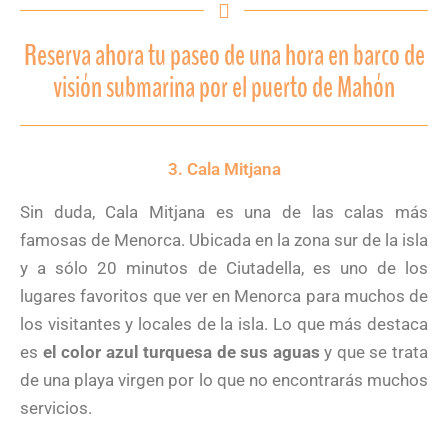
Reserva ahora tu paseo de una hora en barco de
visión submarina por el puerto de Mahón
3. Cala Mitjana
Sin duda, Cala Mitjana es una de las calas más
famosas de Menorca. Ubicada en la zona sur de la isla
y a sólo 20 minutos de Ciutadella, es uno de los
lugares favoritos que ver en Menorca para muchos de
los visitantes y locales de la isla. Lo que más destaca
es
el color azul turquesa de sus aguas
y que se trata
de una playa virgen por lo que no encontrarás muchos
servicios.