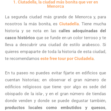
1. Ciutadella, la ciudad más bonita que ver en
Menorca
La segunda ciudad más grande de Menorca y, para
nosotros la más bonita, es
Ciutadella
. Tiene mucha
historia y se nota en las
calles adoquinadas del
casco histórico
que se funde en un color terroso y te
lleva a descubrir una ciudad de estilo arabesco. Si
quieres empaparte de toda la historia de esta ciudad,
te recomendamos
este free tour por Ciudadela
.
En tu paseo no puedes evitar fijarte en edificios que
cuentan historias; en observar el gran número de
edificios religiosos que tiene -por algo es sede del
obispado de la isla-, y en el gran número de tiendas
donde venden y donde se puede degustar también,
productos locales como embutidos y quesos
,