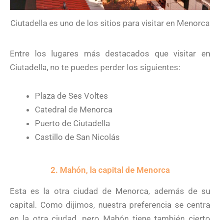
Ciutadella es uno de los sitios para visitar en Menorca
Entre los lugares más destacados que visitar en
Ciutadella, no te puedes perder los siguientes:
Plaza de Ses Voltes
Catedral de Menorca
Puerto de Ciutadella
Castillo de San Nicolás
2. Mahón, la capital de Menorca
Esta es la otra ciudad de Menorca, además de su
capital. Como dijimos, nuestra preferencia se centra
en la otra ciudad, pero Mahón tiene también cierto