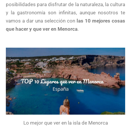
posibilidades para disfrutar de la naturaleza, la cultura
y la gastronomía son infinitas, aunque nosotros te
vamos a dar una selección con
las 10 mejores cosas
que hacer y que ver en Menorca
.
Lo mejor que ver en la isla de Menorca