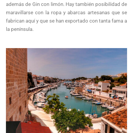
además de Gin con limón. Hay también posibilidad de
maravillarse con la ropa y abarcas artesanas que se
fabrican aquí y que se han exportado con tanta fama a
la península.