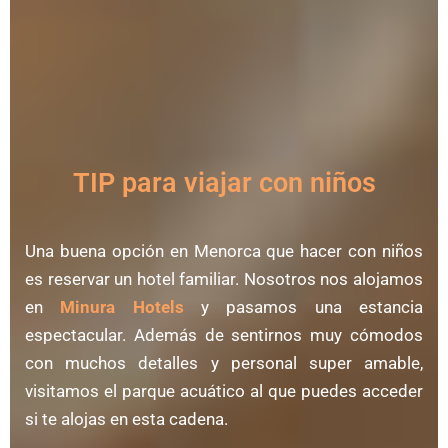
TIP para viajar con niños
Una buena opción en Menorca que hacer con niños
es reservar un hotel familiar. Nosotros nos alojamos
en
Minura Hotels
y pasamos una estancia
espectacular. Además de sentirnos muy cómodos
con muchos detalles y personal super amable,
visitamos el parque acuático al que puedes acceder
si te alojas en esta cadena.