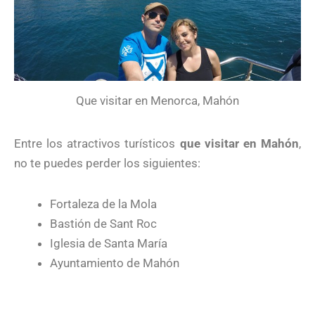
Que visitar en Menorca, Mahón
Entre los atractivos turísticos
que visitar en Mahón
,
no te puedes perder los siguientes:
Fortaleza de la Mola
Bastión de Sant Roc
Iglesia de Santa María
Ayuntamiento de Mahón