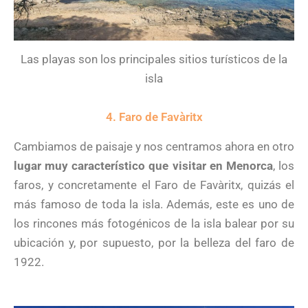
Las playas son los principales sitios turísticos de la
isla
4. Faro de Favàritx
Cambiamos de paisaje y nos centramos ahora en otro
lugar muy característico que visitar en Menorca
, los
faros, y concretamente el Faro de Favàritx, quizás el
más famoso de toda la isla. Además, este es uno de
los rincones más fotogénicos de la isla balear por su
ubicación y, por supuesto, por la belleza del faro de
1922.