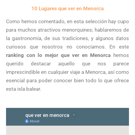
10 Lugares que ver en Menorca
Como hemos comentado, en esta selección hay cupo
para muchos atractivos menorquines; hablaremos de
la gastronomía, de sus tradiciones, y algunos datos
curiosos que nosotros no conocíamos. En este
ranking con lo mejor que ver en Menorca
hemos
querido destacar aquello que nos parece
imprescindible en cualquier viaje a Menorca, así como
esencial para poder conocer bien todo lo que ofrece
esta isla balear.