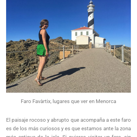
Faro Favàrtix, lugares que ver en Menorca
El paisaje rocoso y abrupto que acompaña a este faro
es de los más curiosos y es que estamos ante la zona