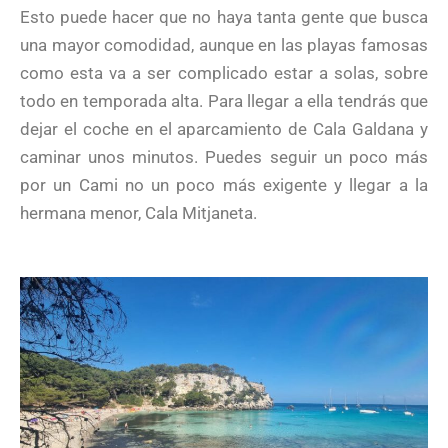
Esto puede hacer que no haya tanta gente que busca
una mayor comodidad, aunque en las playas famosas
como esta va a ser complicado estar a solas, sobre
todo en temporada alta. Para llegar a ella tendrás que
dejar el coche en el aparcamiento de Cala Galdana y
caminar unos minutos. Puedes seguir un poco más
por un Cami no un poco más exigente y llegar a la
hermana menor, Cala Mitjaneta.