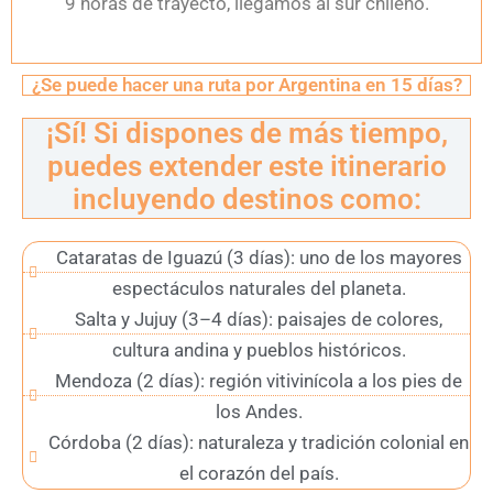
9 horas de trayecto, llegamos al sur chileno.
¿Se puede hacer una ruta por Argentina en 15 días?
¡Sí! Si dispones de más tiempo,
puedes extender este itinerario
incluyendo destinos como:
Cataratas de Iguazú (3 días): uno de los mayores
espectáculos naturales del planeta.
Salta y Jujuy (3–4 días): paisajes de colores,
cultura andina y pueblos históricos.
Mendoza (2 días): región vitivinícola a los pies de
los Andes.
Córdoba (2 días): naturaleza y tradición colonial en
el corazón del país.