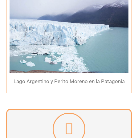
Lago Argentino y Perito Moreno en la Patagonia