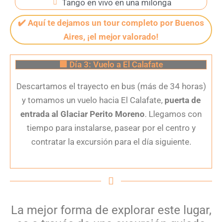
Tango en vivo en una milonga
✔️ Aquí te dejamos un tour completo por Buenos
Aires, ¡el mejor valorado!
🟩 Día 3: Vuelo a El Calafate
Descartamos el trayecto en bus (más de 34 horas)
y tomamos un vuelo hacia El Calafate,
puerta de
entrada al Glaciar Perito Moreno
. Llegamos con
tiempo para instalarse, pasear por el centro y
contratar la excursión para el día siguiente.
La mejor forma de explorar este lugar,