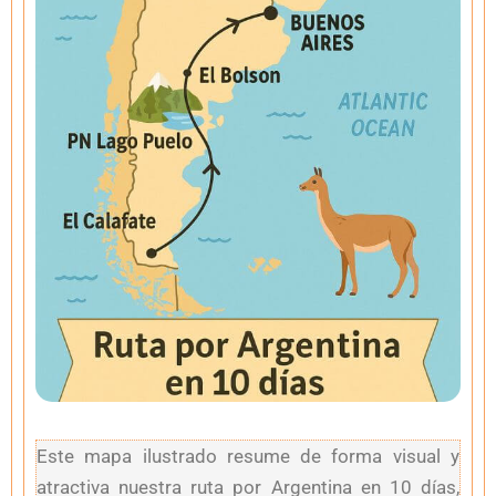
Este mapa ilustrado resume de forma visual y
atractiva nuestra ruta por Argentina en 10 días,