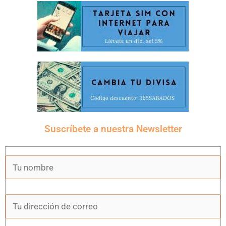
Suscríbete a nuestra Newsletter