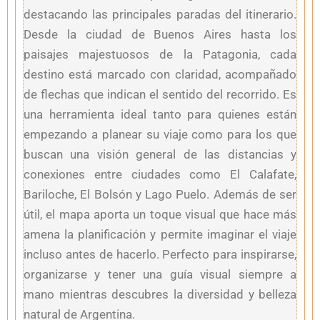
destacando las principales paradas del itinerario.
Desde la ciudad de Buenos Aires hasta los
paisajes majestuosos de la Patagonia, cada
destino está marcado con claridad, acompañado
de flechas que indican el sentido del recorrido. Es
una herramienta ideal tanto para quienes están
empezando a planear su viaje como para los que
buscan una visión general de las distancias y
conexiones entre ciudades como El Calafate,
Bariloche, El Bolsón y Lago Puelo. Además de ser
útil, el mapa aporta un toque visual que hace más
amena la planificación y permite imaginar el viaje
incluso antes de hacerlo. Perfecto para inspirarse,
organizarse y tener una guía visual siempre a
mano mientras descubres la diversidad y belleza
natural de Argentina.