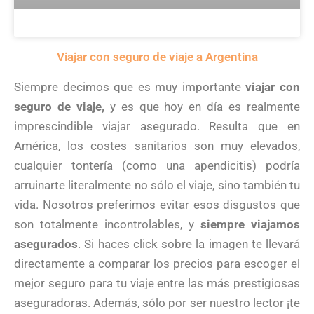
Viajar con seguro de viaje a Argentina
Siempre decimos que es muy importante
viajar con
seguro de viaje,
y es que hoy en día es realmente
imprescindible viajar asegurado. Resulta que en
América, los costes sanitarios son muy elevados,
cualquier tontería (como una apendicitis) podría
arruinarte literalmente no sólo el viaje, sino también tu
vida. Nosotros preferimos evitar esos disgustos que
son totalmente incontrolables, y
siempre viajamos
asegurados
. Si haces click sobre la imagen te llevará
directamente a comparar los precios para escoger el
mejor seguro para tu viaje entre las más prestigiosas
aseguradoras. Además, sólo por ser nuestro lector ¡te