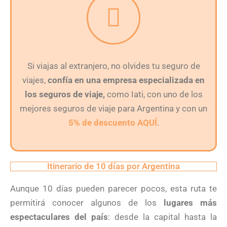
Si viajas al extranjero, no olvides tu seguro de
viajes,
confía en una empresa especializada en
los seguros de viaje,
como Iati, con uno de los
mejores seguros de viaje para Argentina y con un
5% de descuento AQUÍ
.
Itinerario de 10 días por Argentina
Aunque 10 días pueden parecer pocos, esta ruta te
permitirá conocer algunos de los
lugares más
espectaculares del país
: desde la capital hasta la