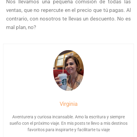
Nos llevamos una pequeña comisión de todas las
ventas, que no repercute en el precio que tú pagas. Al
contrario, con nosotros te llevas un descuento. No es
mal plan, no?
Virginia
Aventurera y curiosa incansable. Amo la escritura y siempre
sueño con el próximo viaje. En mis posts te llevo a mis destinos
favoritos para inspirarte y facilitarte tu viaje