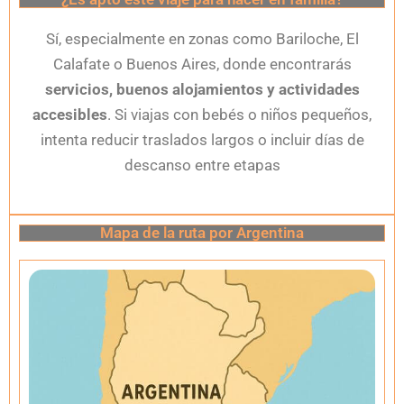
Sí, especialmente en zonas como Bariloche, El
Calafate o Buenos Aires, donde encontrarás
servicios, buenos alojamientos y actividades
accesibles
. Si viajas con bebés o niños pequeños,
intenta reducir traslados largos o incluir días de
descanso entre etapas
Mapa de la ruta por Argentina