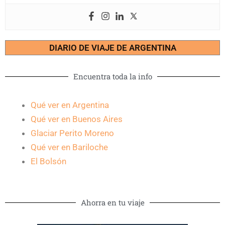
DIARIO DE VIAJE DE ARGENTINA
Encuentra toda la info
Qué ver en Argentina
Qué ver en Buenos Aires
Glaciar Perito Moreno
Qué ver en Bariloche
El Bolsón
Ahorra en tu viaje