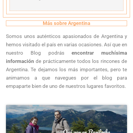
Más sobre Argentina
Somos unos auténticos apasionados de Argentina y
hemos visitado el país en varias ocasiones. Así que en
nuestro Blog podrás
encontrar muchísima
información
de prácticamente todos los rincones de
Argentina. Te dejamos los más importantes, pero te
animamos a que navegues por el blog para
empaparte bien de uno de nuestros lugares favoritos.