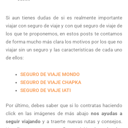
Si aun tienes dudas de si es realmente importante
viajar con seguro de viaje y con qué seguro de viaje de
los que te proponemos, en estos posts te contamos
de forma mucho más clara los motivos por los que no
viajar sin un seguro y las características de cada uno
de ellos:
SEGURO DE VIAJE MONDO
SEGURO DE VIAJE CHAPKA
SEGURO DE VIAJE IATI
Por último, debes saber que si lo contratas haciendo
click en las imágenes de más abajo
nos ayudas a
seguir viajando
y a traerte nuevas rutas y consejos.