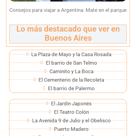
Consejos para viajar a Argentina: Mate en el parque
Lo más destacado que ver en
Buenos Aires
La Plaza de Mayo y la Casa Rosada
El barrio de San Telmo
Caminito y La Boca
El Cementerio de la Recoleta
El barrio de Palermo
El Jardín Japonés
El Teatro Colón
La Avenida 9 de Julio y el Obelisco
Puerto Madero