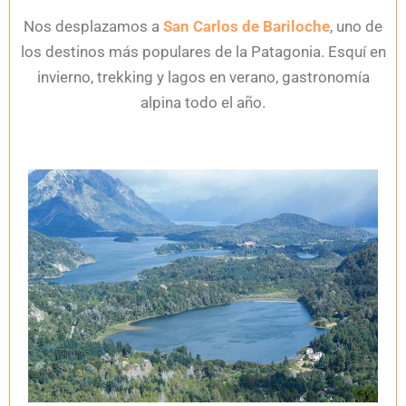
Nos desplazamos a
San Carlos de Bariloche
, uno de
los destinos más populares de la Patagonia. Esquí en
invierno, trekking y lagos en verano, gastronomía
alpina todo el año.