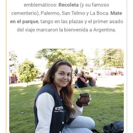
emblemáticos:
Recoleta
(y su famoso
cementerio), Palermo, San Telmo y La Boca.
Mate
en el parque
, tango en las plazas y el primer asado
del viaje marcaron la bienvenida a Argentina.