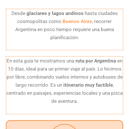
Desde
glaciares y lagos andinos
hasta ciudades
cosmopolitas como
Buenos Aires
, recorrer
Argentina en poco tiempo requiere una buena
planificación.
En esta guía te mostramos una
ruta por Argentina
en
10 días, ideal para un primer viaje al país. Lo hicimos
por libre, combinando vuelos internos y autobuses de
largo recorrido. Es un
itinerario muy factible
,
centrado en paisajes, experiencias locales y una pizca
de aventura.