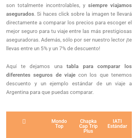
son totalmente incontrolables, y
siempre viajamos
asegurados
. Si haces click sobre la imagen te llevará
directamente a comparar los precios para escoger el
mejor seguro para tu viaje entre las más prestigiosas
aseguradoras. Además, sólo por ser nuestro lector ¡te
llevas entre un 5% y un 7% de descuento!
Aquí te dejamos una
tabla para comparar los
diferentes seguros de viaje
con los que tenemos
descuento y un ejemplo estándar de un viaje a
Argentina para que puedas comparar.
Mondo
Chapka
IATI
Top
Cap Trip
Estándar
Plus