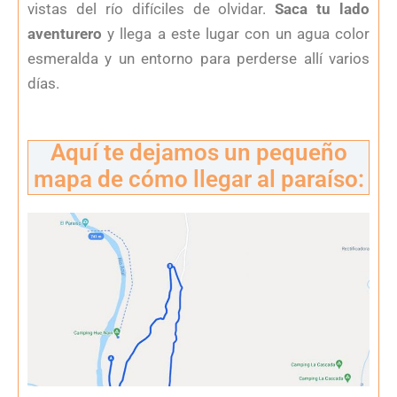
vistas del río difíciles de olvidar.
Saca tu lado
aventurero
y llega a este lugar con un agua color
esmeralda y un entorno para perderse allí varios
días.
Aquí te dejamos un pequeño
mapa de cómo llegar al paraíso: