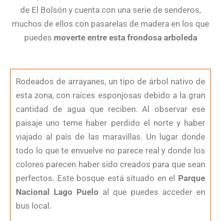
de El Bolsón y cuenta con una serie de senderos,
muchos de ellos con pasarelas de madera en los que
puedes
moverte entre esta frondosa arboleda
Rodeados de arrayanes, un tipo de árbol nativo de
esta zona, con raíces esponjosas debido a la gran
cantidad de agua que reciben. Al observar ese
paisaje uno teme haber perdido el norte y haber
viajado al país de las maravillas. Un lugar donde
todo lo que te envuelve no parece real y donde los
colores parecen haber sido creados para que sean
perfectos. Este bosque está situado en el
Parque
Nacional Lago Puelo
al que puedes acceder en
bus local.