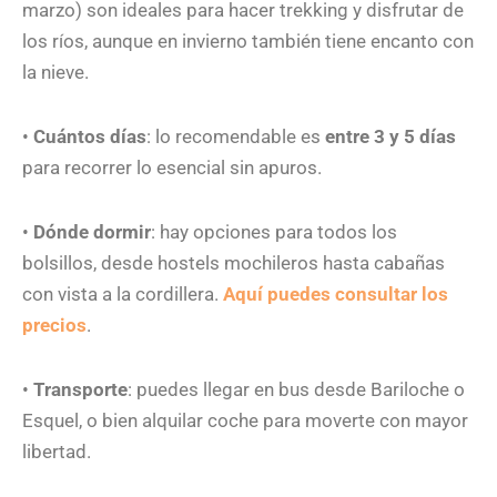
marzo) son ideales para hacer trekking y disfrutar de
los ríos, aunque en invierno también tiene encanto con
la nieve.
•
Cuántos días
: lo recomendable es
entre 3 y 5 días
para recorrer lo esencial sin apuros.
•
Dónde dormir
: hay opciones para todos los
bolsillos, desde hostels mochileros hasta cabañas
con vista a la cordillera.
Aquí puedes consultar los
precios
.
•
Transporte
: puedes llegar en bus desde Bariloche o
Esquel, o bien alquilar coche para moverte con mayor
libertad.