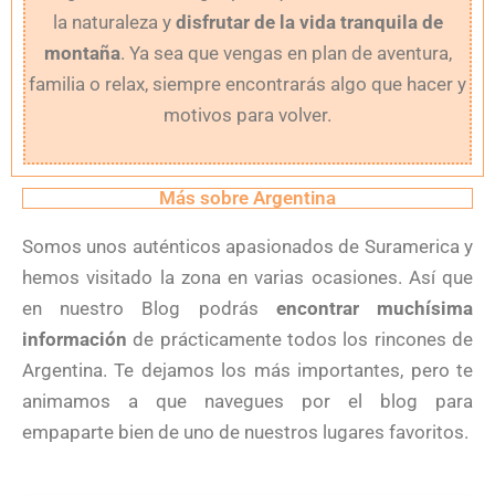
la naturaleza y
disfrutar de la vida tranquila de
montaña
. Ya sea que vengas en plan de aventura,
familia o relax, siempre encontrarás algo que hacer y
motivos para volver.
Más sobre Argentina
Somos unos auténticos apasionados de Suramerica y
hemos visitado la zona en varias ocasiones. Así que
en nuestro Blog podrás
encontrar muchísima
información
de prácticamente todos los rincones de
Argentina. Te dejamos los más importantes, pero te
animamos a que navegues por el blog para
empaparte bien de uno de nuestros lugares favoritos.