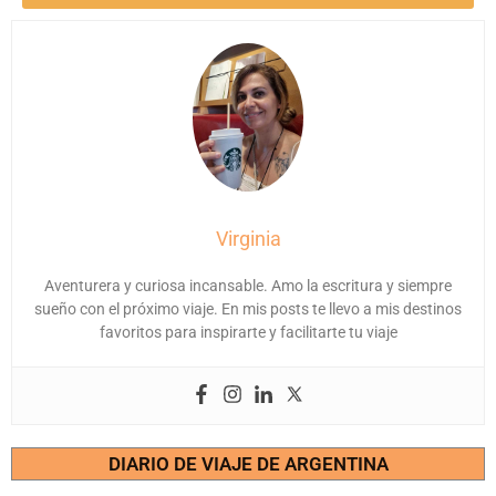
Virginia
Aventurera y curiosa incansable. Amo la escritura y siempre
sueño con el próximo viaje. En mis posts te llevo a mis destinos
favoritos para inspirarte y facilitarte tu viaje
DIARIO DE VIAJE DE ARGENTINA