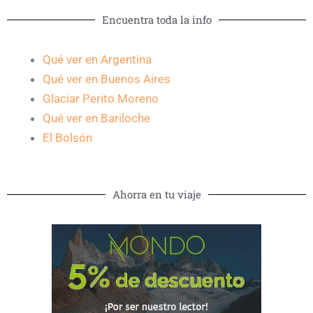
Encuentra toda la info
Qué ver en Argentina
Qué ver en Buenos Aires
Glaciar Perito Moreno
Qué ver en Bariloche
El Bolsón
Ahorra en tu viaje