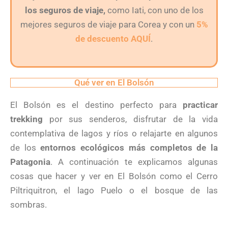
los seguros de viaje,
como Iati, con uno de los
mejores seguros de viaje para Corea y con un
5%
de descuento AQUÍ
.
Qué ver en El Bolsón
El Bolsón es el destino perfecto para
practicar
trekking
por sus senderos, disfrutar de la vida
contemplativa de lagos y ríos o relajarte en algunos
de los
entornos ecológicos más completos de la
Patagonia
. A continuación te explicamos algunas
cosas que hacer y ver en El Bolsón como el Cerro
Piltriquitron, el lago Puelo o el bosque de las
sombras.