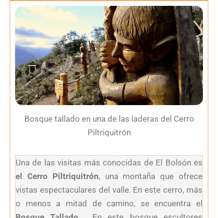
Bosque tallado en una de las laderas del Cerro
Piltriquitrón
Una de las visitas más conocidas de El Bolsón es
el Cerro Piltriquitrón
, una montaña que ofrece
vistas espectaculares del valle. En este cerro, más
o menos a mitad de camino, se encuentra el
Bosque Tallado
.
En este bosque escultores