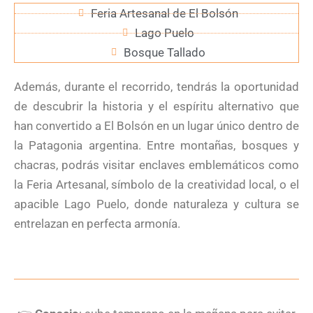
Feria Artesanal de El Bolsón
Lago Puelo
Bosque Tallado
Además, durante el recorrido, tendrás la oportunidad
de descubrir la historia y el espíritu alternativo que
han convertido a El Bolsón en un lugar único dentro de
la Patagonia argentina. Entre montañas, bosques y
chacras, podrás visitar enclaves emblemáticos como
la Feria Artesanal, símbolo de la creatividad local, o el
apacible Lago Puelo, donde naturaleza y cultura se
entrelazan en perfecta armonía.