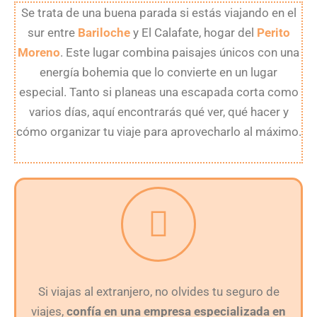
Se trata de una buena parada si estás viajando en el
sur entre
Bariloche
y El Calafate, hogar del
Perito
Moreno
. Este lugar combina paisajes únicos con una
energía bohemia que lo convierte en un lugar
especial. Tanto si planeas una escapada corta como
varios días, aquí encontrarás qué ver, qué hacer y
cómo organizar tu viaje para aprovecharlo al máximo.
Si viajas al extranjero, no olvides tu seguro de
viajes,
confía en una empresa especializada en