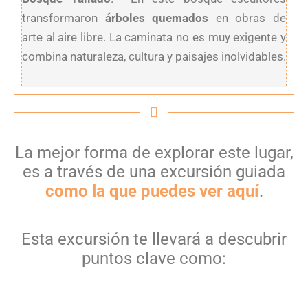
transformaron
árboles quemados
en obras de
arte al aire libre. La caminata no es muy exigente y
combina naturaleza, cultura y paisajes inolvidables.
La mejor forma de explorar este lugar,
es a través de una excursión guiada
como la que puedes ver aquí
.
Esta excursión te llevará a descubrir
puntos clave como: