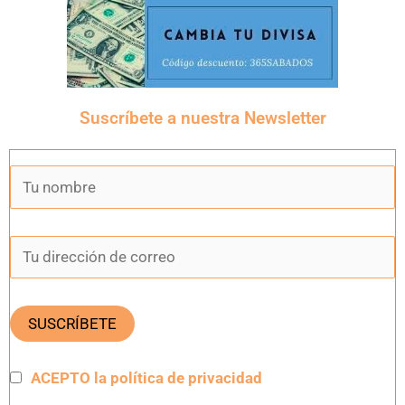
Suscríbete a nuestra Newsletter
ACEPTO la política de privacidad