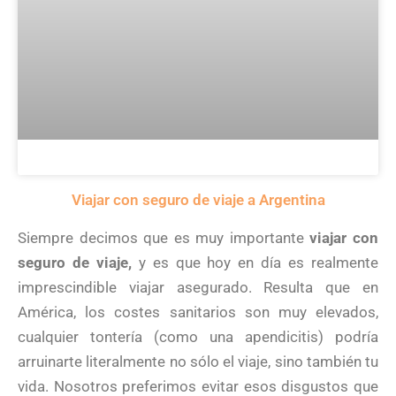
Viajar con seguro de viaje a Argentina
Siempre decimos que es muy importante
viajar con
seguro de viaje,
y es que hoy en día es realmente
imprescindible viajar asegurado. Resulta que en
América, los costes sanitarios son muy elevados,
cualquier tontería (como una apendicitis) podría
arruinarte literalmente no sólo el viaje, sino también tu
vida. Nosotros preferimos evitar esos disgustos que