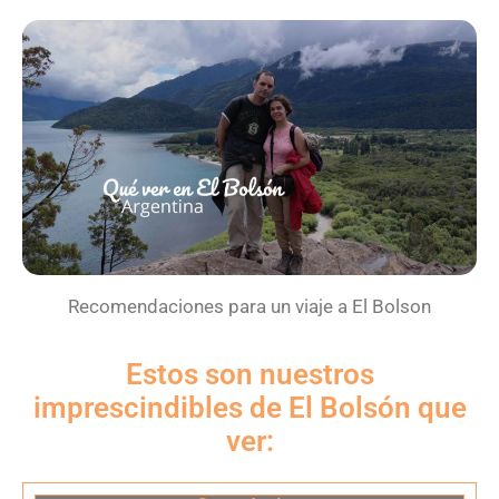
Recomendaciones para un viaje a El Bolson
Estos son nuestros
imprescindibles de El Bolsón que
ver: