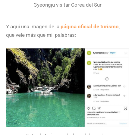
Gyeongju visitar Corea del Sur
Y aquí una imagen de la
página oficial de turismo
,
que vele más que mil palabras: