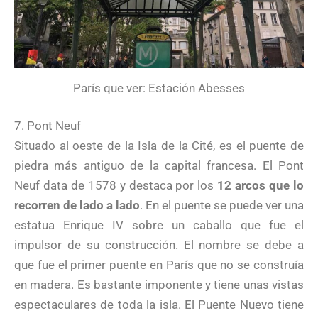
París que ver: Estación Abesses
7. Pont Neuf
Situado al oeste de la Isla de la Cité, es el puente de
piedra más antiguo de la capital francesa. El Pont
Neuf data de 1578 y destaca por los
12 arcos que lo
recorren de lado a lado
. En el puente se puede ver una
estatua Enrique IV sobre un caballo que fue el
impulsor de su construcción. El nombre se debe a
que fue el primer puente en París que no se construía
en madera. Es bastante imponente y tiene unas vistas
espectaculares de toda la isla. El Puente Nuevo tiene