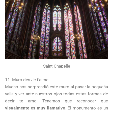
Saint Chapelle
11. Muro des Je t’aime
Mucho nos sorprendió este muro al pasar la pequeña
valla y ver ante nuestros ojos todas estas formas de
decir te amo. Tenemos que reconocer que
visualmente es muy llamativo
. El monumento es un