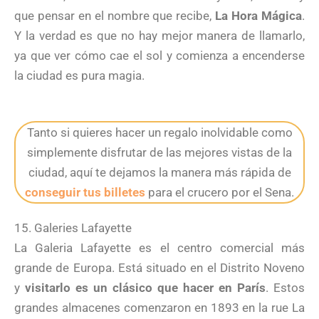
que pensar en el nombre que recibe,
La Hora Mágica
.
Y la verdad es que no hay mejor manera de llamarlo,
ya que ver cómo cae el sol y comienza a encenderse
la ciudad es pura magia.
Tanto si quieres hacer un regalo inolvidable como
simplemente disfrutar de las mejores vistas de la
ciudad, aquí te dejamos la manera más rápida de
conseguir tus billetes
para el crucero por el Sena.
15. Galeries Lafayette
La Galeria Lafayette es el centro comercial más
grande de Europa. Está situado en el Distrito Noveno
y
visitarlo es un clásico que hacer en París
. Estos
grandes almacenes comenzaron en 1893 en la rue La