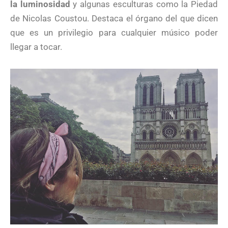
la luminosidad
y algunas esculturas como la Piedad
de Nicolas Coustou. Destaca el órgano del que dicen
que es un privilegio para cualquier músico poder
llegar a tocar.