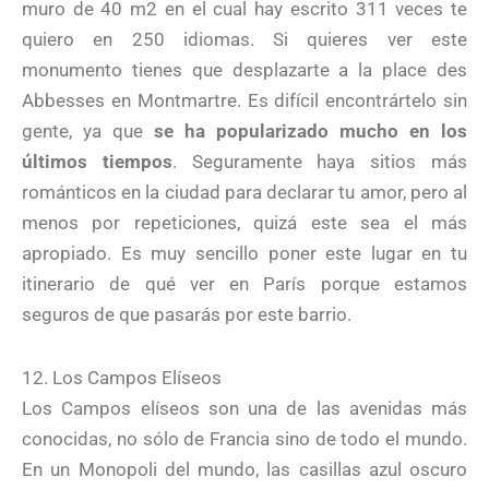
muro de 40 m2 en el cual hay escrito 311 veces te
quiero en 250 idiomas. Si quieres ver este
monumento tienes que desplazarte a la place des
Abbesses en Montmartre. Es difícil encontrártelo sin
gente, ya que
se ha popularizado mucho en los
últimos tiempos
. Seguramente haya sitios más
románticos en la ciudad para declarar tu amor, pero al
menos por repeticiones, quizá este sea el más
apropiado. Es muy sencillo poner este lugar en tu
itinerario de qué ver en París porque estamos
seguros de que pasarás por este barrio.
12. Los Campos Elíseos
Los Campos elíseos son una de las avenidas más
conocidas, no sólo de Francia sino de todo el mundo.
En un Monopoli del mundo, las casillas azul oscuro