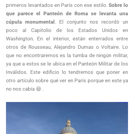
primeros levantados en París con ese estilo.
Sobre lo
que parece el Panteón de Roma se levanta una
cúpula monumental
. El conjunto nos recordó un
poco al Capitolio de los Estados Unidos en
Washington. En el interior, están enterrados entre
otros de Rousseau, Alejandro Dumas o Voltaire. Lo
que no encontraremos es la tumba de ningún militar,
ya que a estos se le ubica en el Panteón Militar de los
Inválidos. Este edificio lo tendremos que poner en
otro artículo sobre qué ver en París porque en este ya
no nos cabía 😆 .