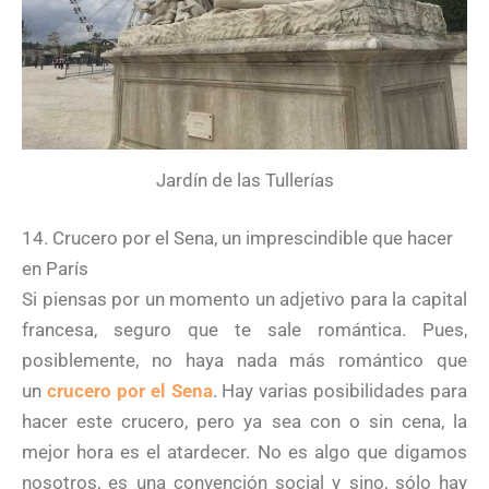
Jardín de las Tullerías
14. Crucero por el Sena, un imprescindible que hacer
en París
Si piensas por un momento un adjetivo para la capital
francesa, seguro que te sale romántica. Pues,
posiblemente, no haya nada más romántico que
un
crucero por el Sena
. Hay varias posibilidades para
hacer este crucero, pero ya sea con o sin cena, la
mejor hora es el atardecer. No es algo que digamos
nosotros, es una convención social y sino, sólo hay