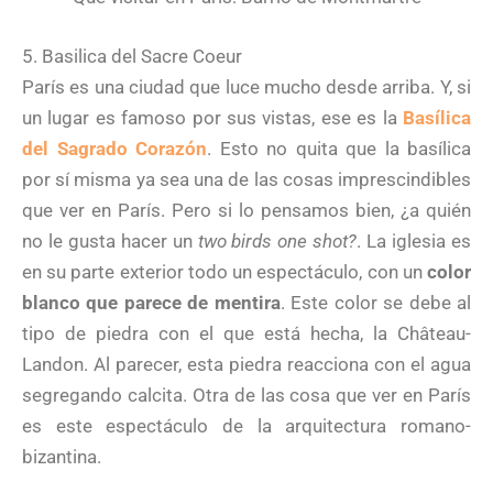
5. Basilica del Sacre Coeur
París es una ciudad que luce mucho desde arriba. Y, si
un lugar es famoso por sus vistas, ese es la
Basílica
del Sagrado Corazón
. Esto no quita que la basílica
por sí misma ya sea una de las cosas imprescindibles
que ver en París. Pero si lo pensamos bien, ¿a quién
no le gusta hacer un
two birds one shot?
. La iglesia es
en su parte exterior todo un espectáculo, con un
color
blanco que parece de mentira
. Este color se debe al
tipo de piedra con el que está hecha, la Château-
Landon. Al parecer, esta piedra reacciona con el agua
segregando calcita. Otra de las cosa que ver en París
es este espectáculo de la arquitectura romano-
bizantina.