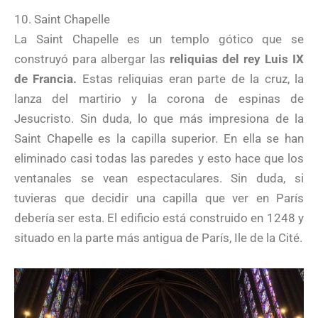
10. Saint Chapelle
La Saint Chapelle es un templo gótico que se
construyó para albergar las
reliquias del rey Luis IX
de Francia.
Estas reliquias eran parte de la cruz, la
lanza del martirio y la corona de espinas de
Jesucristo. Sin duda, lo que más impresiona de la
Saint Chapelle es la capilla superior. En ella se han
eliminado casi todas las paredes y esto hace que los
ventanales se vean espectaculares. Sin duda, si
tuvieras que decidir una capilla que ver en París
debería ser esta. El edificio está construido en 1248 y
situado en la parte más antigua de París, Ile de la Cité.