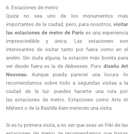
6. Estaciones de metro
Quizá no sea uno de los monumentos más
importantes de la ciudad, pero, para nosotros,
visitar
las estaciones de metro de París
es una experiencia
imprescindible y única. Las estaciones son
interesantes de visitar tanto por fuera como en el
andén. Sin duda alguna, la estación más bonita para
ver desde fuera es la de Abbesses. Puro
diseño Art
Nouveau
. Aunque pueda parecer una locura -lo
recomendamos sobre todo a segundas visitas a la
ciudad de la luz- puedes hacerte una ruta por
las estaciones de metro. Estaciones como Arts et
Métiers o de la Bastille bien merecen una visita.
Si es tu primera visita, a no ser que seas un friki de las
estaciones de metro, te recomendamos que hagas