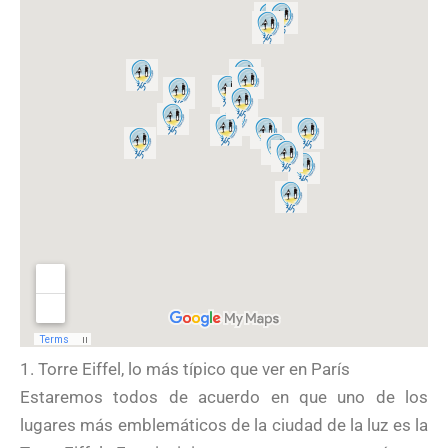
1. Torre Eiffel, lo más típico que ver en París
Estaremos todos de acuerdo en que uno de los
lugares más emblemáticos de la ciudad de la luz es la