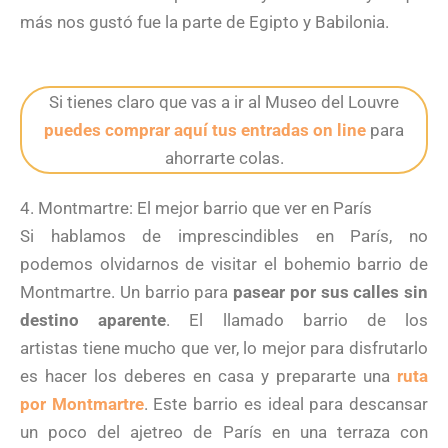
más nos gustó fue la parte de Egipto y Babilonia.
Si tienes claro que vas a ir al Museo del Louvre
puedes comprar aquí tus entradas on line
para
ahorrarte colas.
4. Montmartre: El mejor barrio que ver en París
Si hablamos de imprescindibles en París, no
podemos olvidarnos de visitar el bohemio barrio de
Montmartre. Un barrio para
pasear por sus calles sin
destino aparente
. El llamado barrio de los
artistas tiene mucho que ver, lo mejor para disfrutarlo
es hacer los deberes en casa y prepararte una
ruta
por Montmartre
. Este barrio es ideal para descansar
un poco del ajetreo de París en una terraza con