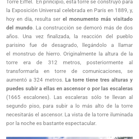
Torre Eiffel. En principio, esta torre se construyó para
la Exposición Universal celebrada en París en 1889, y,
hoy en día, resulta ser
el monumento más visitado
del mundo
. La construcción se demoró más de dos
años. Una vez finalizada, la reacción del pueblo
parisino fue de desagrado, llegándolo a llamar
el monstruo de hierro. Originalmente la altura de la
torre era de 312 metros, posteriormente al
transformarla en torre de comunicaciones, se
aumentó a 324 metros.
La torre tiene tres alturas y
puedes subir a ellas en ascensor o por las escaleras
(1665 escalones). Las escaleras sólo te llevan al
segundo piso, para subir a lo más alto de la torre
necesitarás el ascensor. La vista de la torre iluminada
por la noche es bastante espectacular.