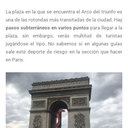
La plaza en la que se encuentra el Arco del triunfo es
una de las rotondas más transitadas de la ciudad. Hay
pasos subterráneos en varios puntos
para llegar a la
plaza, sin embargo, verás multitud de turistas
jugándose el tipo. No sabemos si en algunas guías
sale este deporte de riesgo en la sección que hacer
en París.