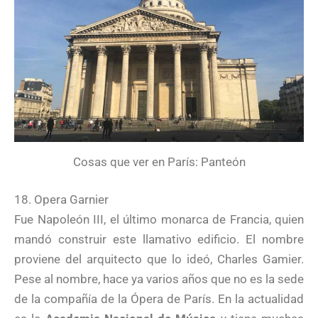
Cosas que ver en París: Panteón
18. Opera Garnier
Fue Napoleón III, el último monarca de Francia, quien
mandó construir este llamativo edificio. El nombre
proviene del arquitecto que lo ideó, Charles Gamier.
Pese al nombre, hace ya varios años que no es la sede
de la compañía de la Ópera de París. En la actualidad