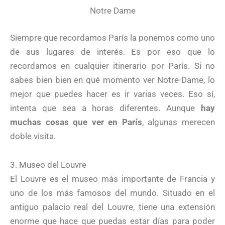
Notre Dame
Siempre que recordamos París la ponemos como uno
de sus lugares de interés. Es por eso que lo
recordamos en cualquier itinerario por París. Si no
sabes bien bien en qué momento ver Notre-Dame, lo
mejor que puedes hacer es ir varias veces. Eso sí,
intenta que sea a horas diferentes. Aunque
hay
muchas cosas que ver en París
, algunas merecen
doble visita.
3. Museo del Louvre
El Louvre es el museo más importante de Francia y
uno de los más famosos del mundo. Situado en el
antiguo palacio real del Louvre, tiene una extensión
enorme que hace que puedas estar días para poder