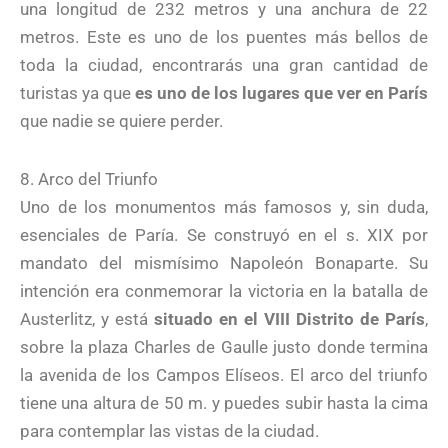
una longitud de 232 metros y una anchura de 22
metros. Este es uno de los puentes más bellos de
toda la ciudad, encontrarás una gran cantidad de
turistas ya que
es uno de los lugares que ver en París
que nadie se quiere perder.
8. Arco del Triunfo
Uno de los monumentos más famosos y, sin duda,
esenciales de Paría. Se construyó en el s. XIX por
mandato del mismísimo Napoleón Bonaparte. Su
intención era conmemorar la victoria en la batalla de
Austerlitz, y está
situado en el VIII Distrito de París
,
sobre la plaza Charles de Gaulle justo donde termina
la avenida de los Campos Elíseos. El arco del triunfo
tiene una altura de 50 m. y puedes subir hasta la cima
para contemplar las vistas de la ciudad.