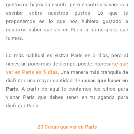
gustos no hay nada escrito, pero nosotros sí vamos a
escribir sobre nuestros gustos. Lo que te
proponemos es lo que nos hubiera gustado a
nosotros saber que ver en París la primera vez que
fuimos.
Lo más habitual es visitar París en 3 días, pero si
tienes un poco más de tiempo, puede interesarte
qué
ver en París en 5 días
. Una manera más tranquila de
disfrutar una mayor cantidad de
cosas que hacer en
París
. A partir de aquí te contamos los sitios para
visitar París que debes tener en tu agenda para
disfrutar París.
20 Cosas que ver en París