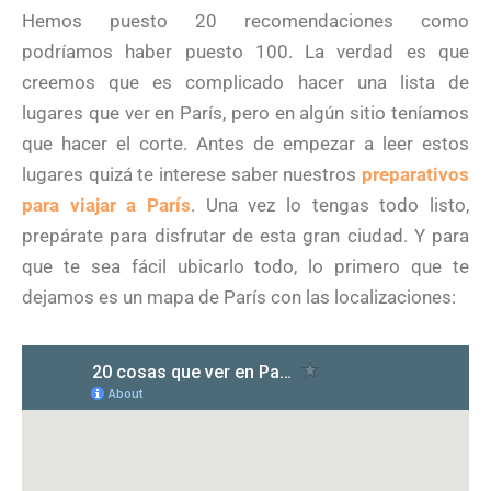
Hemos puesto 20 recomendaciones como
podríamos haber puesto 100. La verdad es que
creemos que es complicado hacer una lista de
lugares que ver en París, pero en algún sitio teníamos
que hacer el corte. Antes de empezar a leer estos
lugares quizá te interese saber nuestros
preparativos
para viajar a París
. Una vez lo tengas todo listo,
prepárate para disfrutar de esta gran ciudad. Y para
que te sea fácil ubicarlo todo, lo primero que te
dejamos es un mapa de París con las localizaciones: