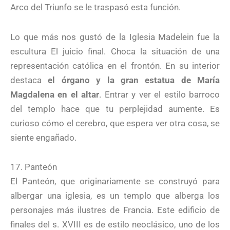
Arco del Triunfo se le traspasó esta función.
Lo que más nos gustó de la Iglesia Madelein fue la
escultura El juicio final. Choca la situación de una
representación católica en el frontón. En su interior
destaca
el órgano y la gran estatua de María
Magdalena en el altar
. Entrar y ver el estilo barroco
del templo hace que tu perplejidad aumente. Es
curioso cómo el cerebro, que espera ver otra cosa, se
siente engañado.
17. Panteón
El Panteón, que originariamente se construyó para
albergar una iglesia, es un templo que alberga los
personajes más ilustres de Francia. Este edificio de
finales del s. XVIII es de estilo neoclásico, uno de los