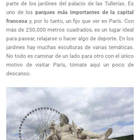
parte de los jardines del palacio de las Tullerías. Es
uno de los
parques más importantes de la capital
francesa
y, por lo tanto, un fijo que ver en París. Con
más de 250.000 metros cuadrados, es un lugar ideal
para pasear, relajarse o hacer algo de deporte. En los
jardines hay muchas esculturas de varias temáticas.
No todo es caminar de un lado para otro con el único
motivo de visitar París, tómate aquí un poco de
descanso.