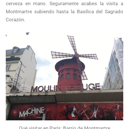
cerveza en mano. Seguramente acabes la visita a
Montmartre subiendo hasta la Basílica del Sagrado
Corazón.
Qué visitar en París: Barrio de Montmartre