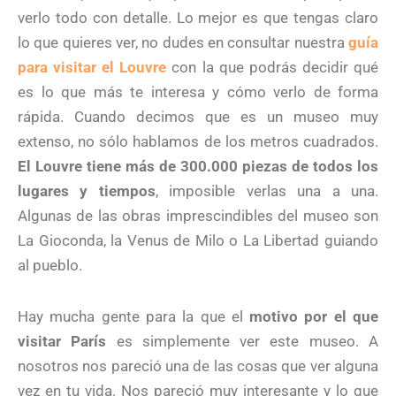
verlo todo con detalle. Lo mejor es que tengas claro
lo que quieres ver, no dudes en consultar nuestra
guía
para visitar el Louvre
con la que podrás decidir qué
es lo que más te interesa y cómo verlo de forma
rápida. Cuando decimos que es un museo muy
extenso, no sólo hablamos de los metros cuadrados.
El Louvre tiene más de 300.000 piezas de todos los
lugares y tiempos
, imposible verlas una a una.
Algunas de las obras imprescindibles del museo son
La Gioconda, la Venus de Milo o La Libertad guiando
al pueblo.
Hay mucha gente para la que el
motivo por el que
visitar París
es simplemente ver este museo. A
nosotros nos pareció una de las cosas que ver alguna
vez en tu vida. Nos pareció muy interesante y lo que