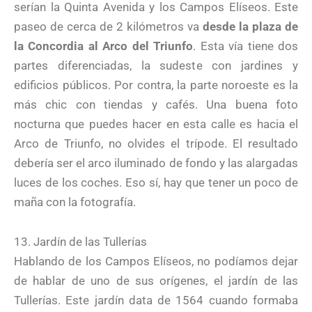
serían la Quinta Avenida y los Campos Elíseos. Este
paseo de cerca de 2 kilómetros va
desde la plaza de
la Concordia al Arco del Triunfo
. Esta vía tiene dos
partes diferenciadas, la sudeste con jardines y
edificios públicos. Por contra, la parte noroeste es la
más chic con tiendas y cafés. Una buena foto
nocturna que puedes hacer en esta calle es hacia el
Arco de Triunfo, no olvides el trípode. El resultado
debería ser el arco iluminado de fondo y las alargadas
luces de los coches. Eso sí, hay que tener un poco de
maña con la fotografía.
13. Jardín de las Tullerías
Hablando de los Campos Elíseos, no podíamos dejar
de hablar de uno de sus orígenes, el jardín de las
Tullerías. Este jardín data de 1564 cuando formaba