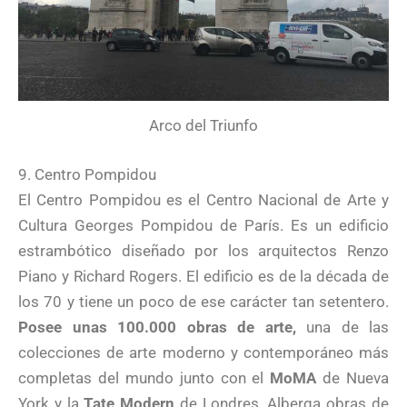
Arco del Triunfo
9. Centro Pompidou
El Centro Pompidou es el Centro Nacional de Arte y
Cultura Georges Pompidou de París. Es un edificio
estrambótico diseñado por los arquitectos Renzo
Piano y Richard Rogers. El edificio es de la década de
los 70 y tiene un poco de ese carácter tan setentero.
Posee unas 100.000 obras de arte,
una de las
colecciones de arte moderno y contemporáneo más
completas del mundo junto con el
MoMA
de Nueva
York y la
Tate Modern
de Londres. Alberga obras de