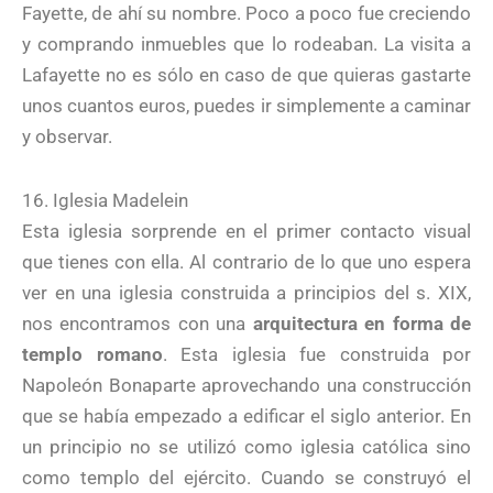
Fayette, de ahí su nombre. Poco a poco fue creciendo
y comprando inmuebles que lo rodeaban. La visita a
Lafayette no es sólo en caso de que quieras gastarte
unos cuantos euros, puedes ir simplemente a caminar
y observar.
16. Iglesia Madelein
Esta iglesia sorprende en el primer contacto visual
que tienes con ella. Al contrario de lo que uno espera
ver en una iglesia construida a principios del s. XIX,
nos encontramos con una
arquitectura en forma de
templo romano
. Esta iglesia fue construida por
Napoleón Bonaparte aprovechando una construcción
que se había empezado a edificar el siglo anterior. En
un principio no se utilizó como iglesia católica sino
como templo del ejército. Cuando se construyó el