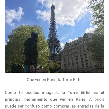
Qué ver en París, la Torre Eiffel
Como te puedes imaginar,
la Torre Eiffel es el
principal monumento que ver en París
. A priori
puede ser confuso cómo comprar las entradas de la