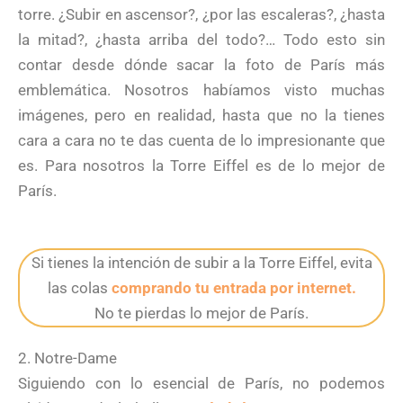
torre. ¿Subir en ascensor?, ¿por las escaleras?, ¿hasta
la mitad?, ¿hasta arriba del todo?… Todo esto sin
contar desde dónde sacar la foto de París más
emblemática. Nosotros habíamos visto muchas
imágenes, pero en realidad, hasta que no la tienes
cara a cara no te das cuenta de lo impresionante que
es. Para nosotros la Torre Eiffel es de lo mejor de
París.
Si tienes la intención de subir a la Torre Eiffel, evita
las colas
comprando tu entrada por internet.
No te pierdas lo mejor de París.
2. Notre-Dame
Siguiendo con lo esencial de París, no podemos