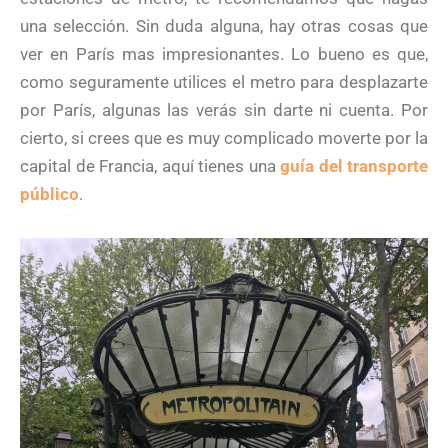
una selección. Sin duda alguna, hay otras cosas que
ver en París mas impresionantes. Lo bueno es que,
como seguramente utilices el metro para desplazarte
por París, algunas las verás sin darte ni cuenta. Por
cierto, si crees que es muy complicado moverte por la
capital de Francia, aquí tienes una
guía del transporte
público
.