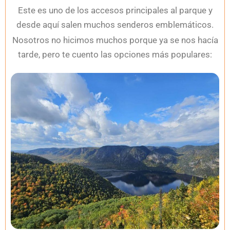
Este es uno de los accesos principales al parque y
desde aquí salen muchos senderos emblemáticos.
Nosotros no hicimos muchos porque ya se nos hacía
tarde, pero te cuento las opciones más populares: