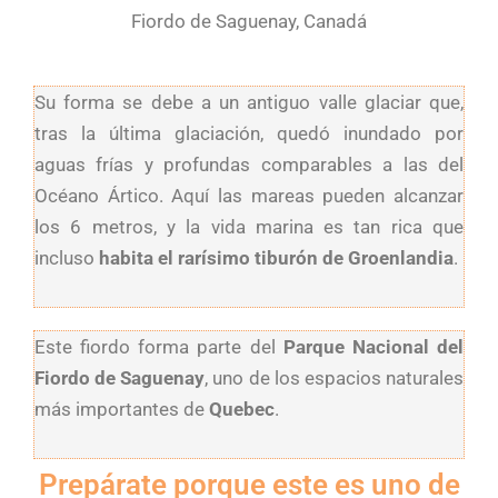
Fiordo de Saguenay, Canadá
Su forma se debe a un antiguo valle glaciar que,
tras la última glaciación, quedó inundado por
aguas frías y profundas comparables a las del
Océano Ártico. Aquí las mareas pueden alcanzar
los 6 metros, y la vida marina es tan rica que
incluso
habita el rarísimo tiburón de Groenlandia
.
Este fiordo forma parte del
Parque Nacional del
Fiordo de Saguenay
, uno de los espacios naturales
más importantes de
Quebec
.
Prepárate porque este es uno de