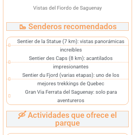
Vistas del Fiordo de Saguenay
🥾 Senderos recomendados
Sentier de la Statue (7 km): vistas panorámicas
increíbles
Sentier des Caps (8 km): acantilados
impresionantes
Sentier du Fjord (varias etapas): uno de los
mejores trekkings de Quebec
Gran Via Ferrata del Saguenay: solo para
aventureros
🛶 Actividades que ofrece el
parque