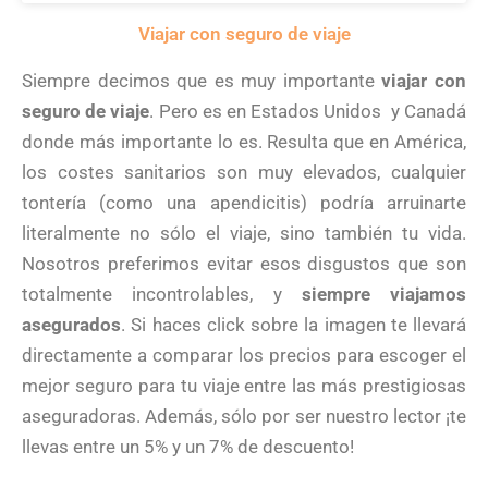
Viajar con seguro de viaje
Siempre decimos que es muy importante
viajar con
seguro de viaje
. Pero es en Estados Unidos y Canadá
donde más importante lo es. Resulta que en América,
los costes sanitarios son muy elevados, cualquier
tontería (como una apendicitis) podría arruinarte
literalmente no sólo el viaje, sino también tu vida.
Nosotros preferimos evitar esos disgustos que son
totalmente incontrolables, y
siempre viajamos
asegurados
. Si haces click sobre la imagen te llevará
directamente a comparar los precios para escoger el
mejor seguro para tu viaje entre las más prestigiosas
aseguradoras. Además, sólo por ser nuestro lector ¡te
llevas entre un 5% y un 7% de descuento!