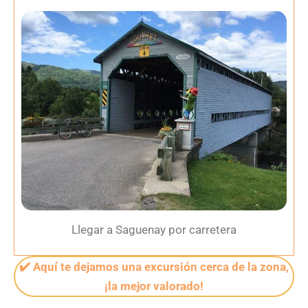
Llegar a Saguenay por carretera
✔️ Aquí te dejamos una excursión cerca de la zona,
¡la mejor valorado!