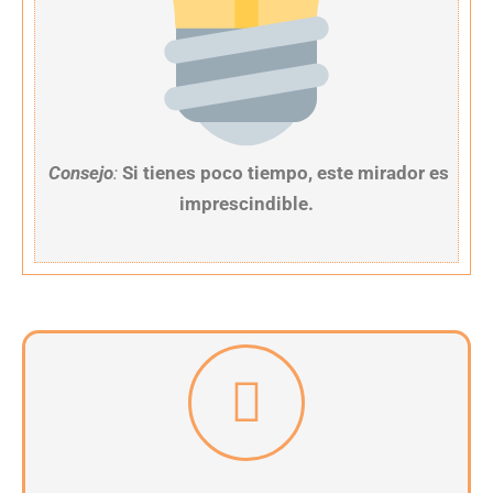
Consejo
:
Si tienes poco tiempo, este mirador es
imprescindible.