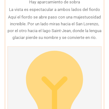
Hay aparcamiento de sobra
La vista es espectacular a ambos lados del fiordo
Aquí el fiordo se abre paso con una majestuosidad
increíble. Por un lado miras hacia el San Lorenzo,
por el otro hacia el lago Saint-Jean, donde la lengua
glaciar pierde su nombre y se convierte en río.