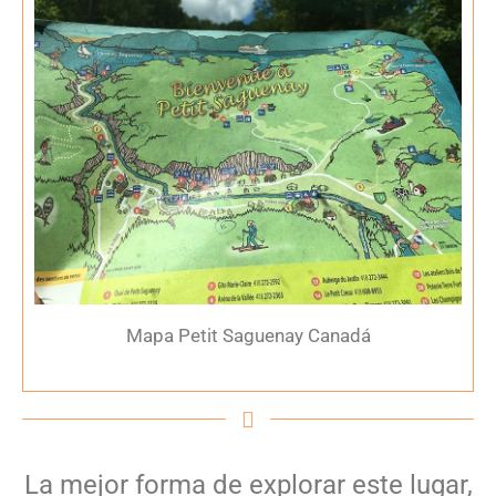
Mapa Petit Saguenay Canadá
La mejor forma de explorar este lugar,