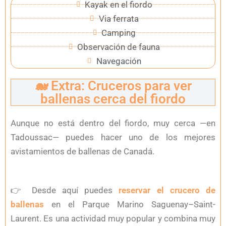
Kayak en el fiordo
Via ferrata
Camping
Observación de fauna
Navegación
🐋 Extra: Cruceros para ver
ballenas cerca del fiordo
Aunque no está dentro del fiordo, muy cerca —en
Tadoussac— puedes hacer uno de los mejores
avistamientos de ballenas de Canadá.
👉
Desde aquí puedes
reservar el crucero de
ballenas
en el Parque Marino Saguenay–Saint-
Laurent. Es una actividad muy popular y combina muy