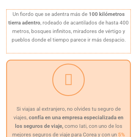
Un fiordo que se adentra más de
100 kilómetros
tierra adentro
, rodeado de acantilados de hasta 400
metros, bosques infinitos, miradores de vértigo y
pueblos donde el tiempo parece ir más despacio.
Si viajas al extranjero, no olvides tu seguro de
viajes,
confía en una empresa especializada en
los seguros de viaje,
como Iati, con uno de los
mejores seguros de viaje para Corea y con un
5%