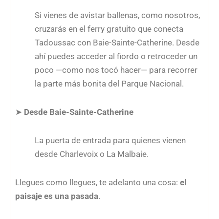
Si vienes de avistar ballenas, como nosotros,
cruzarás en el ferry gratuito que conecta
Tadoussac con Baie-Sainte-Catherine. Desde
ahí puedes acceder al fiordo o retroceder un
poco —como nos tocó hacer— para recorrer
la parte más bonita del Parque Nacional.
➤
Desde Baie-Sainte-Catherine
La puerta de entrada para quienes vienen
desde Charlevoix o La Malbaie.
Llegues como llegues, te adelanto una cosa:
el
paisaje es una pasada
.