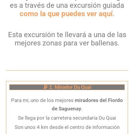
es a través de una excursión guiada
como la que puedes ver aquí
.
Esta excursión te llevará a una de las
mejores zonas para ver ballenas.
🔭 2. Mirador Du Quai
Para mí, uno de los mejores
miradores del Fiordo
de Saguenay
.
Se llega por la carretera secundaria Du Quai
Son unos 4 km desde el centro de información