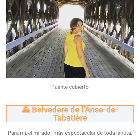
Puente cubierto
🌄 Belvedere de l’Anse-de-
Tabatière
Para mí, el mirador más espectacular de toda la ruta.