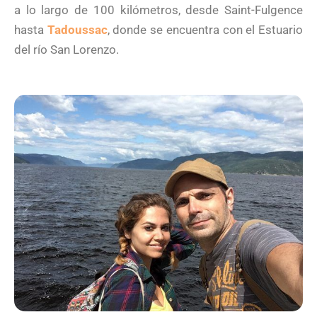
a lo largo de 100 kilómetros, desde Saint-Fulgence
hasta
Tadoussac
, donde se encuentra con el Estuario
del río San Lorenzo.