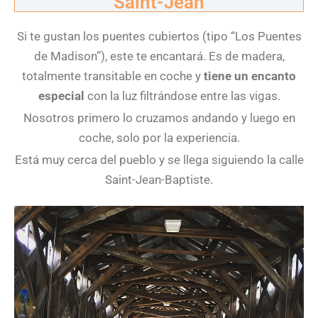
Saint-Jean
Si te gustan los puentes cubiertos (tipo “Los Puentes
de Madison”), este te encantará. Es de madera,
totalmente transitable en coche y
tiene un encanto
especial
con la luz filtrándose entre las vigas.
Nosotros primero lo cruzamos andando y luego en
coche, solo por la experiencia.
Está muy cerca del pueblo y se llega siguiendo la calle
Saint-Jean-Baptiste.