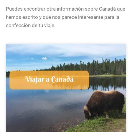
Puedes encontrar otra información sobre Canadá que
hemos escrito y que nos parece interesante para la
confección de tu viaje.