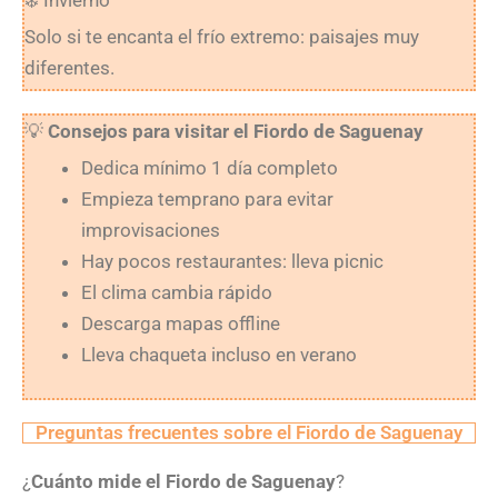
Solo si te encanta el frío extremo: paisajes muy
diferentes.
💡
Consejos para visitar el Fiordo de Saguenay
Dedica mínimo 1 día completo
Empieza temprano para evitar
improvisaciones
Hay pocos restaurantes: lleva picnic
El clima cambia rápido
Descarga mapas offline
Lleva chaqueta incluso en verano
Preguntas frecuentes sobre el Fiordo de Saguenay
¿
Cuánto mide el Fiordo de Saguenay
?