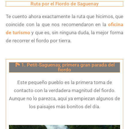
Ruta por el Fiordo de Saguenay
Te cuento ahora exactamente la ruta que hicimos, que
coincide con la que nos recomendaron en la
oficina
de turismo
y que es, sin ninguna duda, la mejor forma
de recorrer el fiordo por tierra.
🏞️ 1. Petit-Saguenay, primera gran parada del
fiordo
Este pequeño pueblo es la primera toma de
contacto con la verdadera magnitud del fiordo.
Aunque no lo parezca, aquí ya empiezan algunos de
los paisajes más bonitos del día.