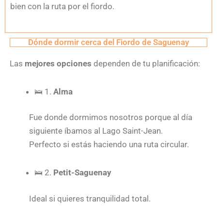
bien con la ruta por el fiordo.
Dónde dormir cerca del Fiordo de Saguenay
Las
mejores opciones
dependen de tu planificación:
🛌
1.
Alma
Fue donde dormimos nosotros porque al día
siguiente íbamos al Lago Saint-Jean.
Perfecto si estás haciendo una ruta circular.
🛌
2.
Petit-Saguenay
Ideal si quieres tranquilidad total.