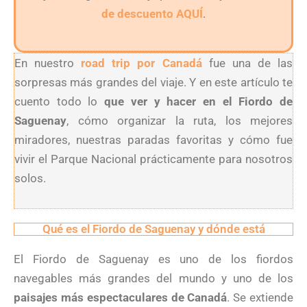
de descuento AQUÍ
.
En nuestro
road trip por Canadá
fue una de las
sorpresas más grandes del viaje. Y en este artículo te
cuento todo lo
que ver y hacer en el Fiordo de
Saguenay
, cómo organizar la ruta, los mejores
miradores, nuestras paradas favoritas y cómo fue
vivir el Parque Nacional prácticamente para nosotros
solos.
Qué es el Fiordo de Saguenay y dónde está
El Fiordo de Saguenay es uno de los fiordos
navegables más grandes del mundo y uno de los
paisajes más espectaculares de Canadá
. Se extiende