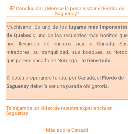
🎒 Conclusión: ¿Merece la pena visitar el Fiordo de
Saguenay?
Muchísimo. Es uno de los
lugares más imponentes
de Quebec
y uno de los recuerdos más bonitos que
nos llevamos de nuestro viaje a Canadá. Sus
miradores, su tranquilidad, sus bosques, su fiordo
que parece sacado de Noruega…
lo tiene todo
.
Si estás preparando tu ruta por Canadá, el
Fiordo de
Saguenay
debería ser una parada obligatoria.
Te dejamos un video de nuestra experiencia en
Saguenay
Más sobre Canadá