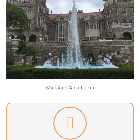
Mansión Casa Loma