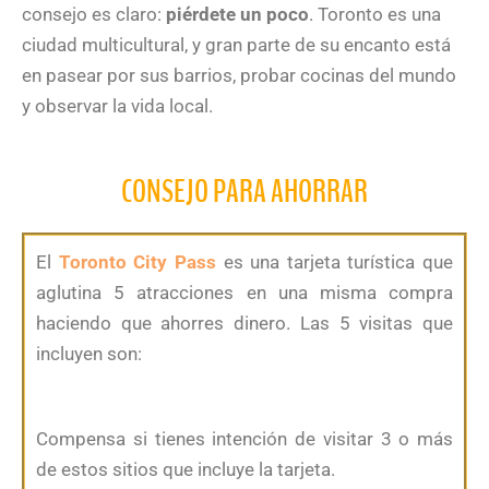
consejo es claro:
piérdete un poco
. Toronto es una
ciudad multicultural, y gran parte de su encanto está
en pasear por sus barrios, probar cocinas del mundo
y observar la vida local.
CONSEJO PARA AHORRAR
El
Toronto City Pass
es una tarjeta turística que
aglutina 5 atracciones en una misma compra
haciendo que ahorres dinero. Las 5 visitas que
incluyen son:
Compensa si tienes intención de visitar 3 o más
de estos sitios que incluye la tarjeta.