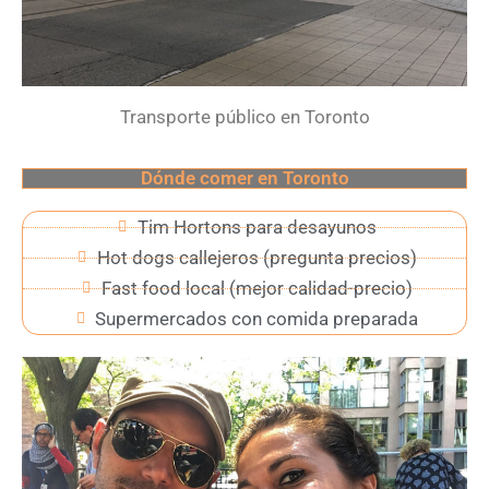
Transporte público en Toronto
Dónde comer en Toronto
Tim Hortons para desayunos
Hot dogs callejeros (pregunta precios)
Fast food local (mejor calidad-precio)
Supermercados con comida preparada