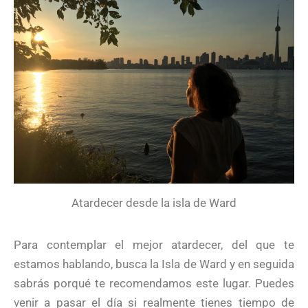
Atardecer desde la isla de Ward
Para contemplar el mejor atardecer, del que te
estamos hablando, busca la Isla de Ward y en seguida
sabrás porqué te recomendamos este lugar. Puedes
venir a pasar el día si realmente tienes tiempo de