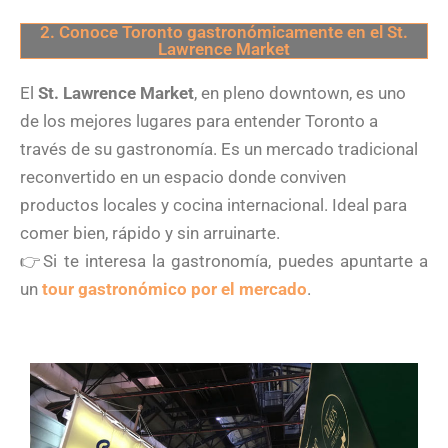
2. Conoce Toronto gastronómicamente en el St.
Lawrence Market
El
St. Lawrence Market
, en pleno downtown, es uno
de los mejores lugares para entender Toronto a
través de su gastronomía. Es un mercado tradicional
reconvertido en un espacio donde conviven
productos locales y cocina internacional. Ideal para
comer bien, rápido y sin arruinarte.
👉Si te interesa la gastronomía, puedes apuntarte a
un
tour gastronómico por el mercado
.