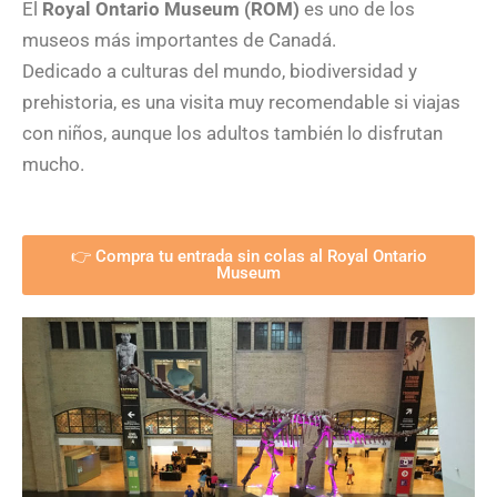
El
Royal Ontario Museum (ROM)
es uno de los
museos más importantes de Canadá.
Dedicado a culturas del mundo, biodiversidad y
prehistoria, es una visita muy recomendable si viajas
con niños, aunque los adultos también lo disfrutan
mucho.
👉 Compra tu entrada sin colas al Royal Ontario
Museum