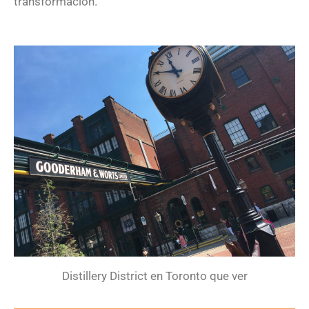
transformación.
Distillery District en Toronto que ver