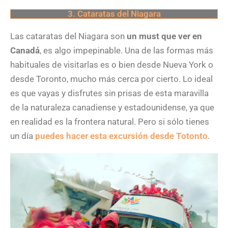
3. Cataratas del Niagara
Las cataratas del Niagara son
un must que ver en
Canadá
, es algo impepinable. Una de las formas más
habituales de visitarlas es o bien desde Nueva York o
desde Toronto, mucho más cerca por cierto. Lo ideal
es que vayas y disfrutes sin prisas de esta maravilla
de la naturaleza canadiense y estadounidense, ya que
en realidad es la frontera natural. Pero si sólo tienes
un día
puedes hacer esta excursión desde Totonto
.