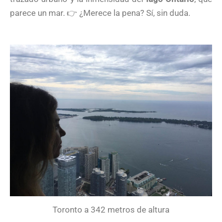
parece un mar.
👉
¿Merece la pena? Sí, sin duda.
Toronto a 342 metros de altura