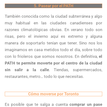
5. Pasear por el PATH
También conocida como la ciudad subterránea y algo
muy habitual en las ciudades canadienses por
razones climatológicas obvias. En verano todo son
risas, pero el invierno aquí es extremo y alguna
manera de soportarlo tenían que tener. Sino nos los
imaginamos en casa metidos todo el día, sobre todo
con lo frioleros que somos nosotros. En definitiva,
el
PATH te permite moverte por el centro de la ciudad
sin salir a la calle
. Tiendas, supermercados,
restaurantes, metro… todo lo que necesitas.
Cómo moverse por Toronto
Es posible que te salga a cuenta
comprar un pase