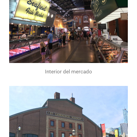
Interior del mercado