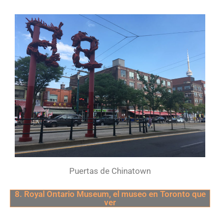
Puertas de Chinatown
8. Royal Ontario Museum, el museo en Toronto que
ver