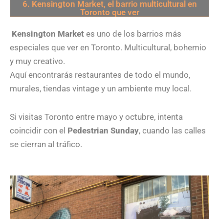
6. Kensington Market, el barrio multicultural en
Toronto que ver
Kensington Market
es uno de los barrios más
especiales que ver en Toronto. Multicultural, bohemio
y muy creativo.
Aquí encontrarás restaurantes de todo el mundo,
murales, tiendas vintage y un ambiente muy local.
Si visitas Toronto entre mayo y octubre, intenta
coincidir con el
Pedestrian Sunday
, cuando las calles
se cierran al tráfico.