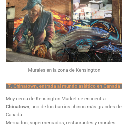
Murales en la zona de Kensington
7. Chinatown, entrada al mundo asiático en Canadá
Muy cerca de Kensington Market se encuentra
Chinatown
, uno de los barrios chinos más grandes de
Canadá.
Mercados, supermercados, restaurantes y murales