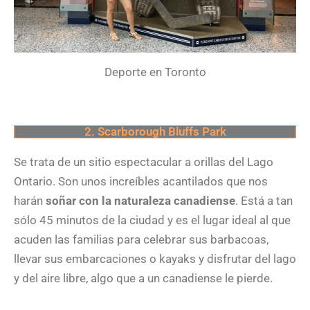
Deporte en Toronto
2. Scarborough Bluffs Park
Se trata de un sitio espectacular a orillas del Lago
Ontario. Son unos increíbles acantilados que nos
harán
soñar con la naturaleza canadiense
. Está a tan
sólo 45 minutos de la ciudad y es el lugar ideal al que
acuden las familias para celebrar sus barbacoas,
llevar sus embarcaciones o kayaks y disfrutar del lago
y del aire libre, algo que a un canadiense le pierde.