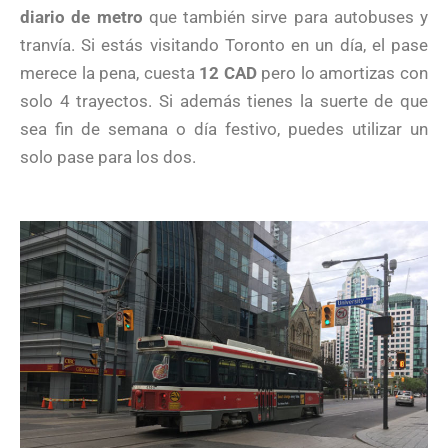
diario de metro
que también sirve para autobuses y
tranvía. Si estás visitando Toronto en un día, el pase
merece la pena, cuesta
12 CAD
pero lo amortizas con
solo 4 trayectos. Si además tienes la suerte de que
sea fin de semana o día festivo, puedes utilizar un
solo pase para los dos.