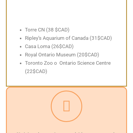
Torre CN (38 $CAD)
Ripley’s Aquarium of Canada (31$CAD)
Casa Loma (26$CAD)
Royal Ontario Museum (20$CAD)
Toronto Zoo o
Ontario Science Centre
(22$CAD)