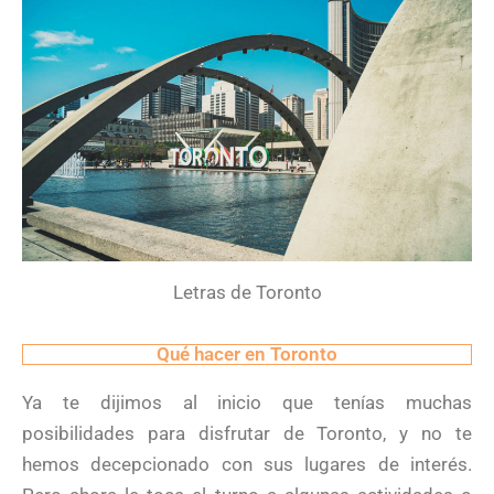
Letras de Toronto
Qué hacer en Toronto
Ya te dijimos al inicio que tenías muchas
posibilidades para disfrutar de Toronto, y no te
hemos decepcionado con sus lugares de interés.