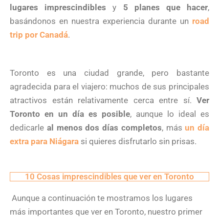
lugares imprescindibles
y
5 planes que hacer
,
basándonos en nuestra experiencia durante un
road
trip por Canadá
.
Toronto es una ciudad grande, pero bastante
agradecida para el viajero: muchos de sus principales
atractivos están relativamente cerca entre sí.
Ver
Toronto en un día es posible
, aunque lo ideal es
dedicarle
al menos dos días completos
, más
un día
extra para Niágara
si quieres disfrutarlo sin prisas.
10 Cosas imprescindibles que ver en Toronto
Aunque a continuación te mostramos los lugares
más importantes que ver en Toronto, nuestro primer