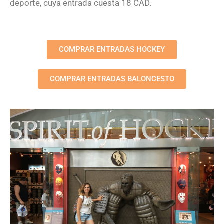
deporte, cuya entrada cuesta 18 CAD.
COMPRAR ENTRADAS HOCKEY
COMPRAR ENTRADAS BALONCESTO