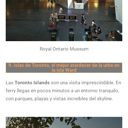
Royal Ontario Museum
9. Islas de Toronto, el mejor atardecer de la urbe en
la isla Ward
Las
Toronto Islands
son una visita imprescindible. En
ferry llegas en pocos minutos a un entorno tranquilo,
con parques, playas y vistas increíbles del skyline.