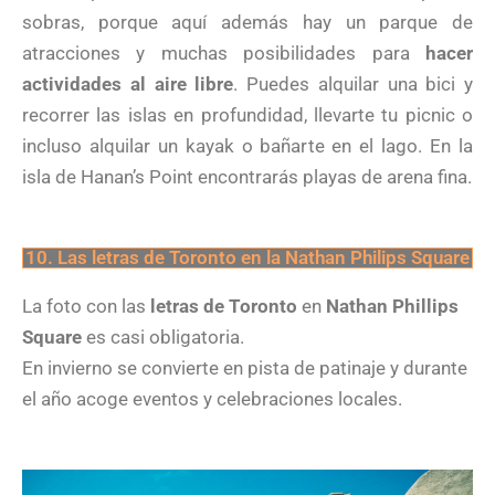
sobras, porque aquí además hay un parque de
atracciones y muchas posibilidades para
hacer
actividades al aire libre
. Puedes alquilar una bici y
recorrer las islas en profundidad, llevarte tu picnic o
incluso alquilar un kayak o bañarte en el lago. En la
isla de Hanan’s Point encontrarás playas de arena fina.
10. Las letras de Toronto en la Nathan Philips Square
La foto con las
letras de Toronto
en
Nathan Phillips
Square
es casi obligatoria.
En invierno se convierte en pista de patinaje y durante
el año acoge eventos y celebraciones locales.