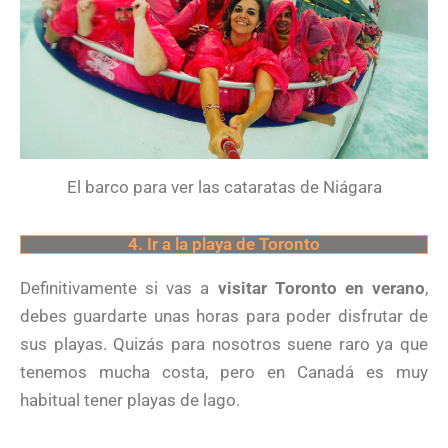
El barco para ver las cataratas de Niágara
4. Ir a la playa de Toronto
Definitivamente si vas a
visitar Toronto en verano
,
debes guardarte unas horas para poder disfrutar de
sus playas. Quizás para nosotros suene raro ya que
tenemos mucha costa, pero en Canadá es muy
habitual tener playas de lago.