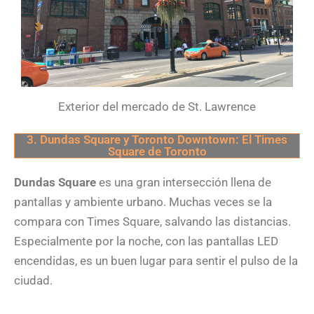
Exterior del mercado de St. Lawrence
3. Dundas Square y Toronto Downtown: El Times
Square de Toronto
Dundas Square
es una gran intersección llena de
pantallas y ambiente urbano. Muchas veces se la
compara con Times Square, salvando las distancias.
Especialmente por la noche, con las pantallas LED
encendidas, es un buen lugar para sentir el pulso de la
ciudad.