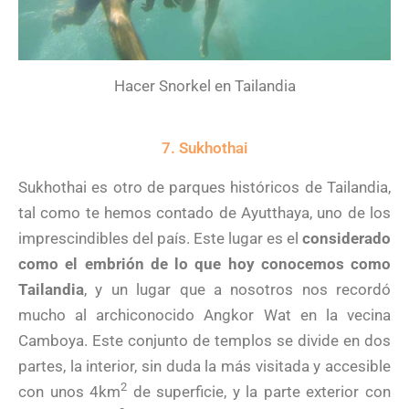
Hacer Snorkel en Tailandia
7. Sukhothai
Sukhothai es otro de parques históricos de Tailandia,
tal como te hemos contado de Ayutthaya, uno de los
imprescindibles del país. Este lugar es el
considerado
como el embrión de lo que hoy conocemos como
Tailandia
, y un lugar que a nosotros nos recordó
mucho al archiconocido Angkor Wat en la vecina
Camboya. Este conjunto de templos se divide en dos
partes, la interior, sin duda la más visitada y accesible
2
con unos 4km
de superficie, y la parte exterior con