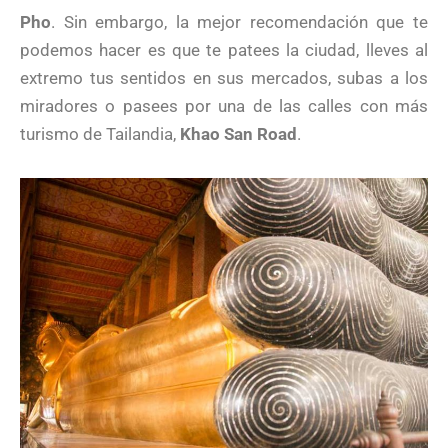
Pho
. Sin embargo, la mejor recomendación que te
podemos hacer es que te patees la ciudad, lleves al
extremo tus sentidos en sus mercados, subas a los
miradores o pasees por una de las calles con más
turismo de Tailandia,
Khao San Road
.