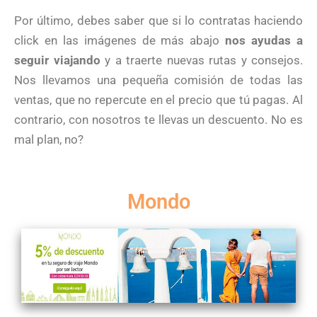
Por último, debes saber que si lo contratas haciendo
click en las imágenes de más abajo
nos ayudas a
seguir viajando
y a traerte nuevas rutas y consejos.
Nos llevamos una pequeña comisión de todas las
ventas, que no repercute en el precio que tú pagas. Al
contrario, con nosotros te llevas un descuento. No es
mal plan, no?
Mondo