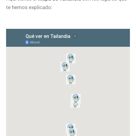
te hemos explicado: