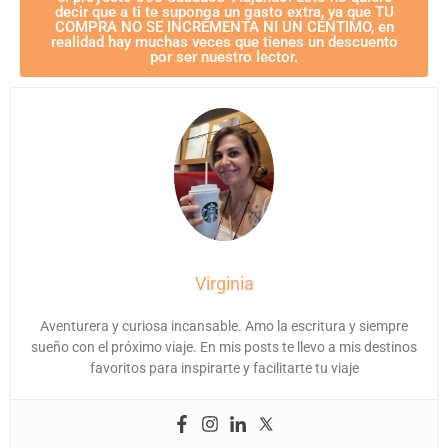
decir que a ti te suponga un gasto extra, ya que TU
COMPRA NO SE INCREMENTA NI UN CÉNTIMO, en
realidad hay muchas veces que tienes un descuento
por ser nuestro lector.
Virginia
Aventurera y curiosa incansable. Amo la escritura y siempre
sueño con el próximo viaje. En mis posts te llevo a mis destinos
favoritos para inspirarte y facilitarte tu viaje