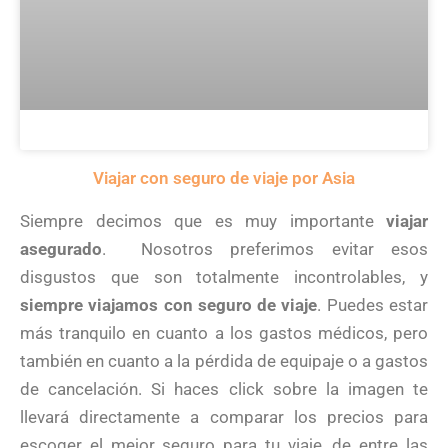
Viajar con seguro de viaje por Asia
Siempre decimos que es muy importante
viajar
asegurado
. Nosotros preferimos evitar esos
disgustos que son totalmente incontrolables, y
siempre viajamos con seguro de viaje
. Puedes estar
más tranquilo en cuanto a los gastos médicos, pero
también en cuanto a la pérdida de equipaje o a gastos
de cancelación. Si haces click sobre la imagen te
llevará directamente a comparar los precios para
escoger el mejor seguro para tu viaje, de entre las