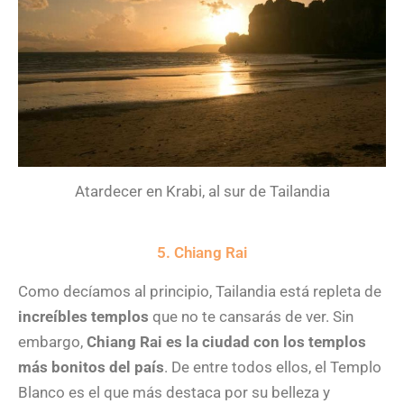
Atardecer en Krabi, al sur de Tailandia
5. Chiang Rai
Como decíamos al principio, Tailandia está repleta de
increíbles templos
que no te cansarás de ver. Sin
embargo,
Chiang Rai es la ciudad con los templos
más bonitos del país
. De entre todos ellos, el Templo
Blanco es el que más destaca por su belleza y