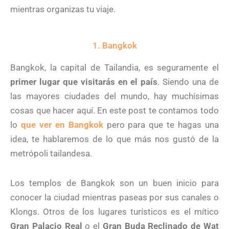
mientras organizas tu viaje.
1. Bangkok
Bangkok, la capital de Tailandia, es seguramente el
primer lugar que visitarás en el país
. Siendo una de
las mayores ciudades del mundo, hay muchísimas
cosas que hacer aquí. En este post te contamos todo
lo
que ver en Bangkok
pero para que te hagas una
idea, te hablaremos de lo que más nos gustó de la
metrópoli tailandesa.
Los templos de Bangkok son un buen inicio para
conocer la ciudad mientras paseas por sus canales o
Klongs. Otros de los lugares turísticos es el mítico
Gran Palacio Real
o el
Gran Buda Reclinado de Wat