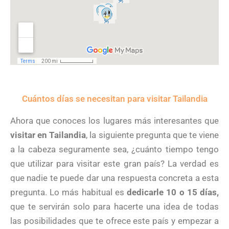
Cuántos días se necesitan para visitar Tailandia
Ahora que conoces los lugares más interesantes que
visitar en Tailandia
, la siguiente pregunta que te viene
a la cabeza seguramente sea, ¿cuánto tiempo tengo
que utilizar para visitar este gran país? La verdad es
que nadie te puede dar una respuesta concreta a esta
pregunta. Lo más habitual es
dedicarle 10 o 15 días,
que te servirán solo para hacerte una idea de todas
las posibilidades que te ofrece este país y empezar a