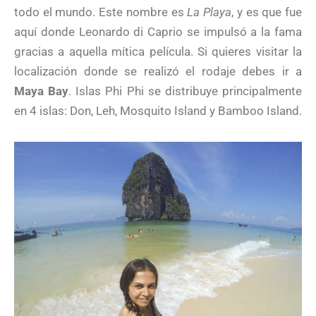
todo el mundo. Este nombre es
La Playa
, y es que fue
aquí donde Leonardo di Caprio se impulsó a la fama
gracias a aquella mítica película. Si quieres visitar la
localización donde se realizó el rodaje debes ir a
Maya Bay
. Islas Phi Phi se distribuye principalmente
en 4 islas: Don, Leh, Mosquito Island y Bamboo Island.