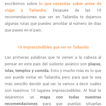
escribimos sobre
lo que necesitas saber antes de
viajar a Tailandia
. Después de las 10
recomendaciones que ver en Tailandia te dejamos
algunas rutas que puedes amoldar al número de días
que pases en el país.
10 imprescindibles que ver en Tailandia
Las primeras palabras que te vienen a la cabeza al
pensar en este país del sudeste asiático son
playas,
islas, templos y comida.
Esto y mucho más es lo que
uno puede visitar en Tailandia, pero para que te sea
más sencillo decidir qué ver, te vamos a decir cuáles
son nuestros 10 lugares imprescindibles. Al final te
dejaremos un
mapa con todas nuestras
recomendaciones
para que puedas situarlas