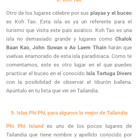
Otro de los lugares célebre por sus
playas y el buceo
es Koh Tao. Esta isla es ya un referente para el
turismo que visita este país asiático. Koh Tao es una
isla no demasiado grande y lugares como
Chalok
Baan Kao, John Suwan o Ao Laem Thain
harán que
vuelvas enamorado de esta isla paradisiaca. Como te
comentamos, este es otro lugar en el que puedes
practicar el buceo en el conocido
Isla Tortuga Divers
con la posibilidad de observar el tiburón ballena.
Apúntalo en tu lista que ver en Tailandia.
9. Islas Phi Phi, para algunos lo mejor de Tailandia
Phi Phi Island
es uno de los pocos lugares de
Tailandia que tiene nombre y apellido conocido por