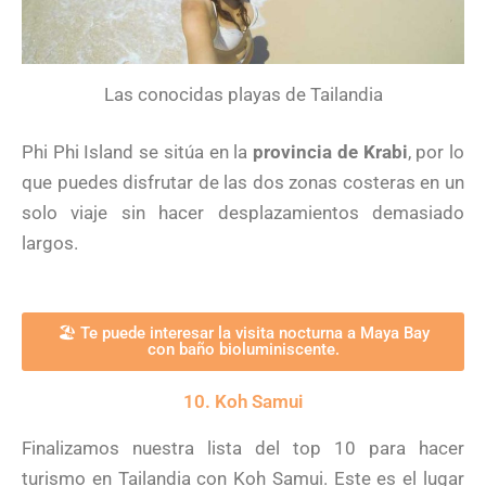
Las conocidas playas de Tailandia
Phi Phi Island se sitúa en la
provincia de Krabi
, por lo
que puedes disfrutar de las dos zonas costeras en un
solo viaje sin hacer desplazamientos demasiado
largos.
🏖 Te puede interesar la visita nocturna a Maya Bay
con baño bioluminiscente.
10. Koh Samui
Finalizamos nuestra lista del top 10 para hacer
turismo en Tailandia con Koh Samui. Este es el lugar