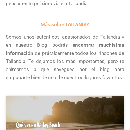
pensar en tu próximo viaje a Tailandia.
Más sobre TAILANDIA
Somos unos auténticos apasionados de Tailandia y
en nuestro Blog podrás
encontrar muchísima
información
de prácticamente todos los rincones de
Tailandia. Te dejamos los más importantes, pero te
animamos a que navegues por el blog para
empaparte bien de uno de nuestros lugares favoritos.