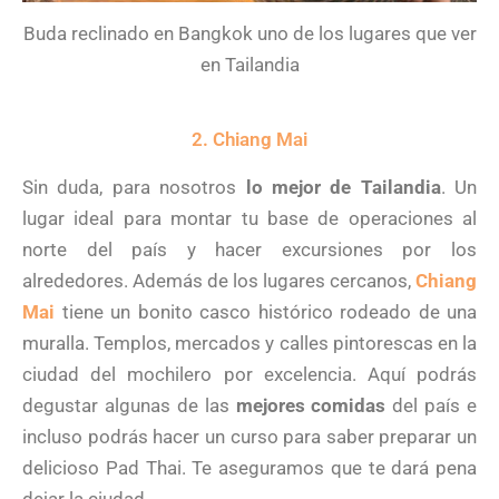
Buda reclinado en Bangkok uno de los lugares que ver
en Tailandia
2. Chiang Mai
Sin duda, para nosotros
lo mejor de Tailandia
. Un
lugar ideal para montar tu base de operaciones al
norte del país y hacer excursiones por los
alrededores. Además de los lugares cercanos,
Chiang
Ma
i
tiene un bonito casco histórico rodeado de una
muralla. Templos, mercados y calles pintorescas en la
ciudad del mochilero por excelencia. Aquí podrás
degustar algunas de las
mejores comidas
del país e
incluso podrás hacer un curso para saber preparar un
delicioso Pad Thai. Te aseguramos que te dará pena