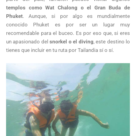
templos como Wat Chalong o el Gran Buda de
Phuket
. Aunque, si por algo es mundialmente
conocido Phuket es por ser un lugar muy
recomendable para el buceo. Es por eso que, si eres
un apasionado del
snorkel o el diving
, este destino lo
tienes que incluir en tu ruta por Tailandia sí o sí.