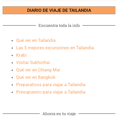
DIARIO DE VIAJE DE TAILANDIA
Encuentra toda la info
Qué ver en Tailandia
Las 5 mejores excursiones en Tailandia
Krabi
Visitar Sukhothai
Qué ver en Chiang Mai
Qué ver en Bangkok
Preparativos para viajar a Tailandia
Presupuesto para viajar a Tailandia
Ahorra en tu viaje