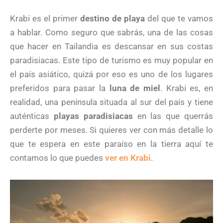
Krabi es el primer
destino de playa
del que te vamos
a hablar. Como seguro que sabrás, una de las cosas
que hacer en Tailandia es descansar en sus costas
paradisiacas. Este tipo de turismo es muy popular en
el país asiático, quizá por eso es uno de los lugares
preferidos para pasar la
luna de miel
. Krabi es, en
realidad, una península situada al sur del país y tiene
auténticas
playas paradisiacas
en las que querrás
perderte por meses. Si quieres ver con más detalle lo
que te espera en este paraíso en la tierra aquí te
contamos lo que puedes
ver en Krabi
.