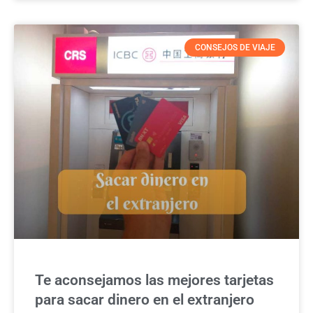
CONSEJOS DE VIAJE
Te aconsejamos las mejores tarjetas
para sacar dinero en el extranjero