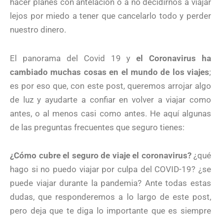
hacer planes con antelación o a no decidirnos a viajar
lejos por miedo a tener que cancelarlo todo y perder
nuestro dinero.
El panorama del Covid 19 y
el Coronavirus ha
cambiado muchas cosas en el mundo de los viajes
;
es por eso que, con este post, queremos arrojar algo
de luz y ayudarte a confiar en volver a viajar como
antes, o al menos casi como antes. He aquí algunas
de las preguntas frecuentes que seguro tienes:
¿Cómo cubre el seguro de viaje el coronavirus?
¿qué
hago si no puedo viajar por culpa del COVID-19? ¿se
puede viajar durante la pandemia? Ante todas estas
dudas, que responderemos a lo largo de este post,
pero deja que te diga lo importante que es siempre