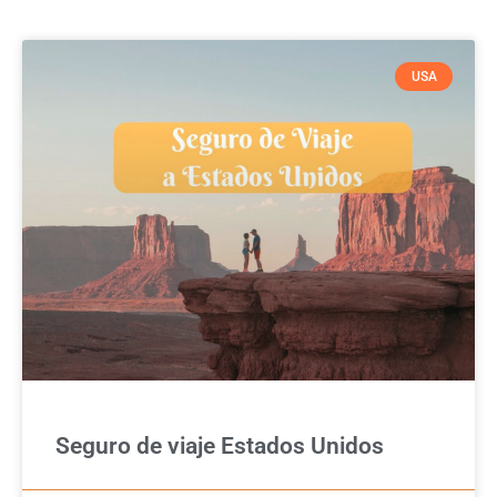
USA
Seguro de viaje Estados Unidos