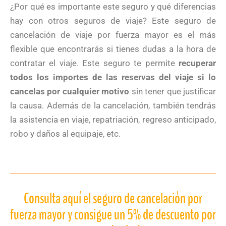
¿Por qué es importante este seguro y qué diferencias
hay con otros seguros de viaje? Este seguro de
cancelación de viaje por fuerza mayor es el más
flexible que encontrarás si tienes dudas a la hora de
contratar el viaje. Este seguro te permite
recuperar
todos los importes de las reservas del viaje si lo
cancelas por cualquier motivo
sin tener que justificar
la causa. Además de la cancelación, también tendrás
la asistencia en viaje, repatriación, regreso anticipado,
robo y daños al equipaje, etc.
Consulta aquí el seguro de cancelación por
fuerza mayor y consigue un 5% de descuento por