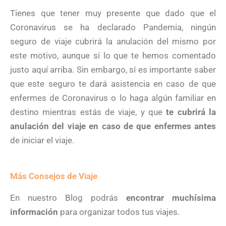
Tienes que tener muy presente que dado que el
Coronavirus se ha declarado Pandemia, ningún
seguro de viaje cubrirá la anulación del mismo por
este motivo, aunque sí lo que te hemos comentado
justo aquí arriba. Sin embargo, sí es importante saber
que este seguro te dará asistencia en caso de que
enfermes de Coronavirus o lo haga algún familiar en
destino mientras estás de viaje, y que
te cubrirá la
anulación del viaje en caso de que enfermes antes
de iniciar el viaje.
Más Consejos de Viaje
En nuestro Blog podrás
encontrar muchísima
información
para organizar todos tus viajes.