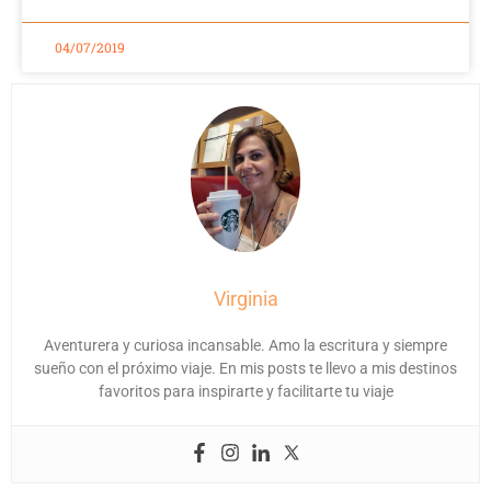
04/07/2019
Virginia
Aventurera y curiosa incansable. Amo la escritura y siempre
sueño con el próximo viaje. En mis posts te llevo a mis destinos
favoritos para inspirarte y facilitarte tu viaje