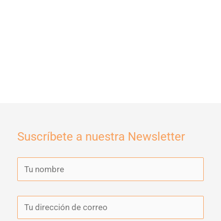
Suscríbete a nuestra Newsletter