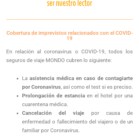
ser nuestro lector
Cobertura de imprevistos relacionados con el COVID-
19
En relación al coronavirus o COVID-19, todos los
seguros de viaje MONDO cubren lo siguiente:
La
asistencia médica en caso de contagiarte
por Coronavirus
, así como el test si es preciso.
Prolongación de estancia
en el hotel por una
cuarentena médica.
Cancelación del viaje
por causa de
enfermedad o fallecimiento del viajero o de un
familiar por Coronavirus.