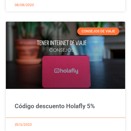
08/08/2020
CONSEJOS DE VIAJE
Código descuento Holafly 5%
15/11/2023