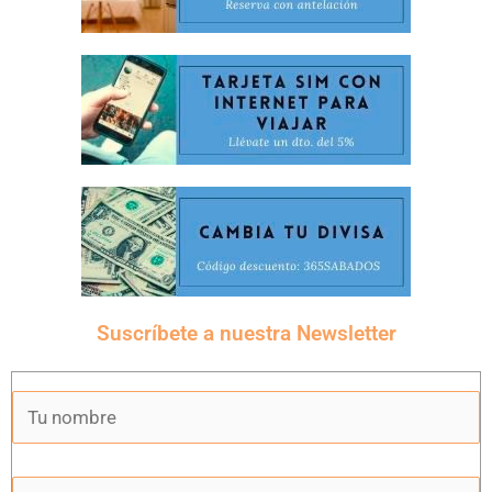
Suscríbete a nuestra Newsletter