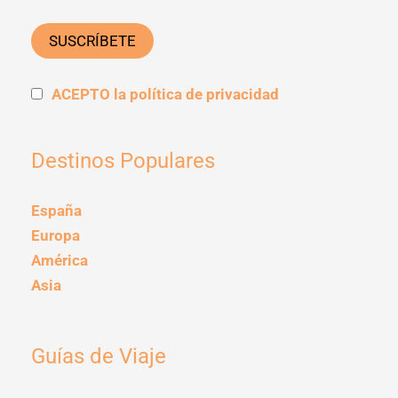
ACEPTO la política de privacidad
Destinos Populares
España
Europa
América
Asia
Guías de Viaje