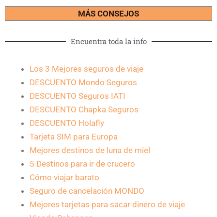
MÁS CONSEJOS
Encuentra toda la info
Los 3 Mejores seguros de viaje
DESCUENTO Mondo Seguros
DESCUENTO Seguros IATI
DESCUENTO Chapka Seguros
DESCUENTO Holafly
Tarjeta SIM para Europa
Mejores destinos de luna de miel
5 Destinos para ir de crucero
Cómo viajar barato
Seguro de cancelación MONDO
Mejores tarjetas para sacar dinero de viaje