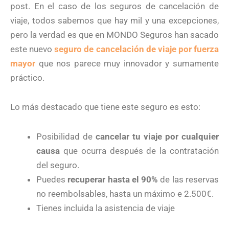
post. En el caso de los seguros de cancelación de
viaje, todos sabemos que hay mil y una excepciones,
pero la verdad es que en MONDO Seguros han sacado
este nuevo
seguro de cancelación de viaje por fuerza
mayor
que nos parece muy
innovador y sumamente
práctico.
Lo más destacado que tiene este seguro es esto:
Posibilidad de
cancelar tu viaje por cualquier
causa
que ocurra después de la contratación
del seguro.
Puedes
recuperar hasta el 90%
de las reservas
no reembolsables, hasta un máximo e 2.500€.
Tienes incluida la asistencia de viaje