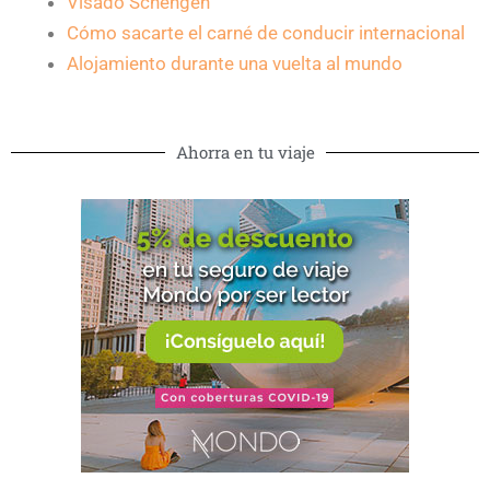
Visado Schengen
Cómo sacarte el carné de conducir internacional
Alojamiento durante una vuelta al mundo
Ahorra en tu viaje