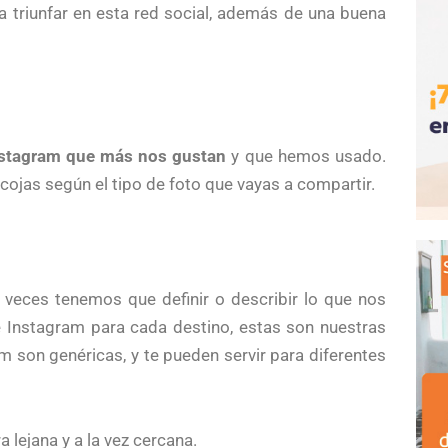
a triunfar en esta red social, además de una buena
nstagram que más nos gustan
y que hemos usado.
cojas según el tipo de foto que vayas a compartir.
 veces tenemos que definir o describir lo que nos
e Instagram para cada destino, estas son nuestras
m son genéricas, y te pueden servir para diferentes
a lejana y a la vez cercana.