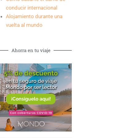
conducir internacional
Alojamiento durante una
vuelta al mundo
Ahorra en tu viaje