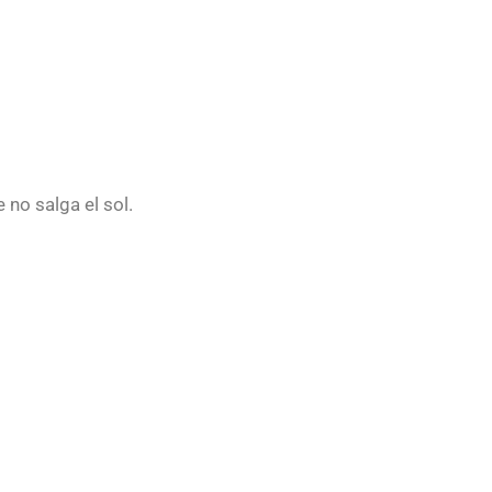
 no salga el sol.