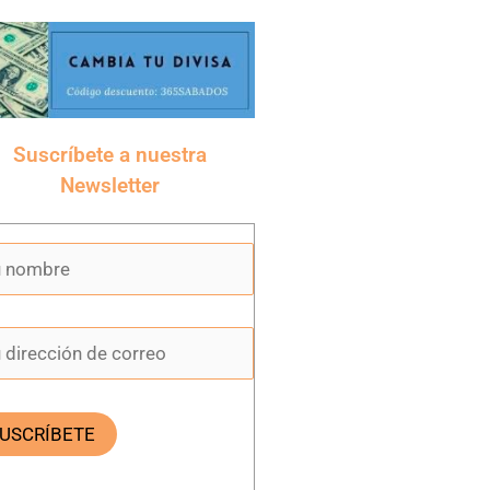
Suscríbete a nuestra
Newsletter