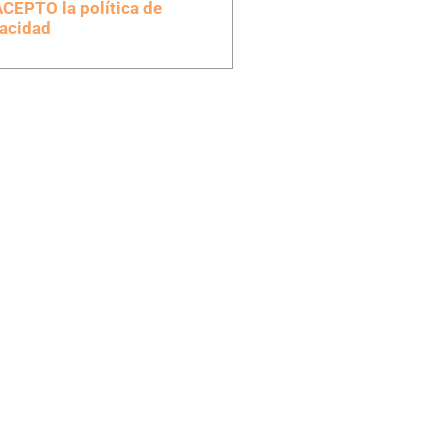
ACEPTO la política de
vacidad