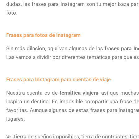
dudas, las frases para Instagram son tu mejor baza par
foto.
Frases para fotos de Instagram
Sin más dilación, aquí van algunas de las
frases para I
Las vamos a dividir por diferentes temáticas para que es
Frases para Instagram para cuentas de viaje
Nuestra cuenta es de
temática viajera
, así que muchas
inspira un destino. Es imposible compartir una frase d
favoritas. Aunque algunas de estas frases para Instagra
lugares.
💫 Tierra de sueños imposibles, tierra de contrastes, tierr