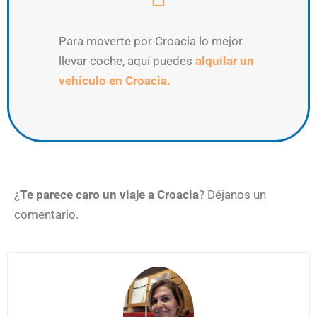
Para moverte por Croacia lo mejor
llevar coche, aquí puedes
alquilar un
vehículo en Croacia.
¿
Te parece caro un viaje a Croacia
? Déjanos un
comentario.