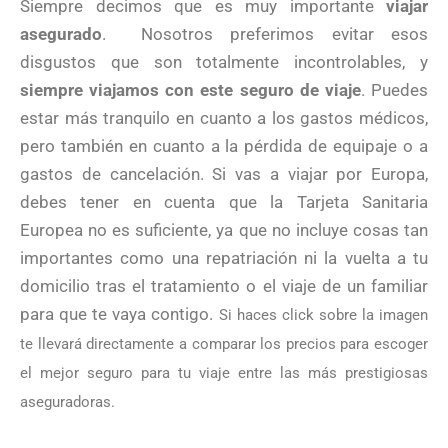
Siempre decimos que es muy importante
viajar
asegurado
. Nosotros preferimos evitar esos
disgustos que son totalmente incontrolables, y
siempre viajamos con este seguro de viaje
. Puedes
estar más tranquilo en cuanto a los gastos médicos,
pero también en cuanto a la pérdida de equipaje o a
gastos de cancelación. Si vas a viajar por Europa,
debes tener en cuenta que la Tarjeta Sanitaria
Europea no es suficiente, ya que no incluye cosas tan
importantes como una repatriación ni la vuelta a tu
domicilio tras el tratamiento o el viaje de un familiar
para que te vaya contigo.
Si haces click sobre la imagen
te llevará directamente a comparar los precios para escoger
el mejor seguro para tu viaje entre las más prestigiosas
aseguradoras.