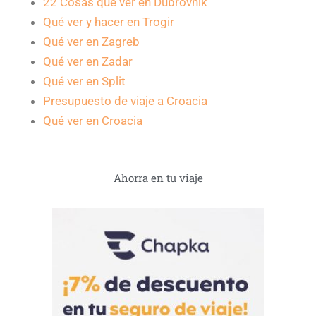
22 Cosas que ver en Dubrovnik
Qué ver y hacer en Trogir
Qué ver en Zagreb
Qué ver en Zadar
Qué ver en Split
Presupuesto de viaje a Croacia
Qué ver en Croacia
Ahorra en tu viaje