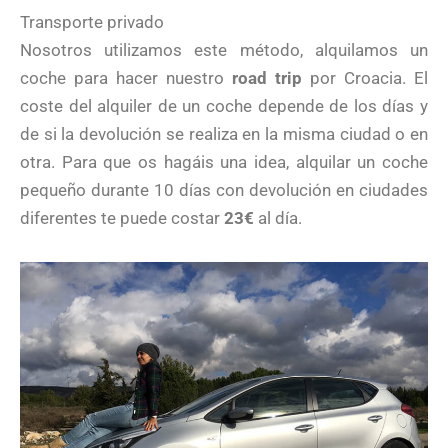
Transporte privado
Nosotros utilizamos este método, alquilamos un
coche para hacer nuestro
road trip
por Croacia. El
coste del alquiler de un coche depende de los días y
de si la devolución se realiza en la misma ciudad o en
otra. Para que os hagáis una idea, alquilar un coche
pequeño durante 10 días con devolución en ciudades
diferentes te puede costar
23€
al día.