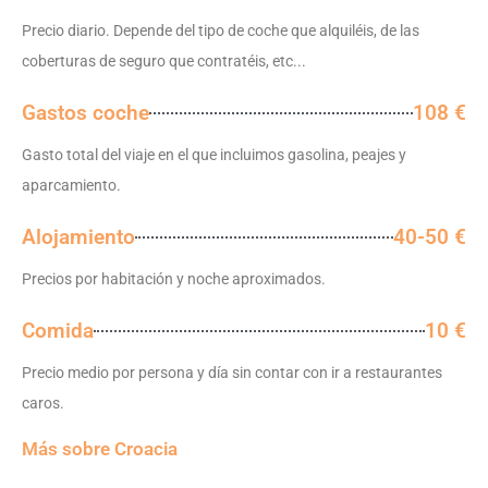
Precio diario. Depende del tipo de coche que alquiléis, de las
coberturas de seguro que contratéis, etc...
Gastos coche
108 €
Gasto total del viaje en el que incluimos gasolina, peajes y
aparcamiento.
Alojamiento
40-50 €
Precios por habitación y noche aproximados.
Comida
10 €
Precio medio por persona y día sin contar con ir a restaurantes
caros.
Más sobre Croacia