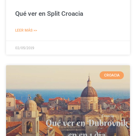
Qué ver en Split Croacia
LEER MÁS >>
02/05/2019
CROACIA