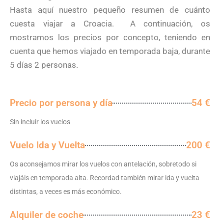
Hasta aquí nuestro pequeño resumen de cuánto
cuesta viajar a Croacia. A continuación, os
mostramos los precios por concepto, teniendo en
cuenta que hemos viajado en temporada baja, durante
5 días 2 personas.
Precio por persona y día
54 €
Sin incluir los vuelos
Vuelo Ida y Vuelta
200 €
Os aconsejamos mirar los vuelos con antelación, sobretodo si
viajáis en temporada alta. Recordad también mirar ida y vuelta
distintas, a veces es más económico.
Alquiler de coche
23 €