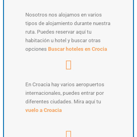
Nosotros nos alojamos en varios
tipos de alojamiento durante nuestra
ruta. Puedes reservar aquí tu
habitación u hotel y buscar otras
opciones
Buscar hoteles en Crocia
En Croacia hay varios aeropuertos
internacionales, puedes entrar por
diferentes ciudades. Mira aquí tu
vuelo a Croacia