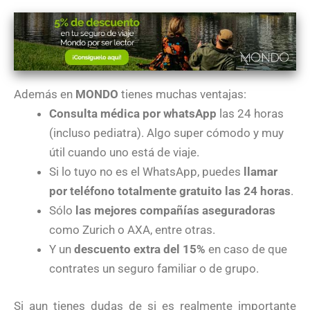
Además en
MONDO
tienes muchas ventajas:
Consulta médica por whatsApp
las 24 horas
(incluso pediatra). Algo super cómodo y muy
útil cuando uno está de viaje.
Si lo tuyo no es el WhatsApp, puedes
llamar
por teléfono totalmente gratuito las 24 horas
.
Sólo
las mejores compañías aseguradoras
como Zurich o AXA, entre otras.
Y un
descuento extra del 15%
en caso de que
contrates un seguro familiar o de grupo.
Si aun tienes dudas de si es realmente importante