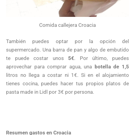
Comida callejera Croacia
También puedes optar por la opción del
supermercado. Una barra de pan y algo de embutido
te puede costar unos
5€
. Por último, puedes
aprovechar para comprar agua, una
botella de 1,5
litros no llega a costar ni 1€. Si en el alojamiento
tienes cocina, puedes hacer tus propios platos de
pasta made in Lidl por 3€ por persona.
Resumen gastos en Croacia