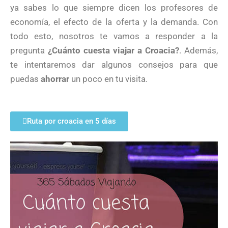
ya sabes lo que siempre dicen los profesores de
economía, el efecto de la oferta y la demanda. Con
todo esto, nosotros te vamos a responder a la
pregunta
¿Cuánto cuesta viajar a Croacia?
. Además,
te intentaremos dar algunos consejos para que
puedas
ahorrar
un poco en tu visita.
Ruta por croacia en 5 días