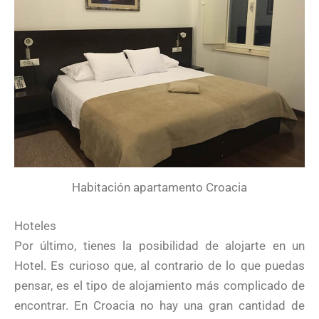
Habitación apartamento Croacia
Hoteles
Por último, tienes la posibilidad de alojarte en un
Hotel. Es curioso que, al contrario de lo que puedas
pensar, es el tipo de alojamiento más complicado de
encontrar. En Croacia no hay una gran cantidad de