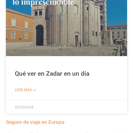
Qué ver en Zadar en un día
LEER MÁS >>
22/03/2018
Seguro de viaje en Europa