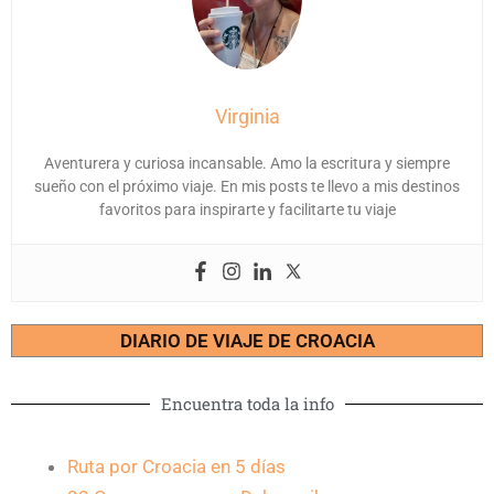
Virginia
Aventurera y curiosa incansable. Amo la escritura y siempre
sueño con el próximo viaje. En mis posts te llevo a mis destinos
favoritos para inspirarte y facilitarte tu viaje
DIARIO DE VIAJE DE CROACIA
Encuentra toda la info
Ruta por Croacia en 5 días