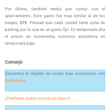
Por último, también tenéis que contar con el
aparcamiento. Este gasto fue muy similar al de los
peajes,
27€
. Pensad que cada ciudad tiene zona de
parking por lo que es un gasto fijo. En temporada alta
el precio se incrementa, nosotros estuvimos en
temporada baja.
Consejo
Encuentra el alquiler de coche más económico con
Rentalcars
¿Prefieres visitar croacia en barco?