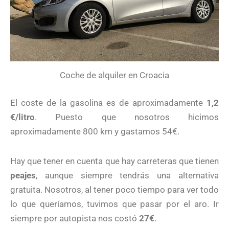
Coche de alquiler en Croacia
El coste de la gasolina es de aproximadamente
1,2
€/litro
. Puesto que nosotros hicimos
aproximadamente 800 km y gastamos 54€.
Hay que tener en cuenta que hay carreteras que tienen
peajes
, aunque siempre tendrás una alternativa
gratuita. Nosotros, al tener poco tiempo para ver todo
lo que queríamos, tuvimos que pasar por el aro. Ir
siempre por autopista nos costó
27€
.