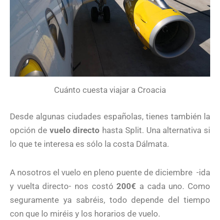
Cuánto cuesta viajar a Croacia
Desde algunas ciudades españolas, tienes también la
opción de
vuelo directo
hasta Split. Una alternativa si
lo que te interesa es sólo la costa Dálmata.
A nosotros el vuelo en pleno puente de diciembre -ida
y vuelta directo- nos costó
200€
a cada uno. Como
seguramente ya sabréis, todo depende del tiempo
con que lo miréis y los horarios de vuelo.