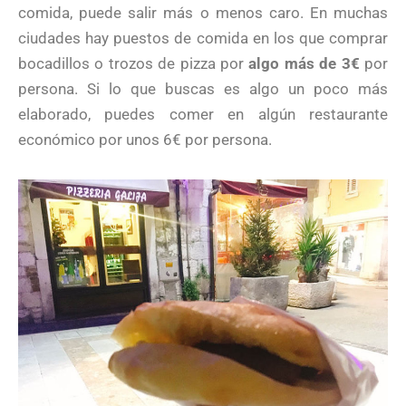
comida, puede salir más o menos caro. En muchas
ciudades hay puestos de comida en los que comprar
bocadillos o trozos de pizza por
algo más de 3€
por
persona. Si lo que buscas es algo un poco más
elaborado, puedes comer en algún restaurante
económico por unos 6€ por persona.