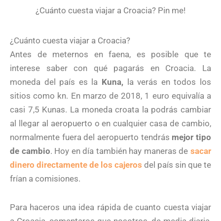
¿Cuánto cuesta viajar a Croacia? Pin me!
¿Cuánto cuesta viajar a Croacia?
Antes de meternos en faena, es posible que te
interese saber con qué pagarás en Croacia. La
moneda del país es la
Kuna,
la verás en todos los
sitios como kn. En marzo de 2018, 1 euro equivalía a
casi 7,5 Kunas. La moneda croata la podrás cambiar
al llegar al aeropuerto o en cualquier casa de cambio,
normalmente fuera del aeropuerto tendrás
mejor tipo
de cambio
. Hoy en día también hay maneras de
sacar
dinero directamente de los cajeros
del país sin que te
frían a comisiones.
Para haceros una idea rápida de cuanto cuesta viajar