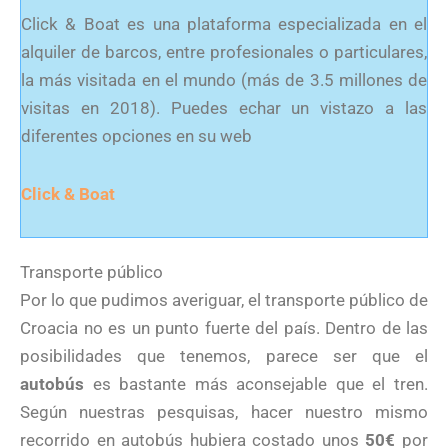
Click & Boat es una plataforma especializada en el
alquiler de barcos, entre profesionales o particulares,
la más visitada en el mundo (más de 3.5 millones de
visitas en 2018). Puedes echar un vistazo a las
diferentes opciones en su web
Click & Boat
Transporte público
Por lo que pudimos averiguar, el transporte público de
Croacia no es un punto fuerte del país. Dentro de las
posibilidades que tenemos, parece ser que el
autobús
es bastante más aconsejable que el tren.
Según nuestras pesquisas, hacer nuestro mismo
recorrido en autobús hubiera costado unos
50€
por