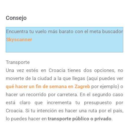
Consejo
Encuentra tu vuelo más barato con el meta buscador
Skyscanner
Transporte
Una vez estés en Croacia tienes dos opciones, no
moverte de la ciudad a la que llegas (aquí puedes ver
qué hacer un fin de semana en Zagreb
por ejemplo) o
hacer un recorrido por carretera. En el segundo caso
está claro que incrementa tu presupuesto por
Croacia. Si tu intención es hacer una ruta por el país,
lo puedes hacer en
transporte público o privado
.