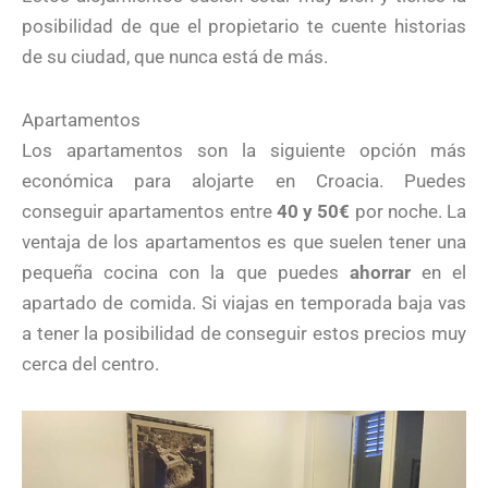
posibilidad de que el propietario te cuente historias
de su ciudad, que nunca está de más.
Apartamentos
Los apartamentos son la siguiente opción más
económica para alojarte en Croacia. Puedes
conseguir apartamentos entre
40 y 50€
por noche. La
ventaja de los apartamentos es que suelen tener una
pequeña cocina con la que puedes
ahorrar
en el
apartado de comida. Si viajas en temporada baja vas
a tener la posibilidad de conseguir estos precios muy
cerca del centro.