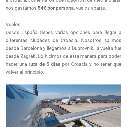
a Croacia, comentaros que nosotros, de media diaria,
nos gastamos
54€ por persona,
vuelos aparte.
Vuelos
Desde España tienes varias opciones para llegar a
diferentes ciudades de Croacia. Nosotros salimos
desde Barcelona y llegamos a Dubrovnik, la vuelta fue
desde Zagreb. Lo hicimos de esta manera para poder
hacer una
ruta de 5 días
por Croacia y no tener que
volver al principio.