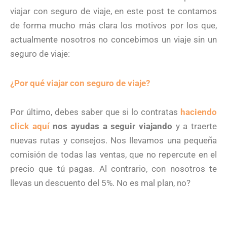
viajar con seguro de viaje, en este post te contamos
de forma mucho más clara los motivos por los que,
actualmente nosotros no concebimos un viaje sin un
seguro de viaje:
¿Por qué viajar con seguro de viaje?
Por último, debes saber que si lo contratas
haciendo
click aquí
nos ayudas a seguir viajando
y a traerte
nuevas rutas y consejos. Nos llevamos una pequeña
comisión de todas las ventas, que no repercute en el
precio que tú pagas. Al contrario, con nosotros te
llevas un descuento del 5%. No es mal plan, no?