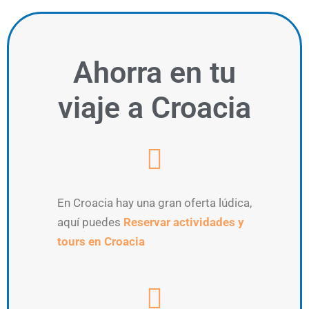
Ahorra
en tu
viaje a Croacia
En Croacia hay una gran oferta lúdica,
aquí puedes
Reservar actividades y
tours en Croacia