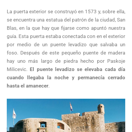
La puerta exterior se construyó en 1573 y, sobre ella,
se encuentra una estatua del patrón de la ciudad, San
Blas, en la que hay que fijarse como apuntó nuestra
guía. Esta puerta estaba conectada con en el exterior
por medio de un puente levadizo que salvaba un
foso. Después de este pequeño puente de madera
hay uno más largo de piedra hecho por Paskoje
Milicevic.
El puente levadizo se elevaba cada día
cuando llegaba la noche y permanecía cerrado
hasta el amanecer
.