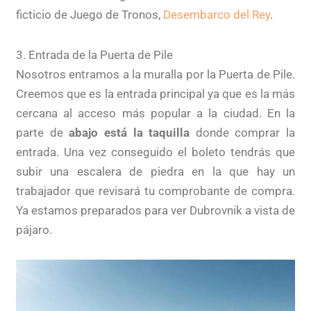
ficticio de Juego de Tronos,
Desembarco del Rey
.
3. Entrada de la Puerta de Pile
Nosotros entramos a la muralla por la Puerta de Pile.
Creemos que es la entrada principal ya que es la más
cercana al acceso más popular a la ciudad. En la
parte de
abajo está la taquilla
donde comprar la
entrada. Una vez conseguido el boleto tendrás que
subir una escalera de piedra en la que hay un
trabajador que revisará tu comprobante de compra.
Ya estamos preparados para ver Dubrovnik a vista de
pájaro.