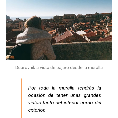
Dubrovnik a vista de pájaro desde la muralla
Por toda la muralla tendrás la
ocasión de tener unas grandes
vistas tanto del interior como del
exterior.