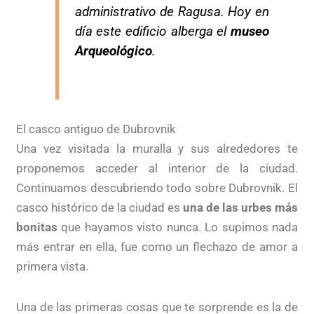
administrativo de Ragusa. Hoy en
día este edificio alberga el
museo
Arqueológico
.
El casco antiguo de Dubrovnik
Una vez visitada la muralla y sus alrededores te
proponemos acceder al interior de la ciudad.
Continuamos descubriendo todo sobre Dubrovnik. El
casco histórico de la ciudad es
una de las urbes más
bonitas
que hayamos visto nunca. Lo supimos nada
más entrar en ella, fue como un flechazo de amor a
primera vista.
Una de las primeras cosas que te sorprende es la de