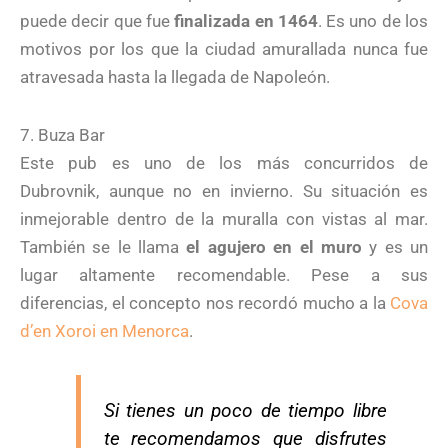
puede decir que fue
finalizada en 1464
. Es uno de los
motivos por los que la ciudad amurallada nunca fue
atravesada hasta la llegada de Napoleón.
7. Buza Bar
Este pub es uno de los más concurridos de
Dubrovnik, aunque no en invierno. Su situación es
inmejorable dentro de la muralla con vistas al mar.
También se le llama
el agujero en el muro
y es un
lugar altamente recomendable. Pese a sus
diferencias, el concepto nos recordó mucho a la
Cova
d’en Xoroi en Menorca
.
Si tienes un poco de tiempo libre
te recomendamos que disfrutes