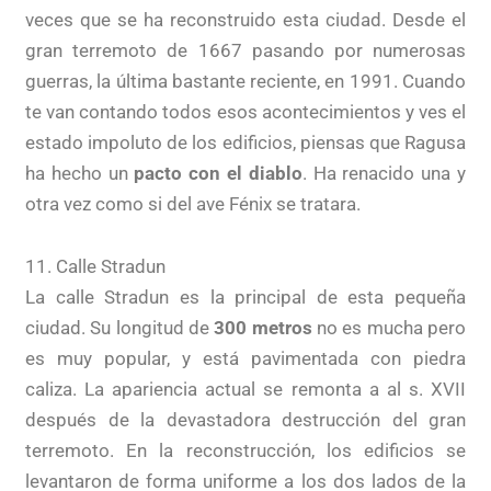
veces que se ha reconstruido esta ciudad. Desde el
gran terremoto de 1667 pasando por numerosas
guerras, la última bastante reciente, en 1991. Cuando
te van contando todos esos acontecimientos y ves el
estado impoluto de los edificios, piensas que Ragusa
ha hecho un
pacto con el diablo
. Ha renacido una y
otra vez como si del ave Fénix se tratara.
11. Calle Stradun
La calle Stradun es la principal de esta pequeña
ciudad. Su longitud de
300 metros
no es mucha pero
es muy popular, y está pavimentada con piedra
caliza. La apariencia actual se remonta a al s. XVII
después de la devastadora destrucción del gran
terremoto. En la reconstrucción, los edificios se
levantaron de forma uniforme a los dos lados de la