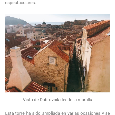
espectaculares.
Vista de Dubrovnik desde la muralla
Esta torre ha sido ampliada en varias ocasiones y se