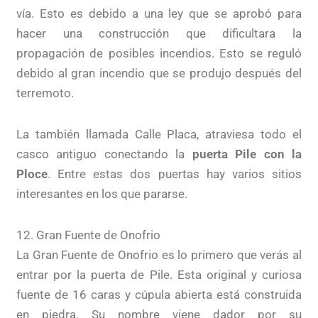
vía. Esto es debido a una ley que se aprobó para
hacer una construcción que dificultara la
propagación de posibles incendios. Esto se reguló
debido al gran incendio que se produjo después del
terremoto.
La también llamada Calle Placa, atraviesa todo el
casco antiguo conectando la
puerta Pile con la
Ploce
. Entre estas dos puertas hay varios sitios
interesantes en los que pararse.
12. Gran Fuente de Onofrio
La Gran Fuente de Onofrio es lo primero que verás al
entrar por la puerta de Pile. Esta original y curiosa
fuente de 16 caras y cúpula abierta está construida
en piedra. Su nombre viene dador por su