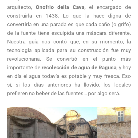
arquitecto,
Onofrio della Cava,
el encargado de
construirla en 1438. Lo que la hace digna de
convertirla en una parada es que cada caño (o grifo)
de la fuente tiene esculpida una máscara diferente.
Nuestra guía nos contó que, en su momento, la
tecnología aplicada para su construcción fue muy
revolucionaria. Se convirtió en el punto más
importante de
recolección de agua de Ragusa
, y hoy
en día el agua todavía es potable y muy fresca. Eso
sí, si los días anteriores ha llovido, los locales
prefieren no beber de las fuentes… por algo será.