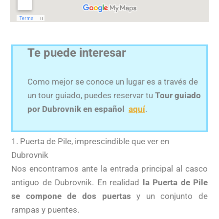
Te puede interesar
Como mejor se conoce un lugar es a través de
un tour guiado, puedes reservar tu
Tour guiado
por Dubrovnik en español
aquí
.
1. Puerta de Pile, imprescindible que ver en
Dubrovnik
Nos encontramos ante la entrada principal al casco
antiguo de Dubrovnik. En realidad
la Puerta de Pile
se compone de dos puertas
y un conjunto de
rampas y puentes.