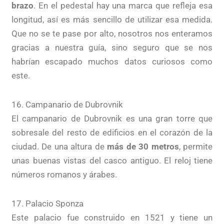
brazo
. En el pedestal hay una marca que refleja esa
longitud, así es más sencillo de utilizar esa medida.
Que no se te pase por alto, nosotros nos enteramos
gracias a nuestra guía, sino seguro que se nos
habrían escapado muchos datos curiosos como
este.
16. Campanario de Dubrovnik
El campanario de Dubrovnik es una gran torre que
sobresale del resto de edificios en el corazón de la
ciudad. De una altura de
más de 30 metros
, permite
unas buenas vistas del casco antiguo. El reloj tiene
números romanos y árabes.
17. Palacio Sponza
Este palacio fue construido en 1521 y tiene un