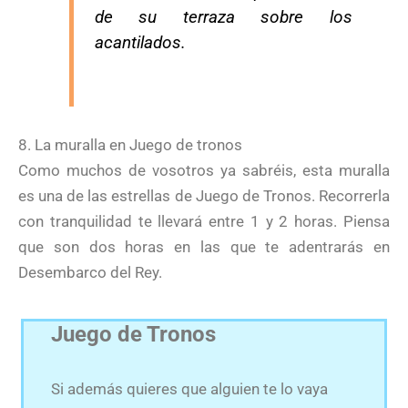
de su terraza sobre los
acantilados.
8. La muralla en Juego de tronos
Como muchos de vosotros ya sabréis, esta muralla
es una de las estrellas de Juego de Tronos. Recorrerla
con tranquilidad te llevará entre 1 y 2 horas. Piensa
que son dos horas en las que te adentrarás en
Desembarco del Rey.
Juego de Tronos
Si además quieres que alguien te lo vaya