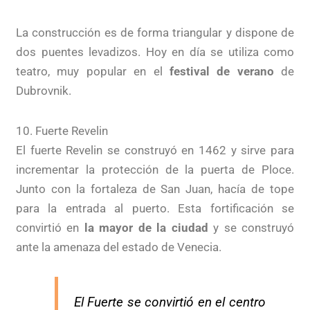
La construcción es de forma triangular y dispone de
dos puentes levadizos. Hoy en día se utiliza como
teatro, muy popular en el
festival de verano
de
Dubrovnik.
10. Fuerte Revelin
El fuerte Revelin se construyó en 1462 y sirve para
incrementar la protección de la puerta de Ploce.
Junto con la fortaleza de San Juan, hacía de tope
para la entrada al puerto. Esta fortificación se
convirtió en
la mayor de la ciudad
y se construyó
ante la amenaza del estado de Venecia.
El Fuerte se convirtió en el centro