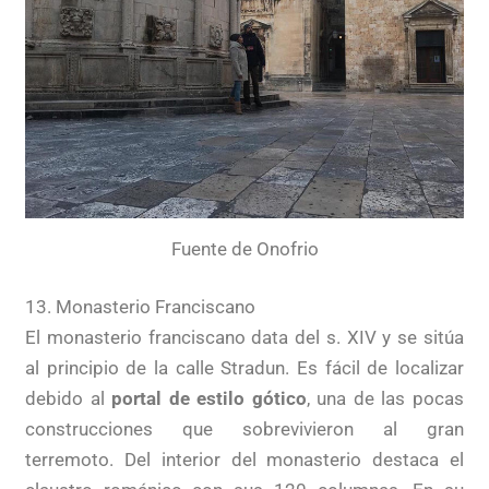
Fuente de Onofrio
13. Monasterio Franciscano
El monasterio franciscano data del s. XIV y se sitúa
al principio de la calle Stradun. Es fácil de localizar
debido al
portal de estilo gótico
, una de las pocas
construcciones que sobrevivieron al gran
terremoto. Del interior del monasterio destaca el