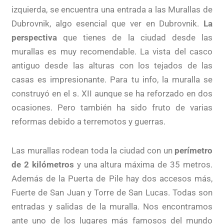
izquierda, se encuentra una entrada a las Murallas de
Dubrovnik, algo esencial que ver en Dubrovnik.
La
perspectiva
que tienes de la ciudad desde las
murallas es muy recomendable. La vista del casco
antiguo desde las alturas con los tejados de las
casas es impresionante. Para tu info, la muralla se
construyó en el s. XII aunque se ha reforzado en dos
ocasiones. Pero también ha sido fruto de varias
reformas debido a terremotos y guerras.
Las murallas rodean toda la ciudad con un
perímetro
de 2 kilómetros
y una altura máxima de 35 metros.
Además de la Puerta de Pile hay dos accesos más,
Fuerte de San Juan y Torre de San Lucas. Todas son
entradas y salidas de la muralla. Nos encontramos
ante uno de los lugares más famosos del mundo