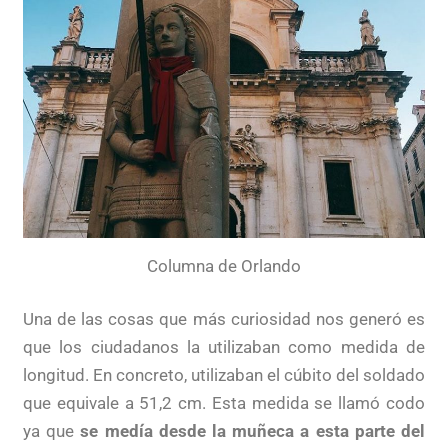
Columna de Orlando
Una de las cosas que más curiosidad nos generó es
que los ciudadanos la utilizaban como medida de
longitud. En concreto, utilizaban el cúbito del soldado
que equivale a 51,2 cm. Esta medida se llamó codo
ya que
se medía desde la muñeca a esta parte del