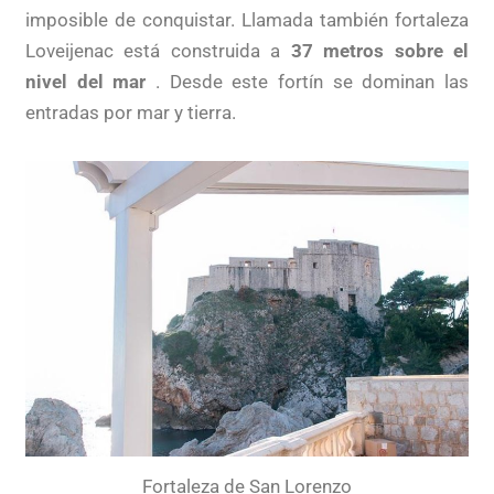
imposible de conquistar. Llamada también fortaleza
Loveijenac está construida a
37 metros sobre el
nivel del mar
. Desde este fortín se dominan las
entradas por mar y tierra.
Fortaleza de San Lorenzo