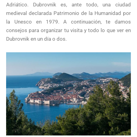
Adriático. Dubrovnik es, ante todo, una ciudad
medieval declarada Patrimonio de la Humanidad por
la Unesco en 1979. A continuación, te damos
consejos para organizar tu visita y todo lo que ver en
Dubrovnik en un día o dos.