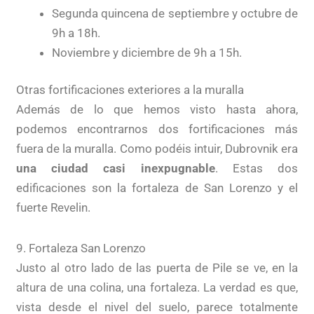
Segunda quincena de septiembre y octubre de
9h a 18h.
Noviembre y diciembre de 9h a 15h.
Otras fortificaciones exteriores a la muralla
Además de lo que hemos visto hasta ahora,
podemos encontrarnos dos fortificaciones más
fuera de la muralla. Como podéis intuir, Dubrovnik era
una ciudad casi inexpugnable
. Estas dos
edificaciones son la fortaleza de San Lorenzo y el
fuerte Revelin.
9. Fortaleza San Lorenzo
Justo al otro lado de las puerta de Pile se ve, en la
altura de una colina, una fortaleza. La verdad es que,
vista desde el nivel del suelo, parece totalmente