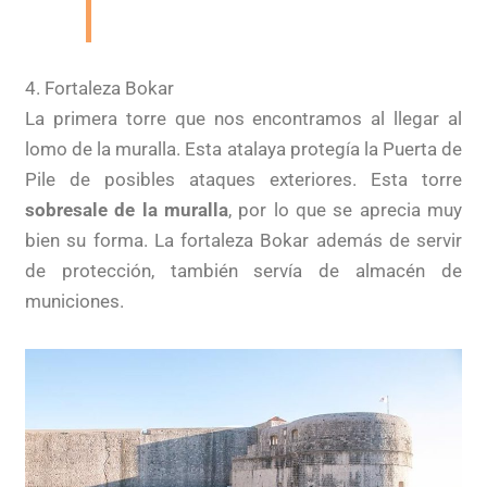
4. Fortaleza Bokar
La primera torre que nos encontramos al llegar al
lomo de la muralla. Esta atalaya protegía la Puerta de
Pile de posibles ataques exteriores. Esta torre
sobresale de la muralla
, por lo que se aprecia muy
bien su forma. La fortaleza Bokar además de servir
de protección, también servía de almacén de
municiones.