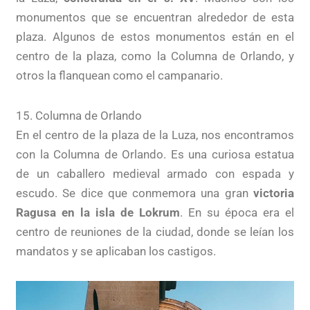
monumentos que se encuentran alrededor de esta
plaza. Algunos de estos monumentos están en el
centro de la plaza, como la Columna de Orlando, y
otros la flanquean como el campanario.
15. Columna de Orlando
En el centro de la plaza de la Luza, nos encontramos
con la Columna de Orlando. Es una curiosa estatua
de un caballero medieval armado con espada y
escudo. Se dice que conmemora una gran
victoria
Ragusa en la isla de Lokrum
. En su época era el
centro de reuniones de la ciudad, donde se leían los
mandatos y se aplicaban los castigos.