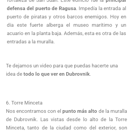
defensa del puerto de Ragusa
. Impedía la entrada al
puerto de piratas y otros barcos enemigos. Hoy en
día este fuerte alberga el museo marítimo y un
acuario en la planta baja. Además, esta es otra de las
entradas a la muralla.
Te dejamos un video para que puedas hacerte una
idea de
todo lo que ver en Dubrovnik
.
6. Torre Minceta
Nos encontramos con el
punto más alto
de la muralla
de Dubrovnik. Las vistas desde lo alto de la Torre
Minceta, tanto de la ciudad como del exterior, son