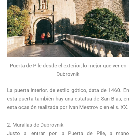
Puerta de Pile desde el exterior, lo mejor que ver en
Dubrovnik
La puerta interior, de estilo gótico, data de 1460. En
esta puerta también hay una estatua de San Blas, en
esta ocasión realizada por Ivan Mestrovic en el s. XX.
2. Murallas de Dubrovnik
Justo al entrar por la Puerta de Pile, a mano