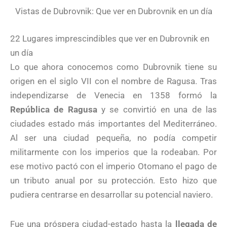
Vistas de Dubrovnik: Que ver en Dubrovnik en un día
22 Lugares imprescindibles que ver en Dubrovnik en
un día
Lo que ahora conocemos como Dubrovnik tiene su
origen en el siglo VII con el nombre de Ragusa. Tras
independizarse de Venecia en 1358 formó la
República de Ragusa
y se convirtió en una de las
ciudades estado más importantes del Mediterráneo.
Al ser una ciudad pequeña, no podía competir
militarmente con los imperios que la rodeaban. Por
ese motivo pactó con el imperio Otomano el pago de
un tributo anual por su protección. Esto hizo que
pudiera centrarse en desarrollar su potencial naviero.
Fue una próspera ciudad-estado hasta la
llegada de