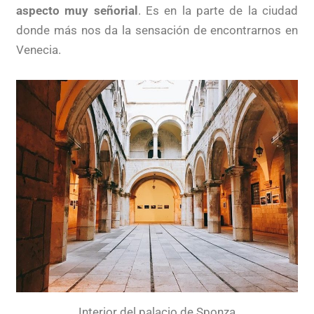
aspecto muy señorial
. Es en la parte de la ciudad
donde más nos da la sensación de encontrarnos en
Venecia.
Interior del palacio de Sponza