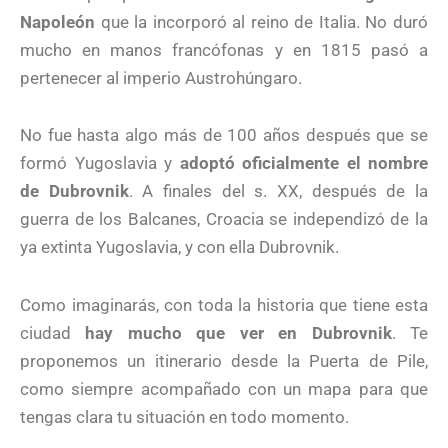
Napoleón
que la incorporó al reino de Italia. No duró
mucho en manos francófonas y en 1815 pasó a
pertenecer al imperio Austrohúngaro.
No fue hasta algo más de 100 años después que se
formó Yugoslavia y
adoptó oficialmente el nombre
de Dubrovnik
. A finales del s. XX, después de la
guerra de los Balcanes, Croacia se independizó de la
ya extinta Yugoslavia, y con ella Dubrovnik.
Como imaginarás, con toda la historia que tiene esta
ciudad
hay mucho que ver en Dubrovnik
. Te
proponemos un itinerario desde la Puerta de Pile,
como siempre acompañado con un mapa para que
tengas clara tu situación en todo momento.