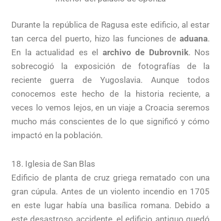
Durante la república de Ragusa este edificio, al estar
tan cerca del puerto, hizo las funciones de
aduana
.
En la actualidad es el
archivo de Dubrovnik
. Nos
sobrecogió la exposición de fotografías de la
reciente guerra de Yugoslavia. Aunque todos
conocemos este hecho de la historia reciente, a
veces lo vemos lejos, en un viaje a Croacia seremos
mucho más conscientes de lo que significó y cómo
impactó en la población.
18. Iglesia de San Blas
Edificio de planta de cruz griega rematado con una
gran cúpula. Antes de un violento incendio en 1705
en este lugar había una basílica romana. Debido a
este desastroso accidente, el edificio antiguo quedó