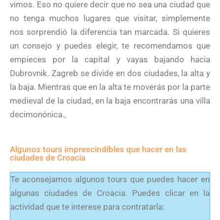
vimos. Eso no quiere decir que no sea una ciudad que
no tenga muchos lugares que visitar, simplemente
nos sorprendió la diferencia tan marcada. Si quieres
un consejo y puedes elegir, te recomendamos que
empieces por la capital y vayas bajando hacia
Dubrovnik. Zagreb se divide en dos ciudades, la alta y
la baja. Mientras que en la alta te moverás por la parte
medieval de la ciudad, en la baja encontrarás una villa
decimonónica.,
Algunos tours imprescindibles que hacer en las
ciudades de Croacia
Te aconsejamos algunos tours que puedes hacer en
algunas ciudades de Croacia. Puedes clicar en la
actividad que te interese para contratarla: