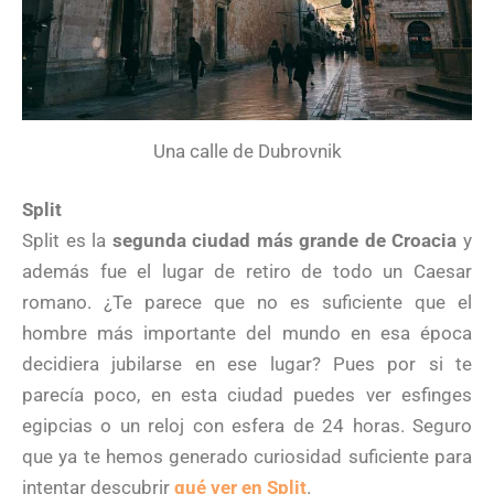
Una calle de Dubrovnik
Split
Split es la
segunda ciudad más grande de Croacia
y
además fue el lugar de retiro de todo un Caesar
romano. ¿Te parece que no es suficiente que el
hombre más importante del mundo en esa época
decidiera jubilarse en ese lugar? Pues por si te
parecía poco, en esta ciudad puedes ver esfinges
egipcias o un reloj con esfera de 24 horas. Seguro
que ya te hemos generado curiosidad suficiente para
intentar descubrir
qué ver en Split
.