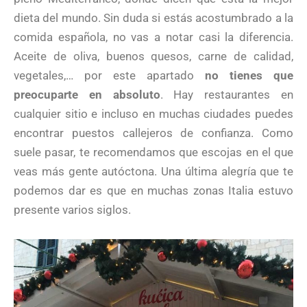
dieta del mundo. Sin duda si estás acostumbrado a la
comida española, no vas a notar casi la diferencia.
Aceite de oliva, buenos quesos, carne de calidad,
vegetales,… por este apartado
no tienes que
preocuparte en absoluto
. Hay restaurantes en
cualquier sitio e incluso en muchas ciudades puedes
encontrar puestos callejeros de confianza. Como
suele pasar, te recomendamos que escojas en el que
veas más gente autóctona. Una última alegría que te
podemos dar es que en muchas zonas Italia estuvo
presente varios siglos.