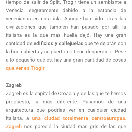
tiempo de salir de Split. Trogir tiene un semblante a
Venecia, seguramente debido a la estancia de
venecianos en esta isla. Aunque han sido otras las
civilizaciones que también han pasado por allí, la
italiana es la que más huella dejó. Hay una gran
cantidad de
edificios y callejuelas
que te dejarán con
la boca abierta y su puerto no tiene desperdicio. Pese
a lo pequeño que es, hay una gran cantidad de cosas
que ver en Trogir
.
Zagreb
Zagreb es la capital de Croacia y, de las que te hemos
propuesto, la más diferente. Pasamos de una
arquitectura que podrías ver en cualquier ciudad
italiana, a
una ciudad totalmente centroeuropea
.
Zagreb
nos pareció la ciudad más gris de las que