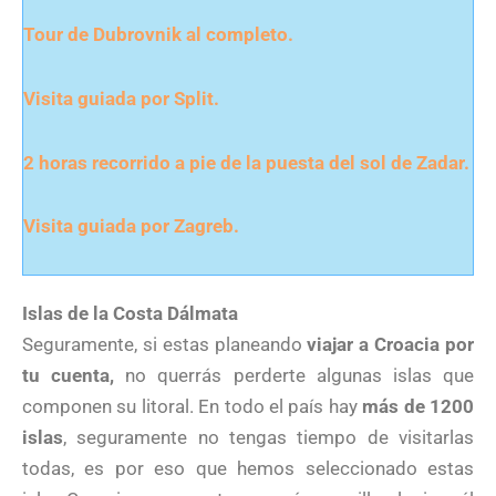
Tour de Dubrovnik al completo.
Visita guiada por Split.
2 horas recorrido a pie de la puesta del sol de Zadar.
Visita guiada por Zagreb.
Islas de la Costa Dálmata
Seguramente, si estas planeando
viajar a Croacia por
tu cuenta,
no querrás perderte algunas islas que
componen su litoral. En todo el país hay
más de 1200
islas
, seguramente no tengas tiempo de visitarlas
todas, es por eso que hemos seleccionado estas