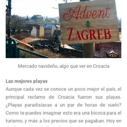
Mercado navideño, algo que ver en Croacia
Las mejores playas
Aunque cada vez se conoce un poco mejor el país, el
principal reclamo de Croacia fueron sus playas.
¿Playas paradisíacas a un par de horas de vuelo?
Como te puedes imaginar esto era una bicoca para el
turismo, y más a los precios que se pagaban. Hoy en