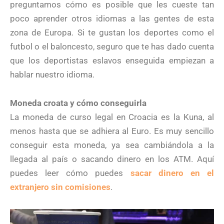
preguntamos cómo es posible que les cueste tan
poco aprender otros idiomas a las gentes de esta
zona de Europa. Si te gustan los deportes como el
futbol o el baloncesto, seguro que te has dado cuenta
que los deportistas eslavos enseguida empiezan a
hablar nuestro idioma.
Moneda croata y cómo conseguirla
La moneda de curso legal en Croacia es la Kuna, al
menos hasta que se adhiera al Euro. Es muy sencillo
conseguir esta moneda, ya sea cambiándola a la
llegada al país o sacando dinero en los ATM. Aquí
puedes leer cómo puedes
sacar dinero en el
extranjero sin comisiones
.