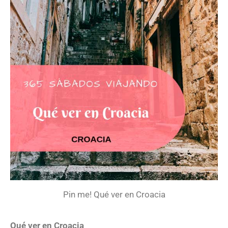
Pin me! Qué ver en Croacia
Qué ver en Croacia