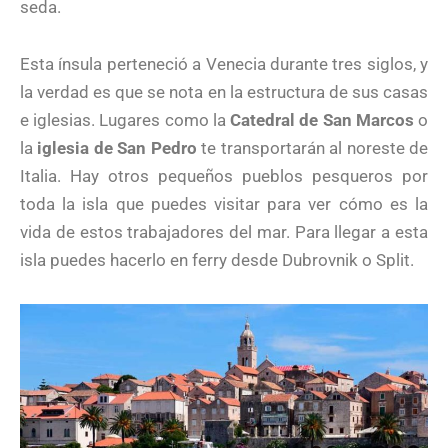
seda.
Esta ínsula perteneció a Venecia durante tres siglos, y
la verdad es que se nota en la estructura de sus casas
e iglesias. Lugares como la
Catedral de San Marcos
o
la
iglesia de San Pedro
te transportarán al noreste de
Italia. Hay otros pequeños pueblos pesqueros por
toda la isla que puedes visitar para ver cómo es la
vida de estos trabajadores del mar. Para llegar a esta
isla puedes hacerlo en ferry desde Dubrovnik o Split.