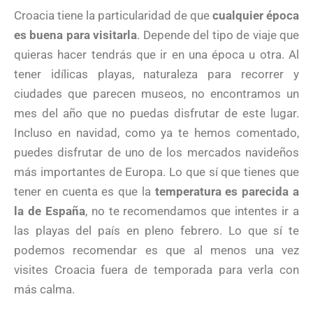
Croacia tiene la particularidad de que
cualquier época
es buena para visitarla
. Depende del tipo de viaje que
quieras hacer tendrás que ir en una época u otra. Al
tener idílicas playas, naturaleza para recorrer y
ciudades que parecen museos, no encontramos un
mes del año que no puedas disfrutar de este lugar.
Incluso en navidad, como ya te hemos comentado,
puedes disfrutar de uno de los mercados navideños
más importantes de Europa. Lo que sí que tienes que
tener en cuenta es que la
temperatura es parecida a
la de España
, no te recomendamos que intentes ir a
las playas del país en pleno febrero. Lo que sí te
podemos recomendar es que al menos una vez
visites Croacia fuera de temporada para verla con
más calma.