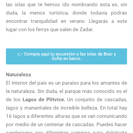
las islas que te hemos ido nombrando esta es, sin
duda, la menos turística, donde todavía podrás
encontrar tranquilidad en verano. Llegarás a este
lugar con los ferrys que salen de Zadar.
👉 Compra aquí tu excursión a las islas de Brac y
Solta en barco.
Naturaleza
El interior del país es un paraíso para los amantes de
la naturaleza. Sin duda, el parque más conocido es el
de los
Lagos de Plitvice.
Un conjunto de cascadas,
lagos y manantiales de increíble belleza. En total hay
16 lagos a diferentes alturas que se van comunicando
por medio de un centenar de cascadas. Puedes hacer
senderismo por diferentes caminos para deleitarte