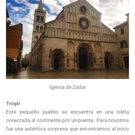
Iglesia de Zadar
Trogir
Este pequeño pueblo se encuentra en una isleta
conectada al continente por un puente. Para nosotros
fue una auténtica sorpresa que encontramos al poco