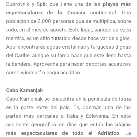
Dubrovnik y Split que tiene una de las
playas más
espectaculares de la Croacia
continental. Una
población de 2.000 personas que se multiplica, sobre
todo, en el mes de agosto. Este lugar, aunque parezca
mentira, es un sitio turístico desde hace varios siglos.
Aquí encontrarás aguas cristalinas y turquesas dignas
del Caribe, aunque su fama hace que esté lleno hasta
la bandera. Aprovecha para hacer deportes acuáticos
como windsurf o esquí acuático.
Cabo Kamenjak
Cabo Kameniak se encuentra en la península de Istria
en la parte norte del país. Es, además, una de las
partes más cercanas a Italia y Eslovenia. En este
accidente geográfico se dice que están
las playas
más espectaculares de todo el Adriático
. La