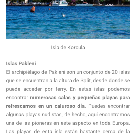
Isla de Korcula
Islas Pakleni
El archipiélago de Pakleni son un conjunto de 20 islas
que se encuentran a la altura de Split, desde donde se
puede acceder por ferry. En estas islas podemos
encontrar
numerosas calas y pequeñas playas para
refrescarnos en un caluroso día
. Puedes encontrar
algunas playas nudistas, de hecho, aquí encontramos
una de las pioneras en este aspecto en toda Europa.
Las playas de esta isla están bastante cerca de la