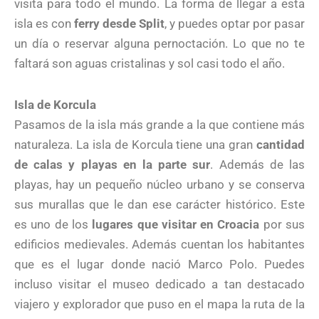
visita para todo el mundo. La forma de llegar a esta
isla es con
ferry desde Split
, y puedes optar por pasar
un día o reservar alguna pernoctación. Lo que no te
faltará son aguas cristalinas y sol casi todo el año.
Isla de Korcula
Pasamos de la isla más grande a la que contiene más
naturaleza. La isla de Korcula tiene una gran
cantidad
de calas y playas en la parte sur
. Además de las
playas, hay un pequeño núcleo urbano y se conserva
sus murallas que le dan ese carácter histórico. Este
es uno de los
lugares que visitar en Croacia
por sus
edificios medievales. Además cuentan los habitantes
que es el lugar donde nació Marco Polo. Puedes
incluso visitar el museo dedicado a tan destacado
viajero y explorador que puso en el mapa la ruta de la