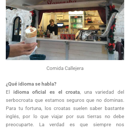
Comida Callejera
¿Qué idioma se habla?
El
idioma oficial es el croata
, una variedad del
serbocroata que estamos seguros que no dominas.
Para tu fortuna, los croatas suelen saber bastante
inglés, por lo que viajar por sus tierras no debe
preocuparte. La verdad es que siempre nos