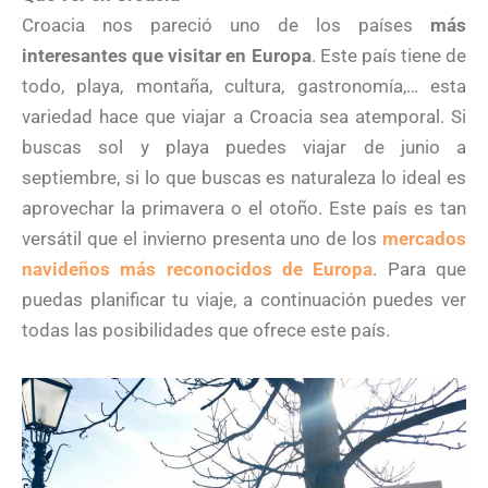
Croacia nos pareció uno de los países
más
interesantes que visitar en Europa
. Este país tiene de
todo, playa, montaña, cultura, gastronomía,… esta
variedad hace que viajar a Croacia sea atemporal. Si
buscas sol y playa puedes viajar de junio a
septiembre, si lo que buscas es naturaleza lo ideal es
aprovechar la primavera o el otoño. Este país es tan
versátil que el invierno presenta uno de los
mercados
navideños más reconocidos de Europa
. Para que
puedas planificar tu viaje, a continuación puedes ver
todas las posibilidades que ofrece este país.