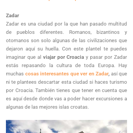
Zadar
Zadar es una ciudad por la que han pasado multitud
de pueblos diferentes. Romanos, bizantinos y
otomanos son solo algunas de las civilizaciones que
dejaron aquí su huella. Con este plantel te puedes
imaginar que al
viajar por Croacia
y pasar por Zadar
estás repasando la cultura de toda Europa. Hay
muchas
cosas interesantes que ver en Zadar
,
así que
ni te plantees descartar esta ciudad si haces turismo
por Croacia. También tienes que tener en cuenta que
es aquí desde donde vas a poder hacer excursiones a
algunas de las mejores islas croatas.