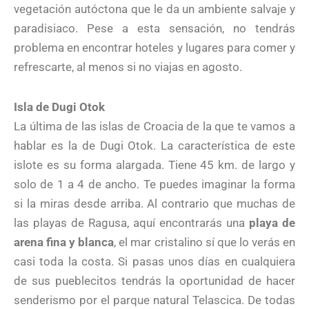
vegetación autóctona que le da un ambiente salvaje y
paradisiaco. Pese a esta sensación, no tendrás
problema en encontrar hoteles y lugares para comer y
refrescarte, al menos si no viajas en agosto.
Isla de Dugi Otok
La última de las islas de Croacia de la que te vamos a
hablar es la de Dugi Otok. La característica de este
islote es su forma alargada. Tiene 45 km. de largo y
solo de 1 a 4 de ancho. Te puedes imaginar la forma
si la miras desde arriba. Al contrario que muchas de
las playas de Ragusa, aquí encontrarás una
playa de
arena fina y blanca
, el mar cristalino sí que lo verás en
casi toda la costa. Si pasas unos días en cualquiera
de sus pueblecitos tendrás la oportunidad de hacer
senderismo por el parque natural Telascica. De todas