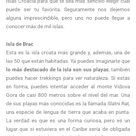
islas Croacia para que te sea más sencillo elegir cuál
puede ser tu favorita. Seguramente nos dejemos
alguna imprescindible, pero uno no puede llegar a
conocer más de mil islas.
Isla de Brac
Esta es la isla croata más grande y, además, una de
las 50 que están habitadas. Ya puedes imaginarte que
lo más destacado de la isla son sus playas
, también
puedes hacer trekkings para ver naturaleza. Si estás
en forma, puedes intentar acceder al monte Vidova
Gora de casi 800 metros sobre el nivel del mar. Una
de sus playas más conocidas es la llamada Slatni Rat,
una especie de lengua de tierra que acaba en punta.
La verdad es que es una forma curiosa, pero es un
lugar que si estuviera en el Caribe sería de obligada