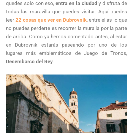
quedes solo con eso,
entra en la ciudad
y disfruta de
todas las maravilla que puedes visitar. Aquí puedes
leer
22 cosas que ver en Dubrovnik
, entre ellas lo que
no puedes perderte es recorrer la muralla por la parte
de arriba. Como ya hemos comentado antes, al estar
en Dubrovnik estarás paseando por uno de los
lugares más emblemáticos de Juego de Tronos,
Desembarco del Rey
.