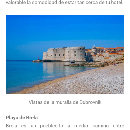
valorable la comodidad de estar tan cerca de tu hotel.
Vistas de la muralla de Dubrovnik
Playa de Brela
Brela es un pueblecito a medio camino entre