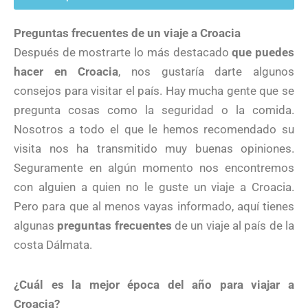
Preguntas frecuentes de un viaje a Croacia
Después de mostrarte lo más destacado
que puedes
hacer en Croacia
, nos gustaría darte algunos
consejos para visitar el país. Hay mucha gente que se
pregunta cosas como la seguridad o la comida.
Nosotros a todo el que le hemos recomendado su
visita nos ha transmitido muy buenas opiniones.
Seguramente en algún momento nos encontremos
con alguien a quien no le guste un viaje a Croacia.
Pero para que al menos vayas informado, aquí tienes
algunas
preguntas frecuentes
de un viaje al país de la
costa Dálmata.
¿Cuál es la mejor época del año para viajar a
Croacia?