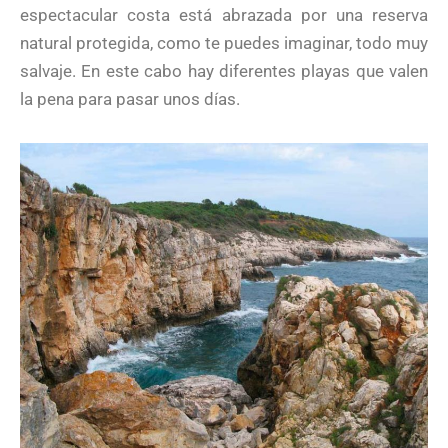
espectacular costa está abrazada por una reserva
natural protegida, como te puedes imaginar, todo muy
salvaje. En este cabo hay diferentes playas que valen
la pena para pasar unos días.