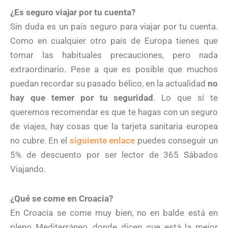
¿Es seguro viajar por tu cuenta?
Sin duda es un país seguro para viajar por tu cuenta.
Como en cualquier otro país de Europa tienes que
tomar las habituales precauciones, pero nada
extraordinario. Pese a que es posible que muchos
puedan recordar su pasado bélico, en la actualidad
no
hay que temer por tu seguridad
. Lo que sí te
queremos recomendar es que te hagas con un seguro
de viajes, hay cosas que la tarjeta sanitaria europea
no cubre. En el
siguiente enlace
puedes conseguir un
5% de descuento por ser lector de 365 Sábados
Viajando.
¿Qué se come en Croacia?
En Croacia se come muy bien, no en balde está en
pleno Mediterráneo, donde dicen que está la mejor