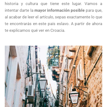
historia y cultura que tiene este lugar. Vamos a
intentar darte la
mayor información posible
para que,
al acabar de leer el artículo, sepas exactamente lo que
te encontrarás en este país eslavo. A partir de ahora
te explicamos qué ver en Croacia.