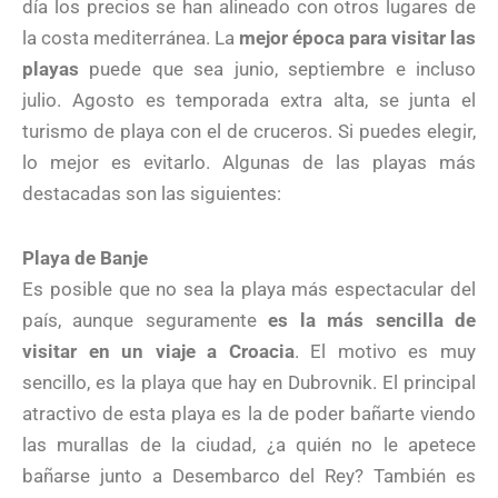
día los precios se han alineado con otros lugares de
la costa mediterránea. La
mejor época para visitar las
playas
puede que sea junio, septiembre e incluso
julio. Agosto es temporada extra alta, se junta el
turismo de playa con el de cruceros. Si puedes elegir,
lo mejor es evitarlo. Algunas de las playas más
destacadas son las siguientes:
Playa de Banje
Es posible que no sea la playa más espectacular del
país, aunque seguramente
es la más sencilla de
visitar en un viaje a Croacia
. El motivo es muy
sencillo, es la playa que hay en Dubrovnik. El principal
atractivo de esta playa es la de poder bañarte viendo
las murallas de la ciudad, ¿a quién no le apetece
bañarse junto a Desembarco del Rey? También es