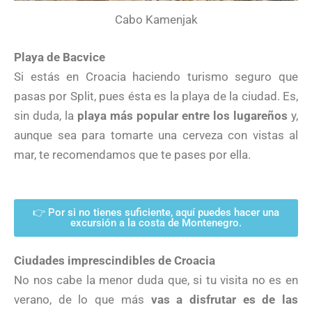
Cabo Kamenjak
Playa de Bacvice
Si estás en Croacia haciendo turismo seguro que
pasas por Split, pues ésta es la playa de la ciudad. Es,
sin duda, la
playa más popular entre los lugareños
y,
aunque sea para tomarte una cerveza con vistas al
mar, te recomendamos que te pases por ella.
👉 Por si no tienes suficiente, aquí puedes hacer una
excursión a la costa de Montenegro.
Ciudades imprescindibles de Croacia
No nos cabe la menor duda que, si tu visita no es en
verano, de lo que más
vas a disfrutar es de las