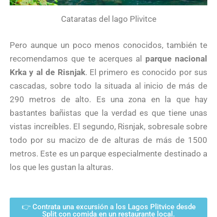
Cataratas del lago Plivitce
Pero aunque un poco menos conocidos, también te
recomendamos que te acerques al
parque nacional
Krka y al de Risnjak
. El primero es conocido por sus
cascadas, sobre todo la situada al inicio de más de
290 metros de alto. Es una zona en la que hay
bastantes bañistas que la verdad es que tiene unas
vistas increíbles. El segundo, Risnjak, sobresale sobre
todo por su macizo de de alturas de más de 1500
metros. Este es un parque especialmente destinado a
los que les gustan la alturas.
👉 Contrata una excursión a los Lagos Plitvice desde
Split con comida en un restaurante local.