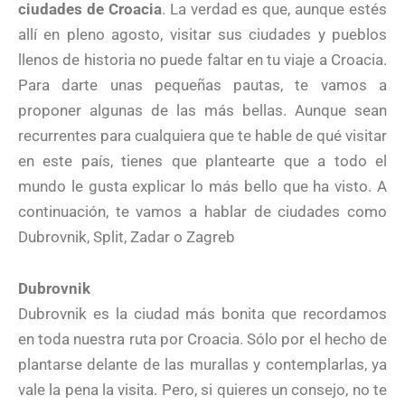
ciudades de Croacia
. La verdad es que, aunque estés
allí en pleno agosto, visitar sus ciudades y pueblos
llenos de historia no puede faltar en tu viaje a Croacia.
Para darte unas pequeñas pautas, te vamos a
proponer algunas de las más bellas. Aunque sean
recurrentes para cualquiera que te hable de qué visitar
en este país, tienes que plantearte que a todo el
mundo le gusta explicar lo más bello que ha visto. A
continuación, te vamos a hablar de ciudades como
Dubrovnik, Split, Zadar o Zagreb
Dubrovnik
Dubrovnik es la ciudad más bonita que recordamos
en toda nuestra ruta por Croacia. Sólo por el hecho de
plantarse delante de las murallas y contemplarlas, ya
vale la pena la visita. Pero, si quieres un consejo, no te