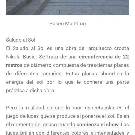
Paseo Marítimo
Saludo al Sol
El Saludo al Sol es una obra del arquitecto croata
Nikola Basic. Se trata de una
circunferencia de 22
metros
de diámetro compuesta de trescientas placas
de diferentes tamaños. Estas placas absorben la
energía del sol por lo que le confiere una parte
práctica a dicha obra.
Pero la realidad es que lo más espectacular es el
juego de luces que se produce al ponerse el sol. Es en
el momento del ocaso cuando
comienza el show
. Las
luces brillan con diferentes colores e intensidades y