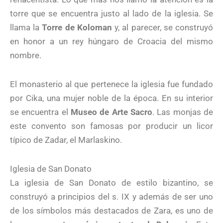
torre que se encuentra justo al lado de la iglesia. Se
llama la
Torre de Koloman
y, al parecer, se construyó
en honor a un rey húngaro de Croacia del mismo
nombre.
El monasterio al que pertenece la iglesia fue fundado
por Cika, una mujer noble de la época. En su interior
se encuentra el
Museo de Arte Sacro
. Las monjas de
este convento son famosas por producir un licor
típico de Zadar, el Marlaskino.
Iglesia de San Donato
La iglesia de San Donato de estilo bizantino, se
construyó a principios del s. IX y además de ser uno
de los símbolos más destacados de Zara, es uno de