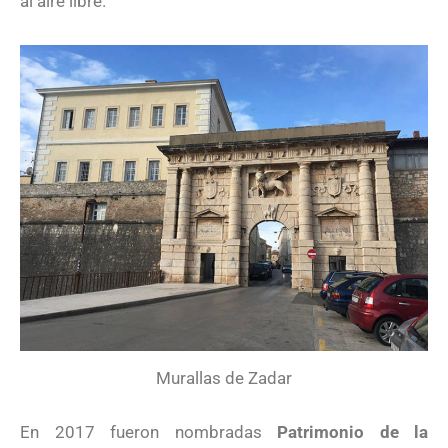
al aire libre.
Murallas de Zadar
En 2017 fueron nombradas
Patrimonio de la