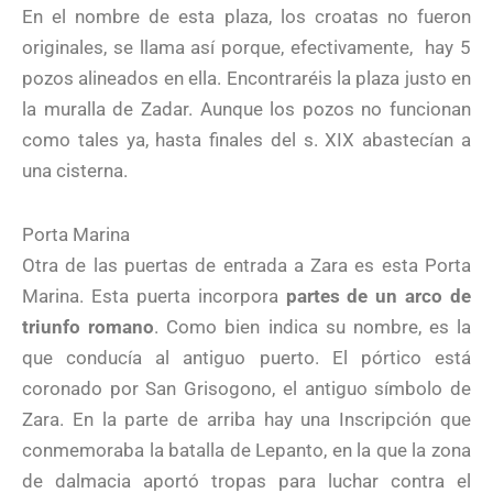
En el nombre de esta plaza, los croatas no fueron
originales, se llama así porque, efectivamente,
hay 5
pozos alineados en ella. Encontraréis la plaza justo en
la muralla de Zadar. Aunque los pozos no funcionan
como tales ya, hasta finales del s. XIX abastecían a
una cisterna.
Porta Marina
Otra de las puertas de entrada a Zara es esta Porta
Marina. Esta puerta incorpora
partes de un arco de
triunfo romano
. Como bien indica su nombre, es la
que conducía al antiguo puerto. El pórtico está
coronado por San Grisogono, el antiguo símbolo de
Zara. En la parte de arriba hay una Inscripción que
conmemoraba la batalla de Lepanto, en la que la zona
de dalmacia aportó tropas para luchar contra el