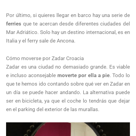
Por último, si quieres llegar en barco hay una serie de
ferries
que te acercan desde diferentes ciudades del
Mar Adriático. Solo hay un destino internacional, es en
Italia y el ferry sale de Ancona.
Cómo moverse por Zadar Croacia
Zadar es una ciudad no demasiado grande. Es viable
e incluso aconsejable
moverte por ella a pie
. Todo lo
que te hemos ido contando sobre qué ver en Zadar en
un día se puede hacer andando. La alternativa puede
ser en bicicleta, ya que el coche lo tendrás que dejar
en el parking del exterior de las murallas.