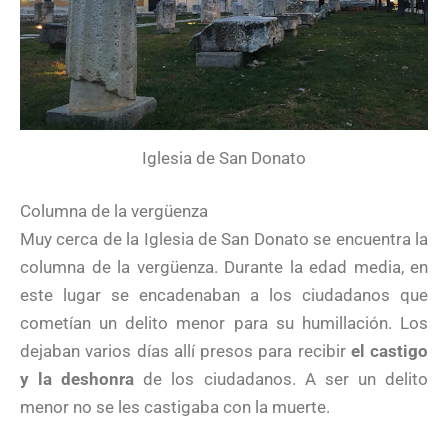
Iglesia de San Donato
Columna de la vergüenza
Muy cerca de la Iglesia de San Donato se encuentra la
columna de la vergüenza. Durante la edad media, en
este lugar se encadenaban a los ciudadanos que
cometían un delito menor para su humillación. Los
dejaban varios días allí presos para recibir
el castigo
y la deshonra
de los ciudadanos. A ser un delito
menor no se les castigaba con la muerte.