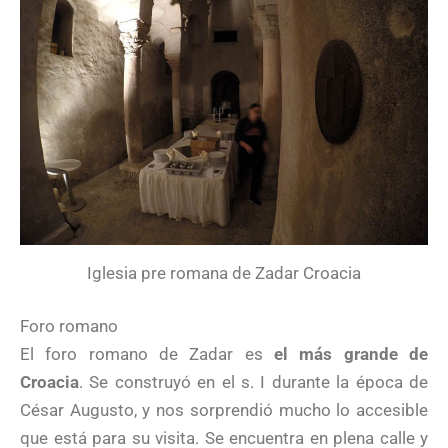
Iglesia pre romana de Zadar Croacia
Foro romano
El foro romano de Zadar es
el más grande de
Croacia
. Se construyó en el s. I durante la época de
César Augusto, y nos sorprendió mucho lo accesible
que está para su visita. Se encuentra en plena calle y