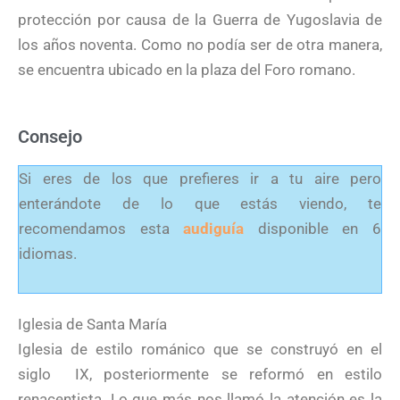
protección por causa de la Guerra de Yugoslavia de
los años noventa. Como no podía ser de otra manera,
se encuentra ubicado en la plaza del Foro romano.
Consejo
Si eres de los que prefieres ir a tu aire pero
enterándote de lo que estás viendo, te
recomendamos esta
audiguía
disponible en 6
idiomas.
Iglesia de Santa María
Iglesia de estilo románico que se construyó en el
siglo IX, posteriormente se reformó en estilo
renacentista. Lo que más nos llamó la atención es la