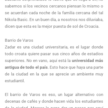
sabemos si los vecinos cercanos piensan lo mismo o
se acuerdan cada noche de la familia cercana del tal
Nikola Basic. En un buen día, a nosotros nos diluviaba,
dicen que esta es la mejor puesta de sol de Croacia.
Barrio de Varos
Zadar es una ciudad universitaria, es el lugar donde
todo croata quiere pasar sus cinco años de estadios
superiores. No en vano, aquí está la
universidad más
antigua de todo el país
. Esto hace que haya una parte
de la ciudad en la que se aprecie un ambiente muy
estudiantil.
El barrio de Varos es eso, un lugar alternativo con
decenas de cafés y donde hacen vida los estudiantes