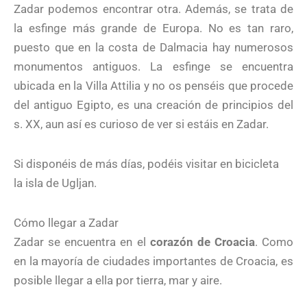
Zadar podemos encontrar otra. Además, se trata de
la esfinge más grande de Europa. No es tan raro,
puesto que en la costa de Dalmacia hay numerosos
monumentos antiguos. La esfinge se encuentra
ubicada en la Villa Attilia y no os penséis que procede
del antiguo Egipto, es una creación de principios del
s. XX, aun así es curioso de ver si estáis en Zadar.
Si disponéis de más días, podéis visitar en bicicleta
la
isla de Ugljan.
Cómo llegar a Zadar
Zadar se encuentra en el
corazón de Croacia
. Como
en la mayoría de ciudades importantes de Croacia, es
posible llegar a ella por tierra, mar y aire.