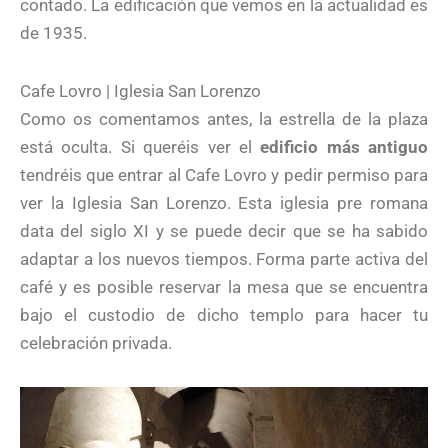
contado. La edificación que vemos en la actualidad es
de 1935.
Cafe Lovro | Iglesia San Lorenzo
Como os comentamos antes, la estrella de la plaza
está oculta. Si queréis ver el
edificio más antiguo
tendréis que entrar al Cafe Lovro y pedir permiso para
ver la Iglesia San Lorenzo. Esta iglesia pre romana
data del siglo XI y se puede decir que se ha sabido
adaptar a los nuevos tiempos. Forma parte activa del
café y es posible reservar la mesa que se encuentra
bajo el custodio de dicho templo para hacer tu
celebración privada.