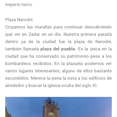
imperio turco.
Plaza Narodni
Cruzamos las murallas para continuar descubriendo
qué ver en Zadar en un día. Nuestra primera parada
dentro ya de la ciudad fue la plaza de Narodni,
también llamada
plaza del pueblo
. Es la única en la
ciudad que ha conservado su patrimonio pese a los
bombardeos recibidos. En la plazuela podemos ver
varios lugares interesantes, alguno de ellos bastante
escondidos. Merece la pena la vista a los edificios de
alrededor y buscar la iglesia oculta del siglo XI.