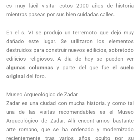
es muy fácil visitar estos 2000 años de historia
mientras paseas por sus bien cuidadas calles.
En el s. VI se produjo un terremoto que dejó muy
dañado este lugar. Se utilizaron los elementos
destruidos para construir nuevos edilicios, sobretodo
edilicios religiosos. A día de hoy se pueden ver
algunas columnas
y parte del que fue
el suelo
original
del foro.
Museo Arqueológico de Zadar
Zadar es una ciudad con mucha historia, y como tal
una de las visitas recomendables es el Museo
Arqueológico de Zadar. Allí encontramos bastante
arte romano, que se ha ordenado y modernizado
recientemente tras varios años oculto por su