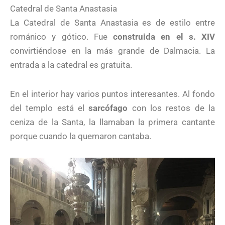
Catedral de Santa Anastasia
La Catedral de Santa Anastasia es de estilo entre
románico y gótico. Fue
construida en el s. XIV
convirtiéndose en la más grande de Dalmacia. La
entrada a la catedral es gratuita.
En el interior hay varios puntos interesantes. Al fondo
del templo está el
sarcófago
con los restos de la
ceniza de la Santa, la llamaban la primera cantante
porque cuando la quemaron cantaba.