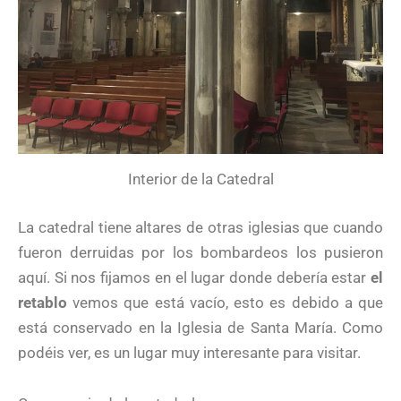
Interior de la Catedral
La catedral tiene altares de otras iglesias que cuando
fueron derruidas por los bombardeos los pusieron
aquí. Si nos fijamos en el lugar donde debería estar
el
retablo
vemos que está vacío, esto es debido a que
está conservado en la Iglesia de Santa María. Como
podéis ver, es un lugar muy interesante para visitar.