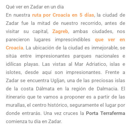
Qué ver en Zadar en un día
En nuestra
ruta por Croacia en 5 días
, la ciudad de
Zadar fue la mitad de nuestro recorrido, antes de
visitar su capital,
Zagreb
, ambas ciudades, nos
parecieron lugares imprescindibles
que ver en
Croacia
. La ubicación de la ciudad es inmejorable, se
sitúa entre impresionantes parques nacionales e
idílicas playas. Las vistas al Mar Adriatico, islas e
islotes, desde aquí son impresionantes. Frente a
Zadar se encuentra Ugljan, una de las preciosas islas
de la costa Dálmata en la región de Dalmacia. El
itinerario que te vamos a proponer es a partir de las
murallas, el centro histórico, seguramente el lugar por
donde entrarás. Una vez cruces la
Porta Terraferma
comienza tu día en Zadar.