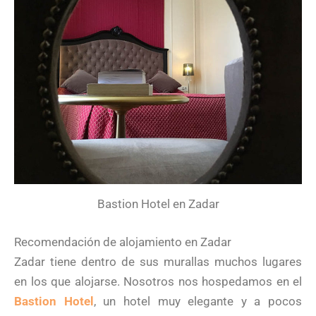
Bastion Hotel en Zadar
Recomendación de alojamiento en Zadar
Zadar tiene dentro de sus murallas muchos lugares
en los que alojarse. Nosotros nos hospedamos en el
Bastion Hotel
, un hotel muy elegante y a pocos