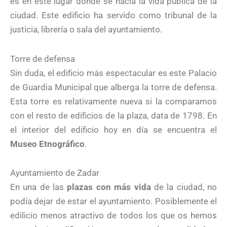
es en este lugar donde se hacía la vida pública de la
ciudad. Este edificio ha servido como tribunal de la
justicia, librería o sala del ayuntamiento.
Torre de defensa
Sin duda, el edificio más espectacular es este Palacio
de Guardia Municipal que alberga la torre de defensa.
Esta torre es relativamente nueva si la comparamos
con el resto de edificios de la plaza, data de 1798. En
el interior del edificio hoy en día se encuentra el
Museo Etnográfico
.
Ayuntamiento de Zadar
En una de las
plazas con más vida
de la ciudad, no
podía dejar de estar el ayuntamiento. Posiblemente el
edilicio menos atractivo de todos los que os hemos