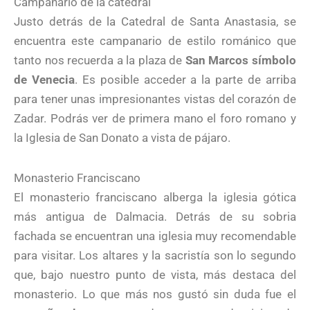
Campanario de la catedral
Justo detrás de la Catedral de Santa Anastasia, se
encuentra este campanario de estilo románico que
tanto nos recuerda a la plaza de
San Marcos símbolo
de Venecia
. Es posible acceder a la parte de arriba
para tener unas impresionantes vistas del corazón de
Zadar. Podrás ver de primera mano el foro romano y
la Iglesia de San Donato a vista de pájaro.
Monasterio Franciscano
El monasterio franciscano alberga la iglesia gótica
más antigua de Dalmacia. Detrás de su sobria
fachada se encuentran una iglesia muy recomendable
para visitar. Los altares y la sacristía son lo segundo
que, bajo nuestro punto de vista, más destaca del
monasterio. Lo que más nos gustó sin duda fue el