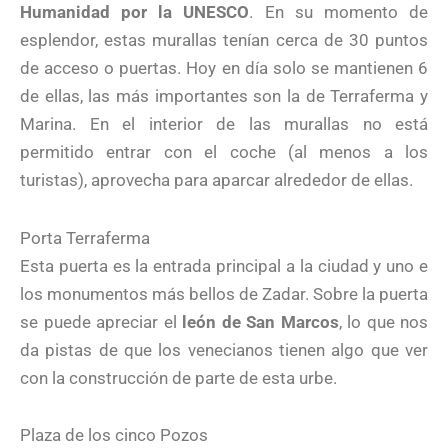
Humanidad por la UNESCO
. En su momento de
esplendor, estas murallas tenían cerca de 30 puntos
de acceso o puertas. Hoy en día solo se mantienen 6
de ellas, las más importantes son la de Terraferma y
Marina. En el interior de las murallas no está
permitido entrar con el coche (al menos a los
turistas), aprovecha para aparcar alrededor de ellas.
Porta Terraferma
Esta puerta es la entrada principal a la ciudad y uno e
los monumentos más bellos de Zadar. Sobre la puerta
se puede apreciar el
león de San Marcos
, lo que nos
da pistas de que los venecianos tienen algo que ver
con la construcción de parte de esta urbe.
Plaza de los cinco Pozos