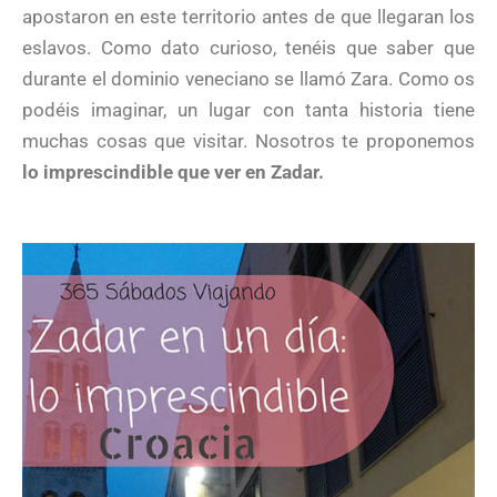
apostaron en este territorio antes de que llegaran los
eslavos. Como dato curioso, tenéis que saber que
durante el dominio veneciano se llamó Zara. Como os
podéis imaginar, un lugar con tanta historia tiene
muchas cosas que visitar. Nosotros te proponemos
lo imprescindible que ver en Zadar.