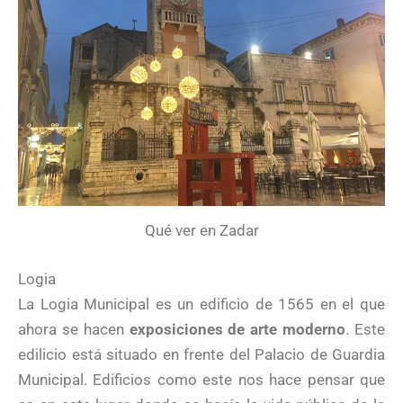
Qué ver en Zadar
Logia
La Logia Municipal es un edificio de 1565 en el que
ahora se hacen
exposiciones de arte moderno
. Este
edilicio está situado en frente del Palacio de Guardia
Municipal. Edificios como este nos hace pensar que