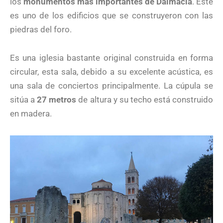
los
monumentos más importantes de Dalmacia
. Este
es uno de los edificios que se construyeron con las
piedras del foro.
Es una iglesia bastante original construida en forma
circular, esta sala, debido a su excelente acústica, es
una sala de conciertos principalmente. La cúpula se
sitúa a
27 metros
de altura y su techo está construido
en madera.