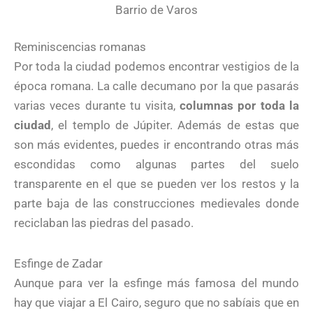
Barrio de Varos
Reminiscencias romanas
Por toda la ciudad podemos encontrar vestigios de la
época romana. La calle decumano por la que pasarás
varias veces durante tu visita,
columnas por toda la
ciudad
, el templo de Júpiter. Además de estas que
son más evidentes, puedes ir encontrando otras más
escondidas como algunas partes del suelo
transparente en el que se pueden ver los restos y la
parte baja de las construcciones medievales donde
reciclaban las piedras del pasado.
Esfinge de Zadar
Aunque para ver la esfinge más famosa del mundo
hay que viajar a El Cairo, seguro que no sabíais que en