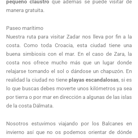
pequeño claustro
que ademas se puede visitar de
manera gratuita.
Paseo marítimo
Nuestra ruta para visitar Zadar nos lleva por fin a la
costa. Como toda Croacia, esta ciudad tiene una
buena simbiosis con el mar. En el caso de Zara, la
costa nos ofrece mucho más que un lugar donde
relajarse tomando el sol o dándose un chapuzón. En
realidad la ciudad no tiene
playas escandalosas
, si es
lo que buscas debes moverte unos kilómetros ya sea
por tierra o por mar en dirección a algunas de las islas
de la costa Dálmata.
Nosotros estuvimos viajando por los Balcanes en
invierno así que no os podemos orientar de dónde