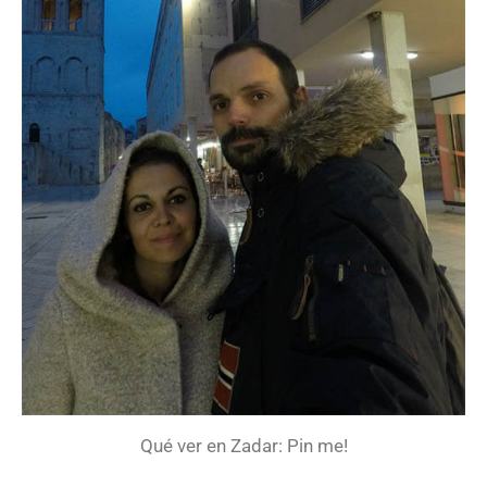
Qué ver en Zadar: Pin me!