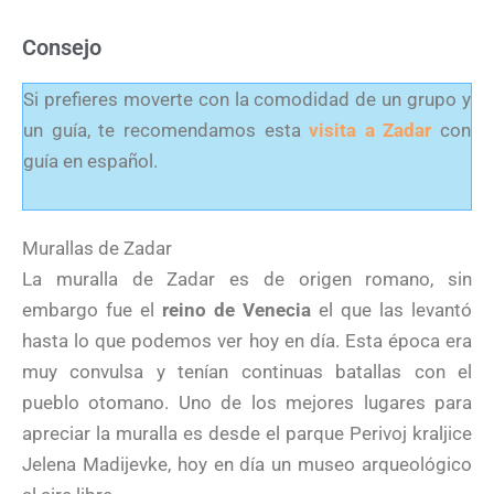
Consejo
Si prefieres moverte con la comodidad de un grupo y
un guía, te recomendamos esta
visita a Zadar
con
guía en español.
Murallas de Zadar
La muralla de Zadar es de origen romano, sin
embargo fue el
reino de Venecia
el que las levantó
hasta lo que podemos ver hoy en día. Esta época era
muy convulsa y tenían continuas batallas con el
pueblo otomano. Uno de los mejores lugares para
apreciar la muralla es desde el parque Perivoj kraljice
Jelena Madijevke, hoy en día un museo arqueológico