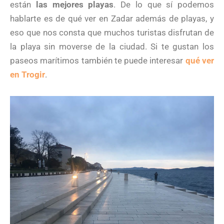
están
las mejores playas
. De lo que sí podemos
hablarte es de qué ver en Zadar además de playas, y
eso que nos consta que muchos turistas disfrutan de
la playa sin moverse de la ciudad. Si te gustan los
paseos marítimos también te puede interesar
qué ver
en Trogir
.