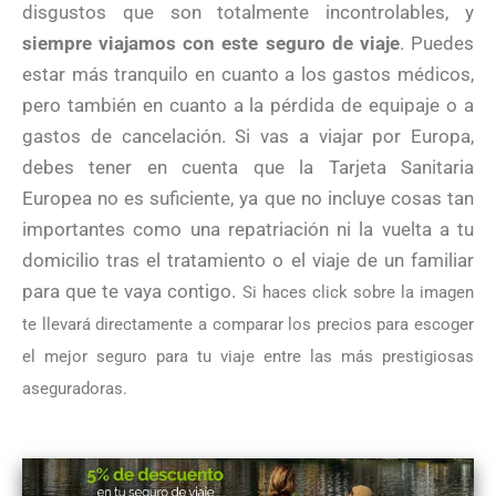
disgustos que son totalmente incontrolables, y
siempre viajamos con este seguro de viaje
. Puedes
estar más tranquilo en cuanto a los gastos médicos,
pero también en cuanto a la pérdida de equipaje o a
gastos de cancelación. Si vas a viajar por Europa,
debes tener en cuenta que la Tarjeta Sanitaria
Europea no es suficiente, ya que no incluye cosas tan
importantes como una repatriación ni la vuelta a tu
domicilio tras el tratamiento o el viaje de un familiar
para que te vaya contigo.
Si haces click sobre la imagen
te llevará directamente a comparar los precios para escoger
el mejor seguro para tu viaje entre las más prestigiosas
aseguradoras.