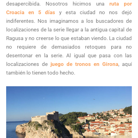
desapercibida. Nosotros hicimos una
ruta por
Croacia en 5 días
y esta ciudad no nos dejó
indiferentes. Nos imaginamos a los buscadores de
localizaciones de la serie llegar a la antigua capital de
Ragusa y no creerse lo que estaban viendo. La ciudad
no requiere de demasiados retoques para no
desentonar en la serie. Al igual que pasa con las
localizaciones de
juego de tronos en Girona
, aquí
también lo tienen todo hecho.