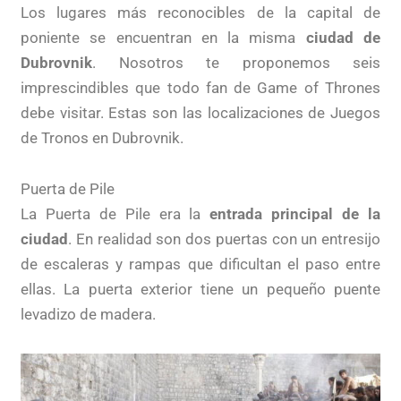
Los lugares más reconocibles de la capital de
poniente se encuentran en la misma
ciudad de
Dubrovnik
. Nosotros te proponemos seis
imprescindibles que todo fan de Game of Thrones
debe visitar. Estas son las localizaciones de Juegos
de Tronos en Dubrovnik.
Puerta de Pile
La Puerta de Pile era la
entrada principal de la
ciudad
. En realidad son dos puertas con un entresijo
de escaleras y rampas que dificultan el paso entre
ellas. La puerta exterior tiene un pequeño puente
levadizo de madera.