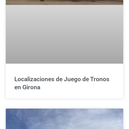
Localizaciones de Juego de Tronos
en Girona