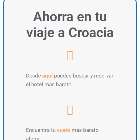
Ahorra
en tu
viaje a Croacia
Desde
aquí
puedes buscar y reservar
el hotel más barato.
Encuentra tu
vuelo
más barato
ahora.