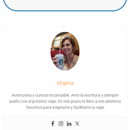
Virginia
Aventurera y curiosa incansable. Amo la escritura y siempre
sueño con el próximo viaje. En mis posts te llevo a mis destinos
favoritos para inspirarte y facilitarte tu viaje