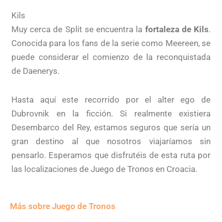
Kils
Muy cerca de Split se encuentra la
fortaleza de Kils
.
Conocida para los fans de la serie como Meereen, se
puede considerar el comienzo de la reconquistada
de Daenerys.
Hasta aquí este recorrido por el alter ego de
Dubrovnik en la ficción. Si realmente existiera
Desembarco del Rey, estamos seguros que sería un
gran destino al que nosotros viajaríamos sin
pensarlo. Esperamos que disfrutéis de esta ruta por
las localizaciones de Juego de Tronos en Croacia.
Más sobre Juego de Tronos