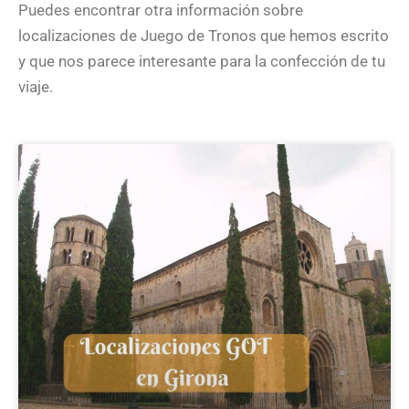
Puedes encontrar otra información sobre
localizaciones de Juego de Tronos que hemos escrito
y que nos parece interesante para la confección de tu
viaje.