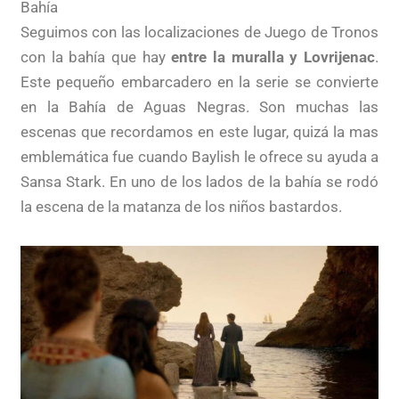
Bahía
Seguimos con las localizaciones de Juego de Tronos
con la bahía que hay
entre la muralla y Lovrijenac
.
Este pequeño embarcadero en la serie se convierte
en la Bahía de Aguas Negras. Son muchas las
escenas que recordamos en este lugar, quizá la mas
emblemática fue cuando Baylish le ofrece su ayuda a
Sansa Stark. En uno de los lados de la bahía se rodó
la escena de la matanza de los niños bastardos.