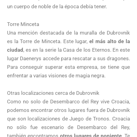
un cuerpo de noble de la época debía tener.
Torre Minceta
Una mención destacada de la muralla de Dubrovnik
es la Torre de Minceta. Este lugar,
el más alto de la
ciudad
, es en la serie la Casa de los Eternos. En este
lugar Daenerys accede para rescatar a sus dragones.
Para conseguir superar esta empresa, se tiene que
enfrentar a varias visiones de magia negra.
Otras localizaciones cerca de Dubrovnik
Como no solo de Desembarco del Rey vive Croacia,
podemos encontrar otros lugares fuera de Dubrovnik
que son localizaciones de Juego de Tronos. Croacia
no sólo fue escenario de Desembarco del Rey,
también encontramos
otros lugares de poniente
. Te