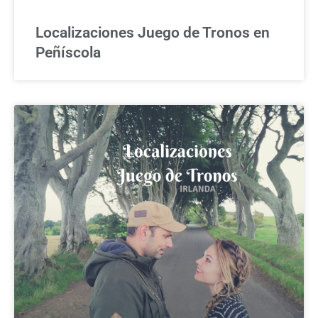
Localizaciones Juego de Tronos en
Peñíscola