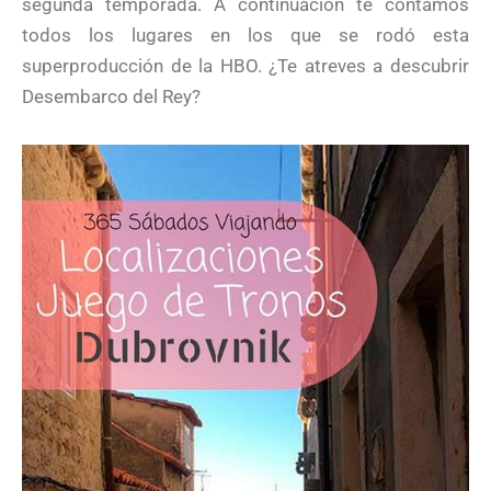
segunda temporada. A continuación te contamos
todos los lugares en los que se rodó esta
superproducción de la HBO. ¿Te atreves a descubrir
Desembarco del Rey?