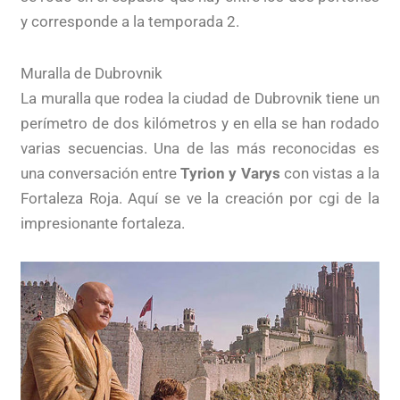
y corresponde a la temporada 2.
Muralla de Dubrovnik
La muralla que rodea la ciudad de Dubrovnik tiene un
perímetro de dos kilómetros y en ella se han rodado
varias secuencias. Una de las más reconocidas es
una conversación entre
Tyrion y Varys
con vistas a la
Fortaleza Roja. Aquí se ve la creación por cgi de la
impresionante fortaleza.