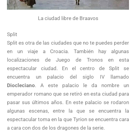
La ciudad libre de Braavos
Split
Split es otra de las ciudades que no te puedes perder
en un viaje a Croacia. También hay algunas
localizaciones de Juego de Tronos en esta
espectacular ciudad. En el centro de Split se
encuentra un palacio del siglo IV llamado
Diocleciano
. A este palacio le da nombre un
emperador romano que se retiró en esta ciudad para
pasar sus últimos años. En este palacio se rodaron
algunas escenas, entre la que se encuentra la
espectacular toma en la que Tyrion se encuentra cara
a cara con dos de los dragones de la serie.