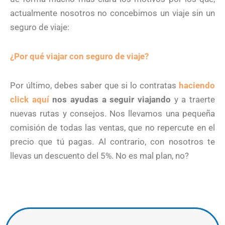
actualmente nosotros no concebimos un viaje sin un
seguro de viaje:
¿Por qué viajar con seguro de viaje?
Por último, debes saber que si lo contratas
haciendo
click aquí
nos ayudas a seguir viajando
y a traerte
nuevas rutas y consejos. Nos llevamos una pequeña
comisión de todas las ventas, que no repercute en el
precio que tú pagas. Al contrario, con nosotros te
llevas un descuento del 5%. No es mal plan, no?