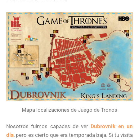
Mapa localizaciones de Juego de Tronos
Nosotros fuimos capaces de ver
Dubrovnik en un
día
, pero es cierto que era temporada baja. Si tu visita