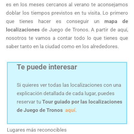
es en los meses cercanos al verano te aconsejamos
doblar los tiempos previstos en tu visita. Lo primero
que tienes hacer es conseguir un
mapa de
localizaciones
de Juego de Tronos. A partir de aquí,
nosotros te vamos a contar todo lo que tienes que
saber tanto en la ciudad como en los alrededores.
Te puede interesar
Si quieres ver todas las localizaciones con una
explicación detallada de cada lugar, puedes
reservar tu
Tour guiado por las localizaciones
de Juego de Tronos
aquí
.
Lugares más reconocibles