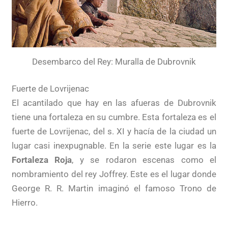
Desembarco del Rey: Muralla de Dubrovnik
Fuerte de Lovrijenac
El acantilado que hay en las afueras de Dubrovnik
tiene una fortaleza en su cumbre. Esta fortaleza es el
fuerte de Lovrijenac, del s. XI y hacía de la ciudad un
lugar casi inexpugnable. En la serie este lugar es la
Fortaleza Roja
, y se rodaron escenas como el
nombramiento del rey Joffrey. Este es el lugar donde
George R. R. Martin imaginó el famoso Trono de
Hierro.