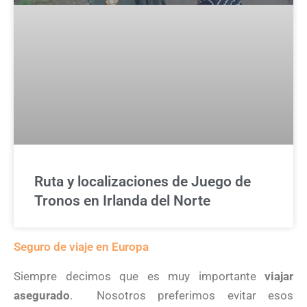
Ruta y localizaciones de Juego de
Tronos en Irlanda del Norte
Seguro de viaje en Europa
Siempre decimos que es muy importante
viajar
asegurado
. Nosotros preferimos evitar esos