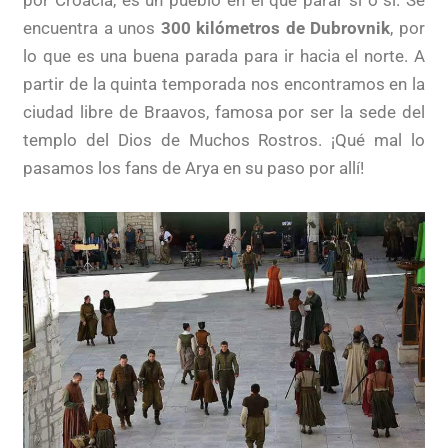
encuentra a unos
300 kilómetros de Dubrovnik
, por
lo que es una buena parada para ir hacia el norte. A
partir de la quinta temporada nos encontramos en la
ciudad libre de Braavos, famosa por ser la sede del
templo del Dios de Muchos Rostros. ¡Qué mal lo
pasamos los fans de Arya en su paso por allí!