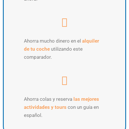
Ahorra mucho dinero en el
alquiler
de tu coche
utilizando este
comparador.
Ahorra colas y reserva
las mejores
actividades y tours
con un guía en
español.