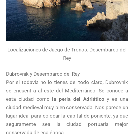
Localizaciones de Juego de Tronos: Desembarco del
Rey
Dubrovnik y Desembarco del Rey
Por si todavía no lo tienes del todo claro, Dubrovnik
se encuentra al este del Mediterráneo. Se conoce a
esta ciudad como
la perla del Adriático
y es una
ciudad medieval muy bien conservada. Nos parece un
lugar ideal para colocar la capital de poniente, ya que
seguramente sea la ciudad portuaria mejor
conservada de esa época.