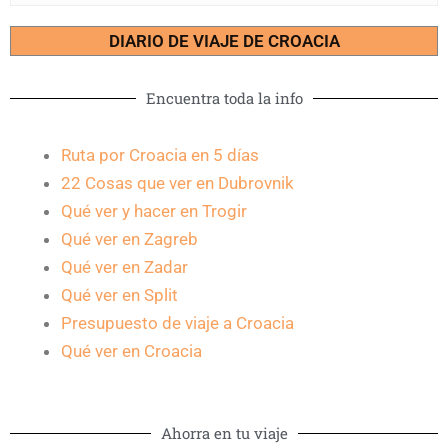
DIARIO DE VIAJE DE CROACIA
Encuentra toda la info
Ruta por Croacia en 5 días
22 Cosas que ver en Dubrovnik
Qué ver y hacer en Trogir
Qué ver en Zagreb
Qué ver en Zadar
Qué ver en Split
Presupuesto de viaje a Croacia
Qué ver en Croacia
Ahorra en tu viaje