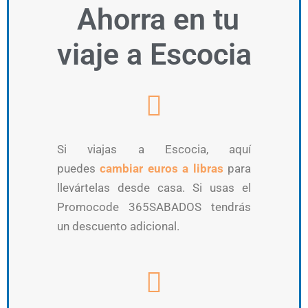
Ahorra en tu
viaje a Escocia
Si viajas a Escocia, aquí
puedes
cambiar euros a libras
para
llevártelas desde casa. Si usas el
Promocode 365SABADOS tendrás
un descuento adicional.