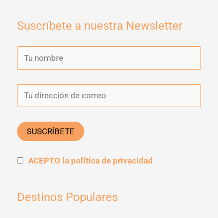
Suscríbete a nuestra Newsletter
ACEPTO la política de privacidad
Destinos Populares