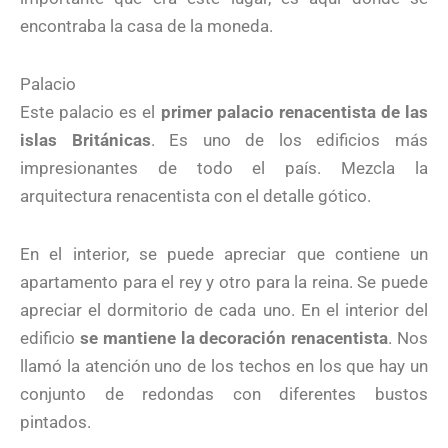
encontraba la casa de la moneda.
Palacio
Este palacio es el
primer palacio renacentista de las
islas Británicas
. Es uno de los edificios más
impresionantes de todo el país. Mezcla la
arquitectura renacentista con el detalle gótico.
En el interior, se puede apreciar que contiene un
apartamento para el rey y otro para la reina. Se puede
apreciar el dormitorio de cada uno. En el interior del
edificio
se mantiene la decoración renacentista
. Nos
llamó la atención uno de los techos en los que hay un
conjunto de redondas con diferentes bustos
pintados.