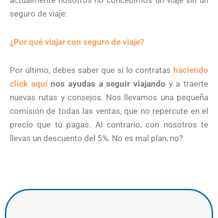
actualmente nosotros no concebimos un viaje sin un
seguro de viaje:
¿Por qué viajar con seguro de viaje?
Por último, debes saber que si lo contratas
haciendo
click aquí
nos ayudas a seguir viajando
y a traerte
nuevas rutas y consejos. Nos llevamos una pequeña
comisión de todas las ventas, que no repercute en el
precio que tú pagas. Al contrario, con nosotros te
llevas un descuento del 5%. No es mal plan, no?