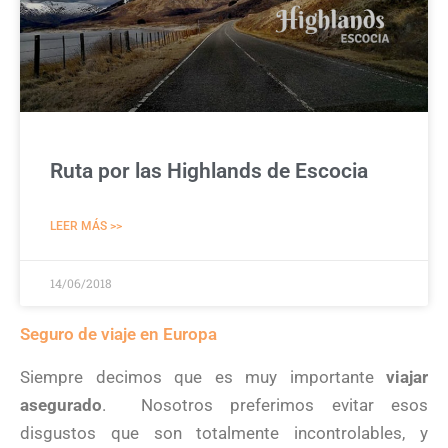
Ruta por las Highlands de Escocia
LEER MÁS >>
14/06/2018
Seguro de viaje en Europa
Siempre decimos que es muy importante
viajar
asegurado
. Nosotros preferimos evitar esos
disgustos que son totalmente incontrolables, y