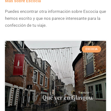
Más sobre Escocia
Puedes encontrar otra información sobre Escocia que
hemos escrito y que nos parece interesante para la
confección de tu viaje.
ESCOCIA