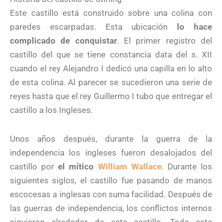
Este castillo está construido sobre una colina con
paredes escarpadas. Esta ubicación
lo hace
complicado de conquistar
. El primer registro del
castillo del que se tiene constancia data del s. XII
cuando el rey Alejandro I dedicó una capilla en lo alto
de esta colina. Al parecer se sucedieron una serie de
reyes hasta que el rey Guillermo I tubo que entregar el
castillo a los Ingleses.
Unos años después, durante la guerra de la
independencia los ingleses fueron desalojados del
castillo por
el mítico
William Wallace
. Durante los
siguientes siglos, el castillo fue pasando de manos
escocesas a inglesas con suma facilidad. Después de
las guerras de independencia, los conflictos internos