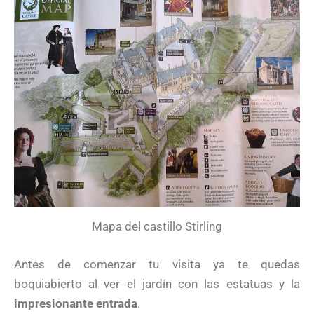
Mapa del castillo Stirling
Antes de comenzar tu visita ya te quedas
boquiabierto al ver el jardín con las estatuas y la
impresionante entrada
.