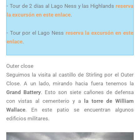
- Tour de 2 días al Lago Ness y las Highlands
reserva
la excursón en este enlace
.
- Tour por el Lago Ness
reserva la excursón en este
enlace
.
Outer close
Seguimos la visita al castillo de Stirling por el Outer
Close. A un lado, mirando hacia fuera tenemos la
Grand Battery
. Esto son siete cañones de defensa
con vistas al cementerio y a
la torre de William
Wallace
. En este patio se encuentran algunos
edificios militares.