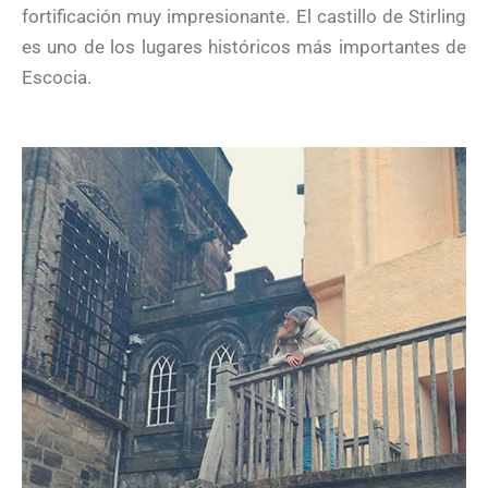
fortificación muy impresionante. El castillo de Stirling
es uno de los lugares históricos más importantes de
Escocia.