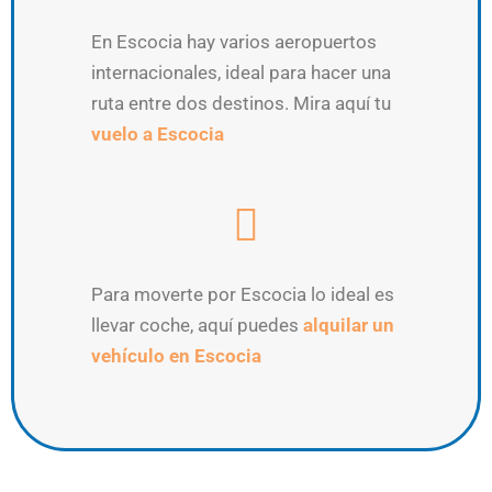
En Escocia hay varios aeropuertos
internacionales, ideal para hacer una
ruta entre dos destinos. Mira aquí tu
vuelo a Escocia
Para moverte por Escocia lo ideal es
llevar coche, aquí puedes
alquilar un
vehículo en Escocia