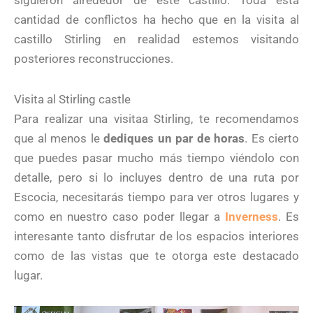
siguieron alrededor de este castillo. Toda esta
cantidad de conflictos ha hecho que en la visita al
castillo Stirling en realidad estemos visitando
posteriores reconstrucciones.
Visita al Stirling castle
Para realizar una visitaa Stirling, te recomendamos
que al menos le
dediques un par de horas
. Es cierto
que puedes pasar mucho más tiempo viéndolo con
detalle, pero si lo incluyes dentro de una ruta por
Escocia, necesitarás tiempo para ver otros lugares y
como en nuestro caso poder llegar a
Inverness
. Es
interesante tanto disfrutar de los espacios interiores
como de las vistas que te otorga este destacado
lugar.