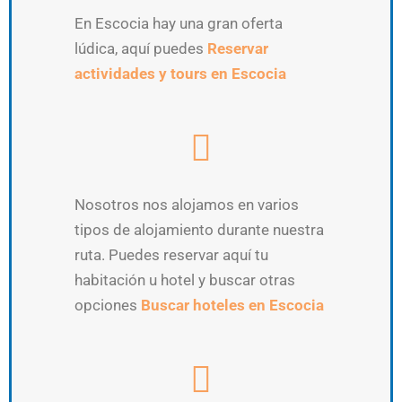
En Escocia hay una gran oferta
lúdica, aquí puedes
Reservar
actividades y tours en Escocia
Nosotros nos alojamos en varios
tipos de alojamiento durante nuestra
ruta. Puedes reservar aquí tu
habitación u hotel y buscar otras
opciones
Buscar hoteles en Escocia