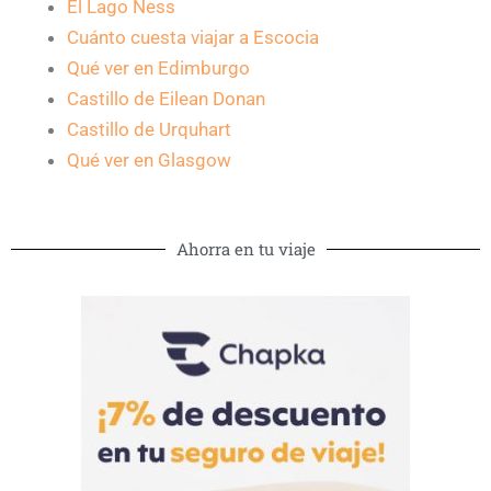
El Lago Ness
Cuánto cuesta viajar a Escocia
Qué ver en Edimburgo
Castillo de Eilean Donan
Castillo de Urquhart
Qué ver en Glasgow
Ahorra en tu viaje