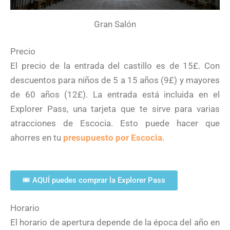
Gran Salón
Precio
El precio de la entrada del castillo es de 15£. Con
descuentos para niños de 5 a 15 años (9£) y mayores
de 60 años (12£). La entrada está incluida en el
Explorer Pass, una tarjeta que te sirve para varias
atracciones de Escocia. Esto puede hacer que
ahorres en tu
presupuesto por Escocia
.
🎟 AQUÍ puedes comprar la Explorer Pass
Horario
El horario de apertura depende de la época del año en