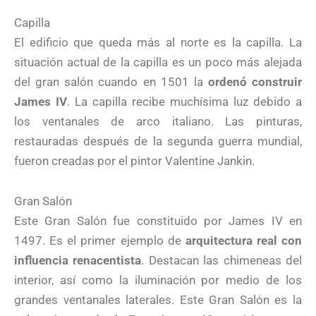
Capilla
El edificio que queda más al norte es la capilla. La
situación actual de la capilla es un poco más alejada
del gran salón cuando en 1501 la
ordenó construir
James IV
. La capilla recibe muchísima luz debido a
los ventanales de arco italiano. Las pinturas,
restauradas después de la segunda guerra mundial,
fueron creadas por el pintor Valentine Jankin.
Gran Salón
Este Gran Salón fue constituido por James IV en
1497. Es el primer ejemplo de
arquitectura real con
influencia renacentista
. Destacan las chimeneas del
interior, así como la iluminación por medio de los
grandes ventanales laterales. Este Gran Salón es la