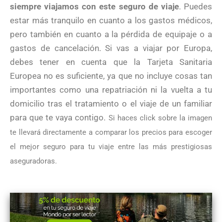
siempre viajamos con este seguro de viaje
. Puedes
estar más tranquilo en cuanto a los gastos médicos,
pero también en cuanto a la pérdida de equipaje o a
gastos de cancelación. Si vas a viajar por Europa,
debes tener en cuenta que la Tarjeta Sanitaria
Europea no es suficiente, ya que no incluye cosas tan
importantes como una repatriación ni la vuelta a tu
domicilio tras el tratamiento o el viaje de un familiar
para que te vaya contigo.
Si haces click sobre la imagen
te llevará directamente a comparar los precios para escoger
el mejor seguro para tu viaje entre las más prestigiosas
aseguradoras.