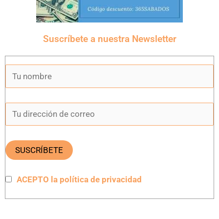
Suscríbete a nuestra Newsletter
ACEPTO la política de privacidad