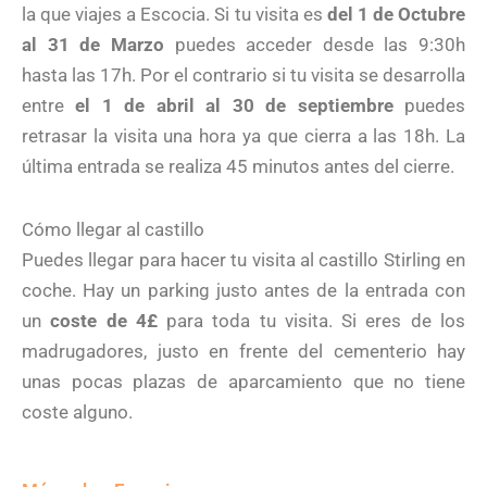
la que viajes a Escocia. Si tu visita es
del 1 de Octubre
al 31 de Marzo
puedes acceder desde las 9:30h
hasta las 17h. Por el contrario si tu visita se desarrolla
entre
el 1 de abril al 30 de septiembre
puedes
retrasar la visita una hora ya que cierra a las 18h. La
última entrada se realiza 45 minutos antes del cierre.
Cómo llegar al castillo
Puedes llegar para hacer tu visita al castillo Stirling en
coche. Hay un parking justo antes de la entrada con
un
coste de 4£
para toda tu visita. Si eres de los
madrugadores, justo en frente del cementerio hay
unas pocas plazas de aparcamiento que no tiene
coste alguno.