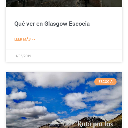
Qué ver en Glasgow Escocia
LEER MÁS >>
11/05/2019
ESCOCIA