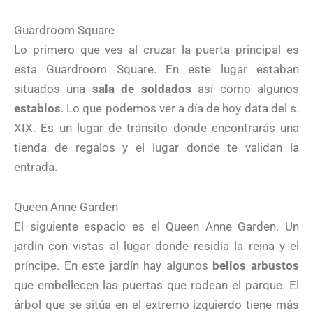
Guardroom Square
Lo primero que ves al cruzar la puerta principal es
esta Guardroom Square. En este lugar estaban
situados una
sala de soldados
así como algunos
establos
. Lo que podemos ver a día de hoy data del s.
XIX. Es un lugar de tránsito donde encontrarás una
tienda de regalos y el lugar donde te validan la
entrada.
Queen Anne Garden
El siguiente espacio es el Queen Anne Garden. Un
jardín con vistas al lugar donde residía la reina y el
príncipe. En este jardín hay algunos
bellos arbustos
que embellecen las puertas que rodean el parque. El
árbol que se sitúa en el extremo izquierdo tiene más