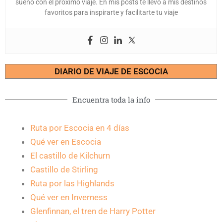
sueño con el próximo viaje. En mis posts te llevo a mis destinos
favoritos para inspirarte y facilitarte tu viaje
DIARIO DE VIAJE DE ESCOCIA
Encuentra toda la info
Ruta por Escocia en 4 días
Qué ver en Escocia
El castillo de Kilchurn
Castillo de Stirling
Ruta por las Highlands
Qué ver en Inverness
Glenfinnan, el tren de Harry Potter