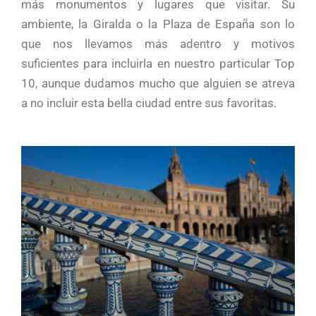
más monumentos y lugares que visitar. Su
ambiente, la Giralda o la Plaza de España son lo
que nos llevamos más adentro y motivos
suficientes para incluirla en nuestro particular Top
10, aunque dudamos mucho que alguien se atreva
a no incluir esta bella ciudad entre sus favoritas.