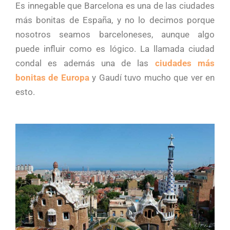
Es innegable que Barcelona es una de las ciudades
más bonitas de España, y no lo decimos porque
nosotros seamos barceloneses, aunque algo
puede influir como es lógico. La llamada ciudad
condal es además una de las
ciudades más
bonitas de Europa
y Gaudí tuvo mucho que ver en
esto.