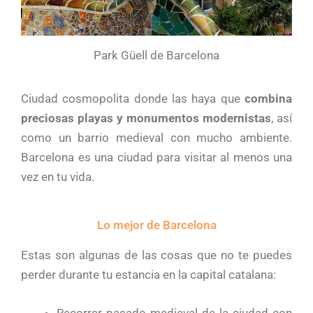
Park Güell de Barcelona
Ciudad cosmopolita donde las haya que
combina
preciosas playas y
monumentos modernistas
, así
como un barrio medieval con mucho ambiente.
Barcelona es una ciudad para visitar al menos una
vez en tu vida.
Lo mejor de Barcelona
Estas son algunas de las cosas que no te puedes
perder durante tu estancia en la capital catalana:
Recorrer pasado medieval de la ciudad con