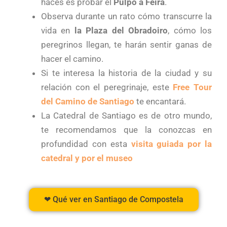
haces es probar el
Pulpo a Feira
.
Observa durante un rato cómo transcurre la
vida en
la Plaza del Obradoiro
, cómo los
peregrinos llegan, te harán sentir ganas de
hacer el camino.
Si te interesa la historia de la ciudad y su
relación con el peregrinaje, este
Free Tour
del Camino de Santiago
te encantará.
La Catedral de Santiago es de otro mundo,
te recomendamos que la conozcas en
profundidad con esta
visita guiada por la
catedral y por el museo
❤ Qué ver en Santiago de Compostela