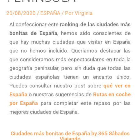
20/08/2020
/
ESPAÑA
/ Por
Virginia
Al confeccionar este
ranking de las ciudades más
bonitas de España
, hemos sido conscientes de
que hay muchas ciudades que visitar en España
que no hemos incluido. Queríamos destacar las
que consideramos más espectaculares en toda la
geografía peninsular, pero sin duda que todas las
ciudades españolas tienen un encanto único.
Puedes consultar nuestro post sobre
qué ver en
España
o nuestras sugerencias de
Rutas en coche
por España
para completar este repaso por las
mejores ciudades de España.
Ciudades más bonitas de España by 365 Sábados
Viajando