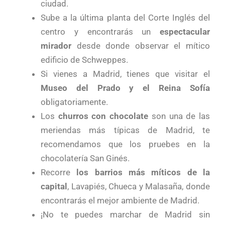
ciudad.
Sube a la última planta del Corte Inglés del
centro y encontrarás un
espectacular
mirador
desde donde observar el mítico
edificio de Schweppes.
Si vienes a Madrid, tienes que visitar el
Museo del Prado y el Reina Sofía
obligatoriamente.
Los
churros con chocolate
son una de las
meriendas más típicas de Madrid, te
recomendamos que los pruebes en la
chocolatería San Ginés.
Recorre
los barrios más míticos de la
capital
, Lavapiés, Chueca y Malasaña, donde
encontrarás el mejor ambiente de Madrid.
¡No te puedes marchar de Madrid sin