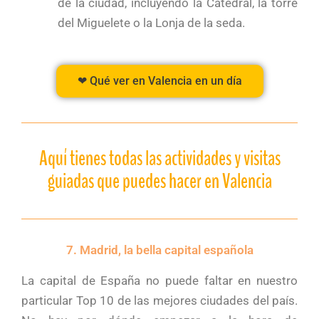
de la ciudad, incluyendo la Catedral, la torre
del Miguelete o la Lonja de la seda.
❤ Qué ver en Valencia en un día
Aquí tienes todas las actividades y visitas
guiadas que puedes hacer en Valencia
7. Madrid, la bella capital española
La capital de España no puede faltar en nuestro
particular Top 10 de las mejores ciudades del país.