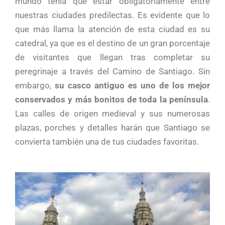
mundo tenía que estar obligatoriamente entre
nuestras ciudades predilectas. Es evidente que lo
que más llama la atención de esta ciudad es su
catedral, ya que es el destino de un gran porcentaje
de visitantes que llegan tras completar su
peregrinaje a través del Camino de Santiago. Sin
embargo,
su casco antiguo es uno de los mejor
conservados y más bonitos de toda la península
.
Las calles de origen medieval y sus numerosas
plazas, porches y detalles harán que Santiago se
convierta también una de tus ciudades favoritas.