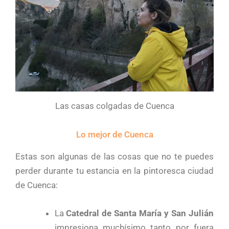
Las casas colgadas de Cuenca
Lo mejor de Cuenca
Estas son algunas de las cosas que no te puedes
perder durante tu estancia en la pintoresca ciudad
de Cuenca:
La
Catedral de Santa María y San Julián
impresiona muchísimo tanto por fuera