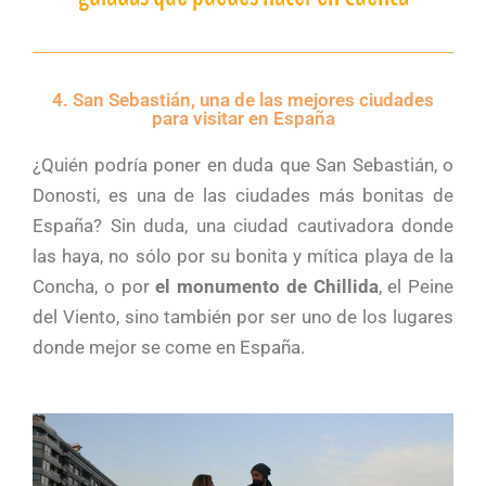
4. San Sebastián, una de las mejores ciudades
para visitar en España
¿Quién podría poner en duda que San Sebastián, o
Donosti, es una de las ciudades más bonitas de
España? Sin duda, una ciudad cautivadora donde
las haya, no sólo por su bonita y mítica playa de la
Concha, o por
el monumento de Chillida
, el Peine
del Viento, sino también por ser uno de los lugares
donde mejor se come en España.