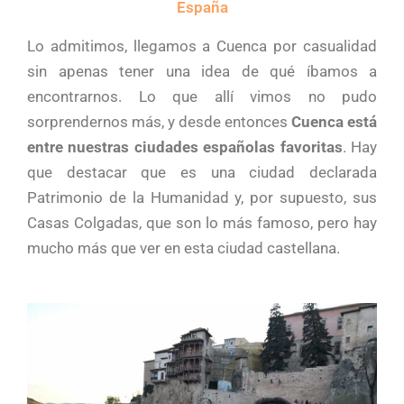
España
Lo admitimos, llegamos a Cuenca por casualidad
sin apenas tener una idea de qué íbamos a
encontrarnos. Lo que allí vimos no pudo
sorprendernos más, y desde entonces
Cuenca está
entre nuestras ciudades españolas favoritas
. Hay
que destacar que es una ciudad declarada
Patrimonio de la Humanidad y, por supuesto, sus
Casas Colgadas, que son lo más famoso, pero hay
mucho más que ver en esta ciudad castellana.