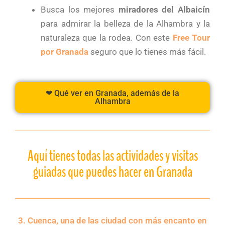
Busca los mejores
miradores del Albaicín
para admirar la belleza de la Alhambra y la
naturaleza que la rodea. Con este
Free Tour
por Granada
seguro que lo tienes más fácil.
❤ Qué ver en Granada, además de la
Alhambra
Aquí tienes todas las actividades y visitas
guiadas que puedes hacer en Granada
3. Cuenca, una de las ciudad con más encanto en