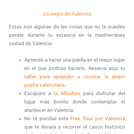
Lo mejor de Valencia
Estas son algunas de las cosas que no te puedes
perder durante tu estancia en la mediterránea
ciudad de Valencia:
Aprende a hacer una paella en el mejor lugar
en el que podrías hacerlo. Reserva aquí tu
taller para aprender a cocinar la mejor
paella valenciana
.
Escápate a
la Albufera
para disfrutar del
lugar más bonito donde contemplar el
atardecer en Valencia.
No te pierdas este
Free Tour por Valencia
que te llevará a recorrer el casco histórico