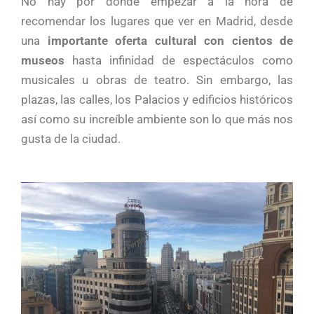
No hay por dónde empezar a la hora de
recomendar los lugares que ver en Madrid, desde
una
importante oferta cultural con cientos de
museos
hasta infinidad de espectáculos como
musicales u obras de teatro. Sin embargo, las
plazas, las calles, los Palacios y edificios históricos
así como su increíble ambiente son lo que más nos
gusta de la ciudad.