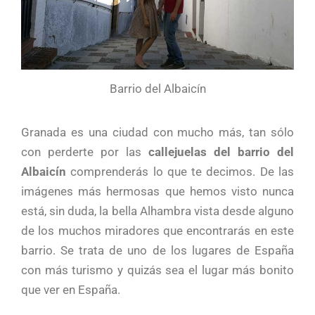
Barrio del Albaicín
Granada es una ciudad con mucho más, tan sólo
con perderte por las
callejuelas del barrio del
Albaicín
comprenderás lo que te decimos. De las
imágenes más hermosas que hemos visto nunca
está, sin duda, la bella Alhambra vista desde alguno
de los muchos miradores que encontrarás en este
barrio. Se trata de uno de los lugares de España
con más turismo y quizás sea el lugar más bonito
que ver en España.