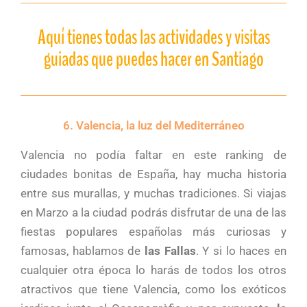
Aquí tienes todas las actividades y visitas
guiadas que puedes hacer en Santiago
6. Valencia, la luz del Mediterráneo
Valencia no podía faltar en este ranking de
ciudades bonitas de España, hay mucha historia
entre sus murallas, y muchas tradiciones. Si viajas
en Marzo a la ciudad podrás disfrutar de una de las
fiestas populares españolas más curiosas y
famosas, hablamos de
las Fallas
. Y si lo haces en
cualquier otra época lo harás de todos los otros
atractivos que tiene Valencia, como los exóticos