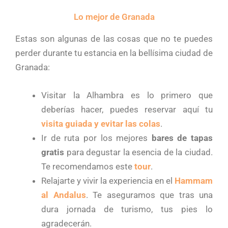
Lo mejor de Granada
Estas son algunas de las cosas que no te puedes
perder durante tu estancia en la bellísima ciudad de
Granada:
Visitar la Alhambra es lo primero que
deberías hacer, puedes reservar aquí tu
visita guiada y evitar las colas
.
Ir de ruta por los mejores
bares de tapas
gratis
para degustar la esencia de la ciudad.
Te recomendamos este
tour
.
Relajarte y vivir la experiencia en el
Hammam
al Andalus
. Te aseguramos que tras una
dura jornada de turismo, tus pies lo
agradecerán.