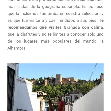
más lindas de la geografía española. Es por eso
que la incluimos tan arriba en nuestra selección, y
es que fue visitarla y caer rendidos a sus pies.
Te
recomendamos que visites Granada con calma
,
que la disfrutes y no te limites a conocer sólo uno
de los lugares más populares del mundo, la
Alhambra.