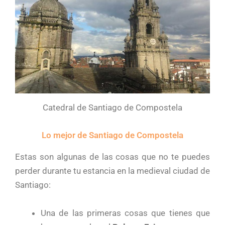
Catedral de Santiago de Compostela
Lo mejor de Santiago de Compostela
Estas son algunas de las cosas que no te puedes
perder durante tu estancia en la medieval ciudad de
Santiago:
Una de las primeras cosas que tienes que