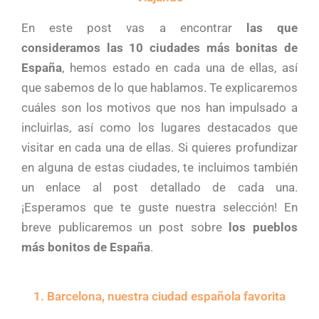
En este post vas a encontrar
las que
consideramos las 10 ciudades más bonitas de
España
, hemos estado en cada una de ellas, así
que sabemos de lo que hablamos. Te explicaremos
cuáles son los motivos que nos han impulsado a
incluirlas, así como los lugares destacados que
visitar en cada una de ellas. Si quieres profundizar
en alguna de estas ciudades, te incluimos también
un enlace al post detallado de cada una.
¡Esperamos que te guste nuestra selección! En
breve publicaremos un post sobre
los pueblos
más bonitos de España
.
1. Barcelona, nuestra ciudad española favorita