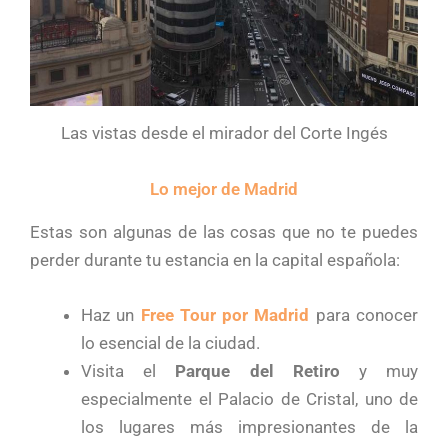
Las vistas desde el mirador del Corte Ingés
Lo mejor de Madrid
Estas son algunas de las cosas que no te puedes
perder durante tu estancia en la capital española:
Haz un
Free Tour por Madrid
para conocer
lo esencial de la ciudad.
Visita el
Parque del Retiro
y muy
especialmente el Palacio de Cristal, uno de
los lugares más impresionantes de la