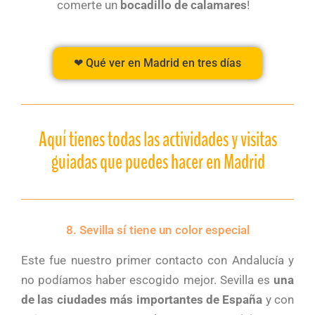
comerte un
bocadillo de calamares
!
❤ Qué ver en Madrid en tres días
Aquí tienes todas las actividades y visitas
guiadas que puedes hacer en Madrid
8. Sevilla sí tiene un color especial
Este fue nuestro primer contacto con Andalucía y
no podíamos haber escogido mejor. Sevilla es
una
de las ciudades más importantes de España
y con