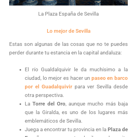
La Plaza España de Sevilla
Lo mejor de Sevilla
Estas son algunas de las cosas que no te puedes
perder durante tu estancia en la capital andaluza:
El río Gualdalquivir le da muchísimo a la
ciudad, lo mejor es hacer un
paseo en barco
por el Guadalquivir
para ver Sevilla desde
otra perspectiva.
La
Torre del Oro
, aunque mucho más baja
que la Giralda, es uno de los lugares más
emblemáticos de Sevilla.
Juega a encontrar tu provincia en la
Plaza de