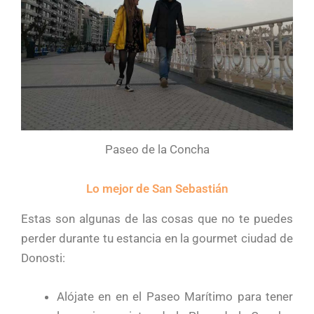
Paseo de la Concha
Lo mejor de San Sebastián
Estas son algunas de las cosas que no te puedes
perder durante tu estancia en la gourmet ciudad de
Donosti:
Alójate en en el Paseo Marítimo para tener