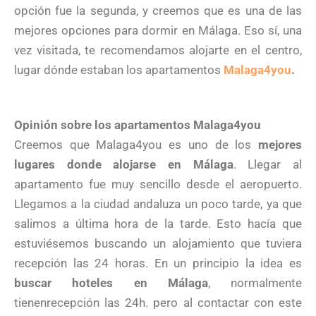
opción fue la segunda, y creemos que es una de las
mejores opciones para dormir en Málaga. Eso sí, una
vez visitada, te recomendamos alojarte en el centro,
lugar dónde estaban los apartamentos
Malaga4you
.
Opinión sobre los apartamentos Malaga4you
Creemos que Malaga4you es uno de los
mejores
lugares donde alojarse en Málaga
. Llegar al
apartamento fue muy sencillo desde el aeropuerto.
Llegamos a la ciudad andaluza un poco tarde, ya que
salimos a última hora de la tarde. Esto hacía que
estuviésemos buscando un alojamiento que tuviera
recepción las 24 horas. En un principio la idea es
buscar hoteles en Málaga
, normalmente
tienenrecepción las 24h. pero al contactar con este