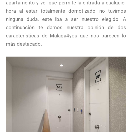
apartamento y ver que permite la entrada a cualquier
hora al estar totalmente domotizado, no tuvimos
ninguna duda, este iba a ser nuestro elegido. A
continuación te damos nuestra opinión de dos
características de Malaga4you que nos parecen lo
más destacado.