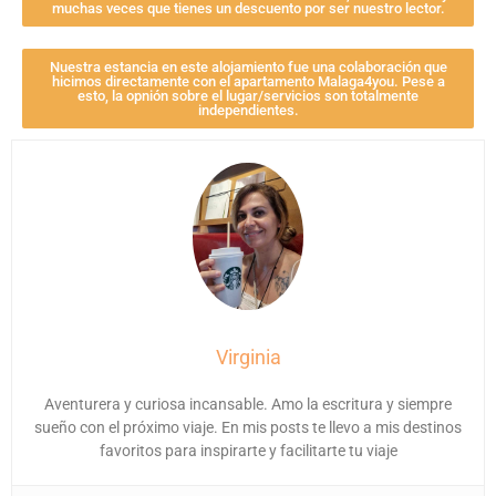
muchas veces que tienes un descuento por ser nuestro lector.
Nuestra estancia en este alojamiento fue una colaboración que
hicimos directamente con el apartamento Malaga4you. Pese a
esto, la opnión sobre el lugar/servicios son totalmente
independientes.
Virginia
Aventurera y curiosa incansable. Amo la escritura y siempre
sueño con el próximo viaje. En mis posts te llevo a mis destinos
favoritos para inspirarte y facilitarte tu viaje