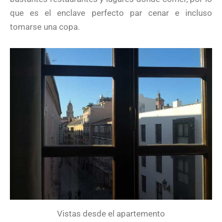
que es el enclave perfecto par cenar e incluso
tomarse una copa.
Vistas desde el apartemento