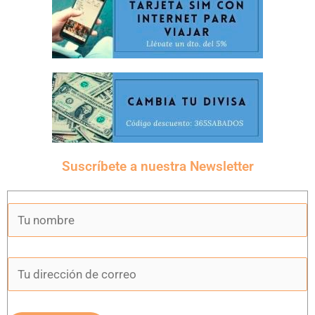
Suscríbete a nuestra Newsletter