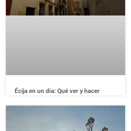
Écija en un día: Qué ver y hacer