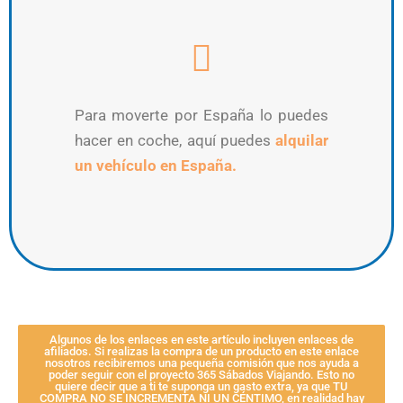
Para moverte por España lo puedes
hacer en coche, aquí puedes
alquilar
un vehículo en España.
Algunos de los enlaces en este artículo incluyen enlaces de
afiliados. Si realizas la compra de un producto en este enlace
nosotros recibiremos una pequeña comisión que nos ayuda a
poder seguir con el proyecto 365 Sábados Viajando. Esto no
quiere decir que a ti te suponga un gasto extra, ya que TU
COMPRA NO SE INCREMENTA NI UN CÉNTIMO, en realidad hay