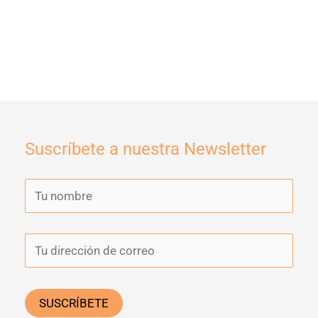
Suscríbete a nuestra Newsletter