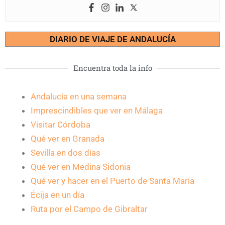
DIARIO DE VIAJE DE ANDALUCÍA
Encuentra toda la info
Andalucía en una semana
Imprescindibles que ver en Málaga
Visitar Córdoba
Qué ver en Granada
Sevilla en dos días
Qué ver en Medina Sidonia
Qué ver y hacer en el Puerto de Santa María
Écija en un día
Ruta por el Campo de Gibraltar