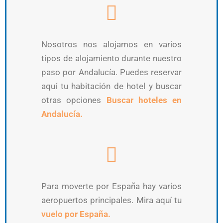
Nosotros nos alojamos en varios
tipos de alojamiento durante nuestro
paso por Andalucía. Puedes reservar
aquí tu habitación de hotel y buscar
otras opciones
Buscar hoteles en
Andalucía.
Para moverte por España hay varios
aeropuertos principales. Mira aquí tu
vuelo por España.