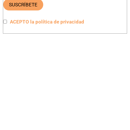
ACEPTO la política de privacidad