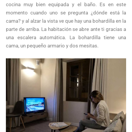
cocina muy bien equipada y el baño. Es en este
momento cuando uno se pregunta ¿dónde está la
cama? y al alzar la vista ve que hay una bohardilla en la
parte de arriba. La habitación se abre ante ti gracias a
una escalera automática. La bohardilla tiene una
cama, un pequeño armario y dos mesitas.