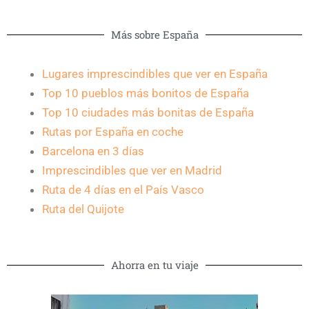
Más sobre España
Lugares imprescindibles que ver en España
Top 10 pueblos más bonitos de España
Top 10 ciudades más bonitas de España
Rutas por España en coche
Barcelona en 3 días
Imprescindibles que ver en Madrid
Ruta de 4 días en el País Vasco
Ruta del Quijote
Ahorra en tu viaje