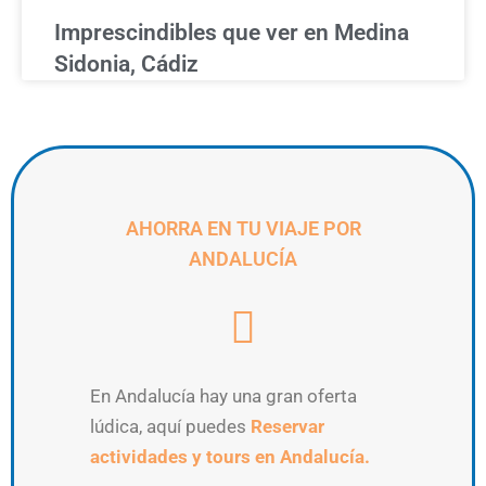
Imprescindibles que ver en Medina
Sidonia, Cádiz
AHORRA EN TU VIAJE POR
ANDALUCÍA
En Andalucía hay una gran oferta
lúdica, aquí puedes
Reservar
actividades y tours en Andalucía.