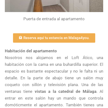
Puerta de entrada al apartamento
🏨 Reserva aquí tu estancia en Malaga4you.
Habitación del apartamento
Nosotros nos alojamos en el Loft Ático, una
habitación con la cama en una buhardilla superior. El
espacio es bastante espectacular y no le falta ni un
detalle. En la parte de abajo tiene un salón muy
coqueto con sillón y televisión plana. Una de las
ventanas tiene
vistas a la catedral de Málaga
. Al
entrar en este salón hay un mando que controla
domóticmente el apartamento. También tienes una