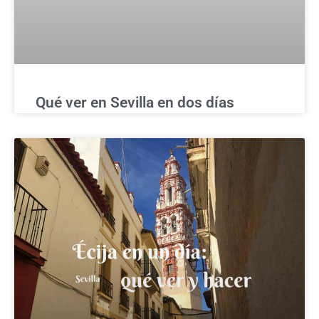
Qué ver en Sevilla en dos días