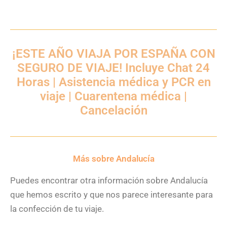
¡ESTE AÑO VIAJA POR ESPAÑA CON
SEGURO DE VIAJE! Incluye Chat 24
Horas | Asistencia médica y PCR en
viaje | Cuarentena médica |
Cancelación
Más sobre Andalucía
Puedes encontrar otra información sobre Andalucía
que hemos escrito y que nos parece interesante para
la confección de tu viaje.