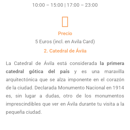
10:00 – 15:00 | 17:00 – 23:00
Precio
5 Euros (incl. en Avila Card)
2. Catedral de Áviia
La Catedral de Ávila está considerada
la primera
catedral gótica del país
y es una maravilla
arquitectónica que se alza imponente en el corazón
de la ciudad. Declarada Monumento Nacional en 1914
es, sin lugar a dudas, otro de los monumentos
imprescindibles que ver en Ávila durante tu visita a la
pequeña ciudad.