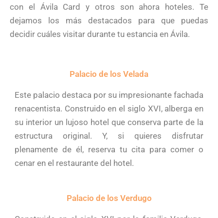
con el Ávila Card y otros son ahora hoteles. Te
dejamos los más destacados para que puedas
decidir cuáles visitar durante tu estancia en Ávila.
Palacio de los Velada
Este palacio destaca por su impresionante fachada
renacentista. Construido en el siglo XVI, alberga en
su interior un lujoso hotel que conserva parte de la
estructura original. Y, si quieres disfrutar
plenamente de él, reserva tu cita para comer o
cenar en el restaurante del hotel.
Palacio de los Verdugo