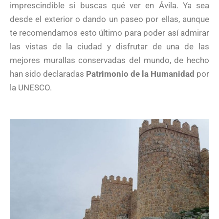
imprescindible si buscas qué ver en Ávila. Ya sea
desde el exterior o dando un paseo por ellas, aunque
te recomendamos esto último para poder así admirar
las vistas de la ciudad y disfrutar de una de las
mejores murallas conservadas del mundo, de hecho
han sido declaradas
Patrimonio de la Humanidad
por
la UNESCO.