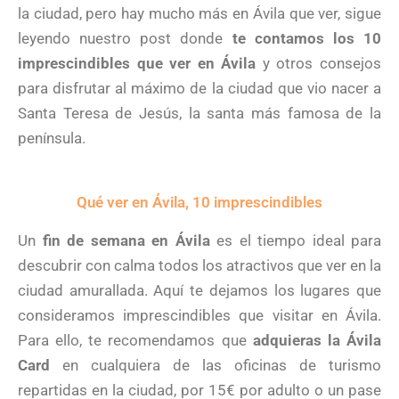
la ciudad, pero hay mucho más en Ávila que ver, sigue
leyendo nuestro post donde
te contamos los 10
imprescindibles que ver en Ávila
y otros consejos
para disfrutar al máximo de la ciudad que vio nacer a
Santa Teresa de Jesús, la santa más famosa de la
península.
Qué ver en Ávila, 10 imprescindibles
Un
fin de semana en Ávila
es el tiempo ideal para
descubrir con calma todos los atractivos que ver en la
ciudad amurallada. Aquí te dejamos los lugares que
consideramos imprescindibles que visitar en Ávila.
Para ello, te recomendamos que
adquieras la Ávila
Card
en cualquiera de las oficinas de turismo
repartidas en la ciudad, por 15€ por adulto o un pase