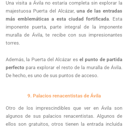
Una visita a Ávila no estaría completa sin explorar la
majestuosa Puerta del Alcázar,
una de las entradas
más emblemáticas a esta ciudad fortificada
. Esta
imponente puerta, parte integral de la imponente
muralla de Ávila, te recibe con sus impresionantes
torres.
Además, la Puerta del Alcázar es
el punto de partida
perfecto
para explorar el resto de la muralla de Ávila.
De hecho, es uno de sus puntos de acceso.
9. Palacios renacentistas de Ávila
Otro de los imprescindibles que ver en Ávila son
algunos de sus palacios renacentistas. Algunos de
ellos son gratuitos, otros tienen la entrada incluida