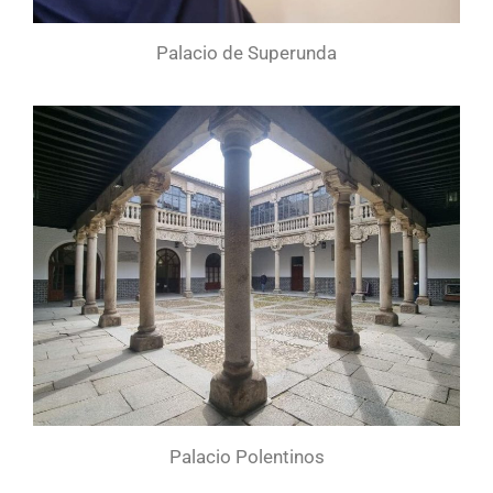
Palacio de Superunda
Palacio Polentinos