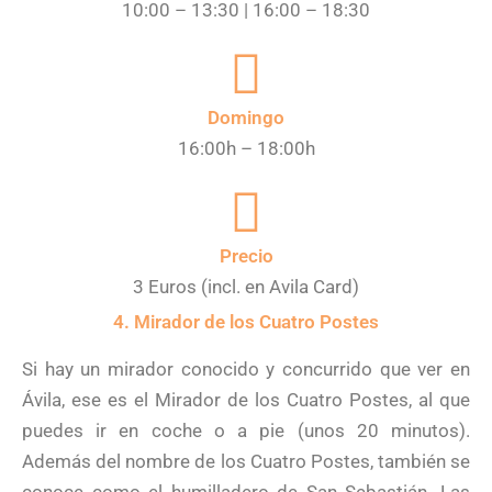
10:00 – 13:30 | 16:00 – 18:30
Domingo
16:00h – 18:00h
Precio
3 Euros (incl. en Avila Card)
4. Mirador de los Cuatro Postes
Si hay un mirador conocido y concurrido que ver en
Ávila, ese es el Mirador de los Cuatro Postes, al que
puedes ir en coche o a pie (unos 20 minutos).
Además del nombre de los Cuatro Postes, también se