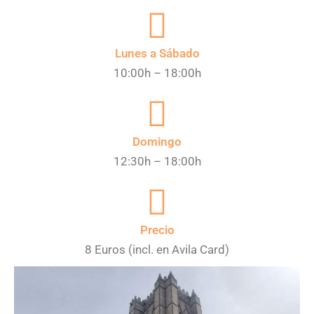
Lunes a Sábado
10:00h – 18:00h
Domingo
12:30h – 18:00h
Precio
8 Euros (incl. en Avila Card)