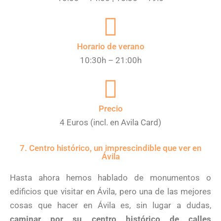
Horario de verano
10:30h – 21:00h
Precio
4 Euros (incl. en Avila Card)
7. Centro histórico, un imprescindible que ver en
Ávila
Hasta ahora hemos hablado de monumentos o
edificios que visitar en Ávila, pero una de las mejores
cosas que hacer en Ávila es, sin lugar a dudas,
caminar por su centro histórico de calles