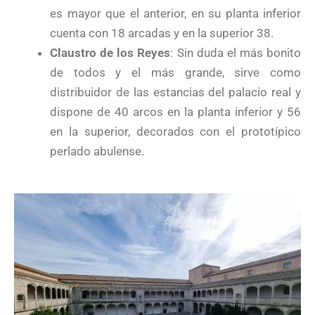
es mayor que el anterior, en su planta inferior
cuenta con 18 arcadas y en la superior 38.
Claustro de los Reyes
: Sin duda el más bonito
de todos y el más grande, sirve como
distribuidor de las estancias del palacio real y
dispone de 40 arcos en la planta inferior y 56
en la superior, decorados con el prototípico
perlado abulense.