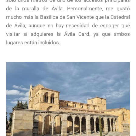
sólo unos metros de uno de los accesos principales
de la muralla de Ávila. Personalmente, me gustó
mucho más la Basílica de San Vicente que la Catedral
de Ávila, aunque no hay necesidad de escoger qué
visitar si adquieres la Ávila Card, ya que ambos
lugares están incluidos.