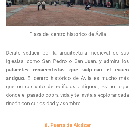
Plaza del centro histórico de Ávila
Déjate seducir por la arquitectura medieval de sus
iglesias, como San Pedro o San Juan, y admira los
palacetes renacentistas que salpican el casco
antiguo
. El centro histórico de Ávila es mucho más
que un conjunto de edificios antiguos; es un lugar
donde el pasado cobra vida y te invita a explorar cada
rincón con curiosidad y asombro.
8. Puerta de Alcázar