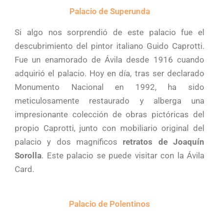
Palacio de Superunda
Si algo nos sorprendió de este palacio fue el
descubrimiento del pintor italiano Guido Caprotti.
Fue un enamorado de Ávila desde 1916 cuando
adquirió el palacio. Hoy en día, tras ser declarado
Monumento Nacional en 1992, ha sido
meticulosamente restaurado y alberga una
impresionante colección de obras pictóricas del
propio Caprotti, junto con mobiliario original del
palacio y dos magníficos
retratos de Joaquín
Sorolla
. Este palacio se puede visitar con la Ávila
Card.
Palacio de Polentinos