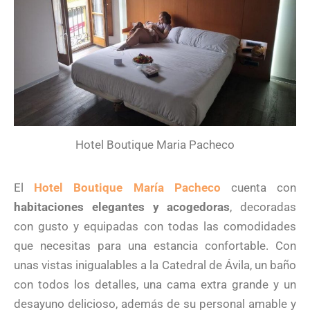
Hotel Boutique Maria Pacheco
El
Hotel Boutique María Pacheco
cuenta con
habitaciones elegantes y acogedoras
, decoradas
con gusto y equipadas con todas las comodidades
que necesitas para una estancia confortable. Con
unas vistas inigualables a la Catedral de Ávila, un baño
con todos los detalles, una cama extra grande y un
desayuno delicioso, además de su personal amable y