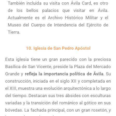
También incluida su visita con Ávila Card, es otro
de los bellos palacios que visitar en Ávila.
Actualmente es el Archivo Histórico Militar y el
Museo del Cuerpo de Intendencia del Ejército de
Tierra.
10. Iglesia de San Pedro Apóstol
Esta iglesia tiene un gran parecido con la preciosa
Basílica de San Vicente, preside la Plaza del Mercado
Grande y
refleja la importancia política de Ávila
. Su
construcción, iniciada en el siglo XII y completada en
el XIII, muestra una evolución arquitectónica a lo largo
del tiempo. Destacan sus tres ábsides con esculturas
variadas y la transición del románico al gótico en sus
bóvedas. La fachada principal, con un gran rosetón, y