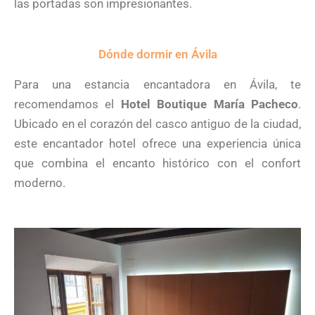
las portadas son impresionantes.
Dónde dormir en Ávila
Para una estancia encantadora en Ávila, te
recomendamos el
Hotel Boutique María Pacheco
.
Ubicado en el corazón del casco antiguo de la ciudad,
este encantador hotel ofrece una experiencia única
que combina el encanto histórico con el confort
moderno.