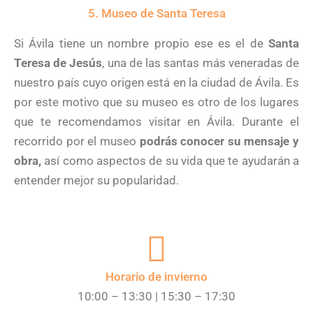
5. Museo de Santa Teresa
Si Ávila tiene un nombre propio ese es el de
Santa
Teresa de Jesús
, una de las santas más veneradas de
nuestro país cuyo origen está en la ciudad de Ávila. Es
por este motivo que su museo es otro de los lugares
que te recomendamos visitar en Ávila. Durante el
recorrido por el museo
podrás conocer su mensaje y
obra,
así como aspectos de su vida que te ayudarán a
entender mejor su popularidad.
Horario de invierno
10:00 – 13:30 | 15:30 – 17:30