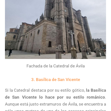
Fachada de la Catedral de Ávila
3. Basílica de San Vicente
Si la Catedral destaca por su estilo gótico,
la Basílica
de San Vicente lo hace por su estilo románico
.
Aunque está justo extramuros de Ávila, se encuentra a