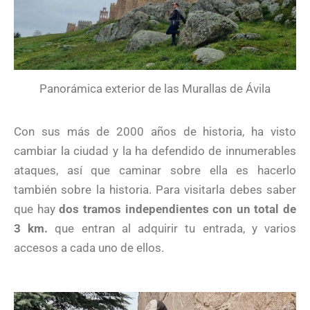
Panorámica exterior de las Murallas de Ávila
Con sus más de 2000 años de historia, ha visto
cambiar la ciudad y la ha defendido de innumerables
ataques, así que caminar sobre ella es hacerlo
también sobre la historia. Para visitarla debes saber
que hay
dos tramos independientes con un total de
3 km.
que entran al adquirir tu entrada, y varios
accesos a cada uno de ellos.