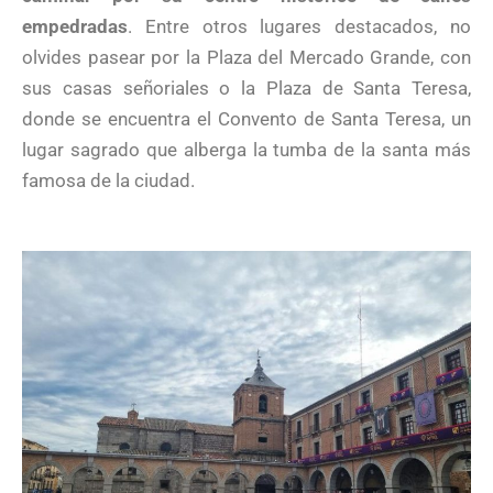
empedradas
. Entre otros lugares destacados, no
olvides pasear por la Plaza del Mercado Grande, con
sus casas señoriales o la Plaza de Santa Teresa,
donde se encuentra el Convento de Santa Teresa, un
lugar sagrado que alberga la tumba de la santa más
famosa de la ciudad.