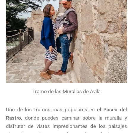
Tramo de las Murallas de Ávila
Uno de los tramos más populares es
el Paseo del
Rastro
, donde puedes caminar sobre la muralla y
disfrutar de vistas impresionantes de los paisajes