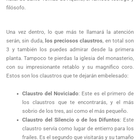
filósofo.
Una vez dentro, lo que más te llamará la atención
serán, sin duda,
los preciosos claustros
, en total son
3 y también los puedes admirar desde la primera
planta. Tampoco te pierdas la iglesia del monasterio,
con su impresionante retablo y su magnífico coro.
Estos son los claustros que te dejarán embelesado:
Claustro del Noviciado
: Este es el primero de
los claustros que te encontrarás, y el más
sobrio de los tres, así como el más pequeño.
Claustro del Silencio o de los Difuntos
: Este
claustro servía como lugar de entierro para los
frailes. Es el segundo que visitarás y su tamaño