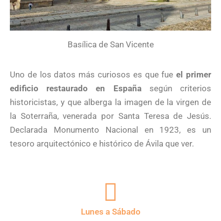
Basílica de San Vicente
Uno de los datos más curiosos es que fue
el primer
edificio restaurado en España
según criterios
historicistas, y que alberga la imagen de la virgen de
la Soterraña, venerada por Santa Teresa de Jesús.
Declarada Monumento Nacional en 1923, es un
tesoro arquitectónico e histórico de Ávila que ver.
Lunes a Sábado