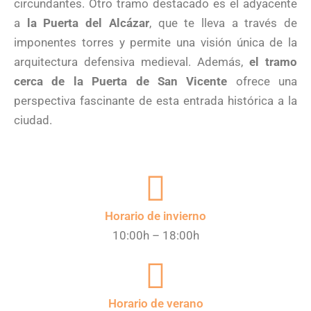
circundantes. Otro tramo destacado es el adyacente
a
la Puerta del Alcázar
, que te lleva a través de
imponentes torres y permite una visión única de la
arquitectura defensiva medieval. Además,
el tramo
cerca de la Puerta de San Vicente
ofrece una
perspectiva fascinante de esta entrada histórica a la
ciudad.
Horario de invierno
10:00h – 18:00h
Horario de verano