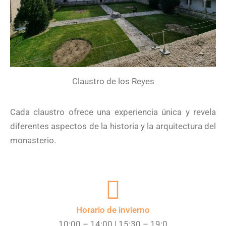
Claustro de los Reyes
Cada claustro ofrece una experiencia única y revela
diferentes aspectos de la historia y la arquitectura del
monasterio.
Horario de invierno
10:00 – 14:00 | 15:30 – 19:0