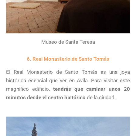
Museo de Santa Teresa
6. Real Monasterio de Santo Tomás
El Real Monasterio de Santo Tomás es una joya
histórica esencial que ver en Ávila. Para visitar este
magnífico edificio,
tendrás que caminar unos 20
minutos desde el centro histórico
de la ciudad.