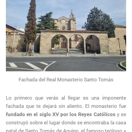
Fachada del Real Monasterio Santo Tomás
Lo primero que verás al llegar es una imponente
fachada que te dejará sin aliento. El monasterio fue
fundado en el siglo XV por los Reyes Católicos
y se
construyó sobre el lugar donde se encontraba la casa
natal de Santo Tomás de Aquino, el famoso teólogo y