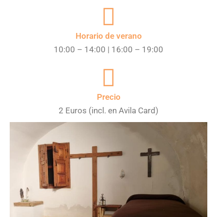
Horario de verano
10:00 – 14:00 | 16:00 – 19:00
Precio
2 Euros (incl. en Avila Card)