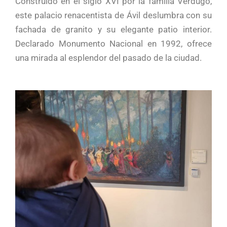
Construido en el siglo XVI por la familia Verdugo,
este palacio renacentista de Ávil deslumbra con su
fachada de granito y su elegante patio interior.
Declarado Monumento Nacional en 1992, ofrece
una mirada al esplendor del pasado de la ciudad.