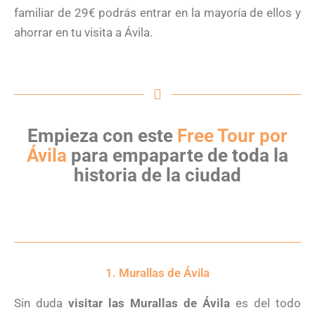
familiar de 29€ podrás entrar en la mayoría de ellos y
ahorrar en tu visita a Ávila.
Empieza con este
Free Tour por
Ávila
para empaparte de toda la
historia de la ciudad
1. Murallas de Ávila
Sin duda
visitar las Murallas de Ávila
es del todo