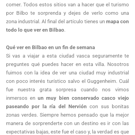
comer. Todos estos sitios van a hacer que el turismo
por Bilbo te sorprenda y dejes de verlo como una
zona industrial. Al final del artículo tienes un
mapa con
todo lo que ver en Bilbao
.
Qué ver en Bilbao en un fin de semana
Si vas a viajar a esta ciudad vasca seguramente te
preguntes qué puedes hacer en esta villa. Nosotros
fuimos con la idea de ver una ciudad muy industrial
con poco interés turístico salvo el Guggenheim. Cuál
fue nuestra grata sorpresa cuando nos vimos
inmersos en
un muy bien conservado casco viejo
paseando por la ría del Nervión
con sus bonitas
zonas verdes. Siempre hemos pensado que la mejor
manera de sorprenderte con un destino es ir con las
expectativas bajas, este fue el caso y, la verdad es que