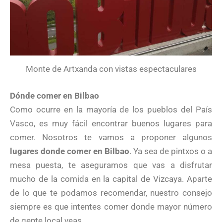
Monte de Artxanda con vistas espectaculares
Dónde comer en Bilbao
Como ocurre en la mayoría de los pueblos del País
Vasco, es muy fácil encontrar buenos lugares para
comer. Nosotros te vamos a proponer algunos
lugares donde comer en Bilbao
. Ya sea de pintxos o a
mesa puesta, te aseguramos que vas a disfrutar
mucho de la comida en la capital de Vizcaya. Aparte
de lo que te podamos recomendar, nuestro consejo
siempre es que intentes comer donde mayor número
de gente local veas.