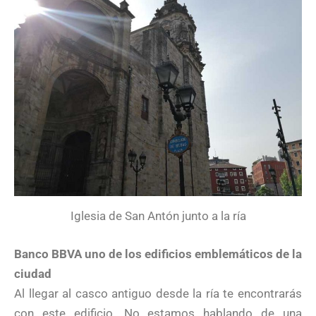
Iglesia de San Antón junto a la ría
Banco BBVA uno de los edificios emblemáticos de la
ciudad
Al llegar al casco antiguo desde la ría te encontrarás
con este edificio. No estamos hablando de una