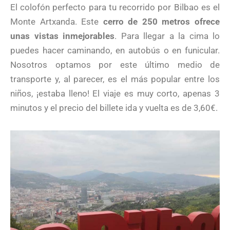
El colofón perfecto para tu recorrido por Bilbao es el
Monte Artxanda. Este
cerro de 250 metros ofrece
unas vistas inmejorables
. Para llegar a la cima lo
puedes hacer caminando, en autobús o en funicular.
Nosotros optamos por este último medio de
transporte y, al parecer, es el más popular entre los
niños, ¡estaba lleno! El viaje es muy corto, apenas 3
minutos y el precio del billete ida y vuelta es de 3,60€.