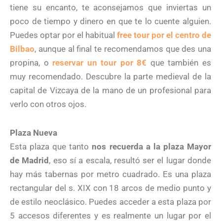
tiene su encanto, te aconsejamos que inviertas un
poco de tiempo y dinero en que te lo cuente alguien.
Puedes optar por el habitual
free tour por el centro de
Bilbao
, aunque al final te recomendamos que des una
propina, o
reservar un tour por 8€
que también es
muy recomendado. Descubre la parte medieval de la
capital de Vizcaya de la mano de un profesional para
verlo con otros ojos.
Plaza Nueva
Esta plaza que tanto
nos recuerda a la plaza Mayor
de Madrid
, eso sí a escala, resultó ser el lugar donde
hay más tabernas por metro cuadrado. Es una plaza
rectangular del s. XIX con 18 arcos de medio punto y
de estilo neoclásico. Puedes acceder a esta plaza por
5 accesos diferentes y es realmente un lugar por el