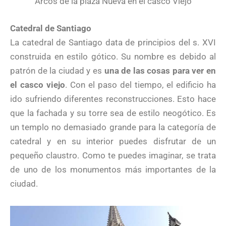
Arcos de la plaza Nueva en el casco Viejo
Catedral de Santiago
La catedral de Santiago data de principios del s. XVI
construida en estilo gótico. Su nombre es debido al
patrón de la ciudad y es
una de las cosas para ver en
el casco viejo
. Con el paso del tiempo, el edificio ha
ido sufriendo diferentes reconstrucciones. Esto hace
que la fachada y su torre sea de estilo neogótico. Es
un templo no demasiado grande para la categoría de
catedral y en su interior puedes disfrutar de un
pequeño claustro. Como te puedes imaginar, se trata
de uno de los monumentos más importantes de la
ciudad.