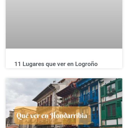
11 Lugares que ver en Logroño