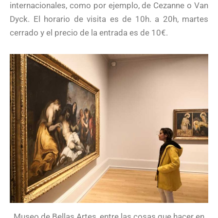
internacionales, como por ejemplo, de Cezanne o Van
Dyck. El horario de visita es de 10h. a 20h, martes
cerrado y el precio de la entrada es de 10€.
Museo de Bellas Artes, entre las cosas que hacer en