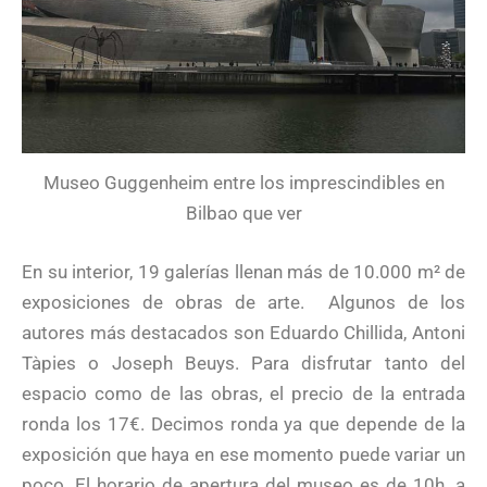
Museo Guggenheim entre los imprescindibles en
Bilbao que ver
En su interior, 19 galerías llenan más de 10.000 m² de
exposiciones de obras de arte.
Algunos de los
autores más destacados son Eduardo Chillida, Antoni
Tàpies o Joseph Beuys. Para disfrutar tanto del
espacio como de las obras, el precio de la entrada
ronda los 17€. Decimos ronda ya que depende de la
exposición que haya en ese momento puede variar un
poco. El horario de apertura del museo es de 10h. a