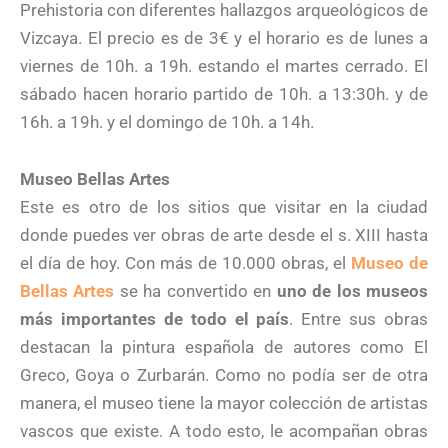
Prehistoria con diferentes hallazgos arqueológicos de
Vizcaya. El precio es de 3€ y el horario es de lunes a
viernes de 10h. a 19h. estando el martes cerrado. El
sábado hacen horario partido de 10h. a 13:30h. y de
16h. a 19h. y el domingo de 10h. a 14h.
Museo Bellas Artes
Este es otro de los sitios que visitar en la ciudad
donde puedes ver obras de arte desde el s. XIII hasta
el día de hoy. Con más de 10.000 obras, el
Museo de
Bellas Artes
se ha convertido en
uno de los museos
más importantes de todo el país
. Entre sus obras
destacan la pintura española de autores como El
Greco, Goya o Zurbarán. Como no podía ser de otra
manera, el museo tiene la mayor colección de artistas
vascos que existe. A todo esto, le acompañan obras