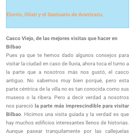
Elorrio, Oñati y el Santuario de Arantzazu.
Casco Viejo, de las mejores visitas que hacer en
Bilbao
Pues ya que te hemos dado algunos consejos para
visitar la ciudad en caso de lluvia, ahora toca el turno a
la parte que a nosotros más nos gustó, el casco
antiguo. No sabemos muy bien porqué, pero esta
parte céntrica de la villa no es tan conocida como sus
museos o la ribera. Pero a decir verdad a nosotros
nos pareció
la parte más imprescindible para visitar
Bilbao
. Hicimos una visita guiada y la verdad es que
hay muchos edificios interesantes llenos de historias.
Aunque pasear tranquilamente por las callejuelas