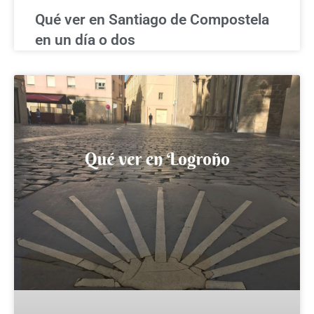
Qué ver en Santiago de Compostela
en un día o dos