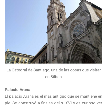
La Catedral de Santiago, una de las cosas que visitar
en Bilbao
Palacio Arana
El palacio Arana es el más antiguo que se mantiene en
pie. Se construyó a finales del s. XVI y es curioso ver