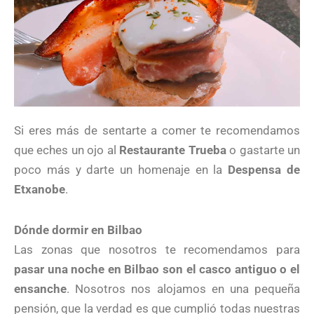
Si eres más de sentarte a comer te recomendamos
que eches un ojo al
Restaurante Trueba
o gastarte un
poco más y darte un homenaje en la
Despensa de
Etxanobe
.
Dónde dormir en Bilbao
Las zonas que nosotros te recomendamos para
pasar una noche en Bilbao son el casco antiguo o el
ensanche
. Nosotros nos alojamos en una pequeña
pensión, que la verdad es que cumplió todas nuestras