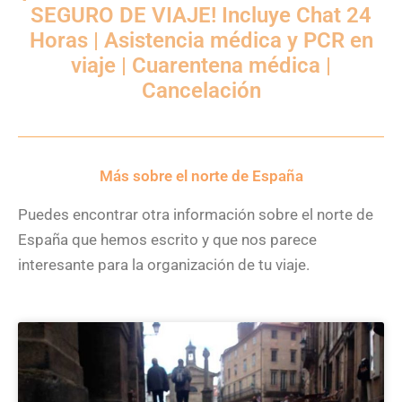
SEGURO DE VIAJE! Incluye Chat 24
Horas | Asistencia médica y PCR en
viaje | Cuarentena médica |
Cancelación
Más sobre el norte de España
Puedes encontrar otra información sobre el norte de
España que hemos escrito y que nos parece
interesante para la organización de tu viaje.