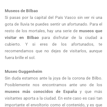
Museos de Bilbao
Si pasas por la capital del País Vasco sin ver ni una
gota de lluvia te puedes sentir un afortunado. Para el
resto de los mortales, hay una serie de
museos que
visitar en Bilbao
para disfrutar de la ciudad a
cubierto. Y si eres de los afortunados, te
recomendamos que no dejes de visitarlos, aunque
fuera brille el sol.
Museo Guggenheim
Sin duda estamos ante la joya de la corona de Bilbo.
Posiblemente nos encontramos ante uno de los
museos más conocidos de España
y que más
visitantes aporta a la ciudad. En este caso es casi tan
importante el envoltorio como el contenido, y es que