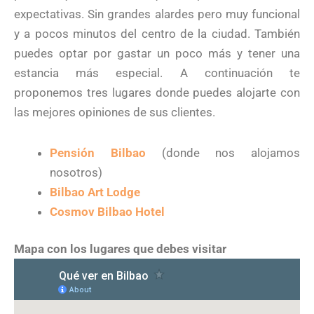
expectativas. Sin grandes alardes pero muy funcional
y a pocos minutos del centro de la ciudad. También
puedes optar por gastar un poco más y tener una
estancia más especial. A continuación te
proponemos tres lugares donde puedes alojarte con
las mejores opiniones de sus clientes.
Pensión Bilbao
(donde nos alojamos
nosotros)
Bilbao Art Lodge
Cosmov Bilbao Hotel
Mapa con los lugares que debes visitar