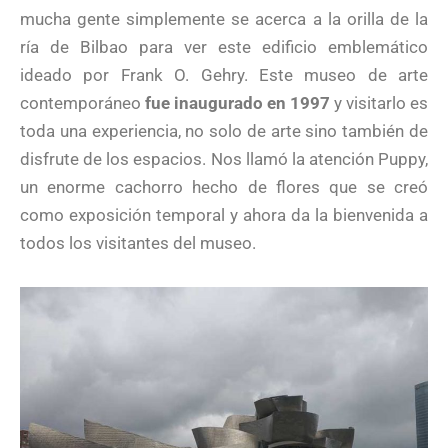
mucha gente simplemente se acerca a la orilla de la
ría de Bilbao para ver este edificio emblemático
ideado por Frank O. Gehry. Este museo de arte
contemporáneo
fue inaugurado en 1997
y visitarlo es
toda una experiencia, no solo de arte sino también de
disfrute de los espacios. Nos llamó la atención Puppy,
un enorme cachorro hecho de flores que se creó
como exposición temporal y ahora da la bienvenida a
todos los visitantes del museo.