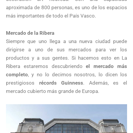
aproximada de 800 personas, es uno de los espacios
más importantes de todo el País Vasco.
Mercado de la Ribera
Siempre que uno llega a una nueva ciudad puede
dirigirse a uno de sus mercados para ver los
productos y a sus gentes. Si hacemos esto en La
Ribera estaremos descubriendo
el mercado más
completo
, y no lo decimos nosotros, lo dicen los
prestigiosos
récords Guinness
. Además, es el
mercado cubierto más grande de Europa.