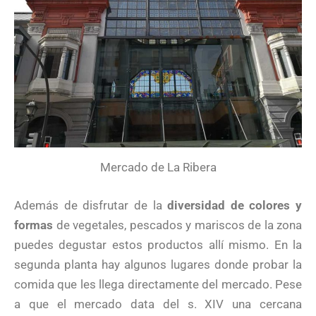
Mercado de La Ribera
Además de disfrutar de la
diversidad de colores y
formas
de vegetales, pescados y mariscos de la zona
puedes degustar estos productos allí mismo. En la
segunda planta hay algunos lugares donde probar la
comida que les llega directamente del mercado. Pese
a que el mercado data del s. XIV una cercana