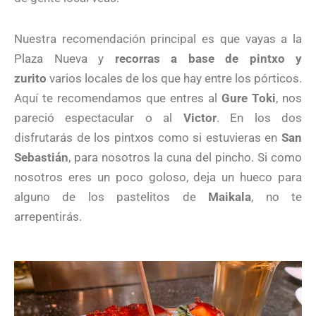
Nuestra recomendación principal es que vayas a la
Plaza Nueva y
recorras a base de pintxo y
zurito
varios locales de los que hay entre los pórticos.
Aquí te recomendamos que entres al
Gure Toki
, nos
pareció espectacular o al
Victor
. En los dos
disfrutarás de los pintxos como si estuvieras en
San
Sebastián
, para nosotros la cuna del pincho. Si como
nosotros eres un poco goloso, deja un hueco para
alguno de los pastelitos de
Maikala
, no te
arrepentirás.