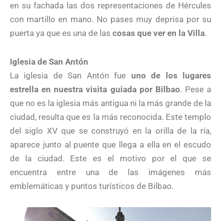
en su fachada las dos representaciones de Hércules
con martillo en mano. No pases muy deprisa por su
puerta ya que es una de las
cosas que ver en la Villa
.
Iglesia de San Antón
La iglesia de San Antón fue
uno de los lugares
estrella en nuestra visita guiada por Bilbao
. Pese a
que no es la iglesia más antigua ni la más grande de la
ciudad, resulta que es la más reconocida. Este templo
del siglo XV que se construyó en la orilla de la ría,
aparece junto al puente que llega a ella en el escudo
de la ciudad. Este es el motivo por el que se
encuentra entre una de las imágenes más
emblemáticas y puntos turísticos de Bilbao.