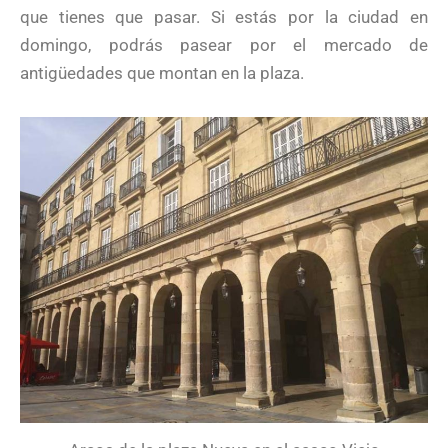
que tienes que pasar. Si estás por la ciudad en
domingo, podrás pasear por el mercado de
antigüedades que montan en la plaza.