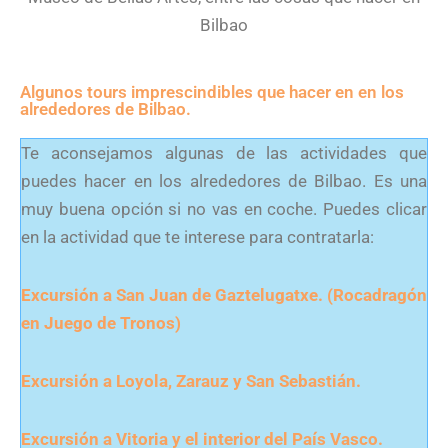
Bilbao
Algunos tours imprescindibles que hacer en en los
alrededores de Bilbao.
Te aconsejamos algunas de las actividades que
puedes hacer en los alrededores de Bilbao. Es una
muy buena opción si no vas en coche. Puedes clicar
en la actividad que te interese para contratarla:
Excursión a San Juan de Gaztelugatxe. (Rocadragón
en Juego de Tronos)
Excursión a Loyola, Zarauz y San Sebastián.
Excursión a Vitoria y el interior del País Vasco.