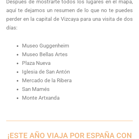
Después de mostrarte todos los lugares en el mapa,
aquí te dejamos un resumen de lo que no te puedes
perder en la capital de Vizcaya para una visita de dos
días:
Museo Guggenheim
Museo Bellas Artes
Plaza Nueva
Iglesia de San Antón
Mercado de la Ribera
San Mamés
Monte Artxanda
¡ESTE AÑO VIAJA POR ESPAÑA CON