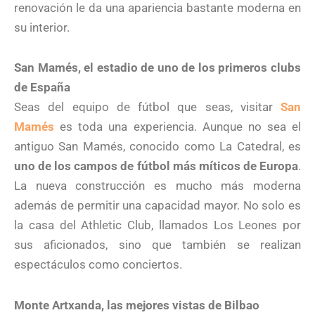
renovación le da una apariencia bastante moderna en
su interior.
San Mamés, el estadio de uno de los primeros clubs
de España
Seas del equipo de fútbol que seas, visitar
San
Mamés
es toda una experiencia. Aunque no sea el
antiguo San Mamés, conocido como La Catedral, es
uno de los campos de fútbol más míticos de Europa
.
La nueva construcción es mucho más moderna
además de permitir una capacidad mayor. No solo es
la casa del Athletic Club, llamados Los Leones por
sus aficionados, sino que también se realizan
espectáculos como conciertos.
Monte Artxanda, las mejores vistas de Bilbao