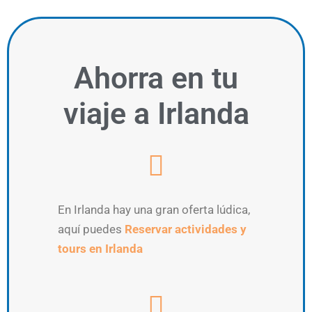
Ahorra
en tu
viaje a Irlanda
En Irlanda hay una gran oferta lúdica,
aquí puedes
Reservar actividades y
tours en Irlanda