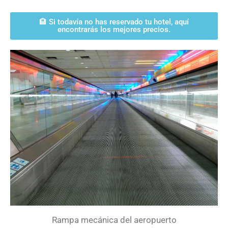
🏨 Si todavía no has reservado tu hotel, aquí
encontrarás los mejores precios.
Rampa mecánica del aeropuerto