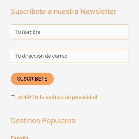
Suscríbete a nuestra Newsletter
ACEPTO la política de privacidad
Destinos Populares
España