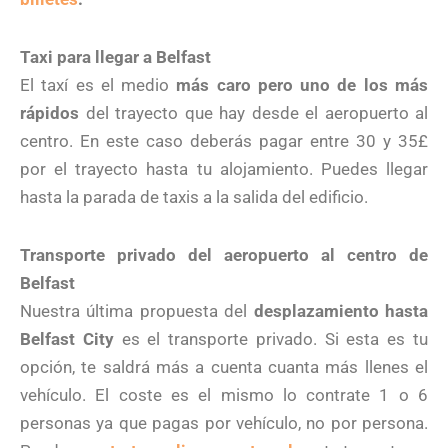
Taxi para llegar a Belfast
El taxí es el medio
más caro pero uno de los más
rápidos
del trayecto que hay desde el aeropuerto al
centro. En este caso deberás pagar entre 30 y 35£
por el trayecto hasta tu alojamiento. Puedes llegar
hasta la parada de taxis a la salida del edificio.
Transporte privado del aeropuerto al centro de
Belfast
Nuestra última propuesta del
desplazamiento hasta
Belfast City
es el transporte privado. Si esta es tu
opción, te saldrá más a cuenta cuanta más llenes el
vehículo. El coste es el mismo lo contrate 1 o 6
personas ya que pagas por vehículo, no por persona.