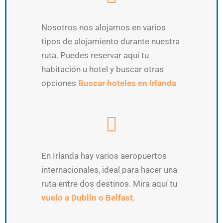
Nosotros nos alojamos en varios
tipos de alojamiento durante nuestra
ruta. Puedes reservar aquí tu
habitación u hotel y buscar otras
opciones
Buscar hoteles en Irlanda
En Irlanda hay varios aeropuertos
internacionales, ideal para hacer una
ruta entre dos destinos. Mira aquí tu
vuelo a Dublín o Belfast.