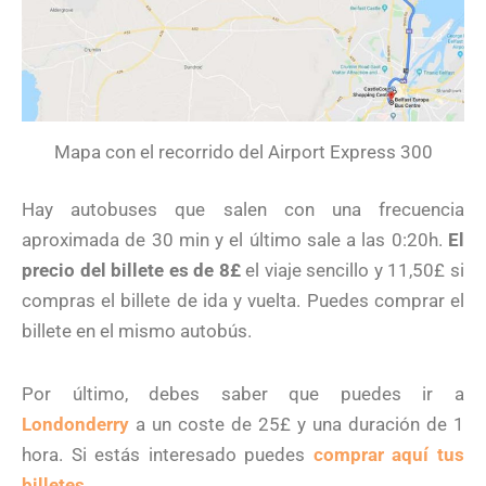
Mapa con el recorrido del Airport Express 300
Hay autobuses que salen con una frecuencia
aproximada de 30 min y el último sale a las 0:20h.
El
precio del billete es de 8£
el viaje sencillo y 11,50£ si
compras el billete de ida y vuelta. Puedes comprar el
billete en el mismo autobús.
Por último, debes saber que puedes ir a
Londonderry
a un coste de 25£ y una duración de 1
hora. Si estás interesado puedes
comprar aquí tus
billetes
.