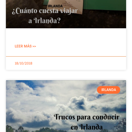
LEER MÁS >>
18/10/2018
IRLANDA