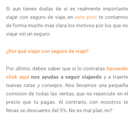
Si aun tienes dudas de si es realmente importante
viajar con seguro de viaje, en
este post
te contamos
de forma mucho más clara los motivos por los que no
viajar sin un seguro:
¿Por qué viajar con seguro de viaje?
Por último, debes saber que si lo contratas
haciendo
click aquí
nos ayudas a seguir viajando
y a traerte
nuevas rutas y consejos. Nos llevamos una pequeña
comisión de todas las ventas, que no repercute en el
precio que tú pagas. Al contrario, con nosotros te
llevas un descuento del 5%. No es mal plan, no?