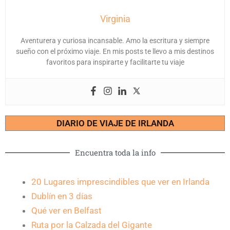
Virginia
Aventurera y curiosa incansable. Amo la escritura y siempre
sueño con el próximo viaje. En mis posts te llevo a mis destinos
favoritos para inspirarte y facilitarte tu viaje
DIARIO DE VIAJE DE IRLANDA
Encuentra toda la info
20 Lugares imprescindibles que ver en Irlanda
Dublín en 3 días
Qué ver en Belfast
Ruta por la Calzada del Gigante