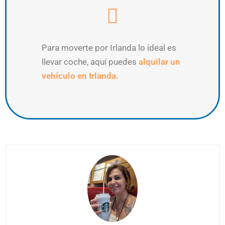
Para moverte por Irlanda lo ideal es
llevar coche, aquí puedes
alquilar un
vehículo en Irlanda.