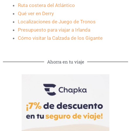
Ruta costera del Atlántico
Qué ver en Derry
Localizaciones de Juego de Tronos
Presupuesto para viajar a Irlanda
Cómo visitar la Calzada de los Gigante
Ahorra en tu viaje