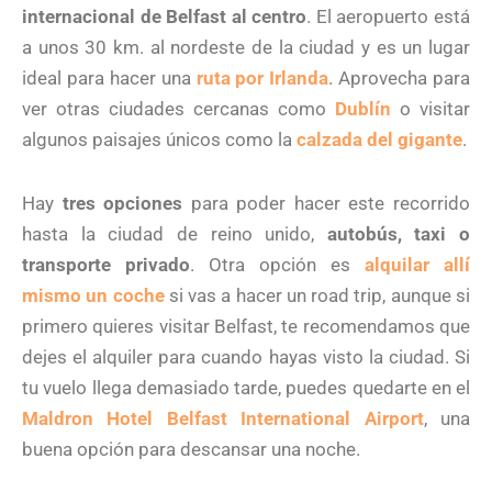
internacional de Belfast al centro
. El aeropuerto está
a unos 30 km. al nordeste de la ciudad y es un lugar
ideal para hacer una
ruta por Irlanda
. Aprovecha para
ver otras ciudades cercanas como
Dublín
o visitar
algunos paisajes únicos como la
calzada del gigante
.
Hay
tres opciones
para poder hacer este recorrido
hasta la ciudad de reino unido,
autobús, taxi o
transporte privado
. Otra opción es
alquilar allí
mismo un coche
si vas a hacer un road trip, aunque si
primero quieres visitar Belfast, te recomendamos que
dejes el alquiler para cuando hayas visto la ciudad. Si
tu vuelo llega demasiado tarde, puedes quedarte en el
Maldron Hotel Belfast International Airport
, una
buena opción para descansar una noche.