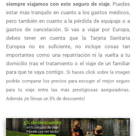
siempre viajamos con este seguro de viaje
. Puedes
estar más tranquilo en cuanto a los gastos médicos,
pero también en cuanto a la pérdida de equipaje o a
gastos de cancelación. Si vas a viajar por Europa,
debes tener en cuenta que la Tarjeta Sanitaria
Europea no es suficiente, no incluye cosas tan
importantes como una repatriación ni la vuelta a tu
domicilio tras el tratamiento o el viaje de un familiar
para que te vaya contigo.
Si haces click sobre la imagen
podrás comparar los precios para escoger el mejor seguro
para tu viaje entre las más prestigiosas aseguradoras.
Además ¡te llevas un 5% de descuento!