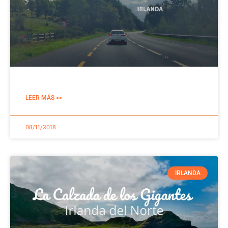
LEER MÁS >>
08/11/2018
IRLANDA