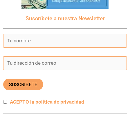
Suscríbete a nuestra Newsletter
ACEPTO la política de privacidad