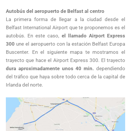
Autobús del aeropuerto de Belfast al centro
La primera forma de llegar a la ciudad desde el
Belfast International Airport que te proponemos es el
autobús. En este caso,
el llamado Airport Express
300
une el aeropuerto con la estación Belfast Europa
Buscenter. En el siguiente mapa te mostramos el
trayecto que hace el Airport Express 300. El trayecto
dura aproximadamente unos 40 min.
dependiendo
del tráfico que haya sobre todo cerca de la capital de
Irlanda del norte.