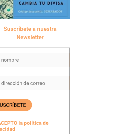
Suscríbete a nuestra
Newsletter
CEPTO la política de
vacidad