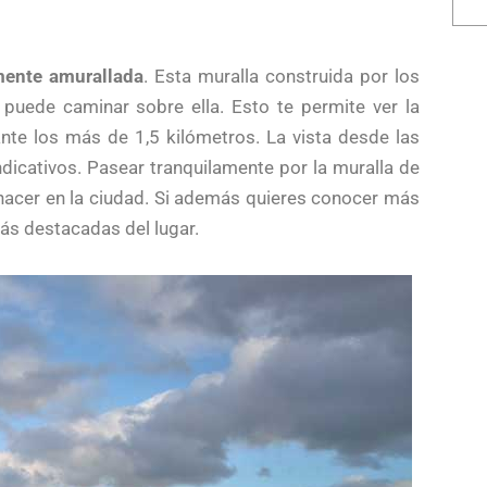
lmente amurallada
. Esta muralla construida por los
 puede caminar sobre ella. Esto te permite ver la
nte los más de 1,5 kilómetros. La vista desde las
ndicativos. Pasear tranquilamente por la muralla de
hacer en la ciudad. Si además quieres conocer más
más destacadas del lugar.