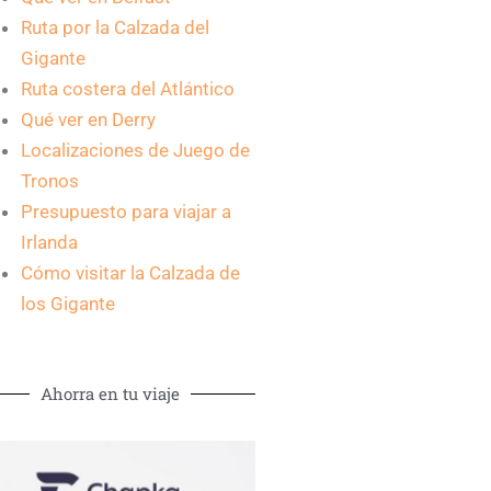
Ruta por la Calzada del
Gigante
Ruta costera del Atlántico
Qué ver en Derry
Localizaciones de Juego de
Tronos
Presupuesto para viajar a
Irlanda
Cómo visitar la Calzada de
los Gigante
Ahorra en tu viaje