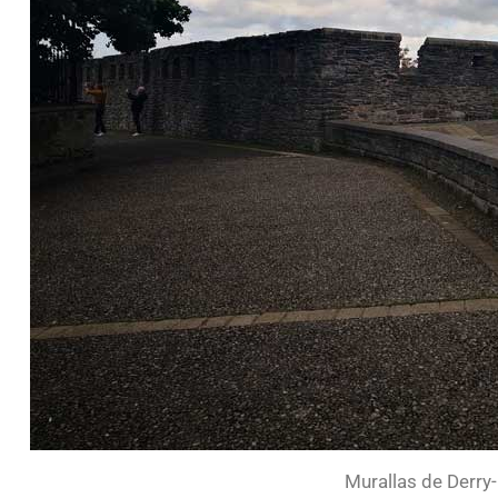
Murallas de Derry