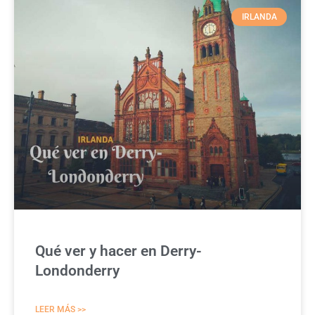
IRLANDA
Qué ver y hacer en Derry-
Londonderry
LEER MÁS >>