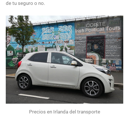
de tu seguro o no.
Precios en Irlanda del transporte