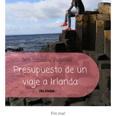
Pin me!