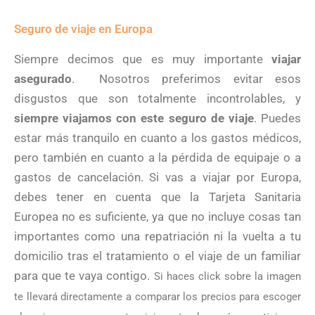
Seguro de viaje en Europa
Siempre decimos que es muy importante
viajar
asegurado
. Nosotros preferimos evitar esos
disgustos que son totalmente incontrolables, y
siempre viajamos con este seguro de viaje
. Puedes
estar más tranquilo en cuanto a los gastos médicos,
pero también en cuanto a la pérdida de equipaje o a
gastos de cancelación. Si vas a viajar por Europa,
debes tener en cuenta que la Tarjeta Sanitaria
Europea no es suficiente, ya que no incluye cosas tan
importantes como una repatriación ni la vuelta a tu
domicilio tras el tratamiento o el viaje de un familiar
para que te vaya contigo.
Si haces click sobre la imagen
te llevará directamente a comparar los precios para escoger