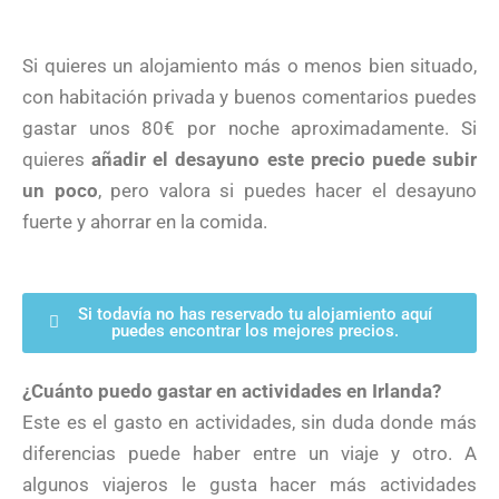
Si quieres un alojamiento más o menos bien situado,
con habitación privada y buenos comentarios puedes
gastar unos 80€ por noche aproximadamente. Si
quieres
añadir el desayuno este precio puede subir
un poco
, pero valora si puedes hacer el desayuno
fuerte y ahorrar en la comida.
Si todavía no has reservado tu alojamiento aquí
puedes encontrar los mejores precios.
¿Cuánto puedo gastar en actividades en Irlanda?
Este es el gasto en actividades, sin duda donde más
diferencias puede haber entre un viaje y otro. A
algunos viajeros le gusta hacer más actividades