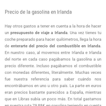
Precio de la gasolina en Irlanda
Hay otros gastos a tener en cuenta a la hora de hacer
un
presupuesto de viaje a Irlanda
. Una vez tienes tu
coche preparado para hacer quilómetros, llega la hora
de
enterarte del precio del combustible en Irlanda
.
En nuestro caso, al movernos entre Irlanda e Irlanda
del norte en cada caso pagábamos la gasolina a un
precio diferente. Incluso pagábamos el combustible
con monedas diferentes, literalmente. Muchas veces
fue nuestra referencia para saber cuándo nos
encontrábamos en uno u otro país. La parte en euros
eran precios bastante parecidos a España, mientras
que en Libras subía un poco más. En total gastamos
en nuestra ruta 79,88€ en gasolina teniendo en cuenta