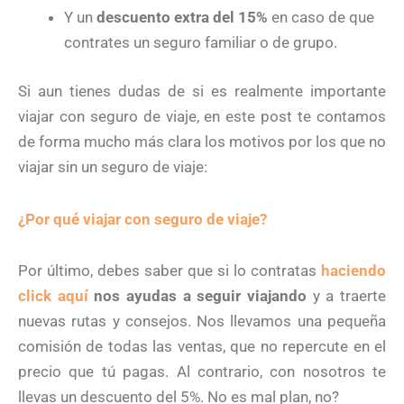
Y un
descuento extra del 15%
en caso de que
contrates un seguro familiar o de grupo.
Si aun tienes dudas de si es realmente importante
viajar con seguro de viaje, en este post te contamos
de forma mucho más clara los motivos por los que no
viajar sin un seguro de viaje:
¿Por qué viajar con seguro de viaje?
Por último, debes saber que si lo contratas
haciendo
click aquí
nos ayudas a seguir viajando
y a traerte
nuevas rutas y consejos. Nos llevamos una pequeña
comisión de todas las ventas, que no repercute en el
precio que tú pagas. Al contrario, con nosotros te
llevas un descuento del 5%. No es mal plan, no?