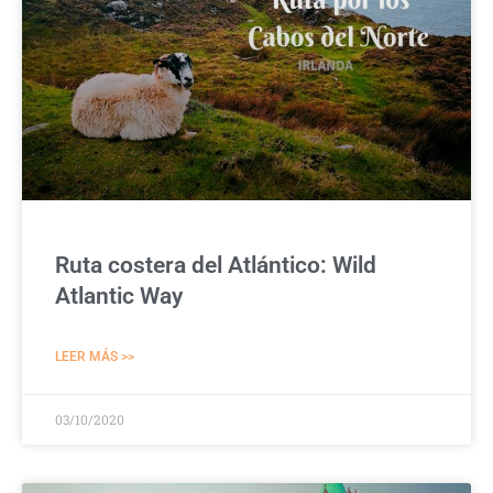
Ruta costera del Atlántico: Wild
Atlantic Way
LEER MÁS >>
03/10/2020