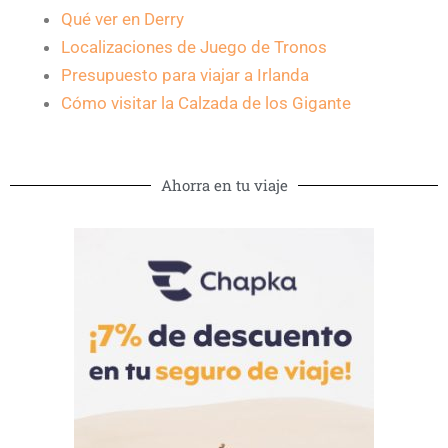
Qué ver en Derry
Localizaciones de Juego de Tronos
Presupuesto para viajar a Irlanda
Cómo visitar la Calzada de los Gigante
Ahorra en tu viaje