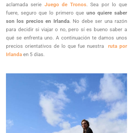
aclamada serie
Juego de Tronos
. Sea por lo que
fuere, seguro que lo primero que
uno quiere saber
son los precios en Irlanda
. No debe ser una razón
para decidir si viajar o no, pero sí es bueno saber a
qué se enfrenta uno. A continuación te damos unos
precios orientativos de lo que fue nuestra
ruta por
Irlanda
en 5 días.