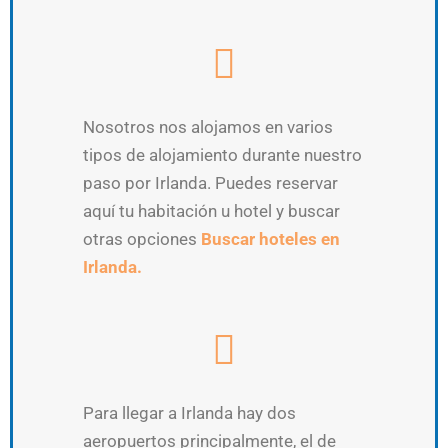
Nosotros nos alojamos en varios
tipos de alojamiento durante nuestro
paso por Irlanda. Puedes reservar
aquí tu habitación u hotel y buscar
otras opciones
Buscar hoteles en
Irlanda.
Para llegar a Irlanda hay dos
aeropuertos principalmente, el de