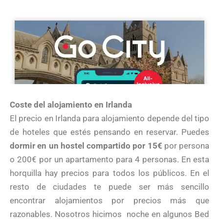
Coste del alojamiento en Irlanda
El precio en Irlanda para alojamiento depende del tipo
de hoteles que estés pensando en reservar. Puedes
dormir en un hostel compartido por 15€
por persona
o 200€ por un apartamento para 4 personas. En esta
horquilla hay precios para todos los públicos. En el
resto de ciudades te puede ser más sencillo
encontrar alojamientos por precios más que
razonables. Nosotros hicimos
noche en algunos Bed