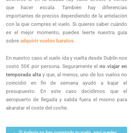
que hacer escala. También hay diferencias
importantes de precios dependiendo de la antelación
con la que compres el vuelo. Si quieres saber cuándo
es el mejor momento, puedes leerte nuestra guía
sobre
adquirir vuelos baratos
.
En nuestro caso el vuelo ida y vuelta desde Dublín nos
costó 50€ por persona. Seguramente el
no viajar en
temporada alta
y que, al menos, uno de los vuelos no
coincidió en fin de semana ayudó a bajar el
presupuesto. En este caso decidimos que el
aeropuerto de llegada y salida fuera el mismo para
abaratar el coste del coche.
Si todavía no has comprado tu vuelo, aquí puedes