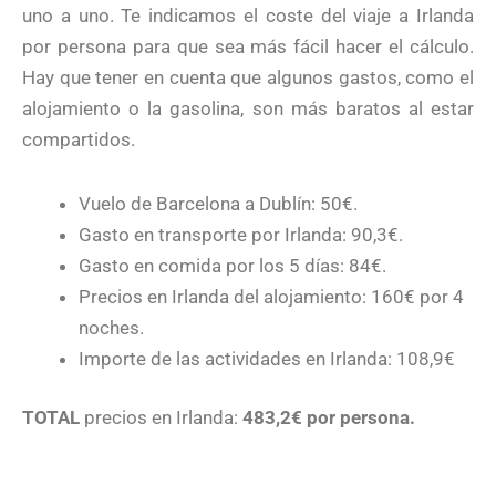
uno a uno. Te indicamos el coste del viaje a Irlanda
por persona para que sea más fácil hacer el cálculo.
Hay que tener en cuenta que algunos gastos, como el
alojamiento o la gasolina, son más baratos al estar
compartidos.
Vuelo de Barcelona a Dublín: 50€.
Gasto en transporte por Irlanda: 90,3€.
Gasto en comida por los 5 días: 84€.
Precios en Irlanda del alojamiento: 160€ por 4
noches.
Importe de las actividades en Irlanda: 108,9€
TOTAL
precios en Irlanda:
483,2€ por persona.