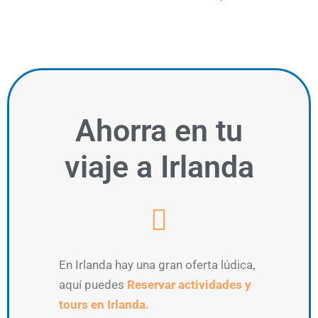
Ahorra
en tu
viaje a Irlanda
En Irlanda hay una gran oferta lúdica,
aquí puedes
Reservar actividades y
tours en Irlanda.