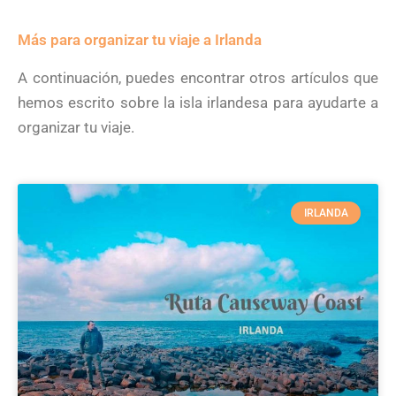
Más para organizar tu viaje a Irlanda
A continuación, puedes encontrar otros artículos que
hemos escrito sobre la isla irlandesa para ayudarte a
organizar tu viaje.
IRLANDA