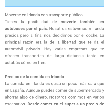
Moverse en Irlanda con transporte público
Tienes la posibilidad de
moverte también en
autobuses por el país
. Nosotros estuvimos mirando
precios pero al final nos decidimos por el coche. La
principal razón era la de la libertad que te da el
automóvil privado. Hay varias empresas que te
ofrecen transportes de larga distancia tanto en
autobús cómo en tren.
Precios de la comida en Irlanda
La comida en Irlanda es quizá un poco más cara que
en España. Aunque puedes comer de supermercado y
ahorrar algo de dinero. Nosotros comimos en varios
escenarios.
Desde comer en el super a un precio de