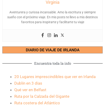
Virginia
Aventurera y curiosa incansable. Amo la escritura y siempre
sueño con el próximo viaje. En mis posts te llevo a mis destinos
favoritos para inspirarte y facilitarte tu viaje
DIARIO DE VIAJE DE IRLANDA
Encuentra toda la info
20 Lugares imprescindibles que ver en Irlanda
Dublín en 3 días
Qué ver en Belfast
Ruta por la Calzada del Gigante
Ruta costera del Atlántico