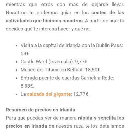
mientras que otros son más de dejarse llevar.
Nosotros te podemos guiar en los
costes de las
actividades que hicimos nosotros
. A partir de aquí tú
decides qué te interesa hacer y qué no.
Visita a la capital de Irlanda con la Dublin Pass:
59€.
Castle Ward (Invernalia): 9,77€
Museo del Titanic en Belfast: 18,50€.
Entrada puente de cuerdas Carrick-a-Rede:
8,88€.
La
calzada del gigante
: 12,77€.
Resumen de precios en Irlanda
Para que puedas ver de manera
rápida y sencilla los
precios en Irlanda
de nuestra ruta, te los detallamos