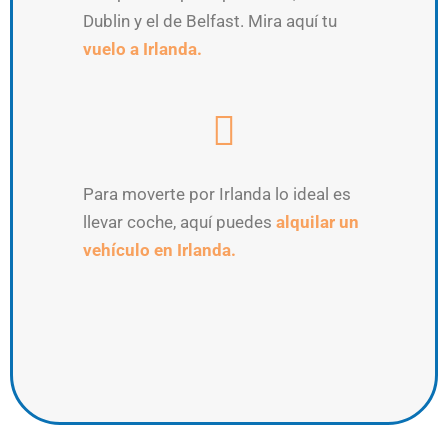
Dublin y el de Belfast. Mira aquí tu
vuelo a Irlanda.
Para moverte por Irlanda lo ideal es
llevar coche, aquí puedes
alquilar un
vehículo en Irlanda.