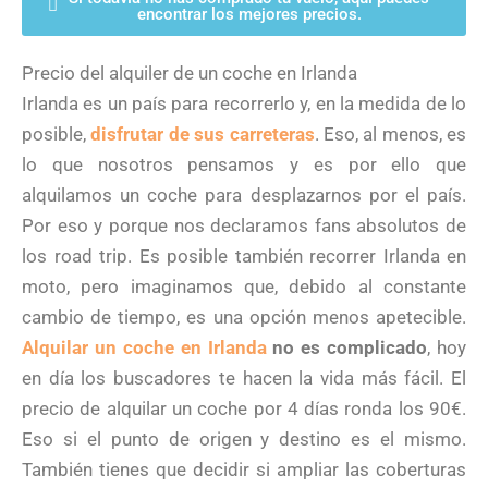
encontrar los mejores precios.
Precio del alquiler de un coche en Irlanda
Irlanda es un país para recorrerlo y, en la medida de lo
posible,
disfrutar de sus carreteras
. Eso, al menos, es
lo que nosotros pensamos y es por ello que
alquilamos un coche para desplazarnos por el país.
Por eso y porque nos declaramos fans absolutos de
los road trip. Es posible también recorrer Irlanda en
moto, pero imaginamos que, debido al constante
cambio de tiempo, es una opción menos apetecible.
Alquilar un coche en Irlanda
no es complicado
, hoy
en día los buscadores te hacen la vida más fácil. El
precio de alquilar un coche por 4 días ronda los 90€.
Eso si el punto de origen y destino es el mismo.
También tienes que decidir si ampliar las coberturas