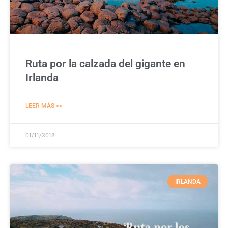
Ruta por la calzada del gigante en
Irlanda
LEER MÁS >>
01/11/2018
IRLANDA