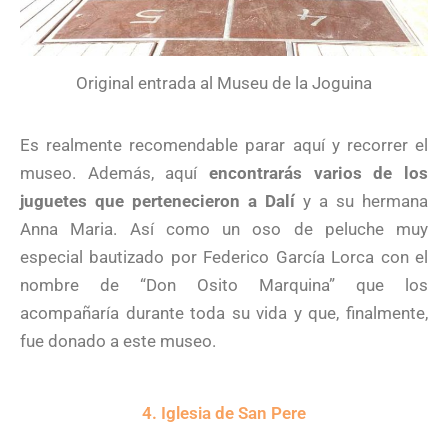
Original entrada al Museu de la Joguina
Es realmente recomendable parar aquí y recorrer el
museo. Además, aquí
encontrarás varios de los
juguetes que pertenecieron a Dalí
y a su hermana
Anna Maria. Así como un oso de peluche muy
especial bautizado por Federico García Lorca con el
nombre de “Don Osito Marquina” que los
acompañaría durante toda su vida y que, finalmente,
fue donado a este museo.
4. Iglesia de San Pere