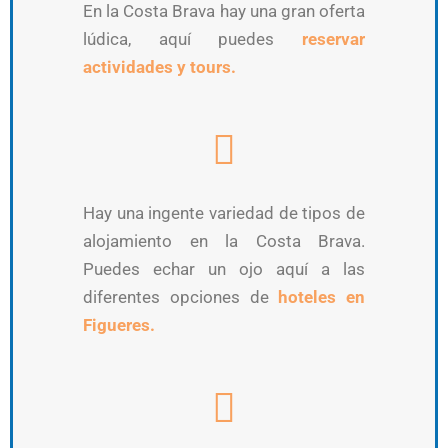
En la Costa Brava hay una gran oferta
lúdica, aquí puedes
reservar
actividades y tours.
Hay una ingente variedad de tipos de
alojamiento en la Costa Brava.
Puedes echar un ojo aquí a las
diferentes opciones de
hoteles en
Figueres.