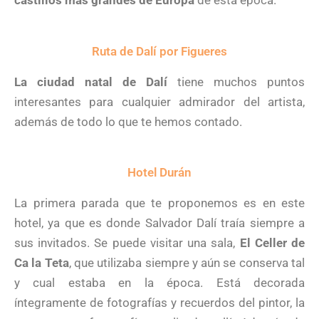
Ruta de Dalí por Figueres
La ciudad natal de Dalí
tiene muchos puntos
interesantes para cualquier admirador del artista,
además de todo lo que te hemos contado.
Hotel Durán
La primera parada que te proponemos es en este
hotel, ya que es donde Salvador Dalí traía siempre a
sus invitados. Se puede visitar una sala,
El Celler de
Ca la Teta
, que utilizaba siempre y aún se conserva tal
y cual estaba en la época. Está decorada
íntegramente de fotografías y recuerdos del pintor, la