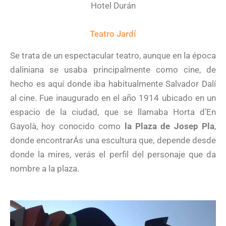
Hotel Durán
Teatro Jardí
Se trata de un espectacular teatro, aunque en la época
daliniana se usaba principalmente como cine, de
hecho es aquí donde iba habitualmente Salvador Dalí
al cine. Fue inaugurado en el año 1914 ubicado en un
espacio de la ciudad, que se llamaba Horta d’En
Gayolà, hoy conocido como
la Plaza de Josep Pla
,
donde encontrarÁs una escultura que, depende desde
donde la mires, verás el perfil del personaje que da
nombre a la plaza.