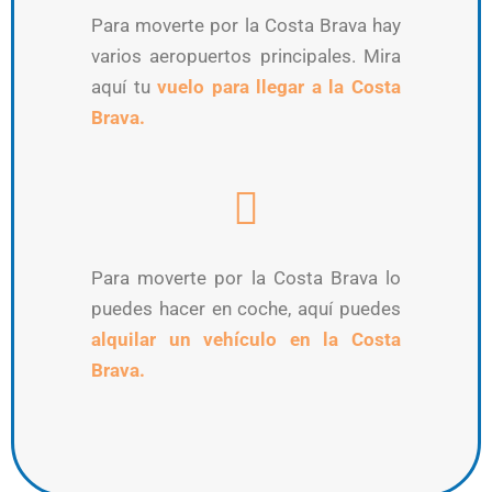
Para moverte por la Costa Brava hay
varios aeropuertos principales. Mira
aquí tu
vuelo para llegar a la Costa
Brava.
Para moverte por la Costa Brava lo
puedes hacer en coche, aquí puedes
alquilar un vehículo en la Costa
Brava.