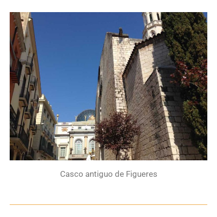
Casco antiguo de Figueres