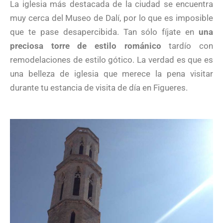
La iglesia más destacada de la ciudad se encuentra
muy cerca del Museo de Dalí, por lo que es imposible
que te pase desapercibida. Tan sólo fíjate en
una
preciosa torre de estilo románico
tardío con
remodelaciones de estilo gótico. La verdad es que es
una belleza de iglesia que merece la pena visitar
durante tu estancia de visita de día en Figueres.