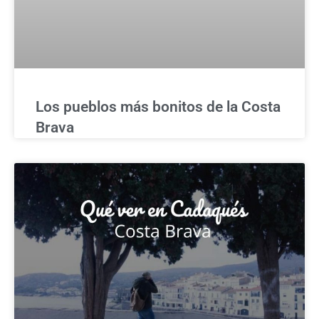
Los pueblos más bonitos de la Costa
Brava