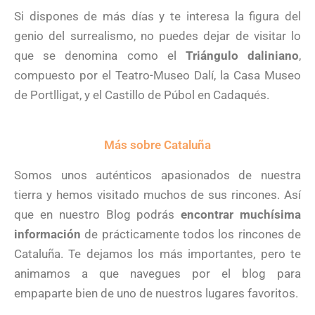
Si dispones de más días y te interesa la figura del
genio del surrealismo, no puedes dejar de visitar lo
que se denomina como el
Triángulo daliniano
,
compuesto por el Teatro-Museo Dalí, la Casa Museo
de Portlligat, y el Castillo de Púbol en Cadaqués.
Más sobre Cataluña
Somos unos auténticos apasionados de nuestra
tierra y hemos visitado muchos de sus rincones. Así
que en nuestro Blog podrás
encontrar muchísima
información
de prácticamente todos los rincones de
Cataluña. Te dejamos los más importantes, pero te
animamos a que navegues por el blog para
empaparte bien de uno de nuestros lugares favoritos.