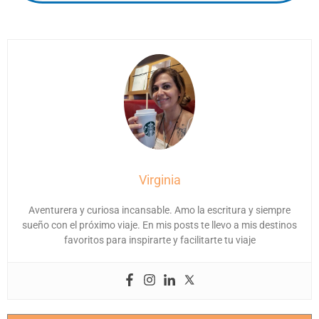
Virginia
Aventurera y curiosa incansable. Amo la escritura y siempre
sueño con el próximo viaje. En mis posts te llevo a mis destinos
favoritos para inspirarte y facilitarte tu viaje