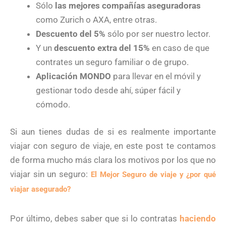
Sólo
las mejores compañías aseguradoras
como Zurich o AXA, entre otras.
Descuento del 5%
sólo por ser nuestro lector.
Y un
descuento extra del 15%
en caso de que
contrates un seguro familiar o de grupo.
Aplicación MONDO
para llevar en el móvil y
gestionar todo desde ahí, súper fácil y
cómodo.
Si aun tienes dudas de si es realmente importante
viajar con seguro de viaje, en este post te contamos
de forma mucho más clara los motivos por los que no
viajar sin un seguro:
El Mejor Seguro de viaje y ¿por qué
viajar asegurado?
Por último, debes saber que si lo contratas
haciendo