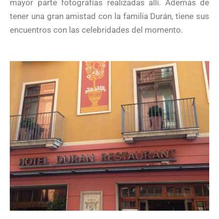
mayor parte fotografías realizadas allí. Además de
tener una gran amistad con la familia Durán, tiene sus
encuentros con las celebridades del momento.