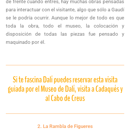
de frente cuando entres, hay muchas obras pensadas
para interactuar con el visitante, algo que sólo a Gaudí
se le podría ocurrir. Aunque lo mejor de todo es que
toda la obra, todo el museo, la colocación y
disposición de todas las piezas fue pensado y
maquinado por él.
Si te fascina Dalí puedes reservar esta visita
guiada por el Museo de Dalí, visita a Cadaqués y
al Cabo de Creus
2. La Rambla de Figueres