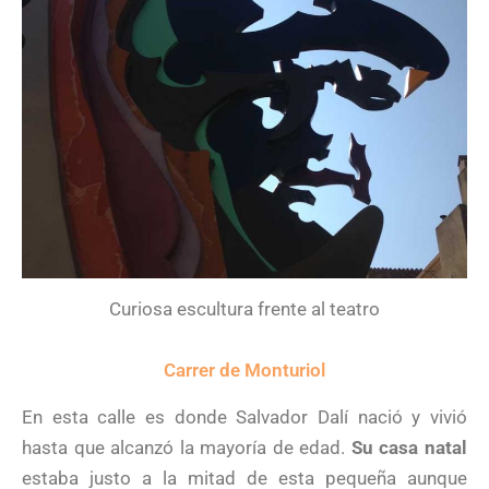
Curiosa escultura frente al teatro
Carrer de Monturiol
En esta calle es donde Salvador Dalí nació y vivió
hasta que alcanzó la mayoría de edad.
Su casa natal
estaba justo a la mitad de esta pequeña aunque