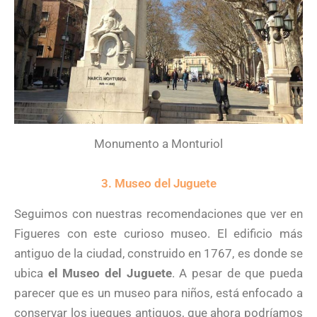
Monumento a Monturiol
3. Museo del Juguete
Seguimos con nuestras recomendaciones que ver en
Figueres con este curioso museo. El edificio más
antiguo de la ciudad, construido en 1767, es donde se
ubica
el Museo del Juguete
. A pesar de que pueda
parecer que es un museo para niños, está enfocado a
conservar los juegues antiguos, que ahora podríamos