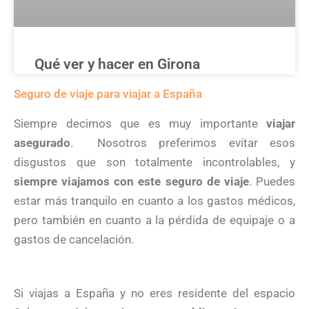
Qué ver y hacer en Girona
Seguro de viaje para viajar a España
Siempre decimos que es muy importante
viajar
asegurado
. Nosotros preferimos evitar esos
disgustos que son totalmente incontrolables, y
siempre viajamos con este seguro de viaje
. Puedes
estar más tranquilo en cuanto a los gastos médicos,
pero también en cuanto a la pérdida de equipaje o a
gastos de cancelación.
Si viajas a España y no eres residente del espacio