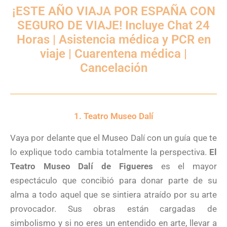
¡ESTE AÑO VIAJA POR ESPAÑA CON
SEGURO DE VIAJE! Incluye Chat 24
Horas | Asistencia médica y PCR en
viaje | Cuarentena médica |
Cancelación
1. Teatro Museo Dalí
Vaya por delante que el Museo Dalí con un guía que te
lo explique todo cambia totalmente la perspectiva.
El
Teatro Museo Dalí de Figueres
es el mayor
espectáculo que concibió para donar parte de su
alma a todo aquel que se sintiera atraído por su arte
provocador. Sus obras están cargadas de
simbolismo y si no eres un entendido en arte, llevar a