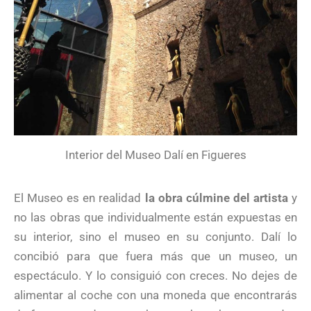
Interior del Museo Dalí en Figueres
El Museo es en realidad
la obra cúlmine del artista
y
no las obras que individualmente están expuestas en
su interior, sino el museo en su conjunto. Dalí lo
concibió para que fuera más que un museo, un
espectáculo. Y lo consiguió con creces. No dejes de
alimentar al coche con una moneda que encontrarás