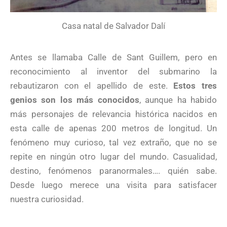
Casa natal de Salvador Dalí
Antes se llamaba Calle de Sant Guillem, pero en
reconocimiento al inventor del submarino la
rebautizaron con el apellido de este.
Estos tres
genios son los más conocidos
, aunque ha habido
más personajes de relevancia histórica nacidos en
esta calle de apenas 200 metros de longitud. Un
fenómeno muy curioso, tal vez extraño, que no se
repite en ningún otro lugar del mundo. Casualidad,
destino, fenómenos paranormales…. quién sabe.
Desde luego merece una visita para satisfacer
nuestra curiosidad.