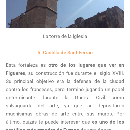
La torre de la iglesia
5. Castillo de Sant Ferran
Esta fortaleza es
otro de los lugares que ver en
Figueres
, su construcción fue durante el siglo XVIII.
Su principal objetivo era la defensa de la ciudad
contra los franceses, pero terminó jugando un papel
determinante durante la Guerra Civil como
salvaguarda del arte, ya que se depositaron
muchísimas obras de arte entre sus muros. Por
último, quizás te puede interesar que
es uno de los
castillos más grandes de Europa
de esta época.