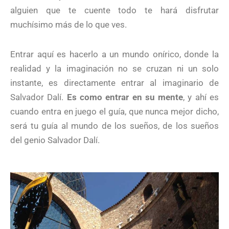
alguien que te cuente todo te hará disfrutar
muchísimo más de lo que ves.
Entrar aquí es hacerlo a un mundo onírico, donde la
realidad y la imaginación no se cruzan ni un solo
instante, es directamente entrar al imaginario de
Salvador Dalí.
Es como entrar en su mente
, y ahí es
cuando entra en juego el guía, que nunca mejor dicho,
será tu guía al mundo de los sueños, de los sueños
del genio Salvador Dalí.