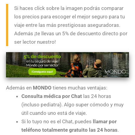
Si haces click sobre la imagen podrás comparar
los precios para escoger el mejor seguro para tu
viaje entre las más prestigiosas aseguradoras.
Además ¡te llevas un 5% de descuento directo por
ser lector nuestro!
Además en
MONDO
tienes muchas ventajas:
Consulta médica por Chat
las 24 horas
(incluso pediatra). Algo super cómodo y muy
útil cuando uno está de viaje.
Si lo tuyo no es el Chat, puedes
llamar por
teléfono totalmente gratuito las 24 horas
.