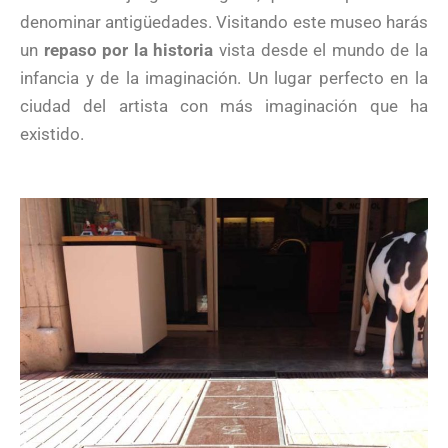
denominar antigüedades. Visitando este museo harás
un
repaso por la historia
vista desde el mundo de la
infancia y de la imaginación. Un lugar perfecto en la
ciudad del artista con más imaginación que ha
existido.