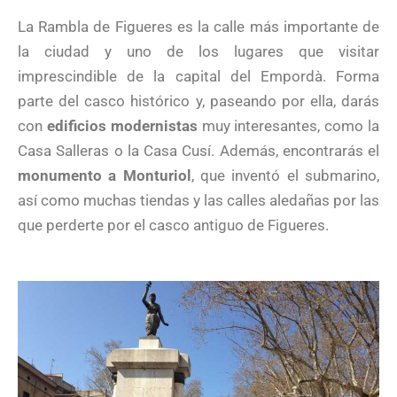
La Rambla de Figueres es la calle más importante de
la ciudad y uno de los lugares que visitar
imprescindible de la capital del Empordà. Forma
parte del casco histórico y, paseando por ella, darás
con
edificios modernistas
muy interesantes, como la
Casa Salleras o la Casa Cusí. Además, encontrarás el
monumento a Monturiol
, que inventó el submarino,
así como muchas tiendas y las calles aledañas por las
que perderte por el casco antiguo de Figueres.