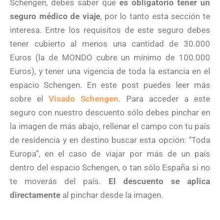
Schengen, debes saber que
es obligatorio tener un
seguro médico de viaje
, por lo tanto esta sección te
interesa. Entre los requisitos de este seguro debes
tener cubierto al menos una cantidad de 30.000
Euros (la de MONDO cubre un mínimo de 100.000
Euros), y tener una vigencia de toda la estancia en el
espacio Schengen. En este post puedes leer más
sobre el
Visado Schengen
. Para acceder a este
seguro con nuestro descuento sólo debes pinchar en
la imagen de más abajo, rellenar el campo con tu país
de residencia y en destino buscar esta opción: “Toda
Europa”, en el caso de viajar por más de un país
dentro del espacio Schengen, o tan sólo España si no
te moverás del país.
El descuento se aplica
directamente
al pinchar desde la imagen.