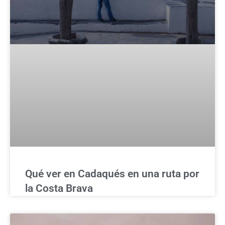
Qué ver en Cadaqués en una ruta por
la Costa Brava