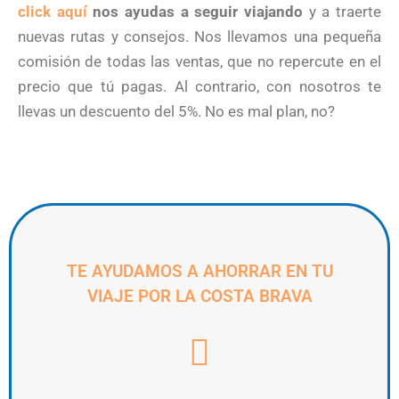
click aquí
nos ayudas a seguir viajando
y a traerte
nuevas rutas y consejos. Nos llevamos una pequeña
comisión de todas las ventas, que no repercute en el
precio que tú pagas. Al contrario, con nosotros te
llevas un descuento del 5%. No es mal plan, no?
TE AYUDAMOS A AHORRAR EN TU
VIAJE POR LA COSTA BRAVA