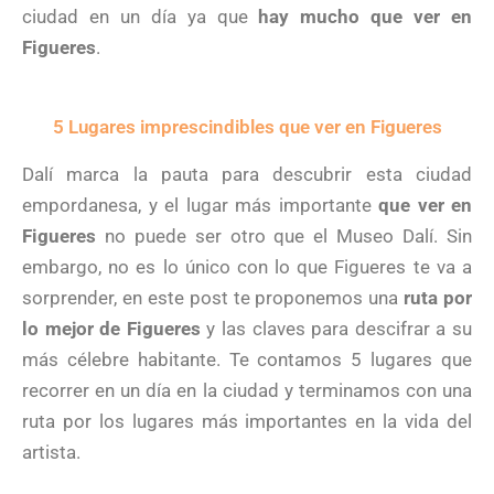
ciudad en un día ya que
hay mucho que ver en
Figueres
.
5 Lugares imprescindibles que ver en Figueres
Dalí marca la pauta para descubrir esta ciudad
empordanesa, y el lugar más importante
que ver en
Figueres
no puede ser otro que el Museo Dalí. Sin
embargo, no es lo único con lo que Figueres te va a
sorprender, en este post te proponemos una
ruta por
lo mejor de Figueres
y las claves para descifrar a su
más célebre habitante. Te contamos 5 lugares que
recorrer en un día en la ciudad y terminamos con una
ruta por los lugares más importantes en la vida del
artista.