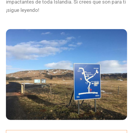
impactantes de toda Islandia. Si crees que son para ti
¡sigue leyendo!