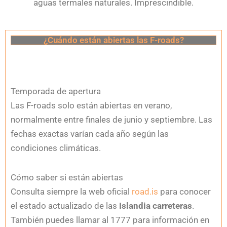
aguas termales naturales. Imprescindible.
¿Cuándo están abiertas las F-roads?
Temporada de apertura
Las F-roads solo están abiertas en verano,
normalmente entre finales de junio y septiembre. Las
fechas exactas varían cada año según las
condiciones climáticas.
Cómo saber si están abiertas
Consulta siempre la web oficial
road.is
para conocer
el estado actualizado de las
Islandia carreteras
.
También puedes llamar al 1777 para información en