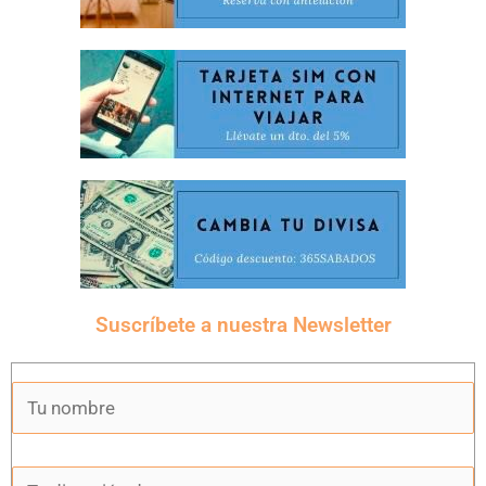
Suscríbete a nuestra Newsletter