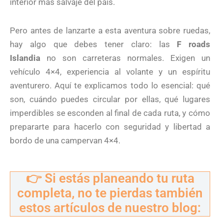
interior más salvaje del país.
Pero antes de lanzarte a esta aventura sobre ruedas,
hay algo que debes tener claro: las
F roads
Islandia
no son carreteras normales. Exigen un
vehículo 4×4, experiencia al volante y un espíritu
aventurero. Aquí te explicamos todo lo esencial: qué
son, cuándo puedes circular por ellas, qué lugares
imperdibles se esconden al final de cada ruta, y cómo
prepararte para hacerlo con seguridad y libertad a
bordo de una campervan 4×4.
👉 Si estás planeando tu ruta
completa, no te pierdas también
estos artículos de nuestro blog: