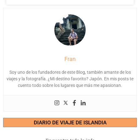
Fran
Soy uno de los fundadores de este Blog, también amante de los
viajes y la fotografía. ¿Mi destino favorito? Japón. En mis posts te
cuento todo sobre los lugares que más me apasionan.
DIARIO DE VIAJE DE ISLANDIA