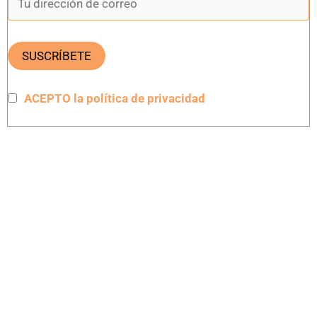
ACEPTO la política de privacidad