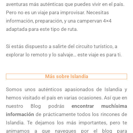
aventuras más auténticas que puedes vivir en el país.
Pero no es un viaje para improvisar. Necesitas
información, preparación, y una campervan 4×4
adaptada para este tipo de ruta.
Si estás dispuesto a salirte del circuito turístico, a
explorar lo remoto y lo salvaje… este viaje es para ti.
Más sobre Islandia
Somos unos auténticos apasionados de Islandia y
hemos visitado el país en varias ocasiones. Así que en
nuestro Blog podrás
encontrar muchísima
información
de prácticamente todos los rincones de
Islandia. Te dejamos los más importantes, pero te
animamos a que navegues por el blog para