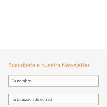
Suscríbete a nuestra Newsletter