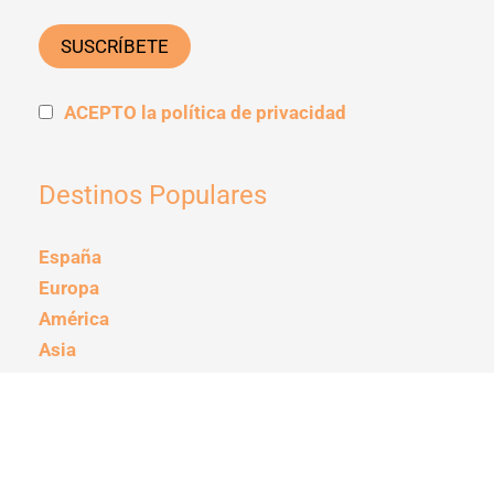
ACEPTO la política de privacidad
Destinos Populares
España
Europa
América
Asia
Guías de Viaje