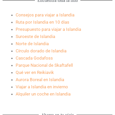
Encuentra toda la info
Consejos para viajar a Islandia
Ruta por Islandia en 10 días
Presupuesto para viajar a Islandia
Suroeste de Islandia
Norte de Islandia
Círculo dorado de Islandia
Cascada Godafoss
Parque Nacional de Skaftafell
Qué ver en Reikiavik
Aurora Boreal en Islandia
Viajar a Islandia en invierno
Alquiler un coche en Islandia
Ahorra en tu viaje