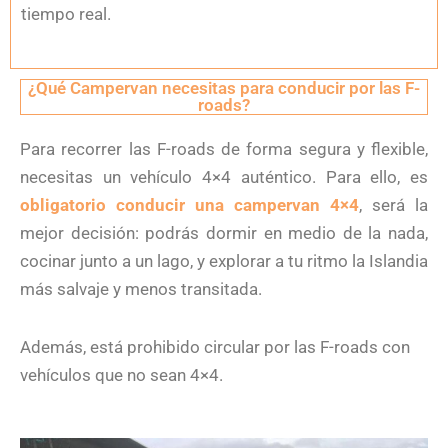
tiempo real.
¿Qué Campervan necesitas para conducir por las F-
roads?
Para recorrer las F-roads de forma segura y flexible,
necesitas un vehículo 4×4 auténtico. Para ello, es
obligatorio conducir una campervan 4×4
, será la
mejor decisión: podrás dormir en medio de la nada,
cocinar junto a un lago, y explorar a tu ritmo la Islandia
más salvaje y menos transitada.
Además, está prohibido circular por las F-roads con
vehículos que no sean 4×4.