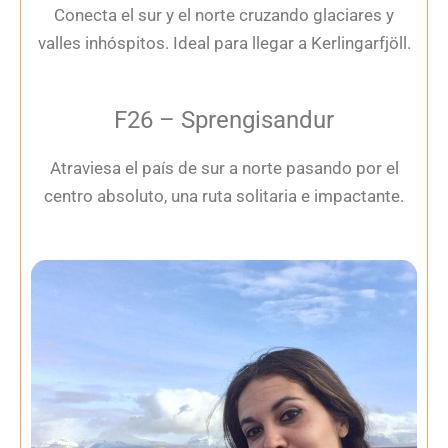
Conecta el sur y el norte cruzando glaciares y
valles inhóspitos. Ideal para llegar a Kerlingarfjöll.
F26 – Sprengisandur
Atraviesa el país de sur a norte pasando por el
centro absoluto, una ruta solitaria e impactante.