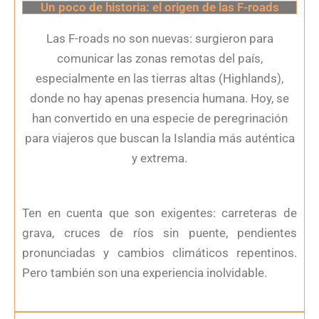
Un poco de historia: el origen de las F-roads
Las F-roads no son nuevas: surgieron para
comunicar las zonas remotas del país,
especialmente en las tierras altas (Highlands),
donde no hay apenas presencia humana. Hoy, se
han convertido en una especie de peregrinación
para viajeros que buscan la Islandia más auténtica
y extrema.
Ten en cuenta que son exigentes: carreteras de
grava, cruces de ríos sin puente, pendientes
pronunciadas y cambios climáticos repentinos.
Pero también son una experiencia inolvidable.