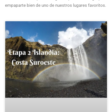
empaparte bien de uno de nuestros lugares favoritos.