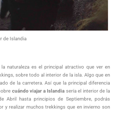
r de Islandia
la naturaleza es el principal atractivo que ver en
ings, sobre todo al interior de la isla. Algo que en
do de la carretera. Así que la principal diferencia
 sobre
cuándo viajar a Islandia
sería el interior de la
de Abril hasta principios de Septiembre, podrás
rior y realizar muchos trekkings que en invierno son