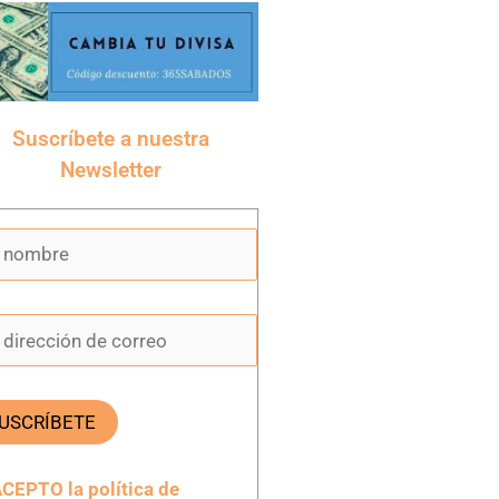
Suscríbete a nuestra
Newsletter
CEPTO la política de