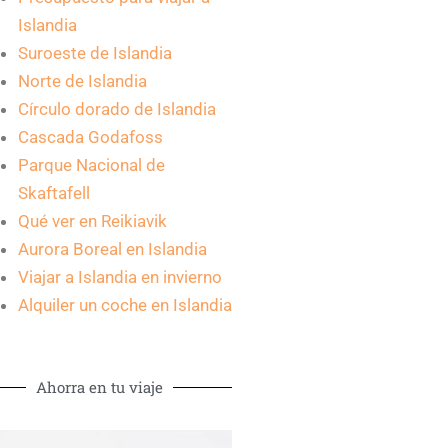
Islandia
Suroeste de Islandia
Norte de Islandia
Círculo dorado de Islandia
Cascada Godafoss
Parque Nacional de
Skaftafell
Qué ver en Reikiavik
Aurora Boreal en Islandia
Viajar a Islandia en invierno
Alquiler un coche en Islandia
Ahorra en tu viaje