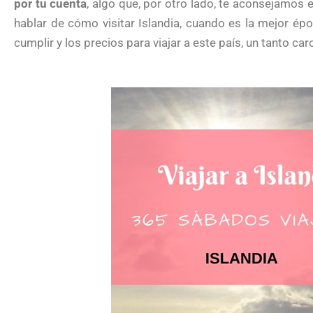
por tu cuenta
, algo que, por otro lado, te aconsejamos
hablar de cómo visitar Islandia, cuando es la mejor époc
cumplir y los precios para viajar a este país, un tanto car