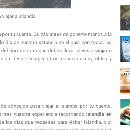
viajar a Islandia
ia por tu cuenta. Quizás antes de ponerte manos a la
o día de nuestra estancia en el país con todas las
del tipo de ropa que debes llevar si vas a
viajar a
omida desde casa, y otros consejos muy útiles y
de consejos para viajar a Islandia por tu cuenta.
 tras nuestra experiencia recorriendo
Islandia en
e los días que necesitas para visitar Islandia, o al