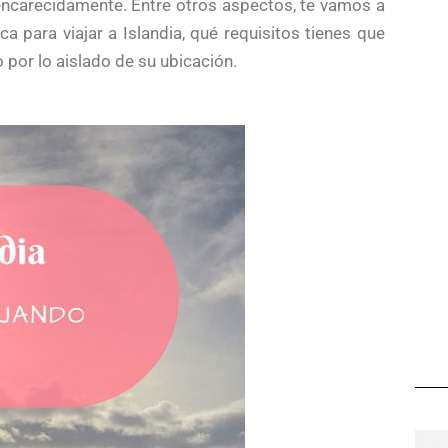
 encarecidamente. Entre otros aspectos, te vamos a
a para viajar a Islandia, qué requisitos tienes que
o por lo aislado de su ubicación.