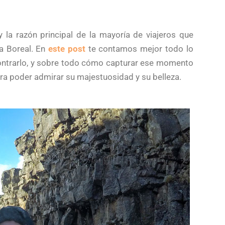
 la razón principal de la mayoría de viajeros que
ra Boreal. En
este post
te contamos mejor todo lo
ntrarlo, y sobre todo cómo capturar ese momento
para poder admirar su majestuosidad y su belleza.